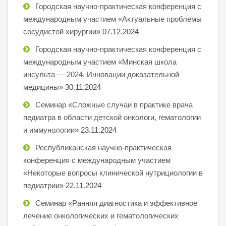
Городская научно-практическая конференция с
международным участием «Актуальные проблемы
сосудистой хирургии»
07.12.2024
Городская научно-практическая конференция с
международным участием «Минская школа
инсульта — 2024. Инновации доказательной
медицины»
30.11.2024
Семинар «Сложные случаи в практике врача
педиатра в области детской онкологи, гематологии
и иммунологии»
23.11.2024
Республиканская научно-практическая
конференция с международным участием
«Некоторые вопросы клинической нутрициологии в
педиатрии»
22.11.2024
Семинар «Ранняя диагностика и эффективное
лечение онкологических и гематологических