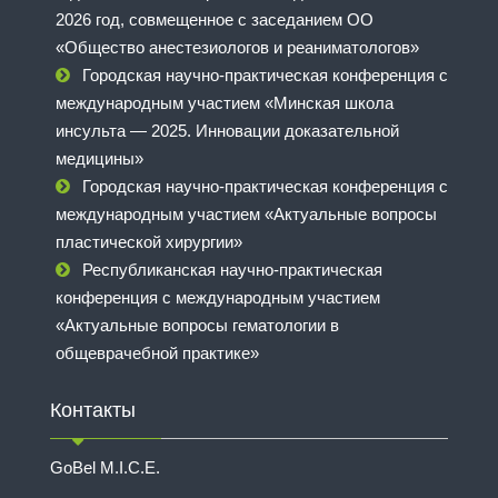
2026 год, совмещенное с заседанием ОО
«Общество анестезиологов и реаниматологов»
Городская научно-практическая конференция с
международным участием «Минская школа
инсульта — 2025. Инновации доказательной
медицины»
Городская научно-практическая конференция с
международным участием «Актуальные вопросы
пластической хирургии»
Республиканская научно-практическая
конференция с международным участием
«Актуальные вопросы гематологии в
общеврачебной практике»
Контакты
GoBel M.I.C.E.