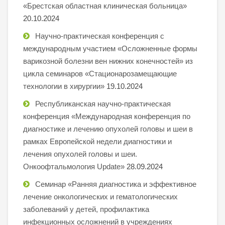
«Брестская областная клиническая больница»
20.10.2024
Научно-практическая конференция с
международным участием «Осложненные формы
варикозной болезни вен нижних конечностей» из
цикла семинаров «Стационарозамещающие
технологии в хирургии»
19.10.2024
Республиканская научно-практическая
конференция «Международная конференция по
диагностике и лечению опухолей головы и шеи в
рамках Европейской недели диагностики и
лечения опухолей головы и шеи.
Онкоофтальмология Update»
28.09.2024
Семинар «Ранняя диагностика и эффективное
лечение онкологических и гематологических
заболеваний у детей, профилактика
инфекционных осложнений в учреждениях