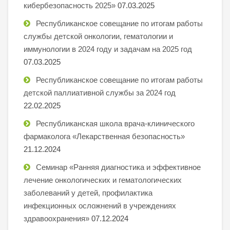
кибербезопасность 2025»
07.03.2025
Республиканское совещание по итогам работы
службы детской онкологии, гематологии и
иммунологии в 2024 году и задачам на 2025 год
07.03.2025
Республиканское совещание по итогам работы
детской паллиативной службы за 2024 год
22.02.2025
Республиканская школа врача-клинического
фармаколога «Лекарственная безопасность»
21.12.2024
Семинар «Ранняя диагностика и эффективное
лечение онкологических и гематологических
заболеваний у детей, профилактика
инфекционных осложнений в учреждениях
здравоохранения»
07.12.2024