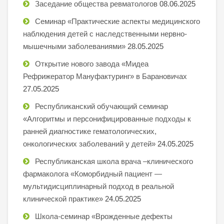
Заседание общества ревматологов
08.06.2025
Семинар «Практические аспекты медицинского
наблюдения детей с наследственными нервно-
мышечными заболеваниями»
28.05.2025
Открытие нового завода «Мидеа
Рефрижератор Мануфактуринг» в Барановичах
27.05.2025
Республиканский обучающий семинар
«Алгоритмы и персонифицированные подходы к
ранней диагностике гематологических,
онкологических заболеваний у детей»
24.05.2025
Республиканская школа врача –клинического
фармаколога «Коморбидный пациент —
мультидисциплинарный подход в реальной
клинической практике»
24.05.2025
Школа-семинар «Врожденные дефекты