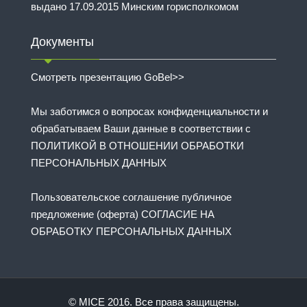
выдано 17.09.2015 Минским горисполкомом
Документы
Смотреть презентацию GoBel>>
Мы заботимся о вопросах конфиденциальности и
обрабатываем Ваши данные в соответствии с
ПОЛИТИКОЙ В ОТНОШЕНИИ ОБРАБОТКИ
ПЕРСОНАЛЬНЫХ ДАННЫХ
Пользовательское соглашение публичное
предложение (оферта) СОГЛАСИЕ НА
ОБРАБОТКУ ПЕРСОНАЛЬНЫХ ДАННЫХ
© MICE 2016. Все права защищены.