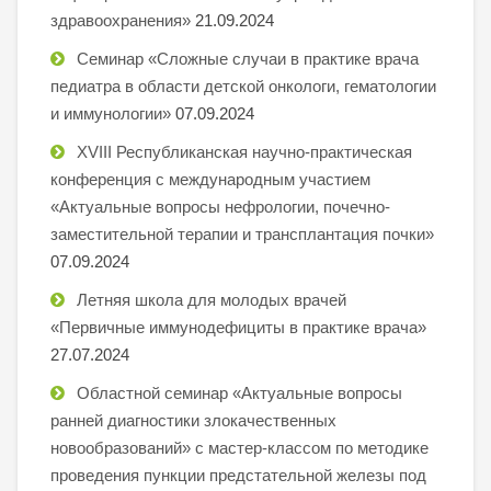
здравоохранения»
21.09.2024
Семинар «Сложные случаи в практике врача
педиатра в области детской онкологи, гематологии
и иммунологии»
07.09.2024
XVIII Республиканская научно-практическая
конференция с международным участием
«Актуальные вопросы нефрологии, почечно-
заместительной терапии и трансплантация почки»
07.09.2024
Летняя школа для молодых врачей
«Первичные иммунодефициты в практике врача»
27.07.2024
Областной семинар «Актуальные вопросы
ранней диагностики злокачественных
новообразований» с мастер-классом по методике
проведения пункции предстательной железы под