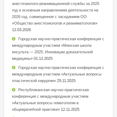
анестезиолого-реанимационной службы за 2025
год и основным направлениям деятельности на
2026 год, совмещенное с заседанием ОО
«Общество анестезиологов и реаниматологов»
12.03.2026
Городская научно-практическая конференция с
международным участием «Минская школа
инсульта — 2025. Инновации доказательной
медицины»
01.12.2025
Городская научно-практическая конференция с
международным участием «Актуальные вопросы
пластической хирургии»
29.11.2025
Республиканская научно-практическая
конференция с международным участием
«Актуальные вопросы гематологии в
общеврачебной практике»
12.11.2025