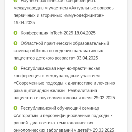
Научно-практическая конференция с
международным участием «Актуальные вопросы
первичных и вторичных иммунодефицитов»
19.04.2025
Конференция InTech-2025
18.04.2025
Областной практический образовательный
семинар «Школа по ведению паллиативных
пациентов детского возраста»
03.04.2025
Республиканская научно-практическая
конференция с международным участием
«Современные подходы к диагностике и лечению
рака щитовидной железы. Реабилитация
пациентов с опухолями головы и шеи»
29.03.2025
Республиканский обучающий семинар
«Алгоритмы и персонифицированные подходы к
ранней диагностика гематологических,
онкологических заболеваний у детей»
29.03.2025