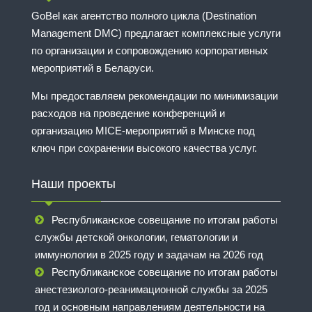
GoBel как агентство полного цикла (Destination
Management DMC) предлагает комплексные услуги
по организации и сопровождению корпоративных
мероприятий в Беларуси.
Мы предоставляем рекомендации по минимизации
расходов на проведение конференций и
организацию MICE-мероприятий в Минске под
ключ при сохранении высокого качества услуг.
Наши проекты
Республиканское совещание по итогам работы
службы детской онкологии, гематологии и
иммунологии в 2025 году и задачам на 2026 год
Республиканское совещание по итогам работы
анестезиолого-реанимационной службы за 2025
год и основным направлениям деятельности на