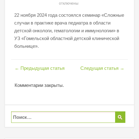
отключены
22 ноября 2024 года состоялся семинар «Сложные
случаи в практике врача педиатра в области
детской онкологи, гематологии и иммунологии» в
УЗ «Гомельской областной детской клинической
больнице».
←
Предыдущая статья
Следущая статья
→
Комментарии закрыты.