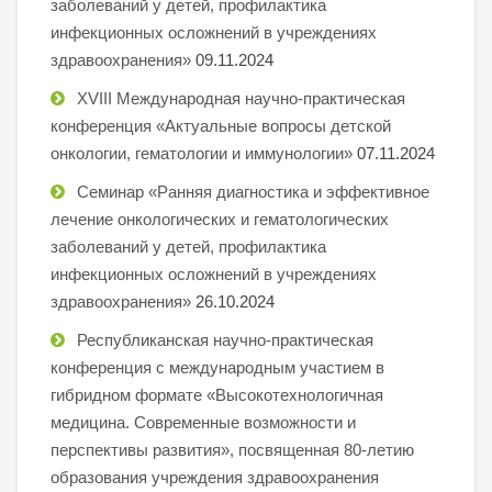
заболеваний у детей, профилактика
инфекционных осложнений в учреждениях
здравоохранения»
09.11.2024
XVIII Международная научно-практическая
конференция «Актуальные вопросы детской
онкологии, гематологии и иммунологии»
07.11.2024
Семинар «Ранняя диагностика и эффективное
лечение онкологических и гематологических
заболеваний у детей, профилактика
инфекционных осложнений в учреждениях
здравоохранения»
26.10.2024
Республиканская научно-практическая
конференция с международным участием в
гибридном формате «Высокотехнологичная
медицина. Современные возможности и
перспективы развития», посвященная 80-летию
образования учреждения здравоохранения