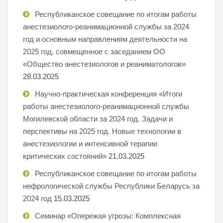
Республиканское совещание по итогам работы
анестезиолого-реанимационной службы за 2024
год и основным направлениям деятельности на
2025 год, совмещенное с заседанием ОО
«Общество анестезиологов и реаниматологов»
28.03.2025
Научно-практическая конференция «Итоги
работы анестезиолого-реанимационной службы
Могилевской области за 2024 год. Задачи и
перспективы на 2025 год. Новые технологии в
анестезиологии и интенсивной терапии
критических состояний»
21.03.2025
Республиканское совещание по итогам работы
нефрологической службы Республики Беларусь за
2024 год
15.03.2025
Семинар «Опережая угрозы: Комплексная