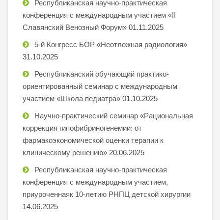
Республиканская научно-практическая
конференция с международным участием «II
Славянский Венозный Форум»
01.11.2025
5-й Конгресс БОР «Неотложная радиология»
31.10.2025
Республиканский обучающий практико-
ориентированный семинар с международным
участием «Школа педиатра»
01.10.2025
Научно-практический семинар «Рациональная
коррекция гипофибриногенемии: от
фармакоэкономической оценки терапии к
клиническому решению»
20.06.2025
Республиканская научно-практическая
конференция с международным участием,
приуроченнаяк 10-летию РНПЦ детской хирургии
14.06.2025