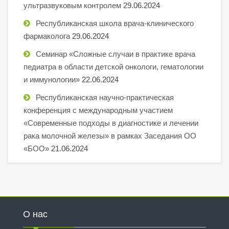
ультразвуковым контролем
29.06.2024
Республиканская школа врача-клинического
фармаколога
29.06.2024
Семинар «Сложные случаи в практике врача
педиатра в области детской онкологи, гематологии
и иммунологии»
22.06.2024
Республиканская научно-практическая
конференция с международным участием
«Современные подходы в диагностике и лечении
рака молочной железы» в рамках Заседания ОО
«БОО»
21.06.2024
О нас