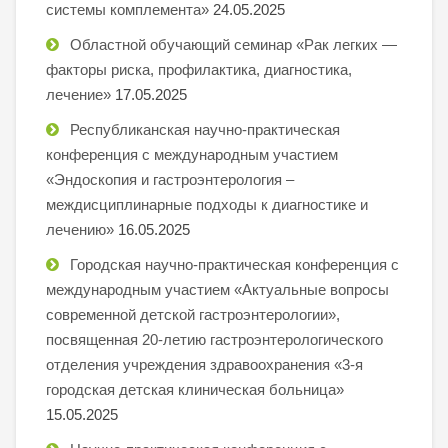
системы комплемента»
24.05.2025
Областной обучающий семинар «Рак легких —
факторы риска, профилактика, диагностика,
лечение»
17.05.2025
Республиканская научно-практическая
конференция с международным участием
«Эндоскопия и гастроэнтерология –
междисциплинарные подходы к диагностике и
лечению»
16.05.2025
Городская научно-практическая конференция с
международным участием «Актуальные вопросы
современной детской гастроэнтерологии»,
посвященная 20-летию гастроэнтерологического
отделения учреждения здравоохранения «3-я
городская детская клиническая больница»
15.05.2025