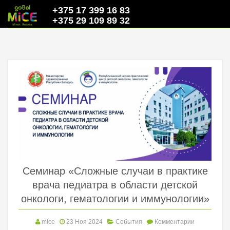
+375 17 399 16 83
+375 29 109 89 32
Семинар «Сложные случаи в практике
врача педиатра в области детской
онкологи, гематологии и иммунологии»
mice
23 Ноя 2024
События
Комментарии