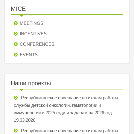
MICE
MEETINGS
INCENTIVES
СONFERENCES
EVENTS
Наши проекты
Республиканское совещание по итогам работы
службы детской онкологии, гематологии и
иммунологии в 2025 году и задачам на 2026 год
19.03.2026
Республиканское совещание по итогам работы