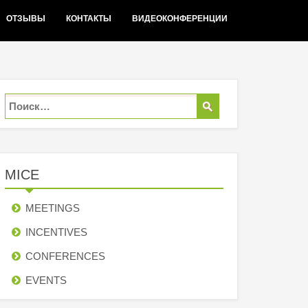
ОТЗЫВЫ
КОНТАКТЫ
ВИДЕОКОНФЕРЕНЦИИ
MICE
MEETINGS
INCENTIVES
СONFERENCES
EVENTS