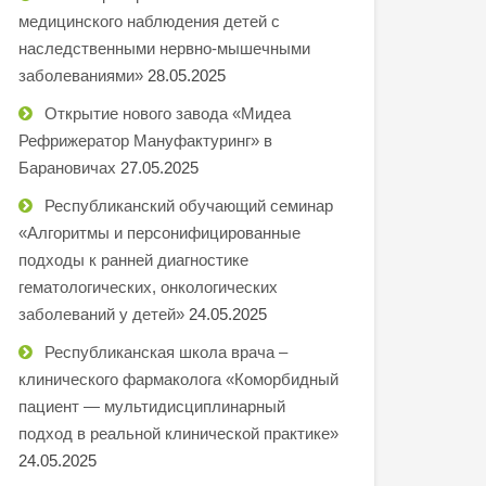
медицинского наблюдения детей с
наследственными нервно-мышечными
заболеваниями»
28.05.2025
Открытие нового завода «Мидеа
Рефрижератор Мануфактуринг» в
Барановичах
27.05.2025
Республиканский обучающий семинар
«Алгоритмы и персонифицированные
подходы к ранней диагностике
гематологических, онкологических
заболеваний у детей»
24.05.2025
Республиканская школа врача –
клинического фармаколога «Коморбидный
пациент — мультидисциплинарный
подход в реальной клинической практике»
24.05.2025