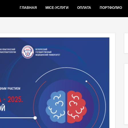
ГЛАВНАЯ
MICE-УСЛУГИ
ОПЛАТА
ПОРТФОЛИО