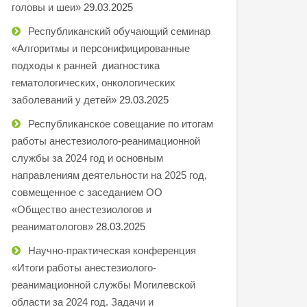
головы и шеи»
29.03.2025
Республиканский обучающий семинар
«Алгоритмы и персонифицированные
подходы к ранней диагностика
гематологических, онкологических
заболеваний у детей»
29.03.2025
Республиканское совещание по итогам
работы анестезиолого-реанимационной
службы за 2024 год и основным
направлениям деятельности на 2025 год,
совмещенное с заседанием ОО
«Общество анестезиологов и
реаниматологов»
28.03.2025
Научно-практическая конференция
«Итоги работы анестезиолого-
реанимационной службы Могилевской
области за 2024 год. Задачи и