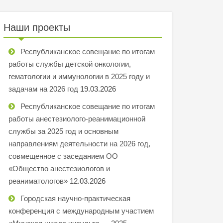
Наши проекты
Республиканское совещание по итогам
работы службы детской онкологии,
гематологии и иммунологии в 2025 году и
задачам на 2026 год
19.03.2026
Республиканское совещание по итогам
работы анестезиолого-реанимационной
службы за 2025 год и основным
направлениям деятельности на 2026 год,
совмещенное с заседанием ОО
«Общество анестезиологов и
реаниматологов»
12.03.2026
Городская научно-практическая
конференция с международным участием