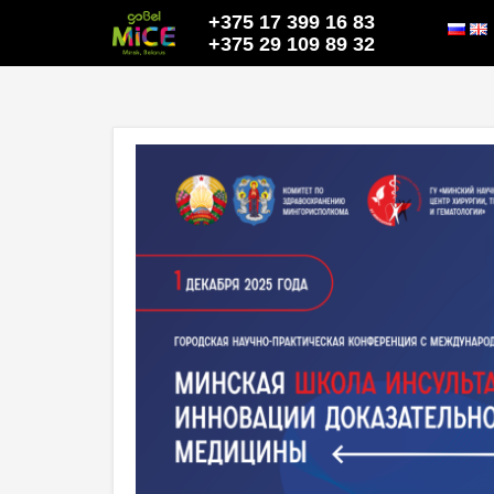
+375 17 399 16 83
+375 29 109 89 32