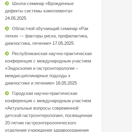
Школа-семинар «Врожденные
дефекты системы комплемента»
24.05.2025
Областной обучающий семинар «Рак
легких — факторы риска, профилактика,
диагностика, лечение»
17.05.2025
Республиканская научно-практическая
конференция с международным участием
«Эндоскопия и гастроэнтерология –
междисциплинарные подходы к
диагностике и лечению»
16.05.2025
Городская научно-практическая
конференция с международным участием
«Актуальные вопросы современной
детской гастроэнтерологии», посвященная
20-летию гастроэнтерологического
отделения учреждения здравоохранения