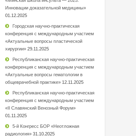
«Минская школа инсульта — 2025.
Инновации доказательной медицины»
01.12.2025
Городская научно-практическая
конференция с международным участием
«Актуальные вопросы пластической
хирургии»
29.11.2025
Республиканская научно-практическая
конференция с международным участием
«Актуальные вопросы гематологии в
общеврачебной практике»
12.11.2025
Республиканская научно-практическая
конференция с международным участием
«II Славянский Венозный Форум»
01.11.2025
5-й Конгресс БОР «Неотложная
радиология»
31.10.2025