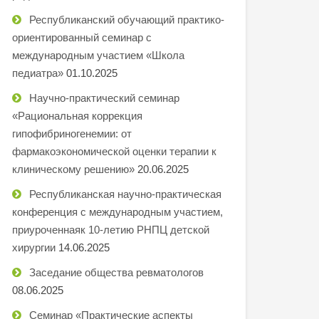
Республиканский обучающий практико-
ориентированный семинар с
международным участием «Школа
педиатра»
01.10.2025
Научно-практический семинар
«Рациональная коррекция
гипофибриногенемии: от
фармакоэкономической оценки терапии к
клиническому решению»
20.06.2025
Республиканская научно-практическая
конференция с международным участием,
приуроченнаяк 10-летию РНПЦ детской
хирургии
14.06.2025
Заседание общества ревматологов
08.06.2025
Семинар «Практические аспекты