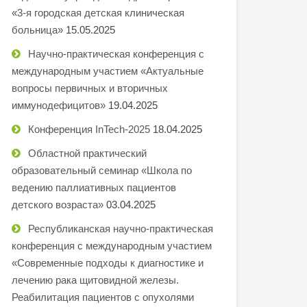
«3-я городская детская клиническая
больница»
15.05.2025
Научно-практическая конференция с
международным участием «Актуальные
вопросы первичных и вторичных
иммунодефицитов»
19.04.2025
Конференция InTech-2025
18.04.2025
Областной практический
образовательный семинар «Школа по
ведению паллиативных пациентов
детского возраста»
03.04.2025
Республиканская научно-практическая
конференция с международным участием
«Современные подходы к диагностике и
лечению рака щитовидной железы.
Реабилитация пациентов с опухолями