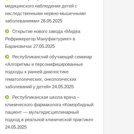
медицинского наблюдения детей с
наследственными нервно-мышечными
заболеваниями»
28.05.2025
Открытие нового завода «Мидеа
Рефрижератор Мануфактуринг» в
Барановичах
27.05.2025
Республиканский обучающий семинар
«Алгоритмы и персонифицированные
подходы к ранней диагностике
гематологических, онкологических
заболеваний у детей»
24.05.2025
Республиканская школа врача –
клинического фармаколога «Коморбидный
пациент — мультидисциплинарный
подход в реальной клинической практике»
24.05.2025