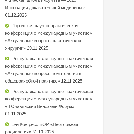
«Минская школа инсульта — 2025.
Инновации доказательной медицины»
01.12.2025
Городская научно-практическая
конференция с международным участием
«Актуальные вопросы пластической
хирургии»
29.11.2025
Республиканская научно-практическая
конференция с международным участием
«Актуальные вопросы гематологии в
общеврачебной практике»
12.11.2025
Республиканская научно-практическая
конференция с международным участием
«II Славянский Венозный Форум»
01.11.2025
5-й Конгресс БОР «Неотложная
радиология»
31.10.2025