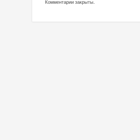
Комментарии закрыты.