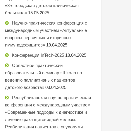
«3-я городская детская клиническая
больница»
15.05.2025
Научно-практическая конференция с
международным участием «Актуальные
вопросы первичных и вторичных
иммунодефицитов»
19.04.2025
Конференция InTech-2025
18.04.2025
Областной практический
образовательный семинар «Школа по
ведению паллиативных пациентов
детского возраста»
03.04.2025
Республиканская научно-практическая
конференция с международным участием
«Современные подходы к диагностике и
лечению рака щитовидной железы.
Реабилитация пациентов с опухолями