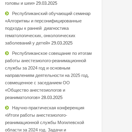
головы и шеи»
29.03.2025
Республиканский обучающий семинар
«Алгоритмы и персонифицированные
подходы к ранней диагностика
гематологических, онкологических
заболеваний у детей»
29.03.2025
Республиканское совещание по итогам
работы анестезиолого-реанимационной
службы за 2024 год и основным
направлениям деятельности на 2025 год,
совмещенное с заседанием ОО
«Общество анестезиологов и
реаниматологов»
28.03.2025
Научно-практическая конференция
«Итоги работы анестезиолого-
реанимационной службы Могилевской
области за 2024 год. Задачи и