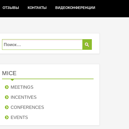
ОТЗЫВЫ
КОНТАКТЫ
ВИДЕОКОНФЕРЕНЦИИ
MICE
MEETINGS
INCENTIVES
СONFERENCES
EVENTS