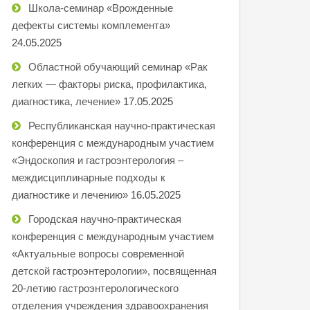
Школа-семинар «Врожденные
дефекты системы комплемента»
24.05.2025
Областной обучающий семинар «Рак
легких — факторы риска, профилактика,
диагностика, лечение»
17.05.2025
Республиканская научно-практическая
конференция с международным участием
«Эндоскопия и гастроэнтерология –
междисциплинарные подходы к
диагностике и лечению»
16.05.2025
Городская научно-практическая
конференция с международным участием
«Актуальные вопросы современной
детской гастроэнтерологии», посвященная
20-летию гастроэнтерологического
отделения учреждения здравоохранения