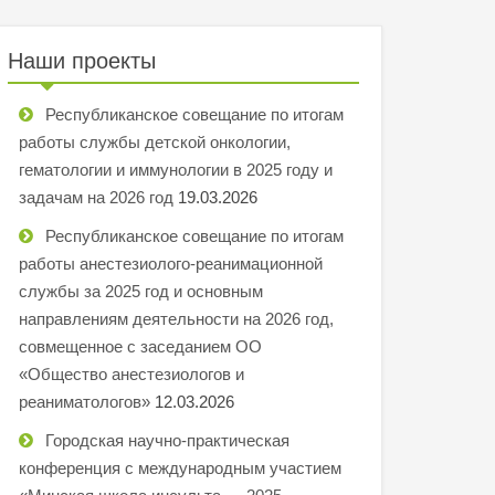
Наши проекты
Республиканское совещание по итогам
работы службы детской онкологии,
гематологии и иммунологии в 2025 году и
задачам на 2026 год
19.03.2026
Республиканское совещание по итогам
работы анестезиолого-реанимационной
службы за 2025 год и основным
направлениям деятельности на 2026 год,
совмещенное с заседанием ОО
«Общество анестезиологов и
реаниматологов»
12.03.2026
Городская научно-практическая
конференция с международным участием