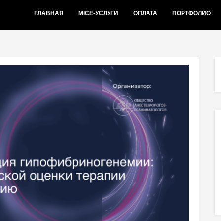
ГЛАВНАЯ
MICE-УСЛУГИ
ОПЛАТА
ПОРТФОЛИО