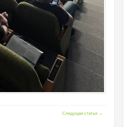
Следущая статья
→