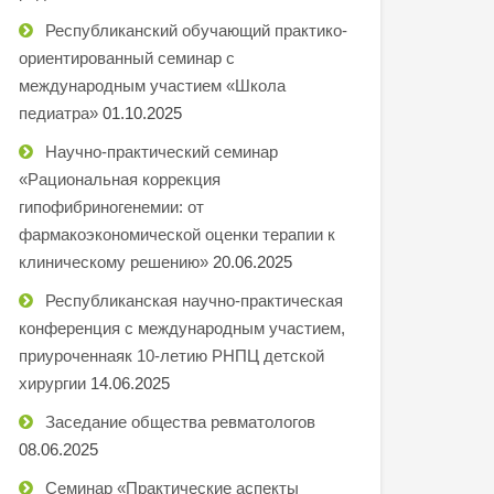
Республиканский обучающий практико-
ориентированный семинар с
международным участием «Школа
педиатра»
01.10.2025
Научно-практический семинар
«Рациональная коррекция
гипофибриногенемии: от
фармакоэкономической оценки терапии к
клиническому решению»
20.06.2025
Республиканская научно-практическая
конференция с международным участием,
приуроченнаяк 10-летию РНПЦ детской
хирургии
14.06.2025
Заседание общества ревматологов
08.06.2025
Семинар «Практические аспекты