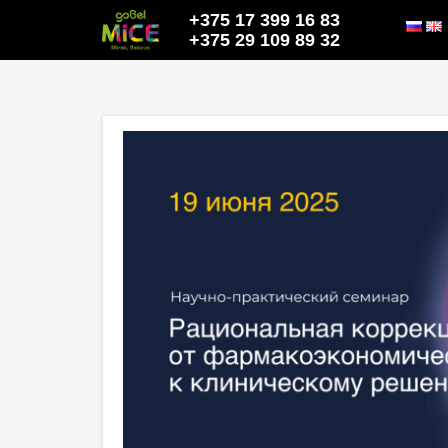
+375 17 399 16 83
+375 29 109 89 32