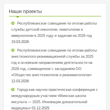
Наши проекты
Республиканское совещание по итогам работы
службы детской онкологии, гематологии и
иммунологии в 2025 году и задачам на 2026 год
19.03.2026
Республиканское совещание по итогам работы
анестезиолого-реанимационной службы за 2025
год и основным направлениям деятельности на
2026 год, совмещенное с заседанием ОО
«Общество анестезиологов и реаниматологов»
12.03.2026
Городская научно-практическая конференция с
международным участием «Минская школа
инсульта — 2025. Инновации доказательной
медицины»
01.12.2025