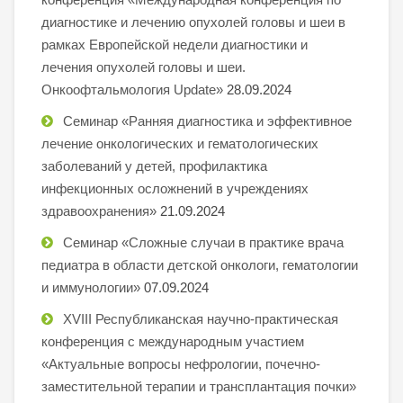
диагностике и лечению опухолей головы и шеи в
рамках Европейской недели диагностики и
лечения опухолей головы и шеи.
Онкоофтальмология Update»
28.09.2024
Семинар «Ранняя диагностика и эффективное
лечение онкологических и гематологических
заболеваний у детей, профилактика
инфекционных осложнений в учреждениях
здравоохранения»
21.09.2024
Семинар «Сложные случаи в практике врача
педиатра в области детской онкологи, гематологии
и иммунологии»
07.09.2024
XVIII Республиканская научно-практическая
конференция с международным участием
«Актуальные вопросы нефрологии, почечно-
заместительной терапии и трансплантация почки»