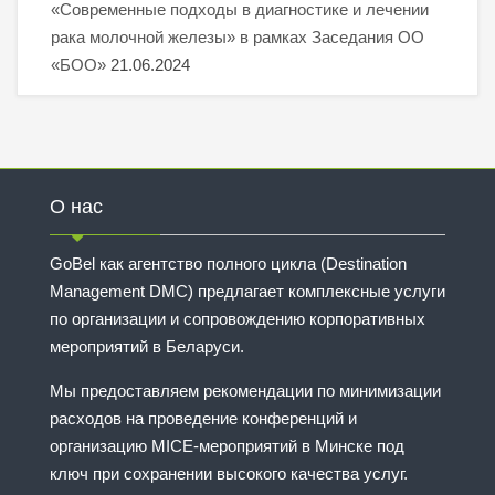
«Современные подходы в диагностике и лечении
рака молочной железы» в рамках Заседания ОО
«БОО»
21.06.2024
О нас
GoBel как агентство полного цикла (Destination
Management DMC) предлагает комплексные услуги
по организации и сопровождению корпоративных
мероприятий в Беларуси.
Мы предоставляем рекомендации по минимизации
расходов на проведение конференций и
организацию MICE-мероприятий в Минске под
ключ при сохранении высокого качества услуг.