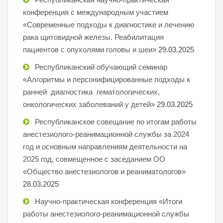
конференция с международным участием
«Современные подходы к диагностике и лечению
рака щитовидной железы. Реабилитация
пациентов с опухолями головы и шеи»
29.03.2025
Республиканский обучающий семинар
«Алгоритмы и персонифицированные подходы к
ранней диагностика гематологических,
онкологических заболеваний у детей»
29.03.2025
Республиканское совещание по итогам работы
анестезиолого-реанимационной службы за 2024
год и основным направлениям деятельности на
2025 год, совмещенное с заседанием ОО
«Общество анестезиологов и реаниматологов»
28.03.2025
Научно-практическая конференция «Итоги
работы анестезиолого-реанимационной службы