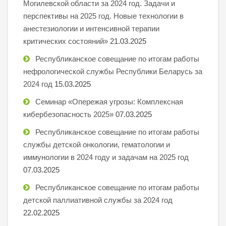
Могилевской области за 2024 год. Задачи и
перспективы на 2025 год. Новые технологии в
анестезиологии и интенсивной терапии
критических состояний»
21.03.2025
Республиканское совещание по итогам работы
нефрологической службы Республики Беларусь за
2024 год
15.03.2025
Семинар «Опережая угрозы: Комплексная
кибербезопасность 2025»
07.03.2025
Республиканское совещание по итогам работы
службы детской онкологии, гематологии и
иммунологии в 2024 году и задачам на 2025 год
07.03.2025
Республиканское совещание по итогам работы
детской паллиативной службы за 2024 год
22.02.2025