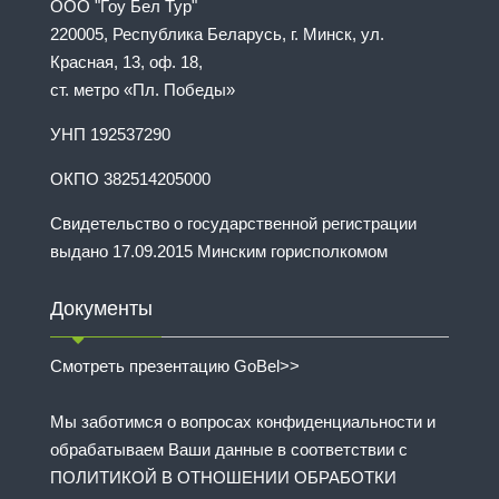
ООО "Гоу Бел Тур"
220005, Республика Беларусь, г. Минск, ул.
Красная, 13, оф. 18,
ст. метро «Пл. Победы»
УНП 192537290
ОКПО 382514205000
Свидетельство о государственной регистрации
выдано 17.09.2015 Минским горисполкомом
Документы
Смотреть презентацию GoBel>>
Мы заботимся о вопросах конфиденциальности и
обрабатываем Ваши данные в соответствии с
ПОЛИТИКОЙ В ОТНОШЕНИИ ОБРАБОТКИ