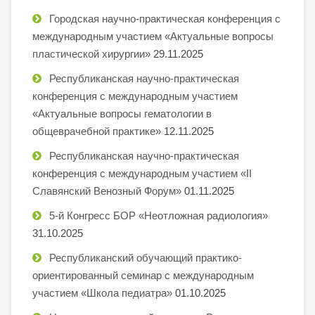
Городская научно-практическая конференция с
международным участием «Актуальные вопросы
пластической хирургии»
29.11.2025
Республиканская научно-практическая
конференция с международным участием
«Актуальные вопросы гематологии в
общеврачебной практике»
12.11.2025
Республиканская научно-практическая
конференция с международным участием «II
Славянский Венозный Форум»
01.11.2025
5-й Конгресс БОР «Неотложная радиология»
31.10.2025
Республиканский обучающий практико-
ориентированный семинар с международным
участием «Школа педиатра»
01.10.2025