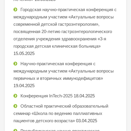
Городская научно-практическая конференция с
международным участием «Актуальные вопросы
современной детской гастроэнтерологии»,
посвященная 20-летию гастроэнтерологического
отделения учреждения здравоохранения «3-я
городская детская клиническая больница»
15.05.2025
Научно-практическая конференция с
международным участием «Актуальные вопросы
первичных и вторичных иммунодефицитов»
19.04.2025
Конференция InTech-2025
18.04.2025
Областной практический образовательный
семинар «Школа по ведению паллиативных
пациентов детского возраста»
03.04.2025
Республиканская научно-практическая