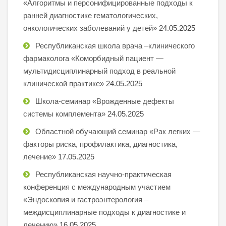
«Алгоритмы и персонифицированные подходы к
ранней диагностике гематологических,
онкологических заболеваний у детей»
24.05.2025
Республиканская школа врача –клинического
фармаколога «Коморбидный пациент —
мультидисциплинарный подход в реальной
клинической практике»
24.05.2025
Школа-семинар «Врожденные дефекты
системы комплемента»
24.05.2025
Областной обучающий семинар «Рак легких —
факторы риска, профилактика, диагностика,
лечение»
17.05.2025
Республиканская научно-практическая
конференция с международным участием
«Эндоскопия и гастроэнтерология –
междисциплинарные подходы к диагностике и
лечению»
16.05.2025