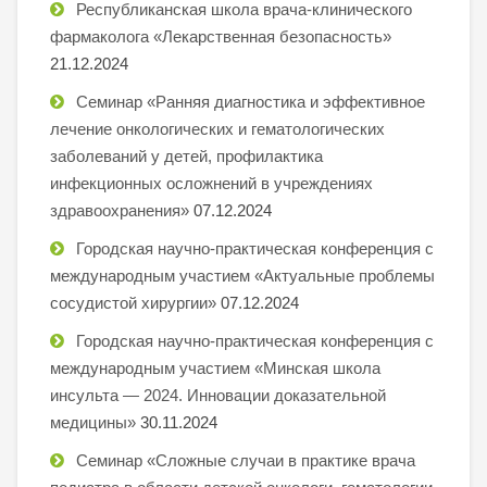
Республиканская школа врача-клинического
фармаколога «Лекарственная безопасность»
21.12.2024
Семинар «Ранняя диагностика и эффективное
лечение онкологических и гематологических
заболеваний у детей, профилактика
инфекционных осложнений в учреждениях
здравоохранения»
07.12.2024
Городская научно-практическая конференция с
международным участием «Актуальные проблемы
сосудистой хирургии»
07.12.2024
Городская научно-практическая конференция с
международным участием «Минская школа
инсульта — 2024. Инновации доказательной
медицины»
30.11.2024
Семинар «Сложные случаи в практике врача