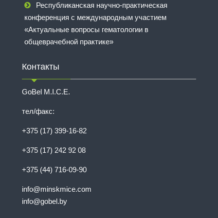
Республиканская научно-практическая
конференция с международным участием
«Актуальные вопросы гематологии в
общеврачебной практике»
Контакты
GoBel M.I.C.E.
тел/факс:
+375 (17) 399-16-82
+375 (17) 242 92 08
+375 (44) 716-09-90
info@minskmice.com
info@gobel.by