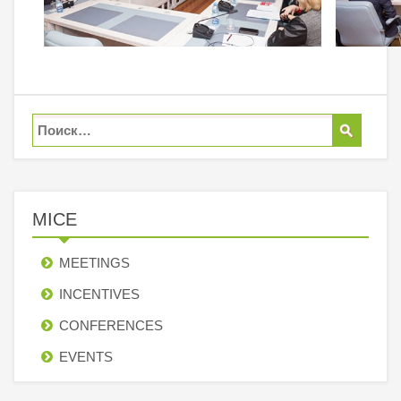
MICE
MEETINGS
INCENTIVES
СONFERENCES
EVENTS