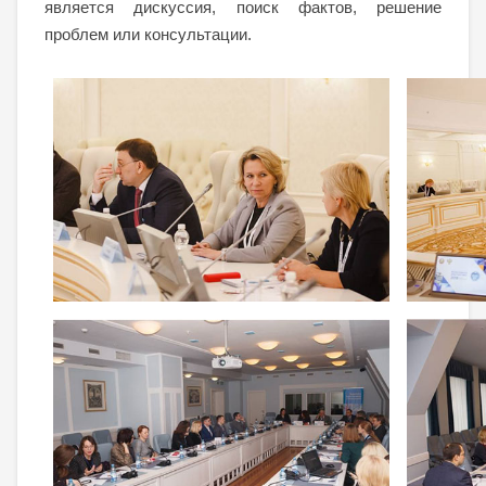
является дискуссия, поиск фактов, решение
проблем или консультации.