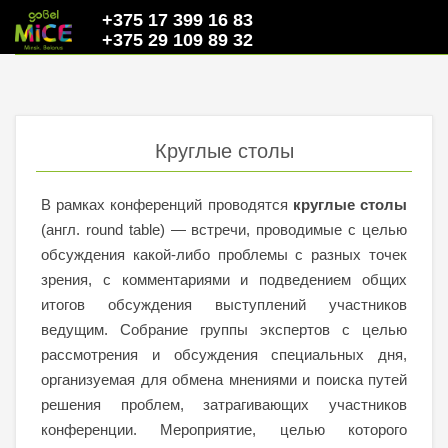
+375 17 399 16 83
+375 29 109 89 32
Круглые столы
В рамках конференций проводятся
круглые столы
(англ. round table) — встречи, проводимые с целью
обсуждения какой-либо проблемы с разных точек
зрения, с комментариями и подведением общих
итогов обсуждения выступлений участников
ведущим. Собрание группы экспертов с целью
рассмотрения и обсуждения специальных дня,
организуемая для обмена мнениями и поиска путей
решения проблем, затрагивающих участников
конференции. Мероприятие, целью которого