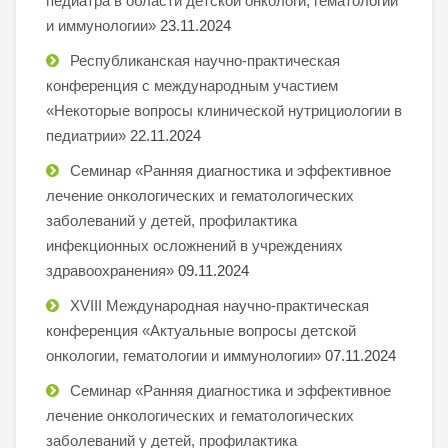
педиатра в области детской онкологи, гематологии
и иммунологии»
23.11.2024
Республиканская научно-практическая
конференция с международным участием
«Некоторые вопросы клинической нутрициологии в
педиатрии»
22.11.2024
Семинар «Ранняя диагностика и эффективное
лечение онкологических и гематологических
заболеваний у детей, профилактика
инфекционных осложнений в учреждениях
здравоохранения»
09.11.2024
XVIII Международная научно-практическая
конференция «Актуальные вопросы детской
онкологии, гематологии и иммунологии»
07.11.2024
Семинар «Ранняя диагностика и эффективное
лечение онкологических и гематологических
заболеваний у детей, профилактика