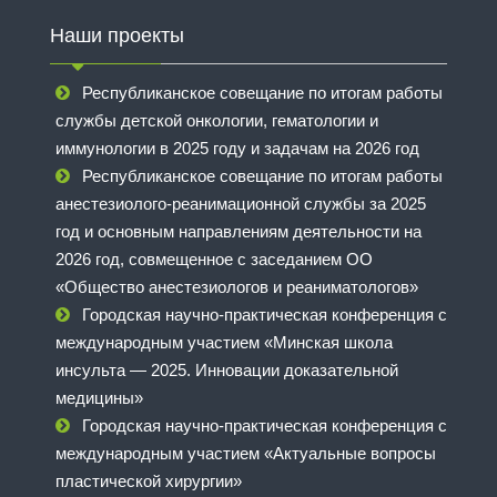
Наши проекты
Республиканское совещание по итогам работы
службы детской онкологии, гематологии и
иммунологии в 2025 году и задачам на 2026 год
Республиканское совещание по итогам работы
анестезиолого-реанимационной службы за 2025
год и основным направлениям деятельности на
2026 год, совмещенное с заседанием ОО
«Общество анестезиологов и реаниматологов»
Городская научно-практическая конференция с
международным участием «Минская школа
инсульта — 2025. Инновации доказательной
медицины»
Городская научно-практическая конференция с
международным участием «Актуальные вопросы
пластической хирургии»