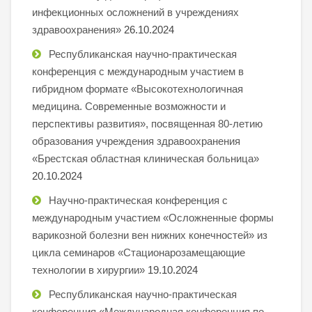
инфекционных осложнений в учреждениях
здравоохранения»
26.10.2024
Республиканская научно-практическая
конференция с международным участием в
гибридном формате «Высокотехнологичная
медицина. Современные возможности и
перспективы развития», посвященная 80-летию
образования учреждения здравоохранения
«Брестская областная клиническая больница»
20.10.2024
Научно-практическая конференция с
международным участием «Осложненные формы
варикозной болезни вен нижних конечностей» из
цикла семинаров «Стационарозамещающие
технологии в хирургии»
19.10.2024
Республиканская научно-практическая
конференция «Международная конференция по