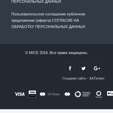
ПЕРСОНАЛЬНЫХ ДАННЫХ
Пользовательское соглашение публичное
предложение (оферта) СОГЛАСИЕ НА
ОБРАБОТКУ ПЕРСОНАЛЬНЫХ ДАННЫХ
© MICE 2016. Все права защищены.
Создание сайта - АйТилект