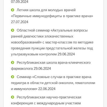
07.09.2024
Летняя школа для молодых врачей
«Первичные иммунодефициты в практике врача»
27.07.2024
Областной семинар «Актуальные вопросы
ранней диагностики злокачественных
новообразований» с мастер-классом по методике
проведения пункции предстательной железы под
ультразвуковым контролем
29.06.2024
Республиканская школа врача-клинического
фармаколога
29.06.2024
Семинар «Сложные случаи в практике врача
педиатра в области детской онкологи, гематологии
и иммунологии»
22.06.2024
Республиканская научно-практическая
конференция с международным участием