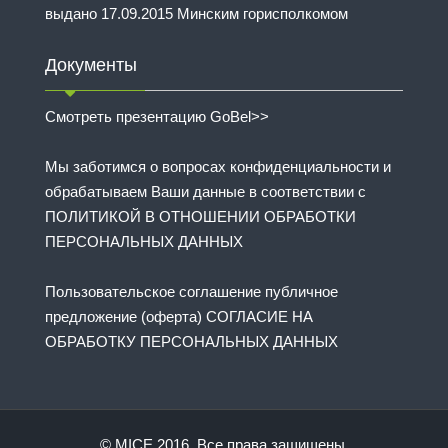
выдано 17.09.2015 Минским горисполкомом
Документы
Смотреть презентацию GoBel>>
Мы заботимся о вопросах конфиденциальности и
обрабатываем Ваши данные в соответствии с
ПОЛИТИКОЙ В ОТНОШЕНИИ ОБРАБОТКИ
ПЕРСОНАЛЬНЫХ ДАННЫХ
Пользовательское соглашение публичное
предложение (оферта) СОГЛАСИЕ НА
ОБРАБОТКУ ПЕРСОНАЛЬНЫХ ДАННЫХ
© MICE 2016. Все права защищены.