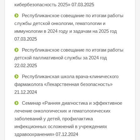
кибербезопасность 2025»
07.03.2025
Республиканское совещание по итогам работы
службы детской онкологии, гематологии и
иммунологии в 2024 году и задачам на 2025 год
07.03.2025
Республиканское совещание по итогам работы
детской паллиативной службы за 2024 год
22.02.2025
Республиканская школа врача-клинического
фармаколога «Лекарственная безопасность»
21.12.2024
Семинар «Ранняя диагностика и эффективное
лечение онкологических и гематологических
заболеваний у детей, профилактика
инфекционных осложнений в учреждениях
здравоохранения»
07.12.2024