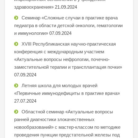
здравоохранения»
21.09.2024
Семинар «Сложные случаи в практике врача
педиатра в области детской онкологи, гематологии
и иммунологии»
07.09.2024
XVIII Республиканская научно-практическая
конференция с международным участием
«Актуальные вопросы нефрологии, почечно-
заместительной терапии и трансплантация почки»
07.09.2024
Летняя школа для молодых врачей
«Первичные иммунодефициты в практике врача»
27.07.2024
Областной семинар «Актуальные вопросы
ранней диагностики злокачественных
новообразований» с мастер-классом по методике
проведения пункции предстательной железы под