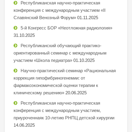
Республиканская научно-практическая
конференция с международным участием «II
Славянский Венозный Форум»
01.11.2025
5-й Конгресс БОР «Неотложная радиология»
31.10.2025
Республиканский обучающий практико-
ориентированный семинар с международным
участием «Школа педиатра»
01.10.2025
Научно-практический семинар «Рациональная
коррекция гипофибриногенемии: от
фармакоэкономической оценки терапии к
клиническому решению»
20.06.2025
Республиканская научно-практическая
конференция с международным участием,
приуроченнаяк 10-летию РНПЦ детской хирургии
14.06.2025