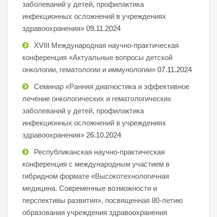
заболеваний у детей, профилактика
инфекционных осложнений в учреждениях
здравоохранения»
09.11.2024
XVIII Международная научно-практическая
конференция «Актуальные вопросы детской
онкологии, гематологии и иммунологии»
07.11.2024
Семинар «Ранняя диагностика и эффективное
лечение онкологических и гематологических
заболеваний у детей, профилактика
инфекционных осложнений в учреждениях
здравоохранения»
26.10.2024
Республиканская научно-практическая
конференция с международным участием в
гибридном формате «Высокотехнологичная
медицина. Современные возможности и
перспективы развития», посвященная 80-летию
образования учреждения здравоохранения