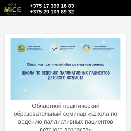
+375 17 399 16 83
+375 29 109 89 32
Областной практический
образовательный семинар «Школа по
ведению паллиативных пациентов
детского возраста»