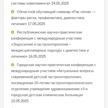
системы комплемента»
24.05.2025
Областной обучающий семинар «Рак легких —
факторы риска, профилактика, диагностика,
лечение»
17.05.2025
Республиканская научно-практическая
конференция с международным участием
«Эндоскопия и гастроэнтерология –
междисциплинарные подходы к диагностике и
лечению»
16.05.2025
Городская научно-практическая конференция с
международным участием «Актуальные вопросы
современной детской гастроэнтерологии»,
посвященная 20-летию гастроэнтерологического
отделения учреждения здравоохранения «3-я
городская детская клиническая больница»
15.05.2025