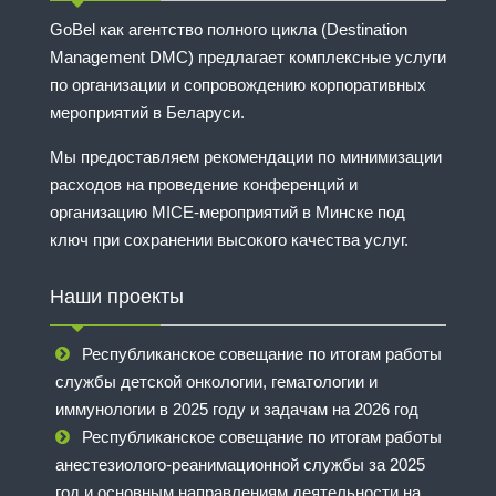
GoBel как агентство полного цикла (Destination
Management DMC) предлагает комплексные услуги
по организации и сопровождению корпоративных
мероприятий в Беларуси.
Мы предоставляем рекомендации по минимизации
расходов на проведение конференций и
организацию MICE-мероприятий в Минске под
ключ при сохранении высокого качества услуг.
Наши проекты
Республиканское совещание по итогам работы
службы детской онкологии, гематологии и
иммунологии в 2025 году и задачам на 2026 год
Республиканское совещание по итогам работы
анестезиолого-реанимационной службы за 2025
год и основным направлениям деятельности на