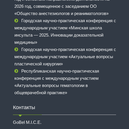
2026 год, совмещенное с заседанием ОО
«Общество анестезиологов и реаниматологов»
Городская научно-практическая конференция с
международным участием «Минская школа
инсульта — 2025. Инновации доказательной
медицины»
Городская научно-практическая конференция с
международным участием «Актуальные вопросы
пластической хирургии»
Республиканская научно-практическая
конференция с международным участием
«Актуальные вопросы гематологии в
общеврачебной практике»
Контакты
GoBel M.I.C.E.