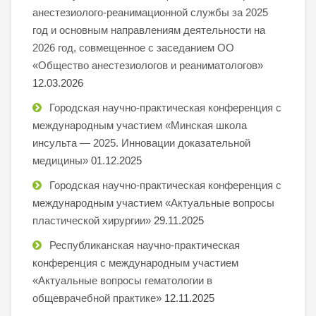
анестезиолого-реанимационной службы за 2025
год и основным направлениям деятельности на
2026 год, совмещенное с заседанием ОО
«Общество анестезиологов и реаниматологов»
12.03.2026
Городская научно-практическая конференция с
международным участием «Минская школа
инсульта — 2025. Инновации доказательной
медицины»
01.12.2025
Городская научно-практическая конференция с
международным участием «Актуальные вопросы
пластической хирургии»
29.11.2025
Республиканская научно-практическая
конференция с международным участием
«Актуальные вопросы гематологии в
общеврачебной практике»
12.11.2025