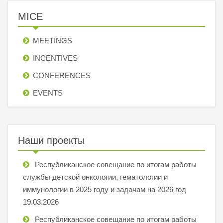
MICE
MEETINGS
INCENTIVES
СONFERENCES
EVENTS
Наши проекты
Республиканское совещание по итогам работы
службы детской онкологии, гематологии и
иммунологии в 2025 году и задачам на 2026 год
19.03.2026
Республиканское совещание по итогам работы