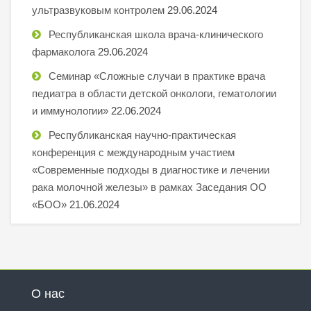
ультразвуковым контролем
29.06.2024
Республиканская школа врача-клинического
фармаколога
29.06.2024
Семинар «Сложные случаи в практике врача
педиатра в области детской онкологи, гематологии
и иммунологии»
22.06.2024
Республиканская научно-практическая
конференция с международным участием
«Современные подходы в диагностике и лечении
рака молочной железы» в рамках Заседания ОО
«БОО»
21.06.2024
О нас