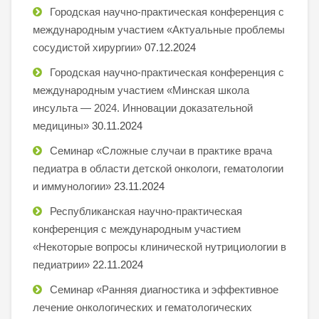
Городская научно-практическая конференция с
международным участием «Актуальные проблемы
сосудистой хирургии»
07.12.2024
Городская научно-практическая конференция с
международным участием «Минская школа
инсульта — 2024. Инновации доказательной
медицины»
30.11.2024
Семинар «Сложные случаи в практике врача
педиатра в области детской онкологи, гематологии
и иммунологии»
23.11.2024
Республиканская научно-практическая
конференция с международным участием
«Некоторые вопросы клинической нутрициологии в
педиатрии»
22.11.2024
Семинар «Ранняя диагностика и эффективное
лечение онкологических и гематологических