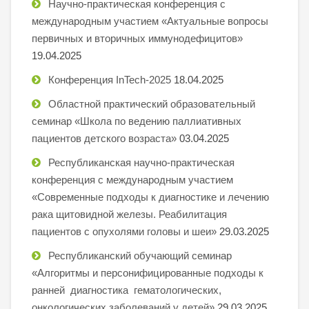
Научно-практическая конференция с
международным участием «Актуальные вопросы
первичных и вторичных иммунодефицитов»
19.04.2025
Конференция InTech-2025
18.04.2025
Областной практический образовательный
семинар «Школа по ведению паллиативных
пациентов детского возраста»
03.04.2025
Республиканская научно-практическая
конференция с международным участием
«Современные подходы к диагностике и лечению
рака щитовидной железы. Реабилитация
пациентов с опухолями головы и шеи»
29.03.2025
Республиканский обучающий семинар
«Алгоритмы и персонифицированные подходы к
ранней диагностика гематологических,
онкологических заболеваний у детей»
29.03.2025