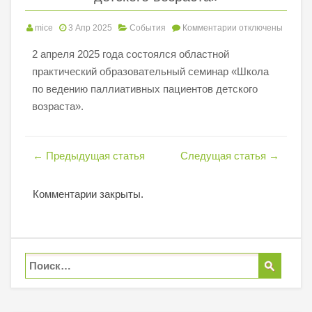
mice
3 Апр 2025
События
Комментарии
отключены
2 апреля 2025 года состоялся областной
практический образовательный семинар «Школа
по ведению паллиативных пациентов детского
возраста».
←
Предыдущая статья
Следущая статья
→
Комментарии закрыты.