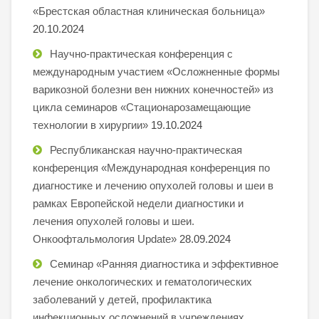
«Брестская областная клиническая больница»
20.10.2024
Научно-практическая конференция с
международным участием «Осложненные формы
варикозной болезни вен нижних конечностей» из
цикла семинаров «Стационарозамещающие
технологии в хирургии»
19.10.2024
Республиканская научно-практическая
конференция «Международная конференция по
диагностике и лечению опухолей головы и шеи в
рамках Европейской недели диагностики и
лечения опухолей головы и шеи.
Онкоофтальмология Update»
28.09.2024
Семинар «Ранняя диагностика и эффективное
лечение онкологических и гематологических
заболеваний у детей, профилактика
инфекционных осложнений в учреждениях