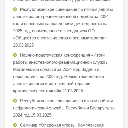
Республиканское совещание по итогам работы
анестезиолого-реанимационной службы за 2024
год и основным направлениям деятельности на
2025 год, совмещенное с заседанием ОО
«Общество анестезиологов и реаниматологов»
28.03.2025
Научно-практическая конференция «Итоги
работы анестезиолого-реанимационной службы
Могилевской области за 2024 год. Задачи и
перспективы на 2025 год. Новые технологии в
анестезиологии и интенсивной терапии
критических состояний»
21.03.2025
Республиканское совещание по итогам работы
нефрологической службы Республики Беларусь за
2024 год
15.03.2025
Семинар «Опережая угрозы: Комплексная