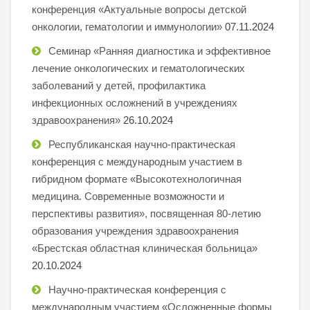
конференция «Актуальные вопросы детской
онкологии, гематологии и иммунологии»
07.11.2024
Семинар «Ранняя диагностика и эффективное
лечение онкологических и гематологических
заболеваний у детей, профилактика
инфекционных осложнений в учреждениях
здравоохранения»
26.10.2024
Республиканская научно-практическая
конференция с международным участием в
гибридном формате «Высокотехнологичная
медицина. Современные возможности и
перспективы развития», посвященная 80-летию
образования учреждения здравоохранения
«Брестская областная клиническая больница»
20.10.2024
Научно-практическая конференция с
международным участием «Осложненные формы