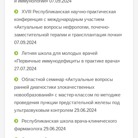
и иммунологии»
07.09.2024
XVIII Республиканская научно-практическая
конференция с международным участием
«Актуальные вопросы нефрологии, почечно-
заместительной терапии и трансплантация почки»
07.09.2024
Летняя школа для молодых врачей
«Первичные иммунодефициты в практике врача»
27.07.2024
Областной семинар «Актуальные вопросы
ранней диагностики злокачественных
новообразований» с мастер-классом по методике
проведения пункции предстательной железы под
ультразвуковым контролем
29.06.2024
Республиканская школа врача-клинического
фармаколога
29.06.2024