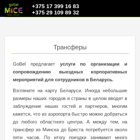
+375 17 399 16 83
+375 29 109 89 32
Трансферы
GoBel предлагает
услуги по организации и
сопровождению выездных корпоративных
мероприятий для сотрудников в Беларусь.
Взгляните на карту Беларуси. Иногда небольшие
размеры наших городов и страны в целом вводят в
заблуждение наших гостей и партнеров, многим
кажется, что из аэропорта быстро можно добраться
до любого областного центра. А между тем, на
трансфер из Минска до Бреста потребуется около
пяти часов. По итогу поездки занимают много