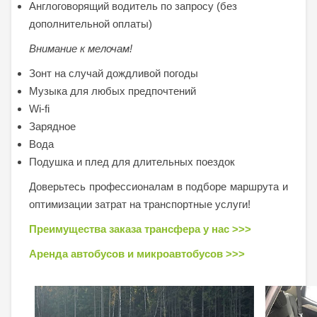
Англоговорящий водитель по запросу (без
дополнительной оплаты)
Внимание к мелочам!
Зонт на случай дождливой погоды
Музыка для любых предпочтений
Wi-fi
Зарядное
Вода
Подушка и плед для длительных поездок
Доверьтесь профессионалам в подборе маршрута и
оптимизации затрат на транспортные услуги!
Преимущества заказа трансфера у нас >>>
Аренда автобусов и микроавтобусов >>>