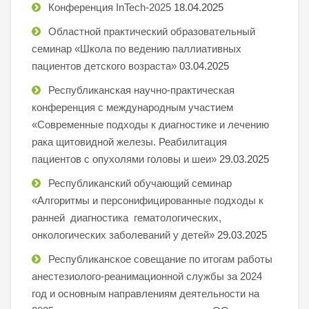
Конференция InTech-2025
18.04.2025
Областной практический образовательный
семинар «Школа по ведению паллиативных
пациентов детского возраста»
03.04.2025
Республиканская научно-практическая
конференция с международным участием
«Современные подходы к диагностике и лечению
рака щитовидной железы. Реабилитация
пациентов с опухолями головы и шеи»
29.03.2025
Республиканский обучающий семинар
«Алгоритмы и персонифицированные подходы к
ранней диагностика гематологических,
онкологических заболеваний у детей»
29.03.2025
Республиканское совещание по итогам работы
анестезиолого-реанимационной службы за 2024
год и основным направлениям деятельности на