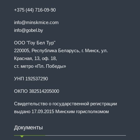
+375 (44) 716-09-90
info@minskmice.com
info@gobel.by
ООО "Гоу Бел Тур"
220005, Республика Беларусь, г. Минск, ул.
Красная, 13, оф. 18,
ст. метро «Пл. Победы»
УНП 192537290
ОКПО 382514205000
Свидетельство о государственной регистрации
выдано 17.09.2015 Минским горисполкомом
Документы