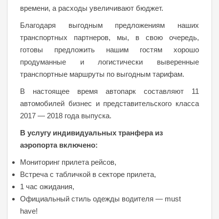
времени, а расходы увеличивают бюджет.
Благодаря выгодным предложениям наших
транспортных партнеров, мы, в свою очередь,
готовы предложить нашим гостям хорошо
продуманные и логистически выверенные
транспортные маршруты по выгодным тарифам.
В настоящее время автопарк составляют 11
автомобилей бизнес и представительского класса
2017 — 2018 года выпуска.
В услугу индивидуальных транфера из
аэропорта включено:
Мониторинг прилета рейсов,
Встреча с табличкой в секторе прилета,
1 час ожидания,
Официальный стиль одежды водителя — must
have!