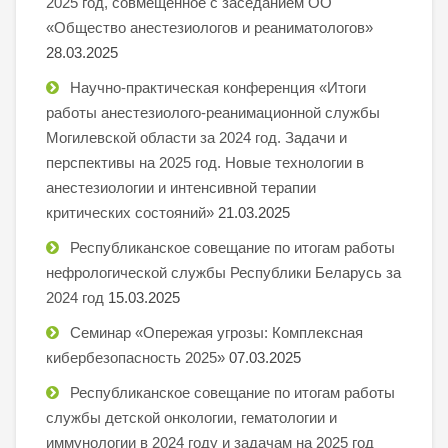
2025 год, совмещенное с заседанием ОО
«Общество анестезиологов и реаниматологов»
28.03.2025
Научно-практическая конференция «Итоги
работы анестезиолого-реанимационной службы
Могилевской области за 2024 год. Задачи и
перспективы на 2025 год. Новые технологии в
анестезиологии и интенсивной терапии
критических состояний»
21.03.2025
Республиканское совещание по итогам работы
нефрологической службы Республики Беларусь за
2024 год
15.03.2025
Семинар «Опережая угрозы: Комплексная
кибербезопасность 2025»
07.03.2025
Республиканское совещание по итогам работы
службы детской онкологии, гематологии и
иммунологии в 2024 году и задачам на 2025 год