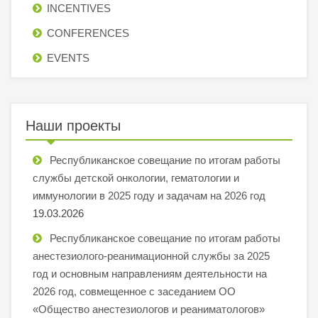
INCENTIVES
СONFERENCES
EVENTS
Наши проекты
Республиканское совещание по итогам работы
службы детской онкологии, гематологии и
иммунологии в 2025 году и задачам на 2026 год
19.03.2026
Республиканское совещание по итогам работы
анестезиолого-реанимационной службы за 2025
год и основным направлениям деятельности на
2026 год, совмещенное с заседанием ОО
«Общество анестезиологов и реаниматологов»