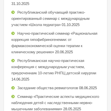
31.10.2025
Республиканский обучающий практико-
ориентированный семинар с международным
участием «Школа педиатра»
01.10.2025
Научно-практический семинар «Рациональная
коррекция гипофибриногенемии: от
фармакоэкономической оценки терапии к
клиническому решению»
20.06.2025
Республиканская научно-практическая
конференция с международным участием,
приуроченнаяк 10-летию РНПЦ детской хирургии
14.06.2025
Заседание общества ревматологов
08.06.2025
Семинар «Практические аспекты медицинского
наблюдения детей с наследственными нервно-
мышечными заболеваниями»
28.05.2025