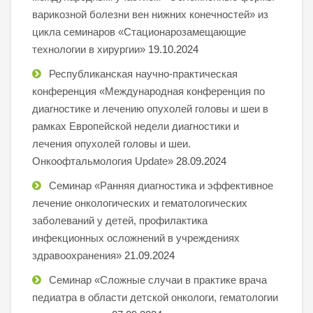
варикозной болезни вен нижних конечностей» из
цикла семинаров «Стационарозамещающие
технологии в хирургии»
19.10.2024
Республиканская научно-практическая
конференция «Международная конференция по
диагностике и лечению опухолей головы и шеи в
рамках Европейской недели диагностики и
лечения опухолей головы и шеи.
Онкоофтальмология Update»
28.09.2024
Семинар «Ранняя диагностика и эффективное
лечение онкологических и гематологических
заболеваний у детей, профилактика
инфекционных осложнений в учреждениях
здравоохранения»
21.09.2024
Семинар «Сложные случаи в практике врача
педиатра в области детской онкологи, гематологии