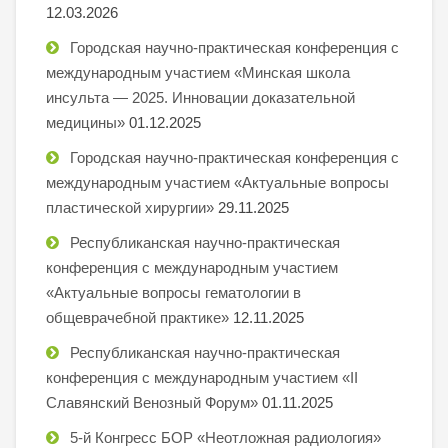
12.03.2026
Городская научно-практическая конференция с
международным участием «Минская школа
инсульта — 2025. Инновации доказательной
медицины»
01.12.2025
Городская научно-практическая конференция с
международным участием «Актуальные вопросы
пластической хирургии»
29.11.2025
Республиканская научно-практическая
конференция с международным участием
«Актуальные вопросы гематологии в
общеврачебной практике»
12.11.2025
Республиканская научно-практическая
конференция с международным участием «II
Славянский Венозный Форум»
01.11.2025
5-й Конгресс БОР «Неотложная радиология»