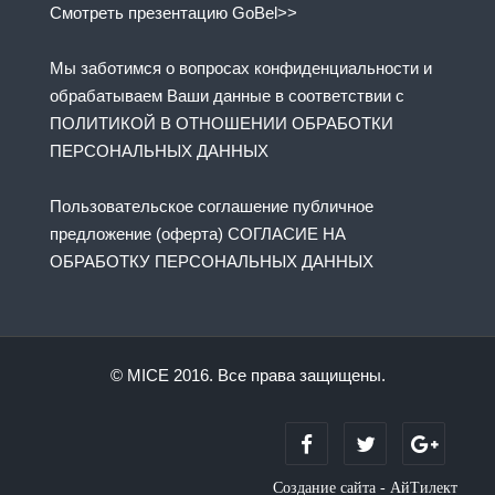
Смотреть презентацию GoBel>>
Мы заботимся о вопросах конфиденциальности и
обрабатываем Ваши данные в соответствии с
ПОЛИТИКОЙ В ОТНОШЕНИИ ОБРАБОТКИ
ПЕРСОНАЛЬНЫХ ДАННЫХ
Пользовательское соглашение публичное
предложение (оферта) СОГЛАСИЕ НА
ОБРАБОТКУ ПЕРСОНАЛЬНЫХ ДАННЫХ
© MICE 2016. Все права защищены.
Создание сайта - АйТилект