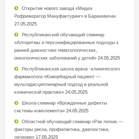
Открытие нового завода «Мидеа
Рефрижератор Мануфактуринг» в Барановичах
27.05.2025
Республиканский обучающий семинар
«Алгоритмы и персонифицированные подходы к
ранней диагностике гематологических,
онкологических заболеваний у детей»
24.05.2025
Республиканская школа врача –клинического
фармаколога «Коморбидный пациент —
мультидисциплинарный подход в реальной
клинической практике»
24.05.2025
Школа-семинар «Врожденные дефекты
системы комплемента»
24.05.2025
Областной обучающий семинар «Рак легких —
факторы риска, профилактика, диагностика,
лечение»
17.05.2025