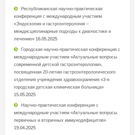
Республиканская научно-практическая
конференция с международным участием
«Эндоскопия и гастроэнтерология –
междисциплинарные подходы к диагностике и
лечению»
16.05.2025
Городская научно-практическая конференция с
международным участием «Актуальные вопросы
современной детской гастроэнтерологии»,
посвященная 20-летию гастроэнтерологического
отделения учреждения здравоохранения «3-я
городская детская клиническая больница»
15.05.2025
Научно-практическая конференция с
международным участием «Актуальные вопросы
первичных и вторичных иммунодефицитов»
19.04.2025