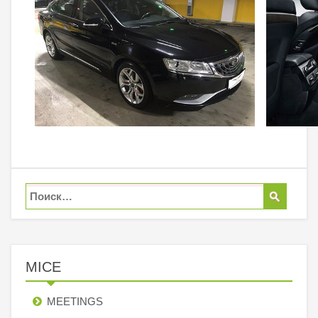
MICE
MEETINGS