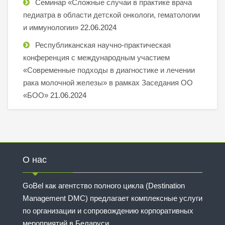
Семинар «Сложные случаи в практике врача
педиатра в области детской онкологи, гематологии
и иммунологии»
22.06.2024
Республиканская научно-практическая
конференция с международным участием
«Современные подходы в диагностике и лечении
рака молочной железы» в рамках Заседания ОО
«БОО»
21.06.2024
О нас
GoBel как агентство полного цикла (Destination
Management DMC) предлагает комплексные услуги
по организации и сопровождению корпоративных
мероприятий в Беларуси.