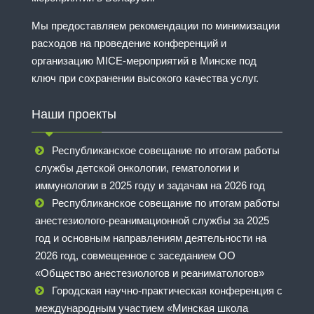
Мы предоставляем рекомендации по минимизации
расходов на проведение конференций и
организацию MICE-мероприятий в Минске под
ключ при сохранении высокого качества услуг.
Наши проекты
Республиканское совещание по итогам работы
службы детской онкологии, гематологии и
иммунологии в 2025 году и задачам на 2026 год
Республиканское совещание по итогам работы
анестезиолого-реанимационной службы за 2025
год и основным направлениям деятельности на
2026 год, совмещенное с заседанием ОО
«Общество анестезиологов и реаниматологов»
Городская научно-практическая конференция с
международным участием «Минская школа