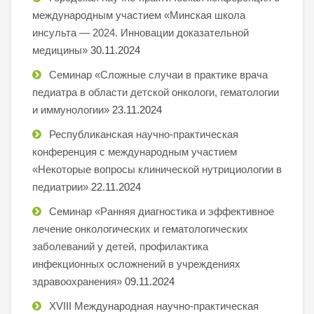
международным участием «Минская школа
инсульта — 2024. Инновации доказательной
медицины»
30.11.2024
Семинар «Сложные случаи в практике врача
педиатра в области детской онкологи, гематологии
и иммунологии»
23.11.2024
Республиканская научно-практическая
конференция с международным участием
«Некоторые вопросы клинической нутрициологии в
педиатрии»
22.11.2024
Семинар «Ранняя диагностика и эффективное
лечение онкологических и гематологических
заболеваний у детей, профилактика
инфекционных осложнений в учреждениях
здравоохранения»
09.11.2024
XVIII Международная научно-практическая