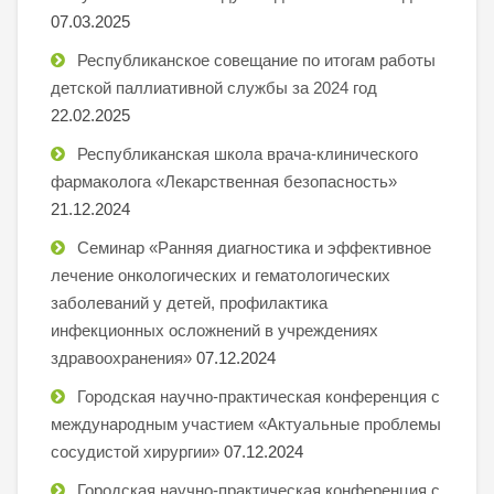
07.03.2025
Республиканское совещание по итогам работы
детской паллиативной службы за 2024 год
22.02.2025
Республиканская школа врача-клинического
фармаколога «Лекарственная безопасность»
21.12.2024
Семинар «Ранняя диагностика и эффективное
лечение онкологических и гематологических
заболеваний у детей, профилактика
инфекционных осложнений в учреждениях
здравоохранения»
07.12.2024
Городская научно-практическая конференция с
международным участием «Актуальные проблемы
сосудистой хирургии»
07.12.2024
Городская научно-практическая конференция с