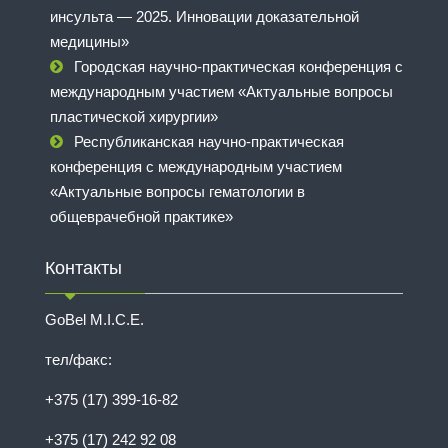
инсульта — 2025. Инновации доказательной
медицины»
Городская научно-практическая конференция с
международным участием «Актуальные вопросы
пластической хирургии»
Республиканская научно-практическая
конференция с международным участием
«Актуальные вопросы гематологии в
общеврачебной практике»
Контакты
GoBel M.I.C.E.
тел/факс:
+375 (17) 399-16-82
+375 (17) 242 92 08