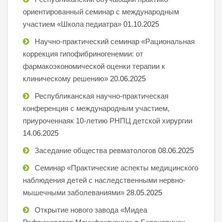
ориентированный семинар с международным
участием «Школа педиатра»
01.10.2025
Научно-практический семинар «Рациональная
коррекция гипофибриногенемии: от
фармакоэкономической оценки терапии к
клиническому решению»
20.06.2025
Республиканская научно-практическая
конференция с международным участием,
приуроченнаяк 10-летию РНПЦ детской хирургии
14.06.2025
Заседание общества ревматологов
08.06.2025
Семинар «Практические аспекты медицинского
наблюдения детей с наследственными нервно-
мышечными заболеваниями»
28.05.2025
Открытие нового завода «Мидеа