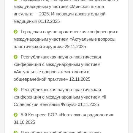
международным участием «Минская школа
инсульта — 2025. Инновации доказательной
медицины»
01.12.2025
Городская научно-практическая конференция с
международным участием «Актуальные вопросы
пластической хирургии»
29.11.2025
Республиканская научно-практическая
конференция с международным участием
«Актуальные вопросы гематологии в
общеврачебной практике»
12.11.2025
Республиканская научно-практическая
конференция с международным участием «II
Славянский Венозный Форум»
01.11.2025
5-й Конгресс БОР «Неотложная радиология»
31.10.2025
Республиканский обучающий практико-