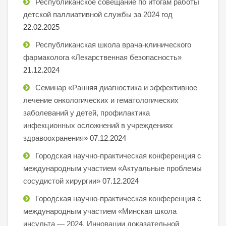
Республиканское совещание по итогам работы
детской паллиативной службы за 2024 год
22.02.2025
Республиканская школа врача-клинического
фармаколога «Лекарственная безопасность»
21.12.2024
Семинар «Ранняя диагностика и эффективное
лечение онкологических и гематологических
заболеваний у детей, профилактика
инфекционных осложнений в учреждениях
здравоохранения»
07.12.2024
Городская научно-практическая конференция с
международным участием «Актуальные проблемы
сосудистой хирургии»
07.12.2024
Городская научно-практическая конференция с
международным участием «Минская школа
инсульта — 2024. Инновации доказательной