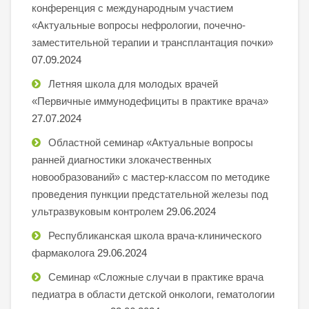
конференция с международным участием
«Актуальные вопросы нефрологии, почечно-
заместительной терапии и трансплантация почки»
07.09.2024
Летняя школа для молодых врачей
«Первичные иммунодефициты в практике врача»
27.07.2024
Областной семинар «Актуальные вопросы
ранней диагностики злокачественных
новообразований» с мастер-классом по методике
проведения пункции предстательной железы под
ультразвуковым контролем
29.06.2024
Республиканская школа врача-клинического
фармаколога
29.06.2024
Семинар «Сложные случаи в практике врача
педиатра в области детской онкологи, гематологии