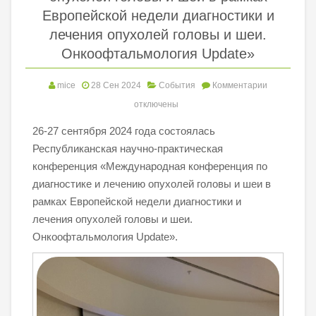
Европейской недели диагностики и
лечения опухолей головы и шеи.
Онкоофтальмология Update»
mice
28 Сен 2024
События
Комментарии
отключены
26-27 сентября 2024 года состоялась
Республиканская научно-практическая
конференция «Международная конференция по
диагностике и лечению опухолей головы и шеи в
рамках Европейской недели диагностики и
лечения опухолей головы и шеи.
Онкоофтальмология Update».