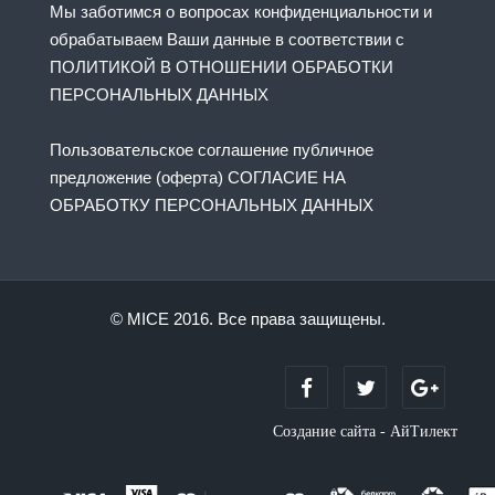
Мы заботимся о вопросах конфиденциальности и
обрабатываем Ваши данные в соответствии с
ПОЛИТИКОЙ В ОТНОШЕНИИ ОБРАБОТКИ
ПЕРСОНАЛЬНЫХ ДАННЫХ
Пользовательское соглашение публичное
предложение (оферта) СОГЛАСИЕ НА
ОБРАБОТКУ ПЕРСОНАЛЬНЫХ ДАННЫХ
© MICE 2016. Все права защищены.
Создание сайта - АйТилект