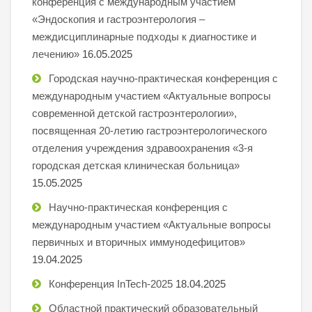
конференция с международным участием
«Эндоскопия и гастроэнтерология –
междисциплинарные подходы к диагностике и
лечению»
16.05.2025
Городская научно-практическая конференция с
международным участием «Актуальные вопросы
современной детской гастроэнтерологии»,
посвященная 20-летию гастроэнтерологического
отделения учреждения здравоохранения «3-я
городская детская клиническая больница»
15.05.2025
Научно-практическая конференция с
международным участием «Актуальные вопросы
первичных и вторичных иммунодефицитов»
19.04.2025
Конференция InTech-2025
18.04.2025
Областной практический образовательный