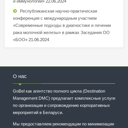
и иммунологии»
22.06.2024
Республиканская научно-практическая
конференция с международным участием
«Современные подходы в диагностике и лечении
рака молочной железы» в рамках Заседания ОО
«БОО»
21.06.2024
О нас
GoBel как агентство полного цикла (Destination
Management DMC) предлагает комплексные услуги
по организации и сопровождению корпоративных
мероприятий в Беларуси.
Мы предоставляем рекомендации по минимизации