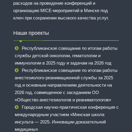
расходов на проведение конференций и
организацию MICE-мероприятий в Минске под
ключ при сохранении высокого качества услуг.
Наши проекты
Республиканское совещание по итогам работы
службы детской онкологии, гематологии и
иммунологии в 2025 году и задачам на 2026 год
Республиканское совещание по итогам работы
анестезиолого-реанимационной службы за 2025
год и основным направлениям деятельности на
2026 год, совмещенное с заседанием ОО
«Общество анестезиологов и реаниматологов»
Городская научно-практическая конференция с
международным участием «Минская школа
инсульта — 2025. Инновации доказательной
медицины»