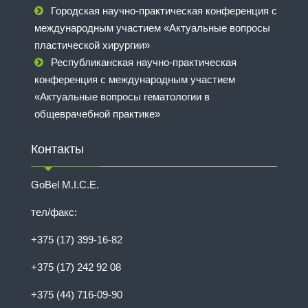
Городская научно-практическая конференция с
международным участием «Актуальные вопросы
пластической хирургии»
Республиканская научно-практическая
конференция с международным участием
«Актуальные вопросы гематологии в
общеврачебной практике»
Контакты
GoBel M.I.C.E.
тел/факс:
+375 (17) 399-16-82
+375 (17) 242 92 08
+375 (44) 716-09-90