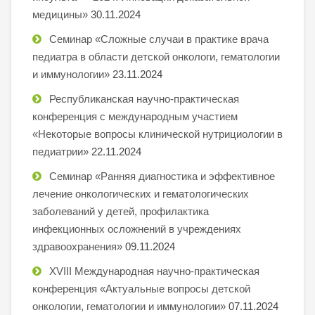
медицины»
30.11.2024
Семинар «Сложные случаи в практике врача
педиатра в области детской онкологи, гематологии
и иммунологии»
23.11.2024
Республиканская научно-практическая
конференция с международным участием
«Некоторые вопросы клинической нутрициологии в
педиатрии»
22.11.2024
Семинар «Ранняя диагностика и эффективное
лечение онкологических и гематологических
заболеваний у детей, профилактика
инфекционных осложнений в учреждениях
здравоохранения»
09.11.2024
XVIII Международная научно-практическая
конференция «Актуальные вопросы детской
онкологии, гематологии и иммунологии»
07.11.2024