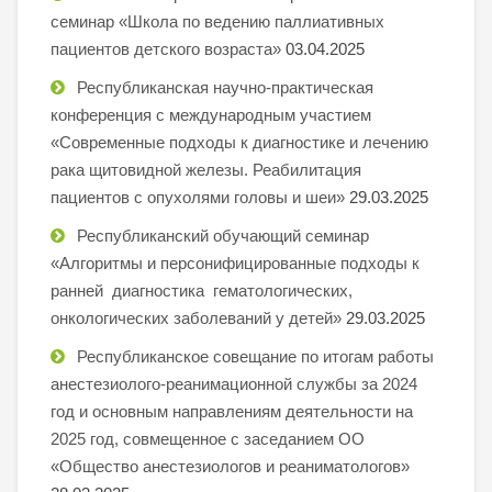
семинар «Школа по ведению паллиативных
пациентов детского возраста»
03.04.2025
Республиканская научно-практическая
конференция с международным участием
«Современные подходы к диагностике и лечению
рака щитовидной железы. Реабилитация
пациентов с опухолями головы и шеи»
29.03.2025
Республиканский обучающий семинар
«Алгоритмы и персонифицированные подходы к
ранней диагностика гематологических,
онкологических заболеваний у детей»
29.03.2025
Республиканское совещание по итогам работы
анестезиолого-реанимационной службы за 2024
год и основным направлениям деятельности на
2025 год, совмещенное с заседанием ОО
«Общество анестезиологов и реаниматологов»