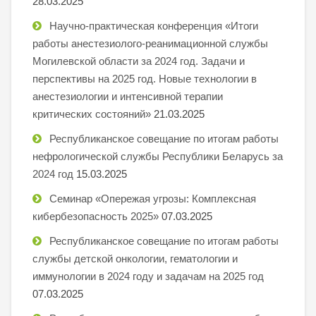
28.03.2025
Научно-практическая конференция «Итоги
работы анестезиолого-реанимационной службы
Могилевской области за 2024 год. Задачи и
перспективы на 2025 год. Новые технологии в
анестезиологии и интенсивной терапии
критических состояний»
21.03.2025
Республиканское совещание по итогам работы
нефрологической службы Республики Беларусь за
2024 год
15.03.2025
Семинар «Опережая угрозы: Комплексная
кибербезопасность 2025»
07.03.2025
Республиканское совещание по итогам работы
службы детской онкологии, гематологии и
иммунологии в 2024 году и задачам на 2025 год
07.03.2025