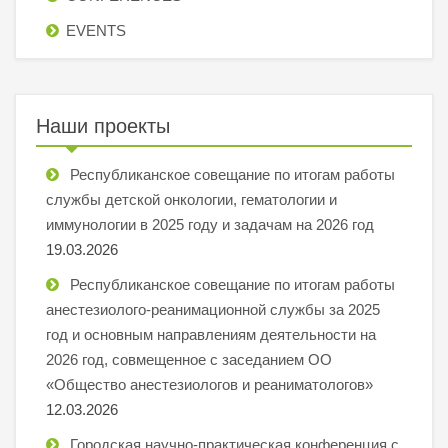
EVENTS
Наши проекты
Республиканское совещание по итогам работы
службы детской онкологии, гематологии и
иммунологии в 2025 году и задачам на 2026 год
19.03.2026
Республиканское совещание по итогам работы
анестезиолого-реанимационной службы за 2025
год и основным направлениям деятельности на
2026 год, совмещенное с заседанием ОО
«Общество анестезиологов и реаниматологов»
12.03.2026
Городская научно-практическая конференция с