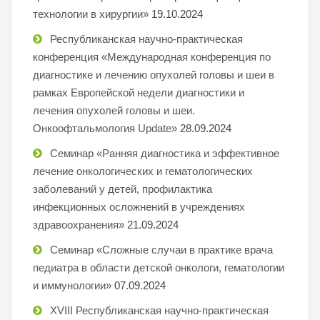
технологии в хирургии»
19.10.2024
Республиканская научно-практическая
конференция «Международная конференция по
диагностике и лечению опухолей головы и шеи в
рамках Европейской недели диагностики и
лечения опухолей головы и шеи.
Онкоофтальмология Update»
28.09.2024
Семинар «Ранняя диагностика и эффективное
лечение онкологических и гематологических
заболеваний у детей, профилактика
инфекционных осложнений в учреждениях
здравоохранения»
21.09.2024
Семинар «Сложные случаи в практике врача
педиатра в области детской онкологи, гематологии
и иммунологии»
07.09.2024
XVIII Республиканская научно-практическая