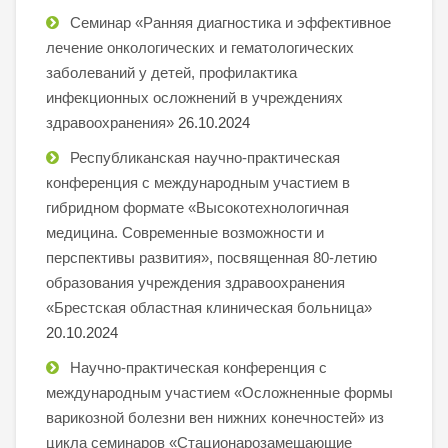
Семинар «Ранняя диагностика и эффективное
лечение онкологических и гематологических
заболеваний у детей, профилактика
инфекционных осложнений в учреждениях
здравоохранения»
26.10.2024
Республиканская научно-практическая
конференция с международным участием в
гибридном формате «Высокотехнологичная
медицина. Современные возможности и
перспективы развития», посвященная 80-летию
образования учреждения здравоохранения
«Брестская областная клиническая больница»
20.10.2024
Научно-практическая конференция с
международным участием «Осложненные формы
варикозной болезни вен нижних конечностей» из
цикла семинаров «Стационарозамещающие