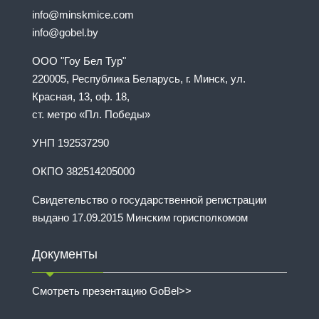
info@minskmice.com
info@gobel.by
ООО "Гоу Бел Тур"
220005, Республика Беларусь, г. Минск, ул.
Красная, 13, оф. 18,
ст. метро «Пл. Победы»
УНП 192537290
ОКПО 382514205000
Свидетельство о государственной регистрации
выдано 17.09.2015 Минским горисполкомом
Документы
Смотреть презентацию GoBel>>