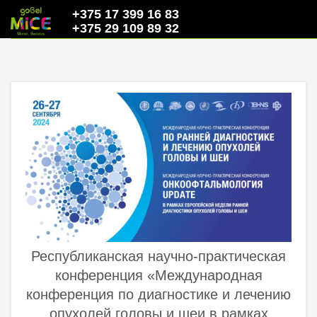
+375 17 399 16 83
+375 29 109 89 32
Республиканская научно-практическая
конференция «Международная
конференция по диагностике и лечению
опухолей головы и шеи в рамках