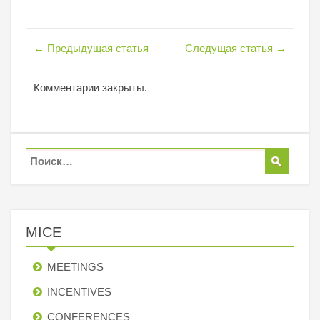
←
Предыдущая статья
Следущая статья
→
Комментарии закрыты.
MICE
MEETINGS
INCENTIVES
СONFERENCES