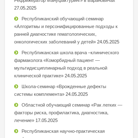
Рефрижератор Мануфактуринг» в Барановичах
27.05.2025
Республиканский обучающий семинар
«Алгоритмы и персонифицированные подходы к
ранней диагностике гематологических,
онкологических заболеваний у детей»
24.05.2025
Республиканская школа врача –клинического
фармаколога «Коморбидный пациент —
мультидисциплинарный подход в реальной
клинической практике»
24.05.2025
Школа-семинар «Врожденные дефекты
системы комплемента»
24.05.2025
Областной обучающий семинар «Рак легких —
факторы риска, профилактика, диагностика,
лечение»
17.05.2025
Республиканская научно-практическая