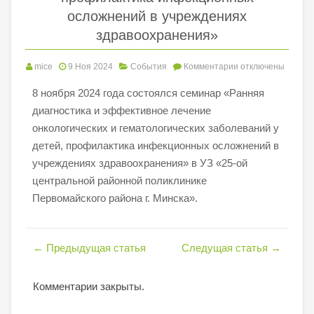
осложнений в учреждениях
здравоохранения»
mice
9 Ноя 2024
События
Комментарии
отключены
8 ноября 2024 года состоялся семинар «Ранняя
диагностика и эффективное лечение
онкологических и гематологических заболеваний у
детей, профилактика инфекционных осложнений в
учреждениях здравоохранения» в УЗ «25-ой
центральной районной поликлинике
Первомайского района г. Минска».
←
Предыдущая статья
Следущая статья
→
Комментарии закрыты.