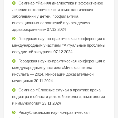
Семинар «Ранняя диагностика и эффективное
лечение онкологических и гематологических
заболеваний у детей, профилактика
инфекционных осложнений в учреждениях
здравоохранения»
07.12.2024
Городская научно-практическая конференция с
международным участием «Актуальные проблемы
сосудистой хирургии»
07.12.2024
Городская научно-практическая конференция с
международным участием «Минская школа
инсульта — 2024. Инновации доказательной
медицины»
30.11.2024
Семинар «Сложные случаи в практике врача
педиатра в области детской онкологи, гематологии
и иммунологии»
23.11.2024
Республиканская научно-практическая