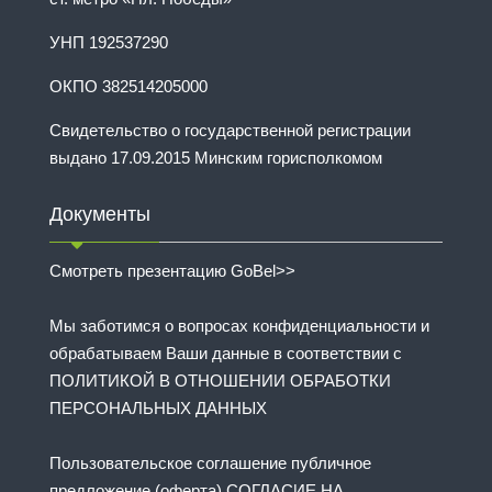
УНП 192537290
ОКПО 382514205000
Свидетельство о государственной регистрации
выдано 17.09.2015 Минским горисполкомом
Документы
Смотреть презентацию GoBel>>
Мы заботимся о вопросах конфиденциальности и
обрабатываем Ваши данные в соответствии с
ПОЛИТИКОЙ В ОТНОШЕНИИ ОБРАБОТКИ
ПЕРСОНАЛЬНЫХ ДАННЫХ
Пользовательское соглашение публичное
предложение (оферта) СОГЛАСИЕ НА