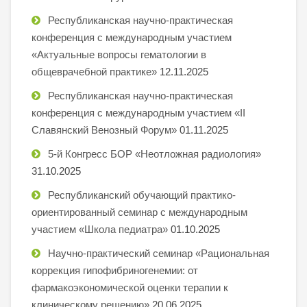
Республиканская научно-практическая
конференция с международным участием
«Актуальные вопросы гематологии в
общеврачебной практике»
12.11.2025
Республиканская научно-практическая
конференция с международным участием «II
Славянский Венозный Форум»
01.11.2025
5-й Конгресс БОР «Неотложная радиология»
31.10.2025
Республиканский обучающий практико-
ориентированный семинар с международным
участием «Школа педиатра»
01.10.2025
Научно-практический семинар «Рациональная
коррекция гипофибриногенемии: от
фармакоэкономической оценки терапии к
клиническому решению»
20.06.2025