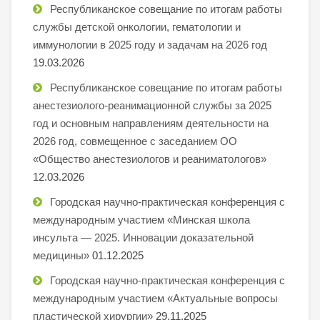
Республиканское совещание по итогам работы
службы детской онкологии, гематологии и
иммунологии в 2025 году и задачам на 2026 год
19.03.2026
Республиканское совещание по итогам работы
анестезиолого-реанимационной службы за 2025
год и основным направлениям деятельности на
2026 год, совмещенное с заседанием ОО
«Общество анестезиологов и реаниматологов»
12.03.2026
Городская научно-практическая конференция с
международным участием «Минская школа
инсульта — 2025. Инновации доказательной
медицины»
01.12.2025
Городская научно-практическая конференция с
международным участием «Актуальные вопросы
пластической хирургии»
29.11.2025