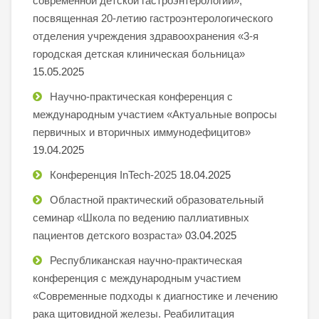
современной детской гастроэнтерологии»,
посвященная 20-летию гастроэнтерологического
отделения учреждения здравоохранения «3-я
городская детская клиническая больница»
15.05.2025
Научно-практическая конференция с
международным участием «Актуальные вопросы
первичных и вторичных иммунодефицитов»
19.04.2025
Конференция InTech-2025
18.04.2025
Областной практический образовательный
семинар «Школа по ведению паллиативных
пациентов детского возраста»
03.04.2025
Республиканская научно-практическая
конференция с международным участием
«Современные подходы к диагностике и лечению
рака щитовидной железы. Реабилитация