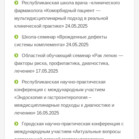
Республиканская школа врача –клинического
фармаколога «Коморбидный пациент —
мультидисциплинарный подход в реальной
клинической практике»
24.05.2025
Школа-семинар «Врожденные дефекты
системы комплемента»
24.05.2025
Областной обучающий семинар «Рак легких —
факторы риска, профилактика, диагностика,
лечение»
17.05.2025
Республиканская научно-практическая
конференция с международным участием
«Эндоскопия и гастроэнтерология –
междисциплинарные подходы к диагностике и
лечению»
16.05.2025
Городская научно-практическая конференция с
международным участием «Актуальные вопросы