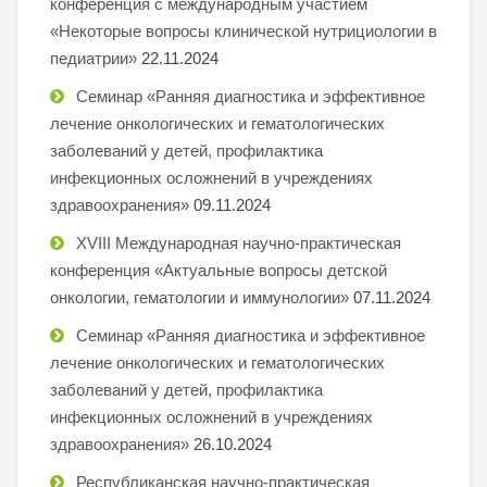
конференция с международным участием
«Некоторые вопросы клинической нутрициологии в
педиатрии»
22.11.2024
Семинар «Ранняя диагностика и эффективное
лечение онкологических и гематологических
заболеваний у детей, профилактика
инфекционных осложнений в учреждениях
здравоохранения»
09.11.2024
XVIII Международная научно-практическая
конференция «Актуальные вопросы детской
онкологии, гематологии и иммунологии»
07.11.2024
Семинар «Ранняя диагностика и эффективное
лечение онкологических и гематологических
заболеваний у детей, профилактика
инфекционных осложнений в учреждениях
здравоохранения»
26.10.2024
Республиканская научно-практическая