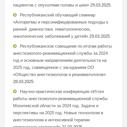
пациентов с опухолями головы и шеи»
29.03.2025
Республиканский обучающий семинар
«Алгоритмы и персонифицированные подходы к
ранней диагностика гематологических,
онкологических заболеваний у детей»
29.03.2025
Республиканское совещание по итогам работы
анестезиолого-реанимационной службы за 2024
год и основным направлениям деятельности на
2025 год, совмещенное с заседанием ОО
«Общество анестезиологов и реаниматологов»
28.03.2025
Научно-практическая конференция «Итоги
работы анестезиолого-реанимационной службы
Могилевской области за 2024 год. Задачи и
перспективы на 2025 год. Новые технологии в
анестезиологии и интенсивной терапии
критических состояний»
21.03.2025