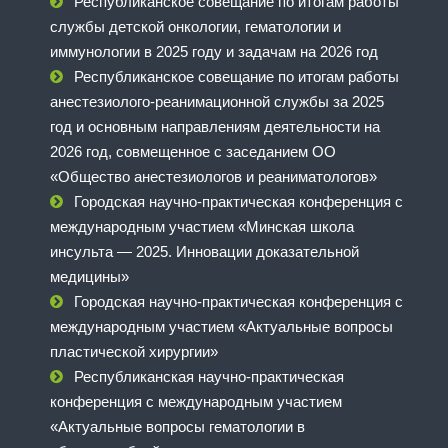
Республиканское совещание по итогам работы
службы детской онкологии, гематологии и
иммунологии в 2025 году и задачам на 2026 год
Республиканское совещание по итогам работы
анестезиолого-реанимационной службы за 2025
год и основным направлениям деятельности на
2026 год, совмещенное с заседанием ОО
«Общество анестезиологов и реаниматологов»
Городская научно-практическая конференция с
международным участием «Минская школа
инсульта — 2025. Инновации доказательной
медицины»
Городская научно-практическая конференция с
международным участием «Актуальные вопросы
пластической хирургии»
Республиканская научно-практическая
конференция с международным участием
«Актуальные вопросы гематологии в