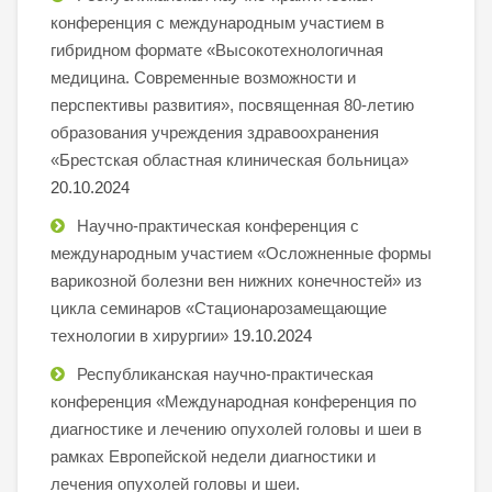
конференция с международным участием в
гибридном формате «Высокотехнологичная
медицина. Современные возможности и
перспективы развития», посвященная 80-летию
образования учреждения здравоохранения
«Брестская областная клиническая больница»
20.10.2024
Научно-практическая конференция с
международным участием «Осложненные формы
варикозной болезни вен нижних конечностей» из
цикла семинаров «Стационарозамещающие
технологии в хирургии»
19.10.2024
Республиканская научно-практическая
конференция «Международная конференция по
диагностике и лечению опухолей головы и шеи в
рамках Европейской недели диагностики и
лечения опухолей головы и шеи.