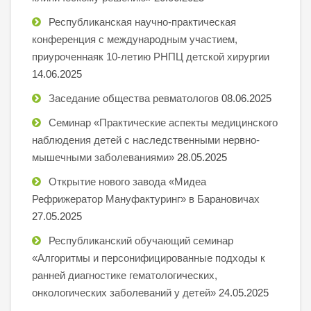
Республиканская научно-практическая
конференция с международным участием,
приуроченнаяк 10-летию РНПЦ детской хирургии
14.06.2025
Заседание общества ревматологов
08.06.2025
Семинар «Практические аспекты медицинского
наблюдения детей с наследственными нервно-
мышечными заболеваниями»
28.05.2025
Открытие нового завода «Мидеа
Рефрижератор Мануфактуринг» в Барановичах
27.05.2025
Республиканский обучающий семинар
«Алгоритмы и персонифицированные подходы к
ранней диагностике гематологических,
онкологических заболеваний у детей»
24.05.2025