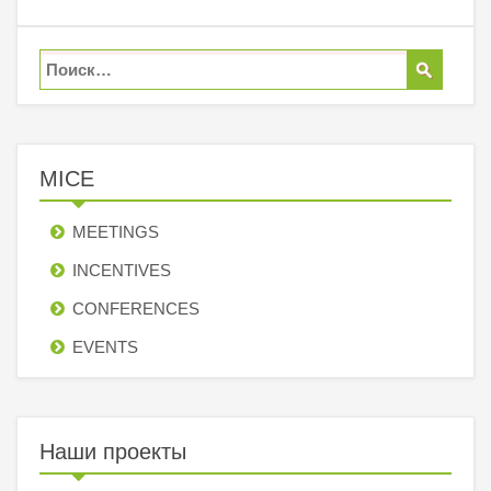
MICE
MEETINGS
INCENTIVES
СONFERENCES
EVENTS
Наши проекты