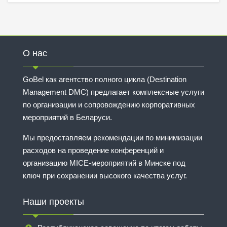
О нас
GoBel как агентство полного цикла (Destination
Management DMC) предлагает комплексные услуги
по организации и сопровождению корпоративных
мероприятий в Беларуси.
Мы предоставляем рекомендации по минимизации
расходов на проведение конференций и
организацию MICE-мероприятий в Минске под
ключ при сохранении высокого качества услуг.
Наши проекты