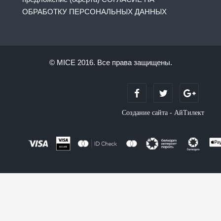
ОБРАБОТКУ ПЕРСОНАЛЬНЫХ ДАННЫХ
© MICE 2016. Все права защищены.
Создание сайта - АйТилект