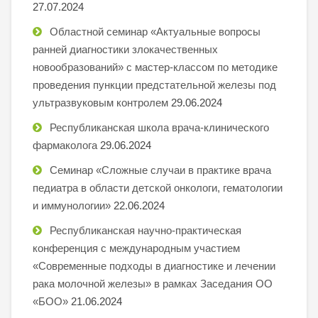
27.07.2024
Областной семинар «Актуальные вопросы
ранней диагностики злокачественных
новообразований» с мастер-классом по методике
проведения пункции предстательной железы под
ультразвуковым контролем
29.06.2024
Республиканская школа врача-клинического
фармаколога
29.06.2024
Семинар «Сложные случаи в практике врача
педиатра в области детской онкологи, гематологии
и иммунологии»
22.06.2024
Республиканская научно-практическая
конференция с международным участием
«Современные подходы в диагностике и лечении
рака молочной железы» в рамках Заседания ОО
«БОО»
21.06.2024