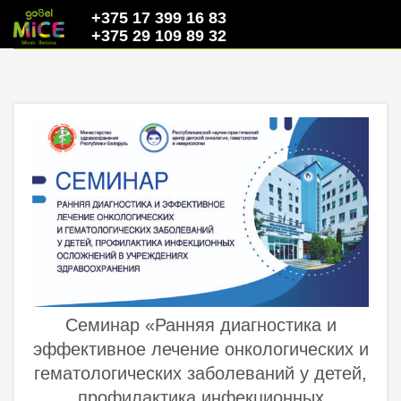
+375 17 399 16 83
+375 29 109 89 32
Семинар «Ранняя диагностика и
эффективное лечение онкологических и
гематологических заболеваний у детей,
профилактика инфекционных