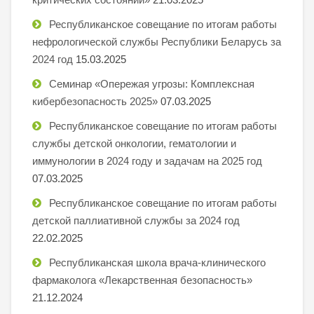
Республиканское совещание по итогам работы
нефрологической службы Республики Беларусь за
2024 год
15.03.2025
Семинар «Опережая угрозы: Комплексная
кибербезопасность 2025»
07.03.2025
Республиканское совещание по итогам работы
службы детской онкологии, гематологии и
иммунологии в 2024 году и задачам на 2025 год
07.03.2025
Республиканское совещание по итогам работы
детской паллиативной службы за 2024 год
22.02.2025
Республиканская школа врача-клинического
фармаколога «Лекарственная безопасность»
21.12.2024