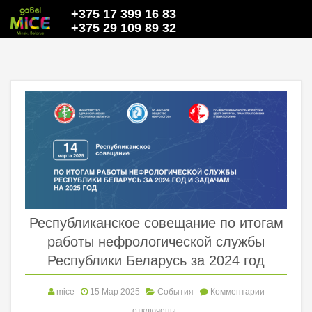
+375 17 399 16 83
+375 29 109 89 32
Республиканское совещание по итогам
работы нефрологической службы
Республики Беларусь за 2024 год
mice
15 Мар 2025
События
Комментарии
отключены