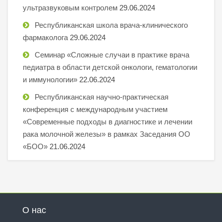
ультразвуковым контролем
29.06.2024
Республиканская школа врача-клинического
фармаколога
29.06.2024
Семинар «Сложные случаи в практике врача
педиатра в области детской онкологи, гематологии
и иммунологии»
22.06.2024
Республиканская научно-практическая
конференция с международным участием
«Современные подходы в диагностике и лечении
рака молочной железы» в рамках Заседания ОО
«БОО»
21.06.2024
О нас