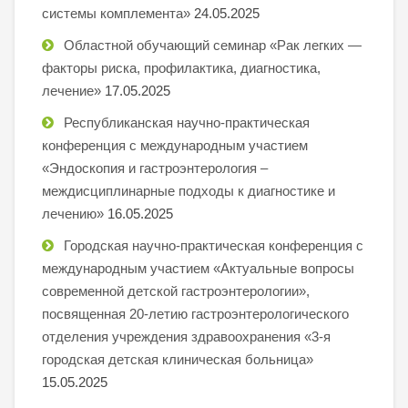
системы комплемента»
24.05.2025
Областной обучающий семинар «Рак легких —
факторы риска, профилактика, диагностика,
лечение»
17.05.2025
Республиканская научно-практическая
конференция с международным участием
«Эндоскопия и гастроэнтерология –
междисциплинарные подходы к диагностике и
лечению»
16.05.2025
Городская научно-практическая конференция с
международным участием «Актуальные вопросы
современной детской гастроэнтерологии»,
посвященная 20-летию гастроэнтерологического
отделения учреждения здравоохранения «3-я
городская детская клиническая больница»
15.05.2025