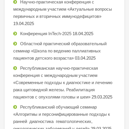
Научно-практическая конференция с
международным участием «Актуальные вопросы
первичных и вторичных иммунодефицитов»
19.04.2025
Конференция InTech-2025
18.04.2025
Областной практический образовательный
семинар «Школа по ведению паллиативных
пациентов детского возраста»
03.04.2025
Республиканская научно-практическая
конференция с международным участием
«Современные подходы к диагностике и лечению
рака щитовидной железы. Реабилитация
пациентов с опухолями головы и шеи»
29.03.2025
Республиканский обучающий семинар
«Алгоритмы и персонифицированные подходы к
ранней диагностика гематологических,
онкологических заболеваний у детей»
29.03.2025