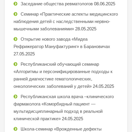
Заседание общества ревматологов
08.06.2025
Семинар «Практические аспекты медицинского
наблюдения детей с наследственными нервно-
мышечными заболеваниями»
28.05.2025
Открытие нового завода «Мидеа
Рефрижератор Мануфактуринг» в Барановичах
27.05.2025
Республиканский обучающий семинар
«Алгоритмы и персонифицированные подходы к
ранней диагностике гематологических,
онкологических заболеваний у детей»
24.05.2025
Республиканская школа врача –клинического
фармаколога «Коморбидный пациент —
мультидисциплинарный подход в реальной
клинической практике»
24.05.2025
Школа-семинар «Врожденные дефекты