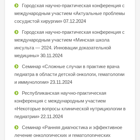
Городская научно-практическая конференция с
международным участием «Актуальные проблемы
сосудистой хирургии»
07.12.2024
Городская научно-практическая конференция с
международным участием «Минская школа
инсульта — 2024. Инновации доказательной
медицины»
30.11.2024
Семинар «Сложные случаи в практике врача
педиатра в области детской онкологи, гематологии
и иммунологии»
23.11.2024
Республиканская научно-практическая
конференция с международным участием
«Некоторые вопросы клинической нутрициологии в
педиатрии»
22.11.2024
Семинар «Ранняя диагностика и эффективное
лечение онкологических и гематологических