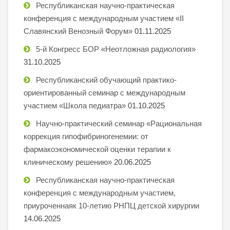
Республиканская научно-практическая
конференция с международным участием «II
Славянский Венозный Форум»
01.11.2025
5-й Конгресс БОР «Неотложная радиология»
31.10.2025
Республиканский обучающий практико-
ориентированный семинар с международным
участием «Школа педиатра»
01.10.2025
Научно-практический семинар «Рациональная
коррекция гипофибриногенемии: от
фармакоэкономической оценки терапии к
клиническому решению»
20.06.2025
Республиканская научно-практическая
конференция с международным участием,
приуроченнаяк 10-летию РНПЦ детской хирургии
14.06.2025