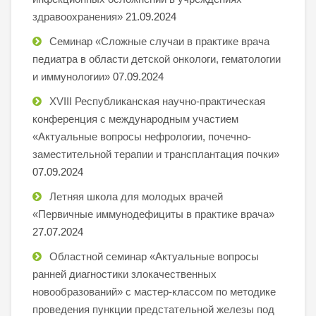
здравоохранения»
21.09.2024
Семинар «Сложные случаи в практике врача
педиатра в области детской онкологи, гематологии
и иммунологии»
07.09.2024
XVIII Республиканская научно-практическая
конференция с международным участием
«Актуальные вопросы нефрологии, почечно-
заместительной терапии и трансплантация почки»
07.09.2024
Летняя школа для молодых врачей
«Первичные иммунодефициты в практике врача»
27.07.2024
Областной семинар «Актуальные вопросы
ранней диагностики злокачественных
новообразований» с мастер-классом по методике
проведения пункции предстательной железы под