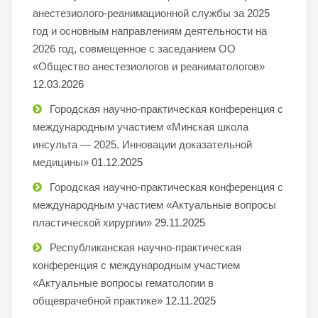
анестезиолого-реанимационной службы за 2025
год и основным направлениям деятельности на
2026 год, совмещенное с заседанием ОО
«Общество анестезиологов и реаниматологов»
12.03.2026
Городская научно-практическая конференция с
международным участием «Минская школа
инсульта — 2025. Инновации доказательной
медицины»
01.12.2025
Городская научно-практическая конференция с
международным участием «Актуальные вопросы
пластической хирургии»
29.11.2025
Республиканская научно-практическая
конференция с международным участием
«Актуальные вопросы гематологии в
общеврачебной практике»
12.11.2025