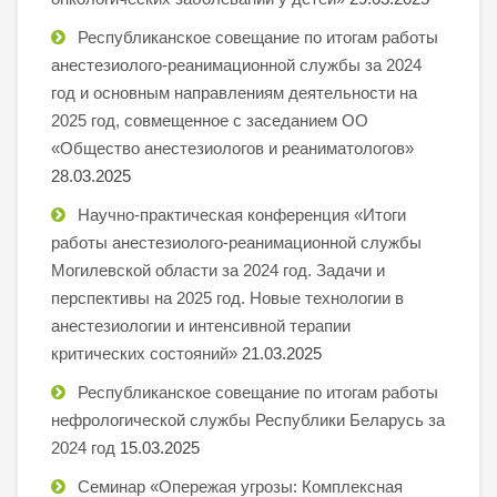
Республиканское совещание по итогам работы
анестезиолого-реанимационной службы за 2024
год и основным направлениям деятельности на
2025 год, совмещенное с заседанием ОО
«Общество анестезиологов и реаниматологов»
28.03.2025
Научно-практическая конференция «Итоги
работы анестезиолого-реанимационной службы
Могилевской области за 2024 год. Задачи и
перспективы на 2025 год. Новые технологии в
анестезиологии и интенсивной терапии
критических состояний»
21.03.2025
Республиканское совещание по итогам работы
нефрологической службы Республики Беларусь за
2024 год
15.03.2025
Семинар «Опережая угрозы: Комплексная