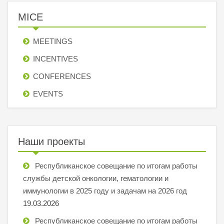
MICE
MEETINGS
INCENTIVES
СONFERENCES
EVENTS
Наши проекты
Республиканское совещание по итогам работы
службы детской онкологии, гематологии и
иммунологии в 2025 году и задачам на 2026 год
19.03.2026
Республиканское совещание по итогам работы