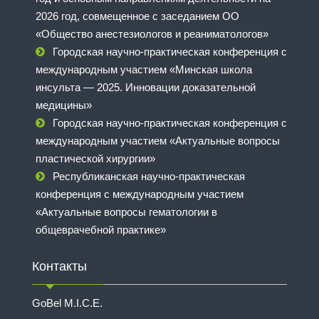
2026 год, совмещенное с заседанием ОО
«Общество анестезиологов и реаниматологов»
Городская научно-практическая конференция с
международным участием «Минская школа
инсульта — 2025. Инновации доказательной
медицины»
Городская научно-практическая конференция с
международным участием «Актуальные вопросы
пластической хирургии»
Республиканская научно-практическая
конференция с международным участием
«Актуальные вопросы гематологии в
общеврачебной практике»
Контакты
GoBel M.I.C.E.