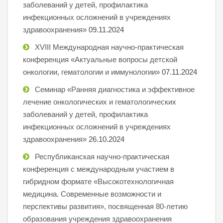
заболеваний у детей, профилактика
инфекционных осложнений в учреждениях
здравоохранения»
09.11.2024
XVIII Международная научно-практическая
конференция «Актуальные вопросы детской
онкологии, гематологии и иммунологии»
07.11.2024
Семинар «Ранняя диагностика и эффективное
лечение онкологических и гематологических
заболеваний у детей, профилактика
инфекционных осложнений в учреждениях
здравоохранения»
26.10.2024
Республиканская научно-практическая
конференция с международным участием в
гибридном формате «Высокотехнологичная
медицина. Современные возможности и
перспективы развития», посвященная 80-летию
образования учреждения здравоохранения