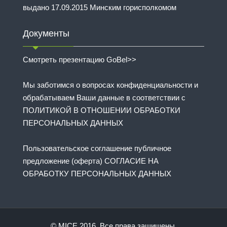
выдано 17.09.2015 Минским горисполкомом
Документы
Смотреть презентацию GoBel>>
Мы заботимся о вопросах конфиденциальности и
обрабатываем Ваши данные в соответствии с
ПОЛИТИКОЙ В ОТНОШЕНИИ ОБРАБОТКИ
ПЕРСОНАЛЬНЫХ ДАННЫХ
Пользовательское соглашение публичное
предложение (оферта) СОГЛАСИЕ НА
ОБРАБОТКУ ПЕРСОНАЛЬНЫХ ДАННЫХ
© MICE 2016. Все права защищены.