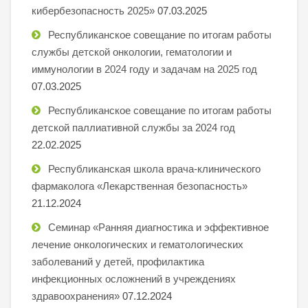
кибербезопасность 2025»
07.03.2025
Республиканское совещание по итогам работы
службы детской онкологии, гематологии и
иммунологии в 2024 году и задачам на 2025 год
07.03.2025
Республиканское совещание по итогам работы
детской паллиативной службы за 2024 год
22.02.2025
Республиканская школа врача-клинического
фармаколога «Лекарственная безопасность»
21.12.2024
Семинар «Ранняя диагностика и эффективное
лечение онкологических и гематологических
заболеваний у детей, профилактика
инфекционных осложнений в учреждениях
здравоохранения»
07.12.2024