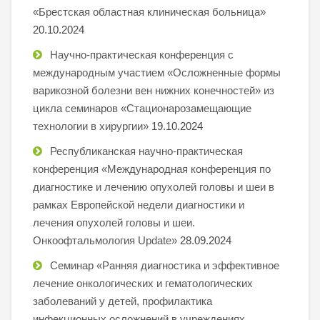
«Брестская областная клиническая больница»
20.10.2024
Научно-практическая конференция с
международным участием «Осложненные формы
варикозной болезни вен нижних конечностей» из
цикла семинаров «Стационарозамещающие
технологии в хирургии»
19.10.2024
Республиканская научно-практическая
конференция «Международная конференция по
диагностике и лечению опухолей головы и шеи в
рамках Европейской недели диагностики и
лечения опухолей головы и шеи.
Онкоофтальмология Update»
28.09.2024
Семинар «Ранняя диагностика и эффективное
лечение онкологических и гематологических
заболеваний у детей, профилактика
инфекционных осложнений в учреждениях