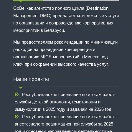
GoBel как агентство полного цикла (Destination
Management DMC) предлагает комплексные услуги
по организации и сопровождению корпоративных
мероприятий в Беларуси.
Мы предоставляем рекомендации по минимизации
расходов на проведение конференций и
организацию MICE-мероприятий в Минске под
ключ при сохранении высокого качества услуг.
Наши проекты
Республиканское совещание по итогам работы
службы детской онкологии, гематологии и
иммунологии в 2025 году и задачам на 2026 год
Республиканское совещание по итогам работы
анестезиолого-реанимационной службы за 2025
год и основным направлениям деятельности на