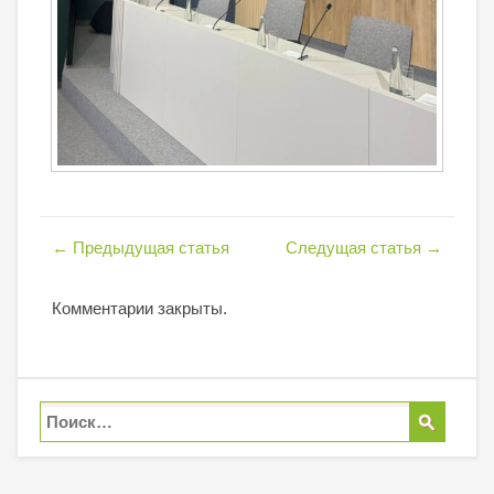
←
Предыдущая статья
Следущая статья
→
Комментарии закрыты.