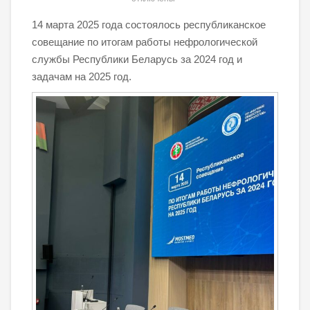
14 марта 2025 года состоялось республиканское
совещание по итогам работы нефрологической
службы Республики Беларусь за 2024 год и
задачам на 2025 год.