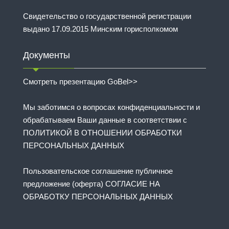
Свидетельство о государственной регистрации
выдано 17.09.2015 Минским горисполкомом
Документы
Смотреть презентацию GoBel>>
Мы заботимся о вопросах конфиденциальности и
обрабатываем Ваши данные в соответствии с
ПОЛИТИКОЙ В ОТНОШЕНИИ ОБРАБОТКИ
ПЕРСОНАЛЬНЫХ ДАННЫХ
Пользовательское соглашение публичное
предложение (оферта) СОГЛАСИЕ НА
ОБРАБОТКУ ПЕРСОНАЛЬНЫХ ДАННЫХ