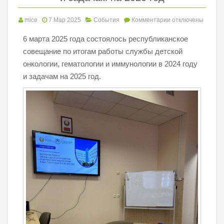
mice
7 Мар 2025
События
Комментарии
отключены
6 марта 2025 года состоялось республиканское
совещание по итогам работы службы детской
онкологии, гематологии и иммунологии в 2024 году
и задачам на 2025 год.