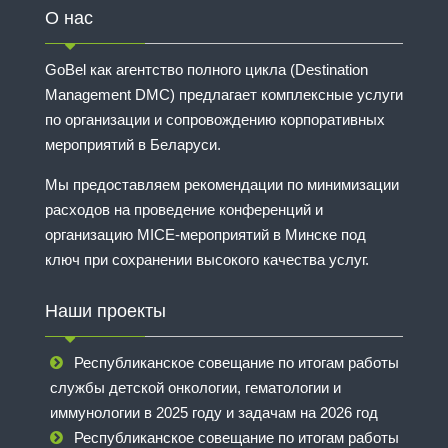
О нас
GoBel как агентство полного цикла (Destination
Management DMC) предлагает комплексные услуги
по организации и сопровождению корпоративных
мероприятий в Беларуси.
Мы предоставляем рекомендации по минимизации
расходов на проведение конференций и
организацию MICE-мероприятий в Минске под
ключ при сохранении высокого качества услуг.
Наши проекты
Республиканское совещание по итогам работы
службы детской онкологии, гематологии и
иммунологии в 2025 году и задачам на 2026 год
Республиканское совещание по итогам работы