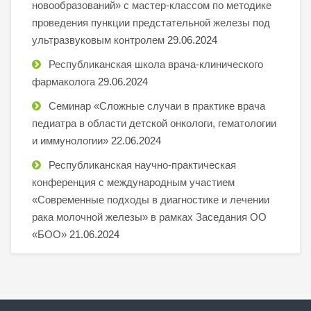
новообразований» с мастер-классом по методике
проведения пункции предстательной железы под
ультразвуковым контролем
29.06.2024
Республиканская школа врача-клинического
фармаколога
29.06.2024
Семинар «Сложные случаи в практике врача
педиатра в области детской онкологи, гематологии
и иммунологии»
22.06.2024
Республиканская научно-практическая
конференция с международным участием
«Современные подходы в диагностике и лечении
рака молочной железы» в рамках Заседания ОО
«БОО»
21.06.2024