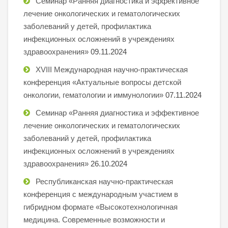
Семинар «Ранняя диагностика и эффективное
лечение онкологических и гематологических
заболеваний у детей, профилактика
инфекционных осложнений в учреждениях
здравоохранения»
09.11.2024
XVIII Международная научно-практическая
конференция «Актуальные вопросы детской
онкологии, гематологии и иммунологии»
07.11.2024
Семинар «Ранняя диагностика и эффективное
лечение онкологических и гематологических
заболеваний у детей, профилактика
инфекционных осложнений в учреждениях
здравоохранения»
26.10.2024
Республиканская научно-практическая
конференция с международным участием в
гибридном формате «Высокотехнологичная
медицина. Современные возможности и