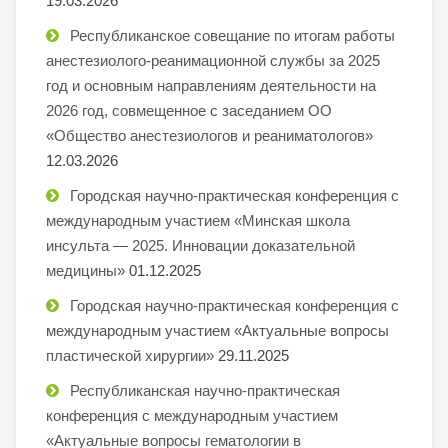
19.03.2026
Республиканское совещание по итогам работы
анестезиолого-реанимационной службы за 2025
год и основным направлениям деятельности на
2026 год, совмещенное с заседанием ОО
«Общество анестезиологов и реаниматологов»
12.03.2026
Городская научно-практическая конференция с
международным участием «Минская школа
инсульта — 2025. Инновации доказательной
медицины»
01.12.2025
Городская научно-практическая конференция с
международным участием «Актуальные вопросы
пластической хирургии»
29.11.2025
Республиканская научно-практическая
конференция с международным участием
«Актуальные вопросы гематологии в