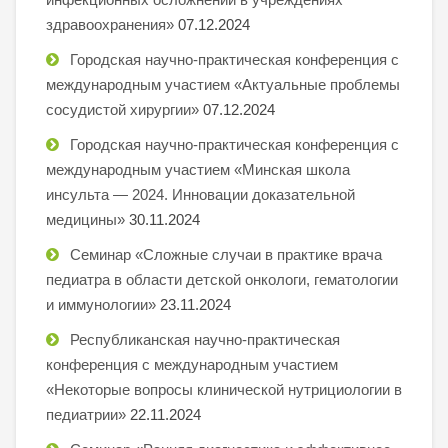
здравоохранения»
07.12.2024
Городская научно-практическая конференция с
международным участием «Актуальные проблемы
сосудистой хирургии»
07.12.2024
Городская научно-практическая конференция с
международным участием «Минская школа
инсульта — 2024. Инновации доказательной
медицины»
30.11.2024
Семинар «Сложные случаи в практике врача
педиатра в области детской онкологи, гематологии
и иммунологии»
23.11.2024
Республиканская научно-практическая
конференция с международным участием
«Некоторые вопросы клинической нутрициологии в
педиатрии»
22.11.2024