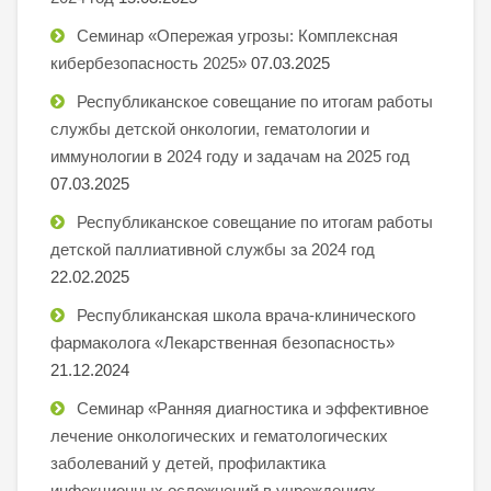
Семинар «Опережая угрозы: Комплексная
кибербезопасность 2025»
07.03.2025
Республиканское совещание по итогам работы
службы детской онкологии, гематологии и
иммунологии в 2024 году и задачам на 2025 год
07.03.2025
Республиканское совещание по итогам работы
детской паллиативной службы за 2024 год
22.02.2025
Республиканская школа врача-клинического
фармаколога «Лекарственная безопасность»
21.12.2024
Семинар «Ранняя диагностика и эффективное
лечение онкологических и гематологических
заболеваний у детей, профилактика
инфекционных осложнений в учреждениях