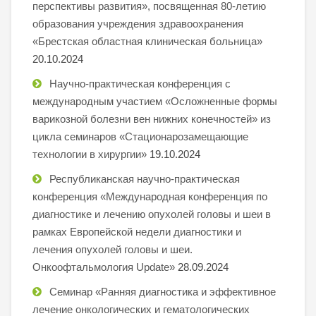
перспективы развития», посвященная 80-летию
образования учреждения здравоохранения
«Брестская областная клиническая больница»
20.10.2024
Научно-практическая конференция с
международным участием «Осложненные формы
варикозной болезни вен нижних конечностей» из
цикла семинаров «Стационарозамещающие
технологии в хирургии»
19.10.2024
Республиканская научно-практическая
конференция «Международная конференция по
диагностике и лечению опухолей головы и шеи в
рамках Европейской недели диагностики и
лечения опухолей головы и шеи.
Онкоофтальмология Update»
28.09.2024
Семинар «Ранняя диагностика и эффективное
лечение онкологических и гематологических