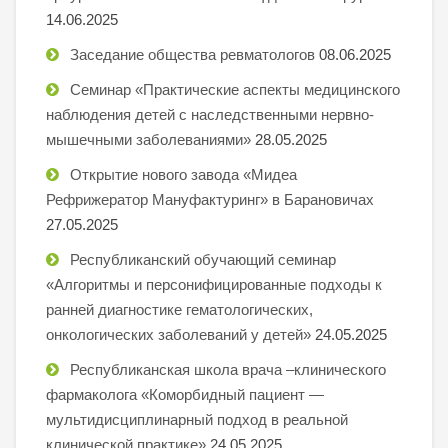
14.06.2025
Заседание общества ревматологов
08.06.2025
Семинар «Практические аспекты медицинского
наблюдения детей с наследственными нервно-
мышечными заболеваниями»
28.05.2025
Открытие нового завода «Мидеа
Рефрижератор Мануфактуринг» в Барановичах
27.05.2025
Республиканский обучающий семинар
«Алгоритмы и персонифицированные подходы к
ранней диагностике гематологических,
онкологических заболеваний у детей»
24.05.2025
Республиканская школа врача –клинического
фармаколога «Коморбидный пациент —
мультидисциплинарный подход в реальной
клинической практике»
24.05.2025