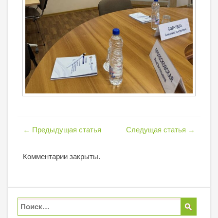
←
Предыдущая статья
Следущая статья
→
Комментарии закрыты.