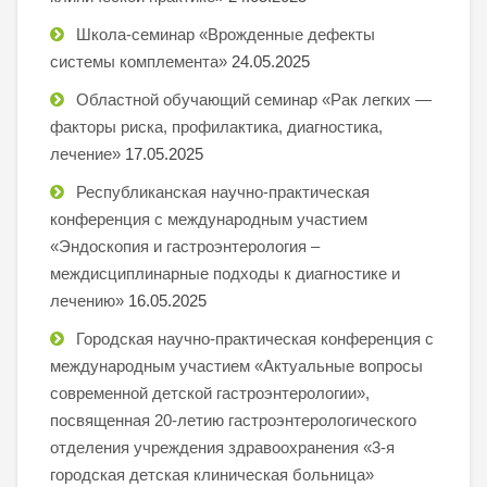
Школа-семинар «Врожденные дефекты
системы комплемента»
24.05.2025
Областной обучающий семинар «Рак легких —
факторы риска, профилактика, диагностика,
лечение»
17.05.2025
Республиканская научно-практическая
конференция с международным участием
«Эндоскопия и гастроэнтерология –
междисциплинарные подходы к диагностике и
лечению»
16.05.2025
Городская научно-практическая конференция с
международным участием «Актуальные вопросы
современной детской гастроэнтерологии»,
посвященная 20-летию гастроэнтерологического
отделения учреждения здравоохранения «3-я
городская детская клиническая больница»