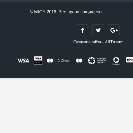
© MICE 2016. Все права защищены.
Создание сайта - АйТилект