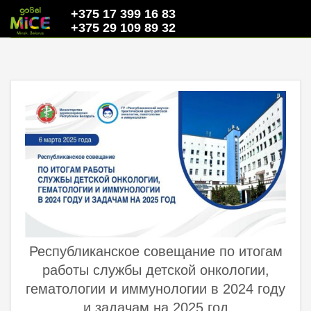
+375 17 399 16 83
+375 29 109 89 32
Республиканское совещание по итогам
работы службы детской онкологии,
гематологии и иммунологии в 2024 году
и задачам на 2025 год