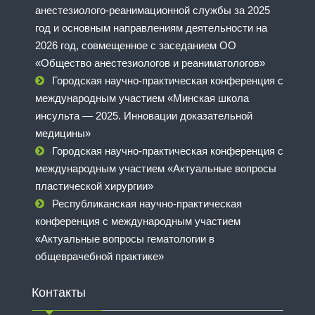
анестезиолого-реанимационной службы за 2025
год и основным направлениям деятельности на
2026 год, совмещенное с заседанием ОО
«Общество анестезиологов и реаниматологов»
Городская научно-практическая конференция с
международным участием «Минская школа
инсульта — 2025. Инновации доказательной
медицины»
Городская научно-практическая конференция с
международным участием «Актуальные вопросы
пластической хирургии»
Республиканская научно-практическая
конференция с международным участием
«Актуальные вопросы гематологии в
общеврачебной практике»
Контакты