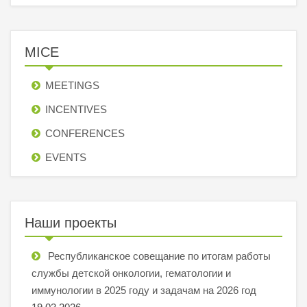
MICE
MEETINGS
INCENTIVES
СONFERENCES
EVENTS
Наши проекты
Республиканское совещание по итогам работы
службы детской онкологии, гематологии и
иммунологии в 2025 году и задачам на 2026 год