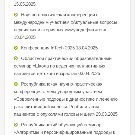
15.05.2025
Научно-практическая конференция с
международным участием «Актуальные вопросы
первичных и вторичных иммунодефицитов»
19.04.2025
Конференция InTech-2025
18.04.2025
Областной практический образовательный
семинар «Школа по ведению паллиативных
пациентов детского возраста»
03.04.2025
Республиканская научно-практическая
конференция с международным участием
«Современные подходы к диагностике и лечению
рака щитовидной железы. Реабилитация
пациентов с опухолями головы и шеи»
29.03.2025
Республиканский обучающий семинар
«Алгоритмы и персонифицированные подходы к