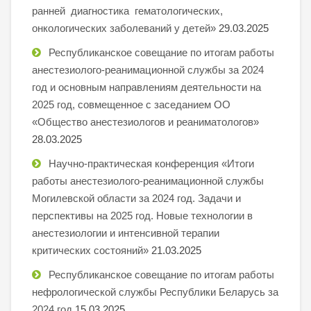
ранней диагностика гематологических,
онкологических заболеваний у детей»
29.03.2025
Республиканское совещание по итогам работы
анестезиолого-реанимационной службы за 2024
год и основным направлениям деятельности на
2025 год, совмещенное с заседанием ОО
«Общество анестезиологов и реаниматологов»
28.03.2025
Научно-практическая конференция «Итоги
работы анестезиолого-реанимационной службы
Могилевской области за 2024 год. Задачи и
перспективы на 2025 год. Новые технологии в
анестезиологии и интенсивной терапии
критических состояний»
21.03.2025
Республиканское совещание по итогам работы
нефрологической службы Республики Беларусь за
2024 год
15.03.2025