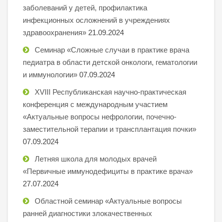
заболеваний у детей, профилактика
инфекционных осложнений в учреждениях
здравоохранения»
21.09.2024
Семинар «Сложные случаи в практике врача
педиатра в области детской онкологи, гематологии
и иммунологии»
07.09.2024
XVIII Республиканская научно-практическая
конференция с международным участием
«Актуальные вопросы нефрологии, почечно-
заместительной терапии и трансплантация почки»
07.09.2024
Летняя школа для молодых врачей
«Первичные иммунодефициты в практике врача»
27.07.2024
Областной семинар «Актуальные вопросы
ранней диагностики злокачественных