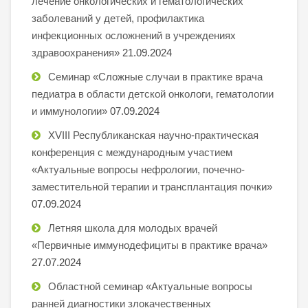
лечение онкологических и гематологических
заболеваний у детей, профилактика
инфекционных осложнений в учреждениях
здравоохранения»
21.09.2024
Семинар «Сложные случаи в практике врача
педиатра в области детской онкологи, гематологии
и иммунологии»
07.09.2024
XVIII Республиканская научно-практическая
конференция с международным участием
«Актуальные вопросы нефрологии, почечно-
заместительной терапии и трансплантация почки»
07.09.2024
Летняя школа для молодых врачей
«Первичные иммунодефициты в практике врача»
27.07.2024
Областной семинар «Актуальные вопросы
ранней диагностики злокачественных