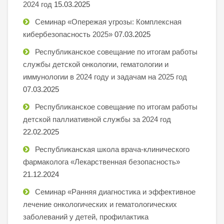
2024 год
15.03.2025
Семинар «Опережая угрозы: Комплексная
кибербезопасность 2025»
07.03.2025
Республиканское совещание по итогам работы
службы детской онкологии, гематологии и
иммунологии в 2024 году и задачам на 2025 год
07.03.2025
Республиканское совещание по итогам работы
детской паллиативной службы за 2024 год
22.02.2025
Республиканская школа врача-клинического
фармаколога «Лекарственная безопасность»
21.12.2024
Семинар «Ранняя диагностика и эффективное
лечение онкологических и гематологических
заболеваний у детей, профилактика