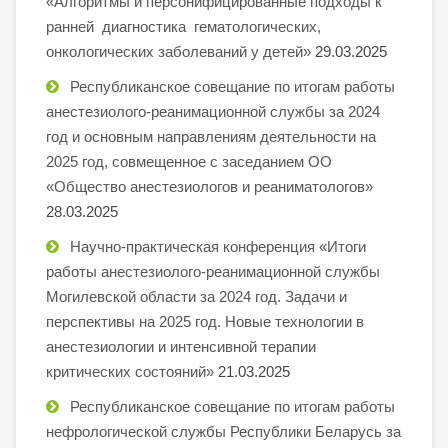
«Алгоритмы и персонифицированные подходы к
ранней диагностика гематологических,
онкологических заболеваний у детей»
29.03.2025
Республиканское совещание по итогам работы
анестезиолого-реанимационной службы за 2024
год и основным направлениям деятельности на
2025 год, совмещенное с заседанием ОО
«Общество анестезиологов и реаниматологов»
28.03.2025
Научно-практическая конференция «Итоги
работы анестезиолого-реанимационной службы
Могилевской области за 2024 год. Задачи и
перспективы на 2025 год. Новые технологии в
анестезиологии и интенсивной терапии
критических состояний»
21.03.2025
Республиканское совещание по итогам работы
нефрологической службы Республики Беларусь за