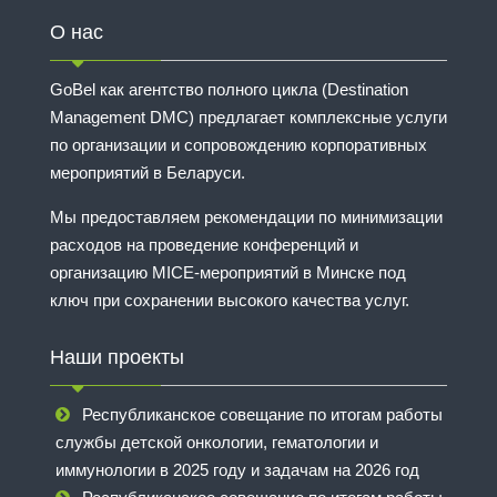
О нас
GoBel как агентство полного цикла (Destination
Management DMC) предлагает комплексные услуги
по организации и сопровождению корпоративных
мероприятий в Беларуси.
Мы предоставляем рекомендации по минимизации
расходов на проведение конференций и
организацию MICE-мероприятий в Минске под
ключ при сохранении высокого качества услуг.
Наши проекты
Республиканское совещание по итогам работы
службы детской онкологии, гематологии и
иммунологии в 2025 году и задачам на 2026 год