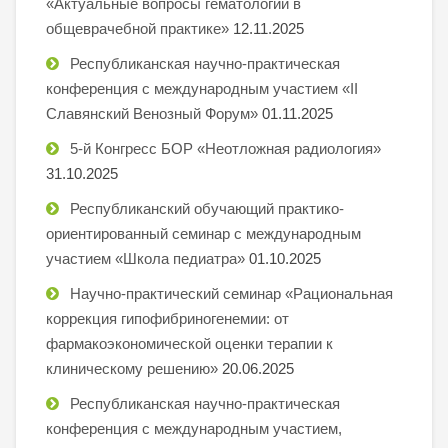
«Актуальные вопросы гематологии в
общеврачебной практике»
12.11.2025
Республиканская научно-практическая
конференция с международным участием «II
Славянский Венозный Форум»
01.11.2025
5-й Конгресс БОР «Неотложная радиология»
31.10.2025
Республиканский обучающий практико-
ориентированный семинар с международным
участием «Школа педиатра»
01.10.2025
Научно-практический семинар «Рациональная
коррекция гипофибриногенемии: от
фармакоэкономической оценки терапии к
клиническому решению»
20.06.2025
Республиканская научно-практическая
конференция с международным участием,