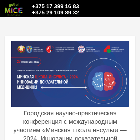
+375 17 399 16 83
+375 29 109 89 32
Городская научно-практическая
конференция с международным
участием «Минская школа инсульта —
2024. Инновации доказательной