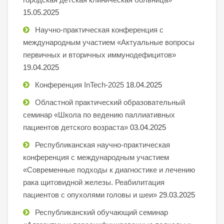
15.05.2025
Научно-практическая конференция с
международным участием «Актуальные вопросы
первичных и вторичных иммунодефицитов»
19.04.2025
Конференция InTech-2025
18.04.2025
Областной практический образовательный
семинар «Школа по ведению паллиативных
пациентов детского возраста»
03.04.2025
Республиканская научно-практическая
конференция с международным участием
«Современные подходы к диагностике и лечению
рака щитовидной железы. Реабилитация
пациентов с опухолями головы и шеи»
29.03.2025
Республиканский обучающий семинар