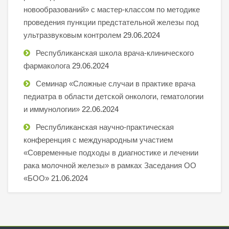
новообразований» с мастер-классом по методике
проведения пункции предстательной железы под
ультразвуковым контролем
29.06.2024
Республиканская школа врача-клинического
фармаколога
29.06.2024
Семинар «Сложные случаи в практике врача
педиатра в области детской онкологи, гематологии
и иммунологии»
22.06.2024
Республиканская научно-практическая
конференция с международным участием
«Современные подходы в диагностике и лечении
рака молочной железы» в рамках Заседания ОО
«БОО»
21.06.2024