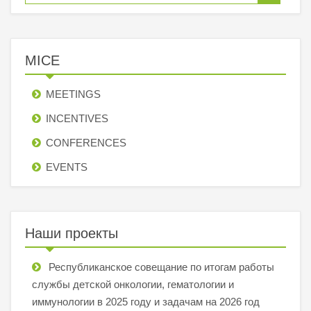
MICE
MEETINGS
INCENTIVES
СONFERENCES
EVENTS
Наши проекты
Республиканское совещание по итогам работы
службы детской онкологии, гематологии и
иммунологии в 2025 году и задачам на 2026 год