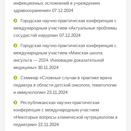
инфекционных осложнений в учреждениях
здравоохранения»
07.12.2024
Городская научно-практическая конференция с
международным участием «Актуальные проблемы
сосудистой хирургии»
07.12.2024
Городская научно-практическая конференция с
международным участием «Минская школа
инсульта — 2024. Инновации доказательной
медицины»
30.11.2024
Семинар «Сложные случаи в практике врача
педиатра в области детской онкологи, гематологии
и иммунологии»
23.11.2024
Республиканская научно-практическая
конференция с международным участием
«Некоторые вопросы клинической нутрициологии в
педиатрии»
22.11.2024