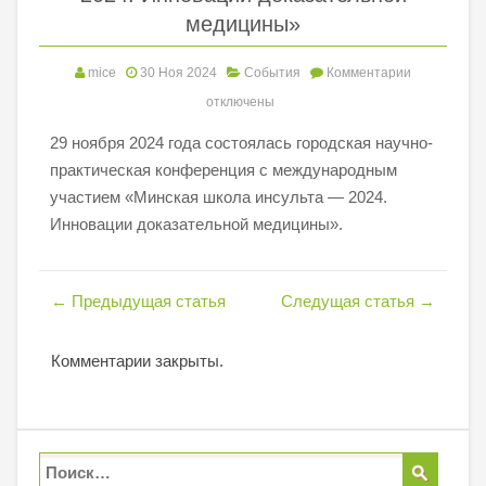
медицины»
mice
30 Ноя 2024
События
Комментарии
отключены
29 ноября 2024 года состоялась городская научно-
практическая конференция с международным
участием «Минская школа инсульта — 2024.
Инновации доказательной медицины».
←
Предыдущая статья
Следущая статья
→
Комментарии закрыты.