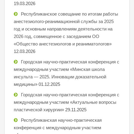
19.03.2026
Республиканское совещание по итогам работы
анестезиолого-реанимационной службы за 2025
год и основным направлениям деятельности на
2026 год, совмещенное с заседанием ОО
«Общество анестезиологов и реаниматологов»
12.03.2026
Городская научно-практическая конференция с
международным участием «Минская школа
инсульта — 2025. Инновации доказательной
медицины»
01.12.2025
Городская научно-практическая конференция с
международным участием «Актуальные вопросы
пластической хирургии»
29.11.2025
Республиканская научно-практическая
конференция с международным участием