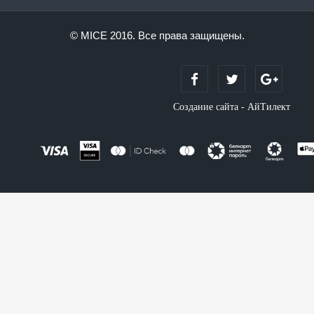
© MICE 2016. Все права защищены.
Создание сайта - АйТилект