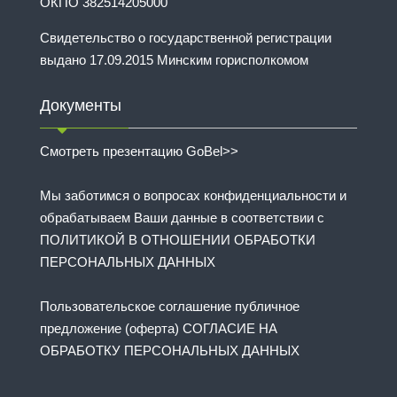
ОКПО 382514205000
Свидетельство о государственной регистрации
выдано 17.09.2015 Минским горисполкомом
Документы
Смотреть презентацию GoBel>>
Мы заботимся о вопросах конфиденциальности и
обрабатываем Ваши данные в соответствии с
ПОЛИТИКОЙ В ОТНОШЕНИИ ОБРАБОТКИ
ПЕРСОНАЛЬНЫХ ДАННЫХ
Пользовательское соглашение публичное
предложение (оферта) СОГЛАСИЕ НА
ОБРАБОТКУ ПЕРСОНАЛЬНЫХ ДАННЫХ