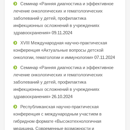
Семинар «Ранняя диагностика и эффективное
лечение онкологических и гематологических
заболеваний у детей, профилактика
инфекционных осложнений в учреждениях
здравоохранения»
09.11.2024
XVIII Международная научно-практическая
конференция «Актуальные вопросы детской
онкологии, гематологии и иммунологии»
07.11.2024
Семинар «Ранняя диагностика и эффективное
лечение онкологических и гематологических
заболеваний у детей, профилактика
инфекционных осложнений в учреждениях
здравоохранения»
26.10.2024
Республиканская научно-практическая
конференция с международным участием в
гибридном формате «Высокотехнологичная
медицина. Современные возможности и