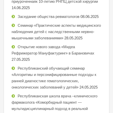
приуроченнаяк 10-летию РНПЦ детской хирургии
14.06.2025
Заседание общества ревматологов
08.06.2025
Семинар «Практические аспекты медицинского
наблюдения детей с наследственными нервно-
мышечными заболеваниями»
28.05.2025
Открытие нового завода «Мидеа
Рефрижератор Мануфактуринг» в Барановичах
27.05.2025
Республиканский обучающий семинар
«Алгоритмы и персонифицированные подходы к
ранней диагностике гематологических,
онкологических заболеваний у детей»
24.05.2025
Республиканская школа врача –клинического
фармаколога «Коморбидный пациент —
мультидисциплинарный подход в реальной