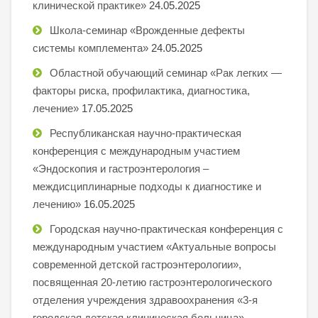
клинической практике»
24.05.2025
Школа-семинар «Врожденные дефекты
системы комплемента»
24.05.2025
Областной обучающий семинар «Рак легких —
факторы риска, профилактика, диагностика,
лечение»
17.05.2025
Республиканская научно-практическая
конференция с международным участием
«Эндоскопия и гастроэнтерология –
междисциплинарные подходы к диагностике и
лечению»
16.05.2025
Городская научно-практическая конференция с
международным участием «Актуальные вопросы
современной детской гастроэнтерологии»,
посвященная 20-летию гастроэнтерологического
отделения учреждения здравоохранения «3-я
городская детская клиническая больница»