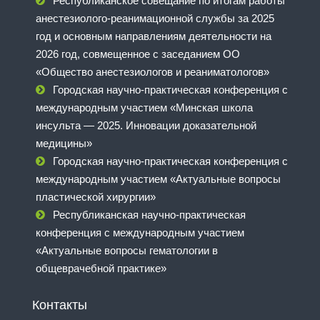
Республиканское совещание по итогам работы
анестезиолого-реанимационной службы за 2025
год и основным направлениям деятельности на
2026 год, совмещенное с заседанием ОО
«Общество анестезиологов и реаниматологов»
Городская научно-практическая конференция с
международным участием «Минская школа
инсульта — 2025. Инновации доказательной
медицины»
Городская научно-практическая конференция с
международным участием «Актуальные вопросы
пластической хирургии»
Республиканская научно-практическая
конференция с международным участием
«Актуальные вопросы гематологии в
общеврачебной практике»
Контакты