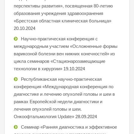
перспективы развития», посвященная 80-летию
образования учреждения здравоохранения
«Брестская областная клиническая больница»
20.10.2024
Научно-практическая конференция с
международным участием «Осложненные формы
варикозной болезни вен нижних конечностей» из
цикла семинаров «Стационарозамещающие
технологии в хирургии»
19.10.2024
Республиканская научно-практическая
конференция «Международная конференция по
диагностике и лечению опухолей головы и шеи в
рамках Европейской недели диагностики и
лечения опухолей головы и шеи.
Онкоофтальмология Update»
28.09.2024
Семинар «Ранняя диагностика и эффективное