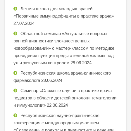
Летняя школа для молодых врачей
«Первичные иммунодефициты в практике врача»
27.07.2024
Областной семинар «Актуальные вопросы
ранней диагностики злокачественных
новообразований» с мастер-классом по методике
проведения пункции предстательной железы под
ультразвуковым контролем
29.06.2024
Республиканская школа врача-клинического
фармаколога
29.06.2024
Семинар «Сложные случаи в практике врача
педиатра в области детской онкологи, гематологии
и иммунологии»
22.06.2024
Республиканская научно-практическая
конференция с международным участием
«Современные подходы в диагностике и лечении