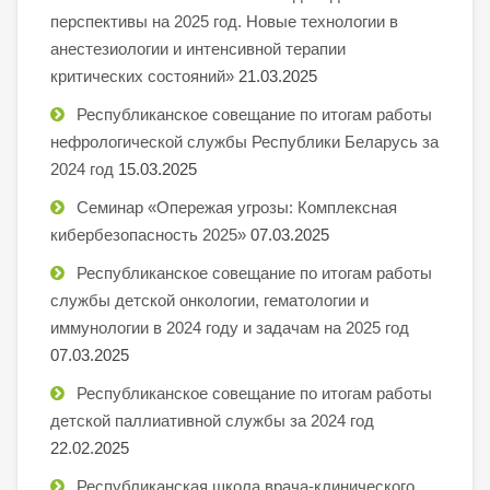
перспективы на 2025 год. Новые технологии в
анестезиологии и интенсивной терапии
критических состояний»
21.03.2025
Республиканское совещание по итогам работы
нефрологической службы Республики Беларусь за
2024 год
15.03.2025
Семинар «Опережая угрозы: Комплексная
кибербезопасность 2025»
07.03.2025
Республиканское совещание по итогам работы
службы детской онкологии, гематологии и
иммунологии в 2024 году и задачам на 2025 год
07.03.2025
Республиканское совещание по итогам работы
детской паллиативной службы за 2024 год
22.02.2025
Республиканская школа врача-клинического