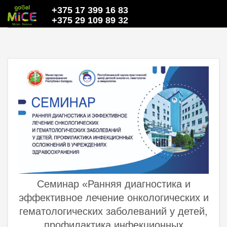
+375 17 399 16 83
+375 29 109 89 32
Семинар «Ранняя диагностика и
эффективное лечение онкологических и
гематологических заболеваний у детей,
профилактика инфекционных