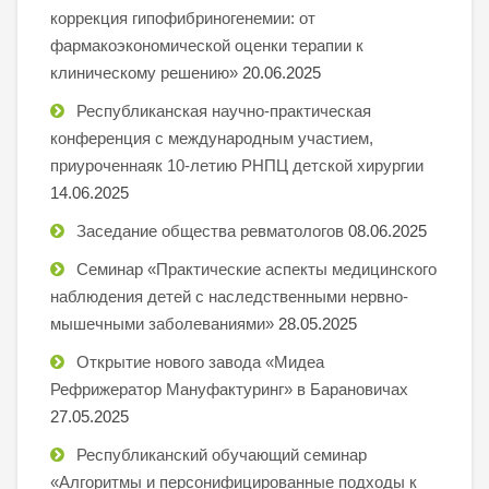
коррекция гипофибриногенемии: от
фармакоэкономической оценки терапии к
клиническому решению»
20.06.2025
Республиканская научно-практическая
конференция с международным участием,
приуроченнаяк 10-летию РНПЦ детской хирургии
14.06.2025
Заседание общества ревматологов
08.06.2025
Семинар «Практические аспекты медицинского
наблюдения детей с наследственными нервно-
мышечными заболеваниями»
28.05.2025
Открытие нового завода «Мидеа
Рефрижератор Мануфактуринг» в Барановичах
27.05.2025
Республиканский обучающий семинар
«Алгоритмы и персонифицированные подходы к