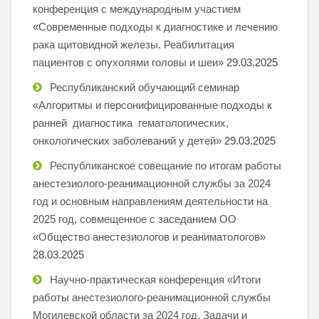
конференция с международным участием
«Современные подходы к диагностике и лечению
рака щитовидной железы. Реабилитация
пациентов с опухолями головы и шеи»
29.03.2025
Республиканский обучающий семинар
«Алгоритмы и персонифицированные подходы к
ранней диагностика гематологических,
онкологических заболеваний у детей»
29.03.2025
Республиканское совещание по итогам работы
анестезиолого-реанимационной службы за 2024
год и основным направлениям деятельности на
2025 год, совмещенное с заседанием ОО
«Общество анестезиологов и реаниматологов»
28.03.2025
Научно-практическая конференция «Итоги
работы анестезиолого-реанимационной службы
Могилевской области за 2024 год. Задачи и