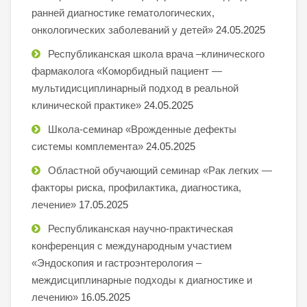
ранней диагностике гематологических,
онкологических заболеваний у детей»
24.05.2025
Республиканская школа врача –клинического
фармаколога «Коморбидный пациент —
мультидисциплинарный подход в реальной
клинической практике»
24.05.2025
Школа-семинар «Врожденные дефекты
системы комплемента»
24.05.2025
Областной обучающий семинар «Рак легких —
факторы риска, профилактика, диагностика,
лечение»
17.05.2025
Республиканская научно-практическая
конференция с международным участием
«Эндоскопия и гастроэнтерология –
междисциплинарные подходы к диагностике и
лечению»
16.05.2025