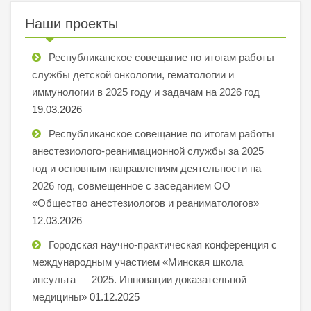
Наши проекты
Республиканское совещание по итогам работы
службы детской онкологии, гематологии и
иммунологии в 2025 году и задачам на 2026 год
19.03.2026
Республиканское совещание по итогам работы
анестезиолого-реанимационной службы за 2025
год и основным направлениям деятельности на
2026 год, совмещенное с заседанием ОО
«Общество анестезиологов и реаниматологов»
12.03.2026
Городская научно-практическая конференция с
международным участием «Минская школа
инсульта — 2025. Инновации доказательной
медицины»
01.12.2025