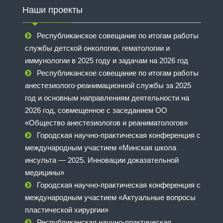
Наши проекты
Республиканское совещание по итогам работы
службы детской онкологии, гематологии и
иммунологии в 2025 году и задачам на 2026 год
Республиканское совещание по итогам работы
анестезиолого-реанимационной службы за 2025
год и основным направлениям деятельности на
2026 год, совмещенное с заседанием ОО
«Общество анестезиологов и реаниматологов»
Городская научно-практическая конференция с
международным участием «Минская школа
инсульта — 2025. Инновации доказательной
медицины»
Городская научно-практическая конференция с
международным участием «Актуальные вопросы
пластической хирургии»
Республиканская научно-практическая