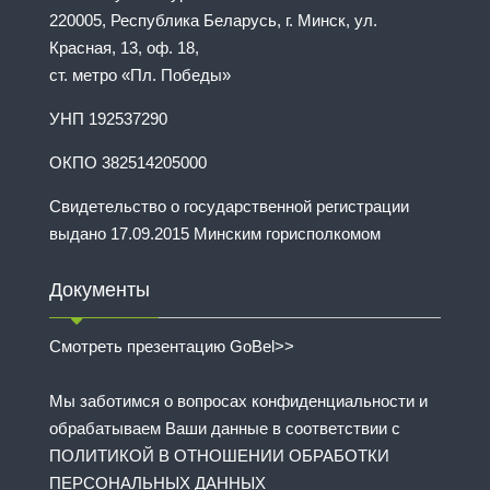
220005, Республика Беларусь, г. Минск, ул.
Красная, 13, оф. 18,
ст. метро «Пл. Победы»
УНП 192537290
ОКПО 382514205000
Свидетельство о государственной регистрации
выдано 17.09.2015 Минским горисполкомом
Документы
Смотреть презентацию GoBel>>
Мы заботимся о вопросах конфиденциальности и
обрабатываем Ваши данные в соответствии с
ПОЛИТИКОЙ В ОТНОШЕНИИ ОБРАБОТКИ
ПЕРСОНАЛЬНЫХ ДАННЫХ