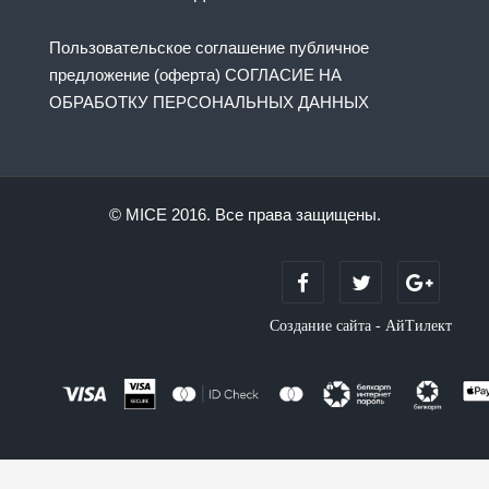
Пользовательское соглашение публичное
предложение (оферта) СОГЛАСИЕ НА
ОБРАБОТКУ ПЕРСОНАЛЬНЫХ ДАННЫХ
© MICE 2016. Все права защищены.
Создание сайта - АйТилект