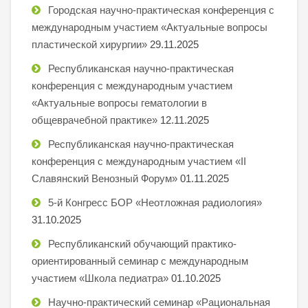
Городская научно-практическая конференция с
международным участием «Актуальные вопросы
пластической хирургии»
29.11.2025
Республиканская научно-практическая
конференция с международным участием
«Актуальные вопросы гематологии в
общеврачебной практике»
12.11.2025
Республиканская научно-практическая
конференция с международным участием «II
Славянский Венозный Форум»
01.11.2025
5-й Конгресс БОР «Неотложная радиология»
31.10.2025
Республиканский обучающий практико-
ориентированный семинар с международным
участием «Школа педиатра»
01.10.2025
Научно-практический семинар «Рациональная