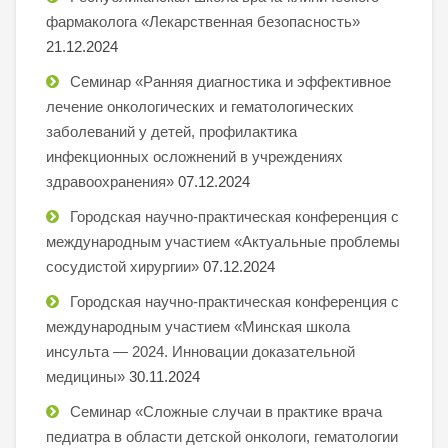
фармаколога «Лекарственная безопасность»
21.12.2024
Семинар «Ранняя диагностика и эффективное
лечение онкологических и гематологических
заболеваний у детей, профилактика
инфекционных осложнений в учреждениях
здравоохранения»
07.12.2024
Городская научно-практическая конференция с
международным участием «Актуальные проблемы
сосудистой хирургии»
07.12.2024
Городская научно-практическая конференция с
международным участием «Минская школа
инсульта — 2024. Инновации доказательной
медицины»
30.11.2024
Семинар «Сложные случаи в практике врача
педиатра в области детской онкологи, гематологии