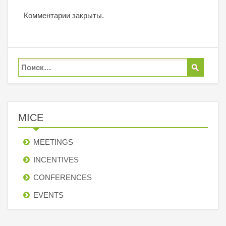
Комментарии закрыты.
MICE
MEETINGS
INCENTIVES
СONFERENCES
EVENTS