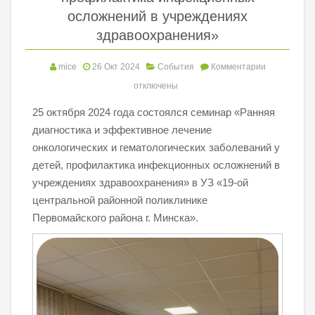
осложнений в учреждениях
здравоохранения»
mice
26 Окт 2024
События
Комментарии
отключены
25 октября 2024 года состоялся семинар «Ранняя
диагностика и эффективное лечение
онкологических и гематологических заболеваний у
детей, профилактика инфекционных осложнений в
учреждениях здравоохранения» в УЗ «19-ой
центральной районной поликлинике
Первомайского района г. Минска».