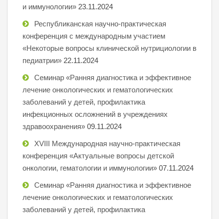
и иммунологии»
23.11.2024
Республиканская научно-практическая
конференция с международным участием
«Некоторые вопросы клинической нутрициологии в
педиатрии»
22.11.2024
Семинар «Ранняя диагностика и эффективное
лечение онкологических и гематологических
заболеваний у детей, профилактика
инфекционных осложнений в учреждениях
здравоохранения»
09.11.2024
XVIII Международная научно-практическая
конференция «Актуальные вопросы детской
онкологии, гематологии и иммунологии»
07.11.2024
Семинар «Ранняя диагностика и эффективное
лечение онкологических и гематологических
заболеваний у детей, профилактика