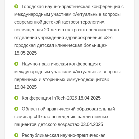
Городская научно-практическая конференция с
международным участием «Актуальные вопросы
современной детской гастроэнтерологии»,
посвященная 20-летию гастроэнтерологического
отделения учреждения здравоохранения «3-я
городская детская клиническая больница»
15.05.2025
Научно-практическая конференция с
международным участием «Актуальные вопросы
первичных и вторичных иммунодефицитов»
19.04.2025
Конференция InTech-2025
18.04.2025
Областной практический образовательный
семинар «Школа по ведению паллиативных
пациентов детского возраста»
03.04.2025
Республиканская научно-практическая