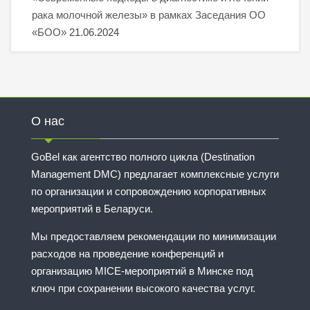
рака молочной железы» в рамках Заседания ОО
«БОО»
21.06.2024
О нас
GoBel как агентство полного цикла (Destination
Management DMC) предлагает комплексные услуги
по организации и сопровождению корпоративных
мероприятий в Беларуси.
Мы предоставляем рекомендации по минимизации
расходов на проведение конференций и
организацию MICE-мероприятий в Минске под
ключ при сохранении высокого качества услуг.