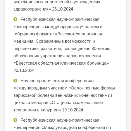
инфекционных осложнений в учреждениях
здравоохранения»
26.10.2024
Республиканская научно-практическая
конференция с международным участием в
гибридном формате «Высокотехнологичная
медицина. Современные возможности и
перспективы развития», посвященная 80-летию
образования учреждения здравоохранения
«Брестская областная клиническая больница»
20.10.2024
Научно-практическая конференция с
международным участием «Осложненные формы
варикозной болезни вен нижних конечностей» из
цикла семинаров «Стационарозамещающие
технологии в хирургии»
19.10.2024
Республиканская научно-практическая
конференция «Международная конференция по