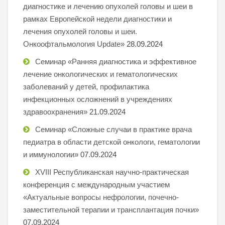
диагностике и лечению опухолей головы и шеи в
рамках Европейской недели диагностики и
лечения опухолей головы и шеи.
Онкоофтальмология Update»
28.09.2024
Семинар «Ранняя диагностика и эффективное
лечение онкологических и гематологических
заболеваний у детей, профилактика
инфекционных осложнений в учреждениях
здравоохранения»
21.09.2024
Семинар «Сложные случаи в практике врача
педиатра в области детской онкологи, гематологии
и иммунологии»
07.09.2024
XVIII Республиканская научно-практическая
конференция с международным участием
«Актуальные вопросы нефрологии, почечно-
заместительной терапии и трансплантация почки»
07.09.2024