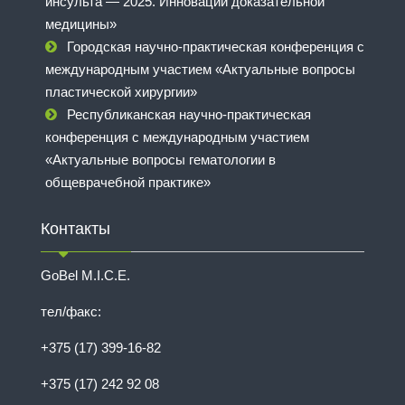
инсульта — 2025. Инновации доказательной
медицины»
Городская научно-практическая конференция с
международным участием «Актуальные вопросы
пластической хирургии»
Республиканская научно-практическая
конференция с международным участием
«Актуальные вопросы гематологии в
общеврачебной практике»
Контакты
GoBel M.I.C.E.
тел/факс:
+375 (17) 399-16-82
+375 (17) 242 92 08