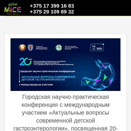
+375 17 399 16 83
+375 29 109 89 32
Городская научно-практическая
конференция с международным
участием «Актуальные вопросы
современной детской
гастроэнтерологии», посвященная 20-