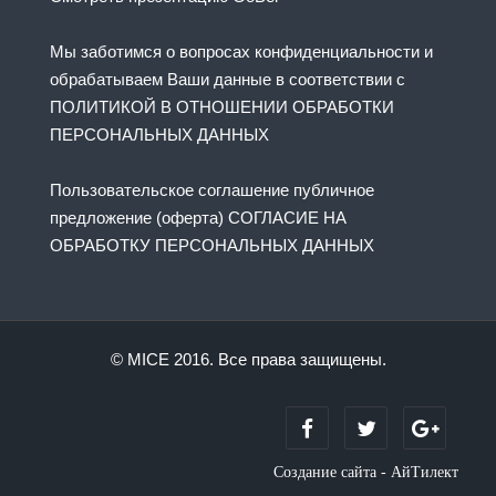
Мы заботимся о вопросах конфиденциальности и
обрабатываем Ваши данные в соответствии с
ПОЛИТИКОЙ В ОТНОШЕНИИ ОБРАБОТКИ
ПЕРСОНАЛЬНЫХ ДАННЫХ
Пользовательское соглашение публичное
предложение (оферта) СОГЛАСИЕ НА
ОБРАБОТКУ ПЕРСОНАЛЬНЫХ ДАННЫХ
© MICE 2016. Все права защищены.
Создание сайта - АйТилект