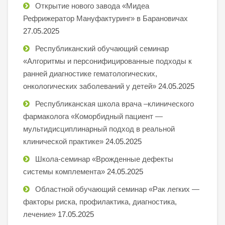
Открытие нового завода «Мидеа
Рефрижератор Мануфактуринг» в Барановичах
27.05.2025
Республиканский обучающий семинар
«Алгоритмы и персонифицированные подходы к
ранней диагностике гематологических,
онкологических заболеваний у детей»
24.05.2025
Республиканская школа врача –клинического
фармаколога «Коморбидный пациент —
мультидисциплинарный подход в реальной
клинической практике»
24.05.2025
Школа-семинар «Врожденные дефекты
системы комплемента»
24.05.2025
Областной обучающий семинар «Рак легких —
факторы риска, профилактика, диагностика,
лечение»
17.05.2025