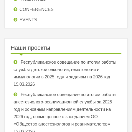
СONFERENCES
EVENTS
Наши проекты
Республиканское совещание по итогам работы
службы детской онкологии, гематологии и
иммунологии в 2025 году и задачам на 2026 год
19.03.2026
Республиканское совещание по итогам работы
анестезиолого-реанимационной службы за 2025
год и основным направлениям деятельности на
2026 год, совмещенное с заседанием ОО
«Общество анестезиологов и реаниматологов»
12.03.2026