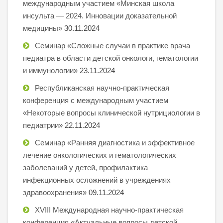
международным участием «Минская школа
инсульта — 2024. Инновации доказательной
медицины»
30.11.2024
Семинар «Сложные случаи в практике врача
педиатра в области детской онкологи, гематологии
и иммунологии»
23.11.2024
Республиканская научно-практическая
конференция с международным участием
«Некоторые вопросы клинической нутрициологии в
педиатрии»
22.11.2024
Семинар «Ранняя диагностика и эффективное
лечение онкологических и гематологических
заболеваний у детей, профилактика
инфекционных осложнений в учреждениях
здравоохранения»
09.11.2024
XVIII Международная научно-практическая
конференция «Актуальные вопросы детской