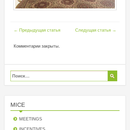
←
Предыдущая статья
Следущая статья
→
Комментарии закрыты.
MICE
MEETINGS
INCENTIVES