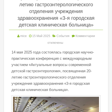
летию гастроэнтерологического
отделения учреждения
здравоохранения «3-я городская
детская клиническая больница»
mice
15 Май 2025
События
Комментарии
отключены
14 мая 2025 года состоялась городская научно-
практическая конференция с международным
участием «Актуальные вопросы современной
детской гастроэнтерологии», посвященная 20-
летию гастроэнтерологического отделения
учреждения здравоохранения «3-я городская
детская клиническая больница».