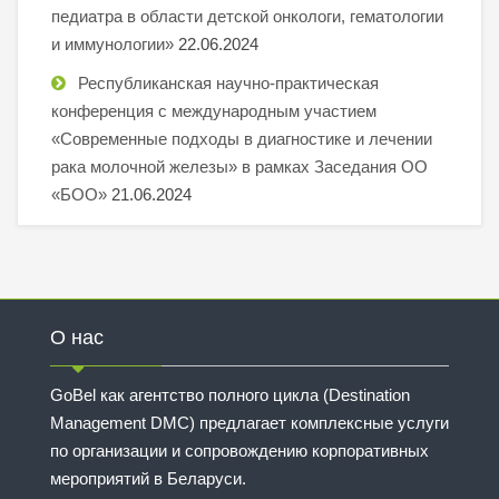
педиатра в области детской онкологи, гематологии
и иммунологии»
22.06.2024
Республиканская научно-практическая
конференция с международным участием
«Современные подходы в диагностике и лечении
рака молочной железы» в рамках Заседания ОО
«БОО»
21.06.2024
О нас
GoBel как агентство полного цикла (Destination
Management DMC) предлагает комплексные услуги
по организации и сопровождению корпоративных
мероприятий в Беларуси.