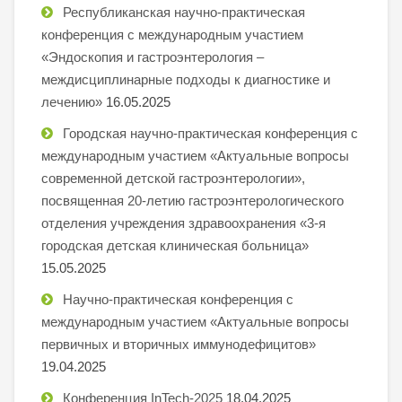
Республиканская научно-практическая
конференция с международным участием
«Эндоскопия и гастроэнтерология –
междисциплинарные подходы к диагностике и
лечению»
16.05.2025
Городская научно-практическая конференция с
международным участием «Актуальные вопросы
современной детской гастроэнтерологии»,
посвященная 20-летию гастроэнтерологического
отделения учреждения здравоохранения «3-я
городская детская клиническая больница»
15.05.2025
Научно-практическая конференция с
международным участием «Актуальные вопросы
первичных и вторичных иммунодефицитов»
19.04.2025
Конференция InTech-2025
18.04.2025