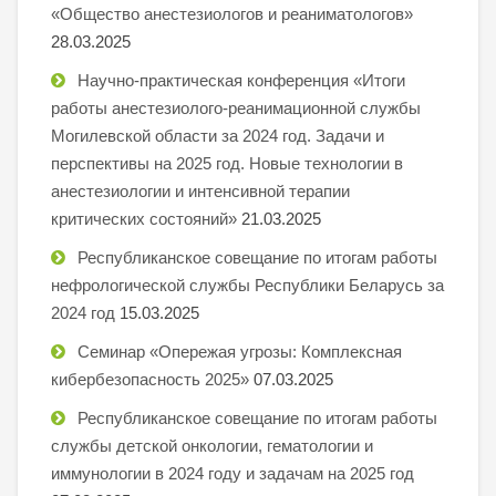
«Общество анестезиологов и реаниматологов»
28.03.2025
Научно-практическая конференция «Итоги
работы анестезиолого-реанимационной службы
Могилевской области за 2024 год. Задачи и
перспективы на 2025 год. Новые технологии в
анестезиологии и интенсивной терапии
критических состояний»
21.03.2025
Республиканское совещание по итогам работы
нефрологической службы Республики Беларусь за
2024 год
15.03.2025
Семинар «Опережая угрозы: Комплексная
кибербезопасность 2025»
07.03.2025
Республиканское совещание по итогам работы
службы детской онкологии, гематологии и
иммунологии в 2024 году и задачам на 2025 год