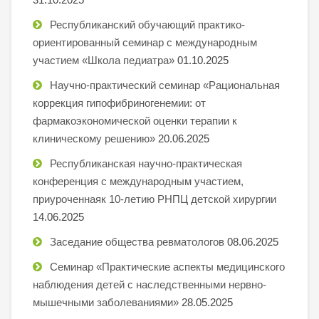
Республиканский обучающий практико-
ориентированный семинар с международным
участием «Школа педиатра»
01.10.2025
Научно-практический семинар «Рациональная
коррекция гипофибриногенемии: от
фармакоэкономической оценки терапии к
клиническому решению»
20.06.2025
Республиканская научно-практическая
конференция с международным участием,
приуроченнаяк 10-летию РНПЦ детской хирургии
14.06.2025
Заседание общества ревматологов
08.06.2025
Семинар «Практические аспекты медицинского
наблюдения детей с наследственными нервно-
мышечными заболеваниями»
28.05.2025