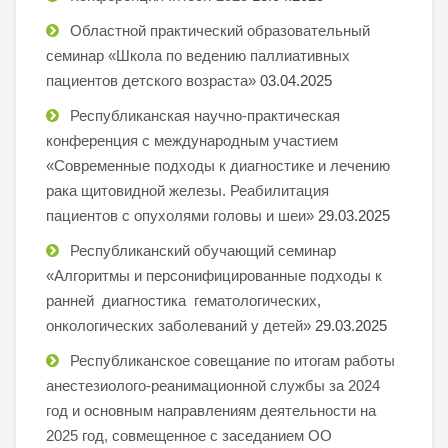
Областной практический образовательный
семинар «Школа по ведению паллиативных
пациентов детского возраста»
03.04.2025
Республиканская научно-практическая
конференция с международным участием
«Современные подходы к диагностике и лечению
рака щитовидной железы. Реабилитация
пациентов с опухолями головы и шеи»
29.03.2025
Республиканский обучающий семинар
«Алгоритмы и персонифицированные подходы к
ранней диагностика гематологических,
онкологических заболеваний у детей»
29.03.2025
Республиканское совещание по итогам работы
анестезиолого-реанимационной службы за 2024
год и основным направлениям деятельности на
2025 год, совмещенное с заседанием ОО