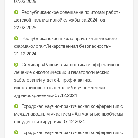
07.03.2025
Республиканское совещание по итогам работы
детской паллиативной службы за 2024 год
22.02.2025
Республиканская школа врача-клинического
фармаколога «Лекарственная безопасность»
21.12.2024
Семинар «Ранняя диагностика и эффективное
лечение онкологических и гематологических
заболеваний у детей, профилактика
инфекционных осложнений в учреждениях
здравоохранения»
07.12.2024
Городская научно-практическая конференция с
международным участием «Актуальные проблемы
сосудистой хирургии»
07.12.2024
Городская научно-практическая конференция с