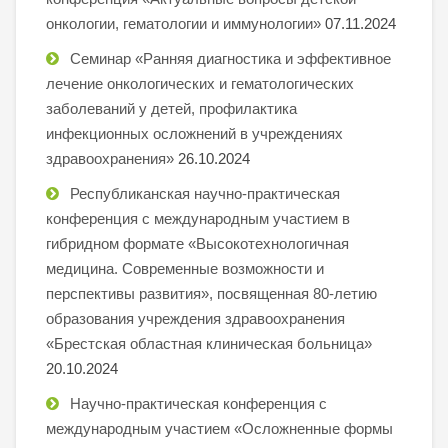
онкологии, гематологии и иммунологии»
07.11.2024
Семинар «Ранняя диагностика и эффективное
лечение онкологических и гематологических
заболеваний у детей, профилактика
инфекционных осложнений в учреждениях
здравоохранения»
26.10.2024
Республиканская научно-практическая
конференция с международным участием в
гибридном формате «Высокотехнологичная
медицина. Современные возможности и
перспективы развития», посвященная 80-летию
образования учреждения здравоохранения
«Брестская областная клиническая больница»
20.10.2024
Научно-практическая конференция с
международным участием «Осложненные формы