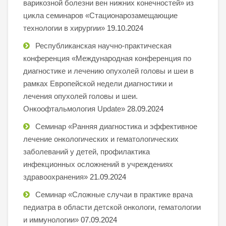
варикозной болезни вен нижних конечностей» из
цикла семинаров «Стационарозамещающие
технологии в хирургии»
19.10.2024
Республиканская научно-практическая
конференция «Международная конференция по
диагностике и лечению опухолей головы и шеи в
рамках Европейской недели диагностики и
лечения опухолей головы и шеи.
Онкоофтальмология Update»
28.09.2024
Семинар «Ранняя диагностика и эффективное
лечение онкологических и гематологических
заболеваний у детей, профилактика
инфекционных осложнений в учреждениях
здравоохранения»
21.09.2024
Семинар «Сложные случаи в практике врача
педиатра в области детской онкологи, гематологии
и иммунологии»
07.09.2024