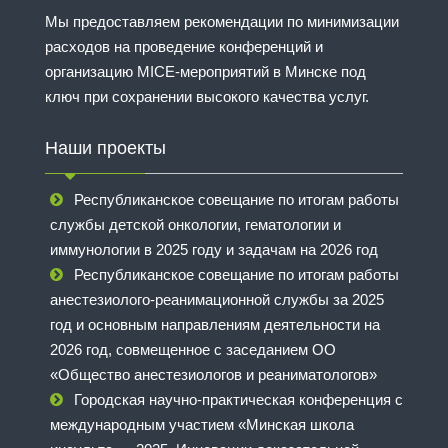
Мы предоставляем рекомендации по минимизации
расходов на проведение конференций и
организацию MICE-мероприятий в Минске под
ключ при сохранении высокого качества услуг.
Наши проекты
Республиканское совещание по итогам работы
службы детской онкологии, гематологии и
иммунологии в 2025 году и задачам на 2026 год
Республиканское совещание по итогам работы
анестезиолого-реанимационной службы за 2025
год и основным направлениям деятельности на
2026 год, совмещенное с заседанием ОО
«Общество анестезиологов и реаниматологов»
Городская научно-практическая конференция с
международным участием «Минская школа