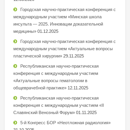
Городская научно-практическая конференция с
международным участием «Минская школа
инсульта — 2025. Инновации доказательной
медицины»
01.12.2025
Городская научно-практическая конференция с
международным участием «Актуальные вопросы
пластической хирургии»
29.11.2025
Республиканская научно-практическая
конференция с международным участием
«Актуальные вопросы гематологии в
общеврачебной практике»
12.11.2025
Республиканская научно-практическая
конференция с международным участием «II
Славянский Венозный Форум»
01.11.2025
5-й Конгресс БОР «Неотложная радиология»
31.10.2025