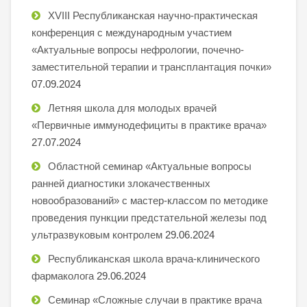
XVIII Республиканская научно-практическая
конференция с международным участием
«Актуальные вопросы нефрологии, почечно-
заместительной терапии и трансплантация почки»
07.09.2024
Летняя школа для молодых врачей
«Первичные иммунодефициты в практике врача»
27.07.2024
Областной семинар «Актуальные вопросы
ранней диагностики злокачественных
новообразований» с мастер-классом по методике
проведения пункции предстательной железы под
ультразвуковым контролем
29.06.2024
Республиканская школа врача-клинического
фармаколога
29.06.2024
Семинар «Сложные случаи в практике врача