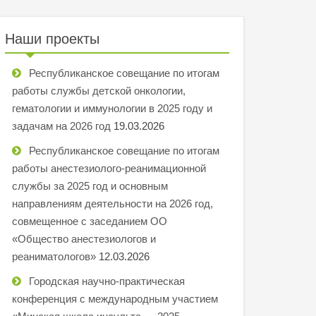
Наши проекты
Республиканское совещание по итогам
работы службы детской онкологии,
гематологии и иммунологии в 2025 году и
задачам на 2026 год
19.03.2026
Республиканское совещание по итогам
работы анестезиолого-реанимационной
службы за 2025 год и основным
направлениям деятельности на 2026 год,
совмещенное с заседанием ОО
«Общество анестезиологов и
реаниматологов»
12.03.2026
Городская научно-практическая
конференция с международным участием