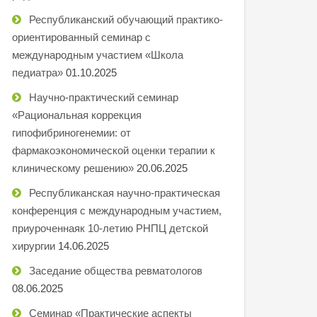
Республиканский обучающий практико-
ориентированный семинар с
международным участием «Школа
педиатра»
01.10.2025
Научно-практический семинар
«Рациональная коррекция
гипофибриногенемии: от
фармакоэкономической оценки терапии к
клиническому решению»
20.06.2025
Республиканская научно-практическая
конференция с международным участием,
приуроченнаяк 10-летию РНПЦ детской
хирургии
14.06.2025
Заседание общества ревматологов
08.06.2025
Семинар «Практические аспекты