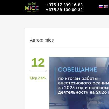
+375 17 399 16 83
+375 29 109 89 32
Автор:
mice
12
Мар 2026