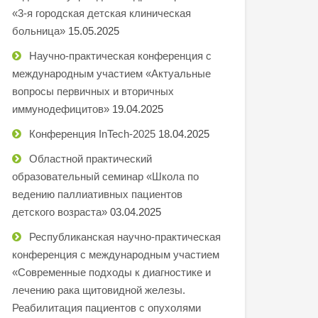
«3-я городская детская клиническая
больница»
15.05.2025
Научно-практическая конференция с
международным участием «Актуальные
вопросы первичных и вторичных
иммунодефицитов»
19.04.2025
Конференция InTech-2025
18.04.2025
Областной практический
образовательный семинар «Школа по
ведению паллиативных пациентов
детского возраста»
03.04.2025
Республиканская научно-практическая
конференция с международным участием
«Современные подходы к диагностике и
лечению рака щитовидной железы.
Реабилитация пациентов с опухолями