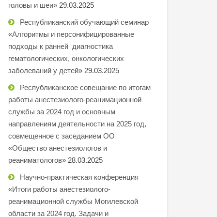
головы и шеи»
29.03.2025
Республиканский обучающий семинар
«Алгоритмы и персонифицированные
подходы к ранней диагностика
гематологических, онкологических
заболеваний у детей»
29.03.2025
Республиканское совещание по итогам
работы анестезиолого-реанимационной
службы за 2024 год и основным
направлениям деятельности на 2025 год,
совмещенное с заседанием ОО
«Общество анестезиологов и
реаниматологов»
28.03.2025
Научно-практическая конференция
«Итоги работы анестезиолого-
реанимационной службы Могилевской
области за 2024 год. Задачи и