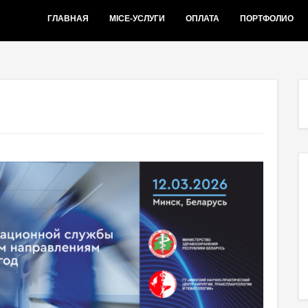
ГЛАВНАЯ
MICE-УСЛУГИ
ОПЛАТА
ПОРТФОЛИО