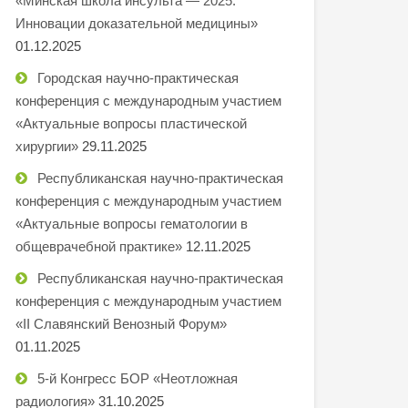
«Минская школа инсульта — 2025.
Инновации доказательной медицины»
01.12.2025
Городская научно-практическая
конференция с международным участием
«Актуальные вопросы пластической
хирургии»
29.11.2025
Республиканская научно-практическая
конференция с международным участием
«Актуальные вопросы гематологии в
общеврачебной практике»
12.11.2025
Республиканская научно-практическая
конференция с международным участием
«II Славянский Венозный Форум»
01.11.2025
5-й Конгресс БОР «Неотложная
радиология»
31.10.2025