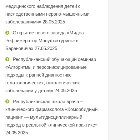
медицинского наблюдения детей с
наследственными нервно-мышечными
заболеваниями»
28.05.2025
Открытие нового завода «Мидеа
Рефрижератор Мануфактуринг» в
Барановичах
27.05.2025
Республиканский обучающий семинар
«Алгоритмы и персонифицированные
подходы к ранней диагностике
гематологических, онкологических
заболеваний у детей»
24.05.2025
Республиканская школа врача –
клинического фармаколога «Коморбидный
пациент — мультидисциплинарный
подход в реальной клинической практике»
24.05.2025