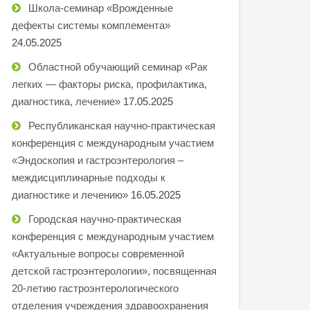
Школа-семинар «Врожденные
дефекты системы комплемента»
24.05.2025
Областной обучающий семинар «Рак
легких — факторы риска, профилактика,
диагностика, лечение»
17.05.2025
Республиканская научно-практическая
конференция с международным участием
«Эндоскопия и гастроэнтерология –
междисциплинарные подходы к
диагностике и лечению»
16.05.2025
Городская научно-практическая
конференция с международным участием
«Актуальные вопросы современной
детской гастроэнтерологии», посвященная
20-летию гастроэнтерологического
отделения учреждения здравоохранения