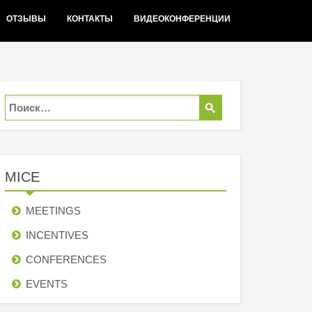
ОТЗЫВЫ
КОНТАКТЫ
ВИДЕОКОНФЕРЕНЦИИ
MICE
MEETINGS
INCENTIVES
СONFERENCES
EVENTS