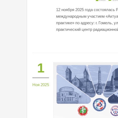
12 ноября 2025 года состоялась 
международным участием «Актуа
практике» по адресу: г. Гомель, у
практический центр радиационно
1
Ноя 2025