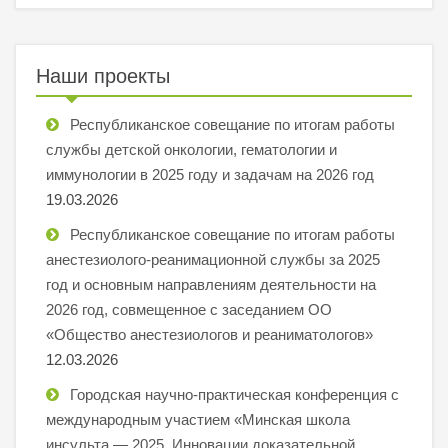
Наши проекты
Республиканское совещание по итогам работы
службы детской онкологии, гематологии и
иммунологии в 2025 году и задачам на 2026 год
19.03.2026
Республиканское совещание по итогам работы
анестезиолого-реанимационной службы за 2025
год и основным направлениям деятельности на
2026 год, совмещенное с заседанием ОО
«Общество анестезиологов и реаниматологов»
12.03.2026
Городская научно-практическая конференция с
международным участием «Минская школа
инсульта — 2025. Инновации доказательной