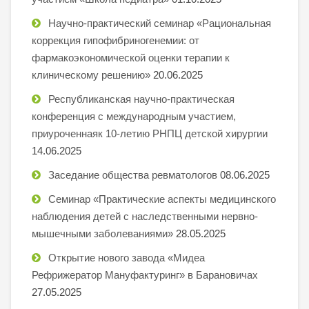
Научно-практический семинар «Рациональная
коррекция гипофибриногенемии: от
фармакоэкономической оценки терапии к
клиническому решению»
20.06.2025
Республиканская научно-практическая
конференция с международным участием,
приуроченнаяк 10-летию РНПЦ детской хирургии
14.06.2025
Заседание общества ревматологов
08.06.2025
Семинар «Практические аспекты медицинского
наблюдения детей с наследственными нервно-
мышечными заболеваниями»
28.05.2025
Открытие нового завода «Мидеа
Рефрижератор Мануфактуринг» в Барановичах
27.05.2025