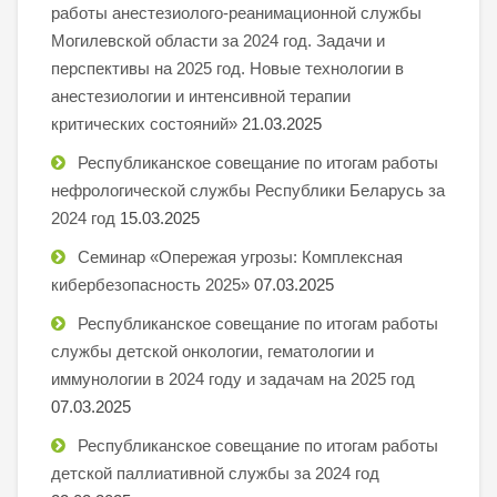
работы анестезиолого-реанимационной службы
Могилевской области за 2024 год. Задачи и
перспективы на 2025 год. Новые технологии в
анестезиологии и интенсивной терапии
критических состояний»
21.03.2025
Республиканское совещание по итогам работы
нефрологической службы Республики Беларусь за
2024 год
15.03.2025
Семинар «Опережая угрозы: Комплексная
кибербезопасность 2025»
07.03.2025
Республиканское совещание по итогам работы
службы детской онкологии, гематологии и
иммунологии в 2024 году и задачам на 2025 год
07.03.2025
Республиканское совещание по итогам работы
детской паллиативной службы за 2024 год