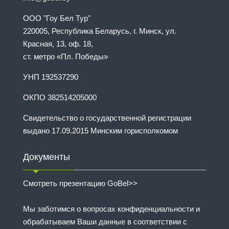
ООО "Гоу Бел Тур"
220005, Республика Беларусь, г. Минск, ул.
Красная, 13, оф. 18,
ст. метро «Пл. Победы»
УНП 192537290
ОКПО 382514205000
Свидетельство о государственной регистрации
выдано 17.09.2015 Минским горисполкомом
Документы
Смотреть презентацию GoBel>>
Мы заботимся о вопросах конфиденциальности и
обрабатываем Ваши данные в соответствии с