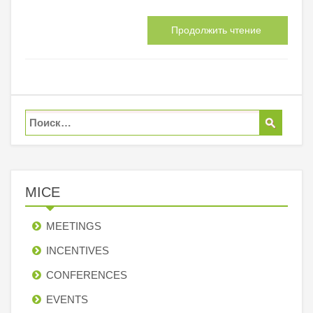
Продолжить чтение
MICE
MEETINGS
INCENTIVES
СONFERENCES
EVENTS