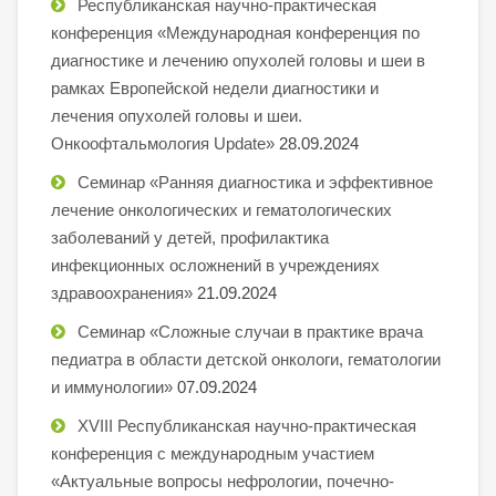
Республиканская научно-практическая
конференция «Международная конференция по
диагностике и лечению опухолей головы и шеи в
рамках Европейской недели диагностики и
лечения опухолей головы и шеи.
Онкоофтальмология Update»
28.09.2024
Семинар «Ранняя диагностика и эффективное
лечение онкологических и гематологических
заболеваний у детей, профилактика
инфекционных осложнений в учреждениях
здравоохранения»
21.09.2024
Семинар «Сложные случаи в практике врача
педиатра в области детской онкологи, гематологии
и иммунологии»
07.09.2024
XVIII Республиканская научно-практическая
конференция с международным участием
«Актуальные вопросы нефрологии, почечно-