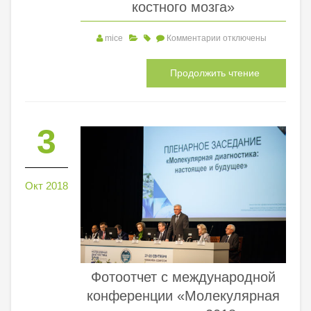
костного мозга»
mice
Комментарии
отключены
Продолжить чтение
3
Окт 2018
Фотоотчет с международной
конференции «Молекулярная