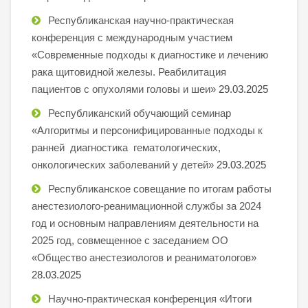
Республиканская научно-практическая
конференция с международным участием
«Современные подходы к диагностике и лечению
рака щитовидной железы. Реабилитация
пациентов с опухолями головы и шеи»
29.03.2025
Республиканский обучающий семинар
«Алгоритмы и персонифицированные подходы к
ранней диагностика гематологических,
онкологических заболеваний у детей»
29.03.2025
Республиканское совещание по итогам работы
анестезиолого-реанимационной службы за 2024
год и основным направлениям деятельности на
2025 год, совмещенное с заседанием ОО
«Общество анестезиологов и реаниматологов»
28.03.2025
Научно-практическая конференция «Итоги