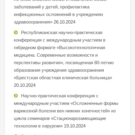
заболеваний у детей, профилактика
инфекционных осложнений в учреждениях
здравоохранения»
26.10.2024
Республиканская научно-практическая
конференция с международным участием в
гибридном формате «Высокотехнологичная
медицина. Современные возможности и
перспективы развития», посвященная 80-летию
образования учреждения здравоохранения
«Брестская областная клиническая больница»
20.10.2024
Научно-практическая конференция с
международным участием «Осложненные формы
варикозной болезни вен нижних конечностей» из
цикла семинаров «Стационарозамещающие
технологии в хирургии»
19.10.2024