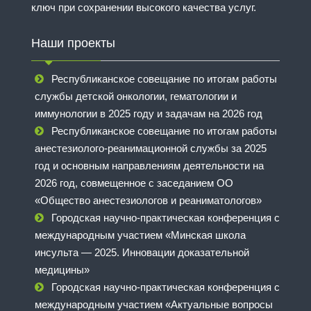
ключ при сохранении высокого качества услуг.
Наши проекты
Республиканское совещание по итогам работы
службы детской онкологии, гематологии и
иммунологии в 2025 году и задачам на 2026 год
Республиканское совещание по итогам работы
анестезиолого-реанимационной службы за 2025
год и основным направлениям деятельности на
2026 год, совмещенное с заседанием ОО
«Общество анестезиологов и реаниматологов»
Городская научно-практическая конференция с
международным участием «Минская школа
инсульта — 2025. Инновации доказательной
медицины»
Городская научно-практическая конференция с
международным участием «Актуальные вопросы