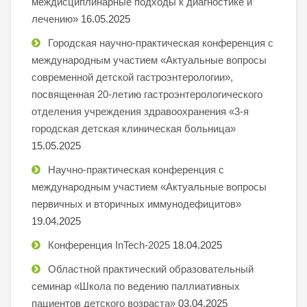
междисциплинарные подходы к диагностике и
лечению»
16.05.2025
Городская научно-практическая конференция с
международным участием «Актуальные вопросы
современной детской гастроэнтерологии»,
посвященная 20-летию гастроэнтерологического
отделения учреждения здравоохранения «3-я
городская детская клиническая больница»
15.05.2025
Научно-практическая конференция с
международным участием «Актуальные вопросы
первичных и вторичных иммунодефицитов»
19.04.2025
Конференция InTech-2025
18.04.2025
Областной практический образовательный
семинар «Школа по ведению паллиативных
пациентов детского возраста»
03.04.2025