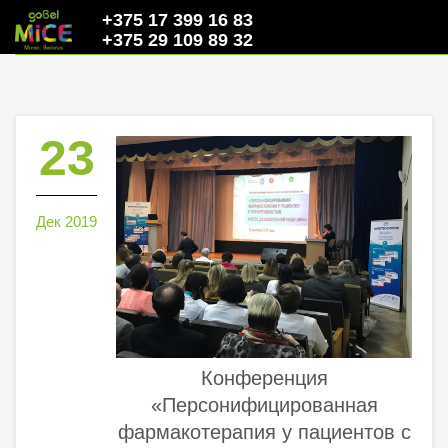
+375 17 399 16 83
+375 29 109 89 32
23
Дек 2019
Конференция
«Персонифицированная
фармакотерапия у пациентов с