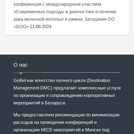
конференция с международным участием
«Современные подходы в диагностике и лечении
рака молочной железы» в рамках Заседания ОО
«БОО»
21.06.2024
О нас
GoBel как агентство полного цикла (Destination
Management DMC) предлагает комплексные услуги
по организации и сопровождению корпоративных
мероприятий в Беларуси.
Мы предоставляем рекомендации по минимизации
расходов на проведение конференций и
организацию MICE-мероприятий в Минске под