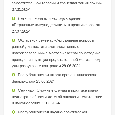
заместительной терапии и трансплантация почки»
07.09.2024
Летняя школа для молодых врачей
«Первичные иммунодефициты в практике врача»
27.07.2024
Областной семинар «Актуальные вопросы
ранней диагностики злокачественных
новообразований» с мастер-классом по методике
проведения пункции предстательной железы под
ультразвуковым контролем
29.06.2024
Республиканская школа врача-клинического
фармаколога
29.06.2024
Семинар «Сложные случаи в практике врача
педиатра в области детской онкологи, гематологии
и иммунологии»
22.06.2024
Республиканская научно-практическая