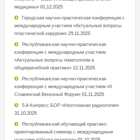
медицины»
01.12.2025
Городская научно-практическая конференция с
международным участием «Актуальные вопросы
пластической хирургии»
29.11.2025
Республиканская научно-практическая
конференция с международным участием
«Актуальные вопросы гематологии в
общеврачебной практике»
12.11.2025
Республиканская научно-практическая
конференция с международным участием «II
Славянский Венозный Форум»
01.11.2025
5-й Конгресс БОР «Неотложная радиология»
31.10.2025
Республиканский обучающий практико-
ориентированный семинар с международным
участием «Школа педиатра»
01.10.2025