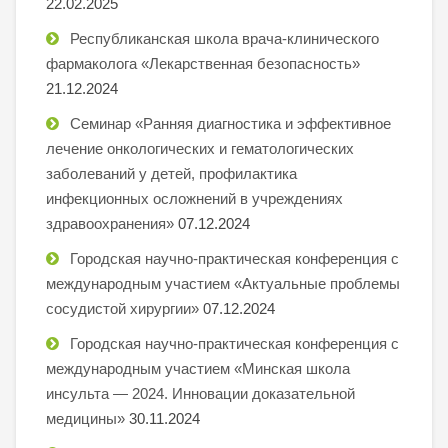
22.02.2025
Республиканская школа врача-клинического
фармаколога «Лекарственная безопасность»
21.12.2024
Семинар «Ранняя диагностика и эффективное
лечение онкологических и гематологических
заболеваний у детей, профилактика
инфекционных осложнений в учреждениях
здравоохранения»
07.12.2024
Городская научно-практическая конференция с
международным участием «Актуальные проблемы
сосудистой хирургии»
07.12.2024
Городская научно-практическая конференция с
международным участием «Минская школа
инсульта — 2024. Инновации доказательной
медицины»
30.11.2024