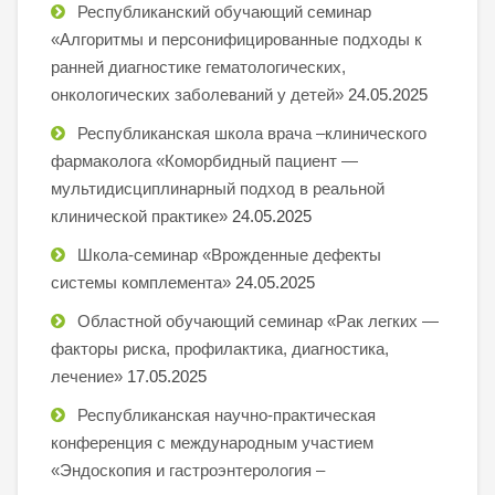
Республиканский обучающий семинар
«Алгоритмы и персонифицированные подходы к
ранней диагностике гематологических,
онкологических заболеваний у детей»
24.05.2025
Республиканская школа врача –клинического
фармаколога «Коморбидный пациент —
мультидисциплинарный подход в реальной
клинической практике»
24.05.2025
Школа-семинар «Врожденные дефекты
системы комплемента»
24.05.2025
Областной обучающий семинар «Рак легких —
факторы риска, профилактика, диагностика,
лечение»
17.05.2025
Республиканская научно-практическая
конференция с международным участием
«Эндоскопия и гастроэнтерология –