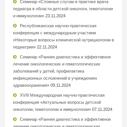
Семинар «Сложные случаи в практике врача
педиатра в области детской онкологи, гематологии
и иммунологии»
23.11.2024
Республиканская научно-практическая
конференция с международным участием
«Некоторые вопросы клинической нутрициологии в
педиатрии»
22.11.2024
Семинар «Ранняя диагностика и эффективное
лечение онкологических и гематологических
заболеваний у детей, профилактика
инфекционных осложнений в учреждениях
здравоохранения»
09.11.2024
XVIII Международная научно-практическая
конференция «Актуальные вопросы детской
онкологии, гематологии и иммунологии»
07.11.2024
Семинар «Ранняя диагностика и эффективное
лечение онкологических и гематологических