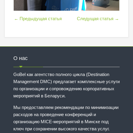
←
Предыдущая статья
Следущая статья
→
О нас
GoBel как агентство полного цикла (Destination
Management DMC) предлагает комплексные услуги
по организации и сопровождению корпоративных
мероприятий в Беларуси.
Мы предоставляем рекомендации по минимизации
расходов на проведение конференций и
организацию MICE-мероприятий в Минске под
ключ при сохранении высокого качества услуг.