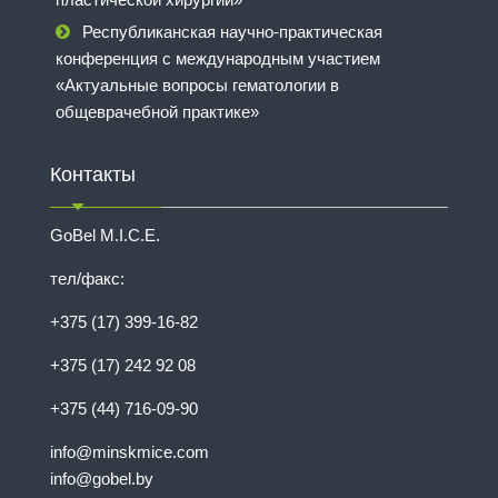
Республиканская научно-практическая
конференция с международным участием
«Актуальные вопросы гематологии в
общеврачебной практике»
Контакты
GoBel M.I.C.E.
тел/факс:
+375 (17) 399-16-82
+375 (17) 242 92 08
+375 (44) 716-09-90
info@minskmice.com
info@gobel.by