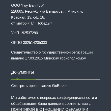
ООО "Гоу Бел Тур"
220005, Республика Беларусь, г. Минск, ул.
Красная, 13, оф. 18,
ст. метро «Пл. Победы»
УНП 192537290
ОКПО 382514205000
Свидетельство о государственной регистрации
выдано 17.09.2015 Минским горисполкомом
Документы
Смотреть презентацию GoBel>>
Мы заботимся о вопросах конфиденциальности и
обрабатываем Ваши данные в соответствии с
ПОЛИТИКОЙ В ОТНОШЕНИИ ОБРАБОТКИ