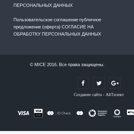
ПЕРСОНАЛЬНЫХ ДАННЫХ
Пользовательское соглашение публичное
предложение (оферта) СОГЛАСИЕ НА
ОБРАБОТКУ ПЕРСОНАЛЬНЫХ ДАННЫХ
© MICE 2016. Все права защищены.
Создание сайта - АйТилект