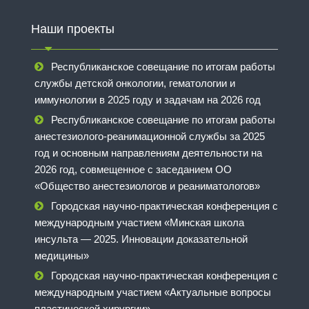
Наши проекты
Республиканское совещание по итогам работы
службы детской онкологии, гематологии и
иммунологии в 2025 году и задачам на 2026 год
Республиканское совещание по итогам работы
анестезиолого-реанимационной службы за 2025
год и основным направлениям деятельности на
2026 год, совмещенное с заседанием ОО
«Общество анестезиологов и реаниматологов»
Городская научно-практическая конференция с
международным участием «Минская школа
инсульта — 2025. Инновации доказательной
медицины»
Городская научно-практическая конференция с
международным участием «Актуальные вопросы
пластической хирургии»