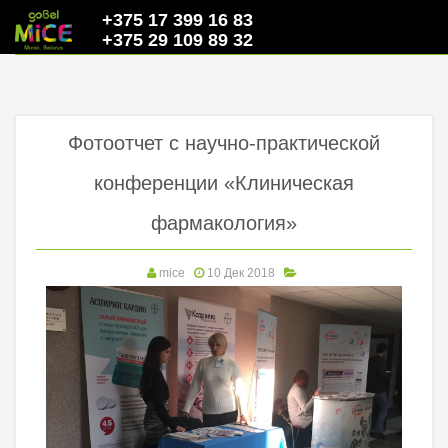
+375 17 399 16 83
+375 29 109 89 32
Фотоотчет с научно-практической
конференции «Клиническая
фармакология»
mice
10 Дек 2018