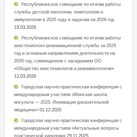
Республиканское совещание по итогам работы
службы детской онкологии, гематологии и
иммунологии в 2025 году и задачам на 2026 год
19.03.2026
Республиканское совещание по итогам работы
анестезиолого-реанимационной службы за 2025
год и основным направлениям деятельности на
2026 год, совмещенное с заседанием ОО
«Общество анестезиологов и реаниматологов»
12.03.2026
Городская научно-практическая конференция с
международным участием «Минская школа
инсульта — 2025. Инновации доказательной
медицины»
01.12.2025
Городская научно-практическая конференция с
международным участием «Актуальные вопросы
пластической хирургии»
29.11.2025