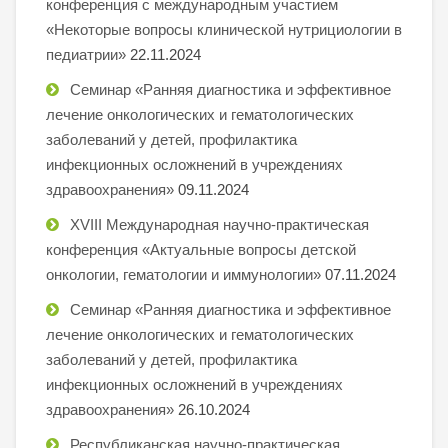
конференция с международным участием
«Некоторые вопросы клинической нутрициологии в
педиатрии»
22.11.2024
Семинар «Ранняя диагностика и эффективное
лечение онкологических и гематологических
заболеваний у детей, профилактика
инфекционных осложнений в учреждениях
здравоохранения»
09.11.2024
XVIII Международная научно-практическая
конференция «Актуальные вопросы детской
онкологии, гематологии и иммунологии»
07.11.2024
Семинар «Ранняя диагностика и эффективное
лечение онкологических и гематологических
заболеваний у детей, профилактика
инфекционных осложнений в учреждениях
здравоохранения»
26.10.2024
Республиканская научно-практическая