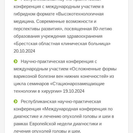
конференция с международным участием в
гибридном формате «Высокотехнологичная
медицина. Современные возможности и
перспективы развития», посвященная 80-летию
образования учреждения здравоохранения
«Брестская областная клиническая больница»
20.10.2024
Научно-практическая конференция с
международным участием «Осложненные формы
варикозной болезни вен нижних конечностей» из
цикла семинаров «Стационарозамещающие
технологии в хирургии»
19.10.2024
Республиканская научно-практическая
конференция «Международная конференция по
диагностике и лечению опухолей головы и шеи в
рамках Европейской недели диагностики и
лечения опухолей головы и шеи.