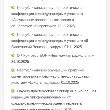
Республиканская научно-практическая
конференция с международным участием
«Актуальные вопросы гематологии в
общеврачебной практике»
12.11.2025
Республиканская научно-практическая
конференция с международным участием «II
Славянский Венозный Форум»
01.11.2025
5-й Конгресс БОР «Неотложная радиология»
31.10.2025
Республиканский обучающий практико-
ориентированный семинар с международным
участием «Школа педиатра»
01.10.2025
Научно-практический семинар «Рациональная
коррекция гипофибриногенемии: от
фармакоэкономической оценки терапии к
клиническому решению»
20.06.2025