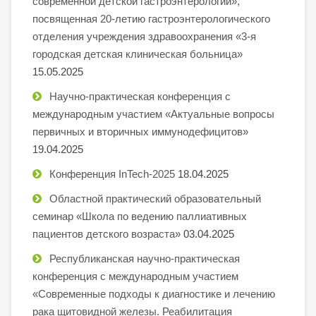
современной детской гастроэнтерологии»,
посвященная 20-летию гастроэнтерологического
отделения учреждения здравоохранения «3-я
городская детская клиническая больница»
15.05.2025
Научно-практическая конференция с
международным участием «Актуальные вопросы
первичных и вторичных иммунодефицитов»
19.04.2025
Конференция InTech-2025
18.04.2025
Областной практический образовательный
семинар «Школа по ведению паллиативных
пациентов детского возраста»
03.04.2025
Республиканская научно-практическая
конференция с международным участием
«Современные подходы к диагностике и лечению
рака щитовидной железы. Реабилитация