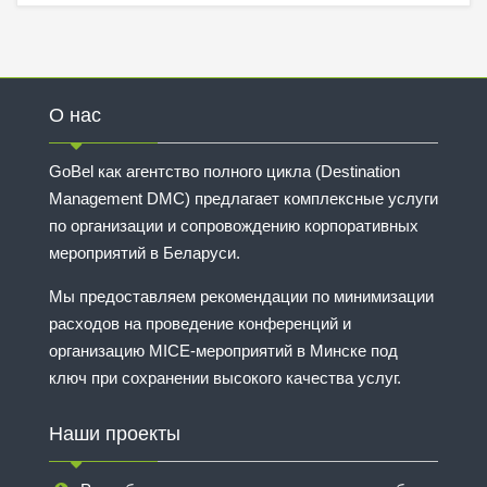
О нас
GoBel как агентство полного цикла (Destination
Management DMC) предлагает комплексные услуги
по организации и сопровождению корпоративных
мероприятий в Беларуси.
Мы предоставляем рекомендации по минимизации
расходов на проведение конференций и
организацию MICE-мероприятий в Минске под
ключ при сохранении высокого качества услуг.
Наши проекты