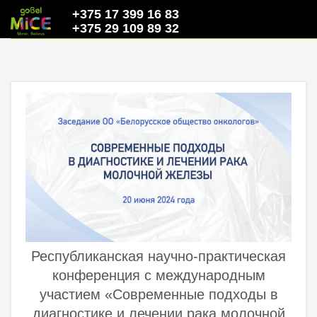
+375 17 399 16 83
+375 29 109 89 32
Республиканская научно-практическая
конференция с международным
участием «Современные подходы в
диагностике и лечении рака молочной