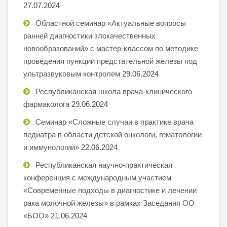
27.07.2024
Областной семинар «Актуальные вопросы
ранней диагностики злокачественных
новообразований» с мастер-классом по методике
проведения пункции предстательной железы под
ультразвуковым контролем
29.06.2024
Республиканская школа врача-клинического
фармаколога
29.06.2024
Семинар «Сложные случаи в практике врача
педиатра в области детской онкологи, гематологии
и иммунологии»
22.06.2024
Республиканская научно-практическая
конференция с международным участием
«Современные подходы в диагностике и лечении
рака молочной железы» в рамках Заседания ОО
«БОО»
21.06.2024