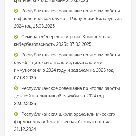
критических состояний»
21.03.2025
Республиканское совещание по итогам работы
нефрологической службы Республики Беларусь за
2024 год
15.03.2025
Семинар «Опережая угрозы: Комплексная
кибербезопасность 2025»
07.03.2025
Республиканское совещание по итогам работы
службы детской онкологии, гематологии и
иммунологии в 2024 году и задачам на 2025 год
07.03.2025
Республиканское совещание по итогам работы
детской паллиативной службы за 2024 год
22.02.2025
Республиканская школа врача-клинического
фармаколога «Лекарственная безопасность»
21.12.2024