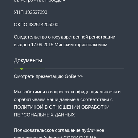
УНП 192537290
ОКПО 382514205000
Свидетельство о государственной регистрации
выдано 17.09.2015 Минским горисполкомом
Документы
Смотреть презентацию GoBel>>
Мы заботимся о вопросах конфиденциальности и
обрабатываем Ваши данные в соответствии с
ПОЛИТИКОЙ В ОТНОШЕНИИ ОБРАБОТКИ
ПЕРСОНАЛЬНЫХ ДАННЫХ
Пользовательское соглашение публичное
предложение (оферта) СОГЛАСИЕ НА