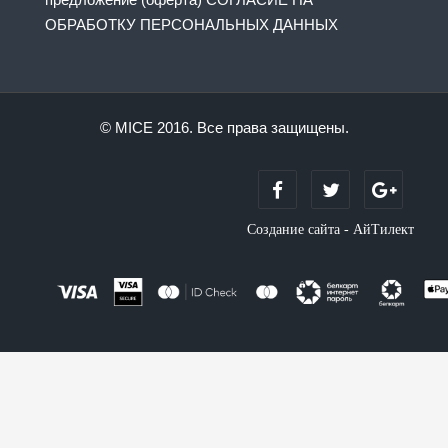
ОБРАБОТКУ ПЕРСОНАЛЬНЫХ ДАННЫХ
© MICE 2016. Все права защищены.
Создание сайта - АйТилект