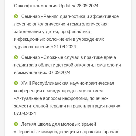
Онкоофтальмология Update»
28.09.2024
Семинар «Ранняя диагностика и эффективное
лечение онкологических и гематологических
заболеваний у детей, профилактика
инфекционных осложнений в учреждениях
здравоохранения»
21.09.2024
Семинар «Сложные случаи в практике врача
педиатра в области детской онкологи, гематологии
и иммунологии»
07.09.2024
XVIII Республиканская научно-практическая
конференция с международным участием
«Актуальные вопросы нефрологии, почечно-
заместительной терапии и трансплантация почки»
07.09.2024
Летняя школа для молодых врачей
«Первичные иммунодефициты в практике врача»