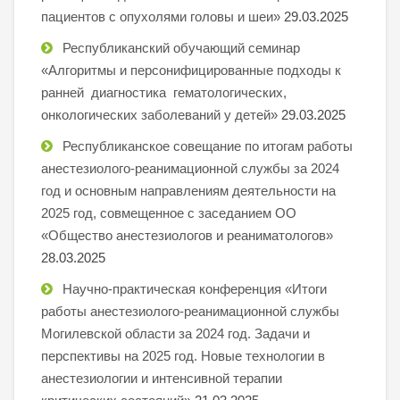
пациентов с опухолями головы и шеи»
29.03.2025
Республиканский обучающий семинар
«Алгоритмы и персонифицированные подходы к
ранней диагностика гематологических,
онкологических заболеваний у детей»
29.03.2025
Республиканское совещание по итогам работы
анестезиолого-реанимационной службы за 2024
год и основным направлениям деятельности на
2025 год, совмещенное с заседанием ОО
«Общество анестезиологов и реаниматологов»
28.03.2025
Научно-практическая конференция «Итоги
работы анестезиолого-реанимационной службы
Могилевской области за 2024 год. Задачи и
перспективы на 2025 год. Новые технологии в
анестезиологии и интенсивной терапии