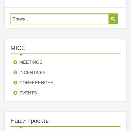
MICE
MEETINGS
INCENTIVES
СONFERENCES
EVENTS
Наши проекты