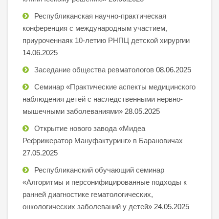
Республиканская научно-практическая
конференция с международным участием,
приуроченнаяк 10-летию РНПЦ детской хирургии
14.06.2025
Заседание общества ревматологов
08.06.2025
Семинар «Практические аспекты медицинского
наблюдения детей с наследственными нервно-
мышечными заболеваниями»
28.05.2025
Открытие нового завода «Мидеа
Рефрижератор Мануфактуринг» в Барановичах
27.05.2025
Республиканский обучающий семинар
«Алгоритмы и персонифицированные подходы к
ранней диагностике гематологических,
онкологических заболеваний у детей»
24.05.2025