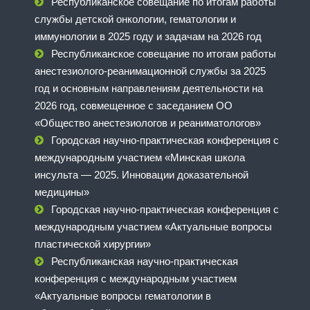
Республиканское совещание по итогам работы
службы детской онкологии, гематологии и
иммунологии в 2025 году и задачам на 2026 год
Республиканское совещание по итогам работы
анестезиолого-реанимационной службы за 2025
год и основным направлениям деятельности на
2026 год, совмещенное с заседанием ОО
«Общество анестезиологов и реаниматологов»
Городская научно-практическая конференция с
международным участием «Минская школа
инсульта — 2025. Инновации доказательной
медицины»
Городская научно-практическая конференция с
международным участием «Актуальные вопросы
пластической хирургии»
Республиканская научно-практическая
конференция с международным участием
«Актуальные вопросы гематологии в