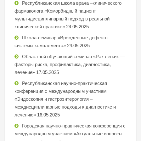
Республиканская школа врача –клинического
фармаколога «Коморбидный пациент —
мультидисциплинарный подход в реальной
клинической практике»
24.05.2025
Школа-семинар «Врожденные дефекты
системы комплемента»
24.05.2025
Областной обучающий семинар «Рак легких —
факторы риска, профилактика, диагностика,
лечение»
17.05.2025
Республиканская научно-практическая
конференция с международным участием
«Эндоскопия и гастроэнтерология –
междисциплинарные подходы к диагностике и
лечению»
16.05.2025
Городская научно-практическая конференция с
международным участием «Актуальные вопросы