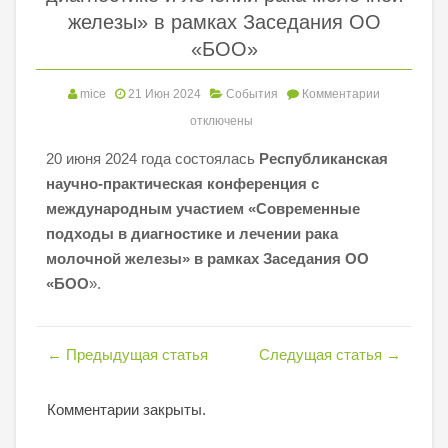
железы» в рамках Заседания ОО
«БОО»
mice
21 Июн 2024
События
Комментарии
отключены
20 июня 2024 года состоялась
Республиканская
научно-практическая конференция с
международным участием «Современные
подходы в диагностике и лечении рака
молочной железы» в рамках Заседания ОО
«БОО
».
←
Предыдущая статья
Следущая статья
→
Комментарии закрыты.