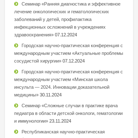
Семинар «Ранняя диагностика и эффективное
лечение онкологических и гематологических
заболеваний у детей, профилактика
инфекционных осложнений в учреждениях
здравоохранения»
07.12.2024
Городская научно-практическая конференция с
международным участием «Актуальные проблемы
сосудистой хирургии»
07.12.2024
Городская научно-практическая конференция с
международным участием «Минская школа
инсульта — 2024. Инновации доказательной
медицины»
30.11.2024
Семинар «Сложные случаи в практике врача
педиатра в области детской онкологи, гематологии
и иммунологии»
23.11.2024
Республиканская научно-практическая