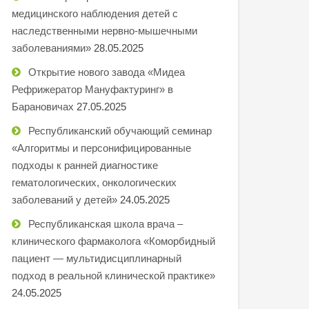
медицинского наблюдения детей с
наследственными нервно-мышечными
заболеваниями»
28.05.2025
Открытие нового завода «Мидеа
Рефрижератор Мануфактуринг» в
Барановичах
27.05.2025
Республиканский обучающий семинар
«Алгоритмы и персонифицированные
подходы к ранней диагностике
гематологических, онкологических
заболеваний у детей»
24.05.2025
Республиканская школа врача –
клинического фармаколога «Коморбидный
пациент — мультидисциплинарный
подход в реальной клинической практике»
24.05.2025