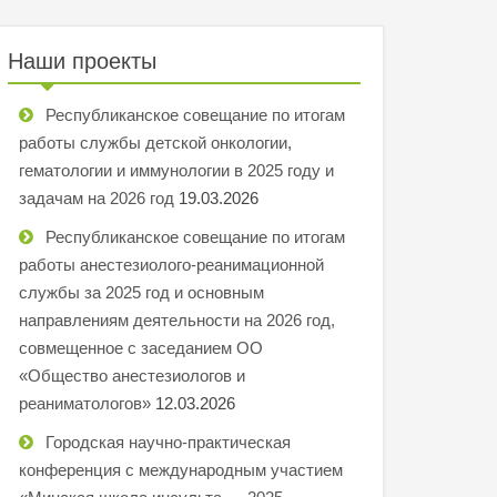
Наши проекты
Республиканское совещание по итогам
работы службы детской онкологии,
гематологии и иммунологии в 2025 году и
задачам на 2026 год
19.03.2026
Республиканское совещание по итогам
работы анестезиолого-реанимационной
службы за 2025 год и основным
направлениям деятельности на 2026 год,
совмещенное с заседанием ОО
«Общество анестезиологов и
реаниматологов»
12.03.2026
Городская научно-практическая
конференция с международным участием