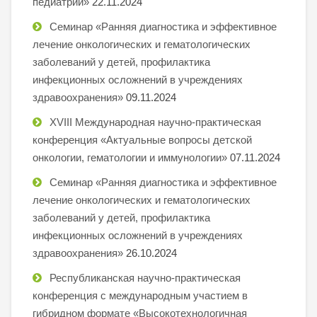
педиатрии»
22.11.2024
Семинар «Ранняя диагностика и эффективное
лечение онкологических и гематологических
заболеваний у детей, профилактика
инфекционных осложнений в учреждениях
здравоохранения»
09.11.2024
XVIII Международная научно-практическая
конференция «Актуальные вопросы детской
онкологии, гематологии и иммунологии»
07.11.2024
Семинар «Ранняя диагностика и эффективное
лечение онкологических и гематологических
заболеваний у детей, профилактика
инфекционных осложнений в учреждениях
здравоохранения»
26.10.2024
Республиканская научно-практическая
конференция с международным участием в
гибридном формате «Высокотехнологичная