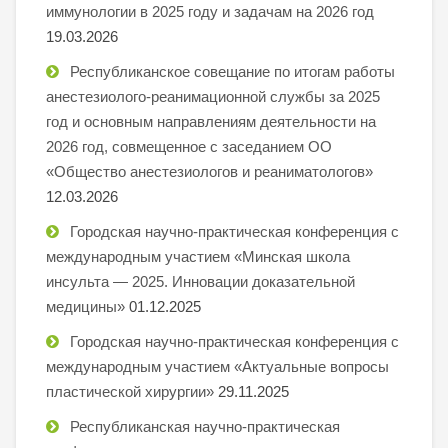
иммунологии в 2025 году и задачам на 2026 год
19.03.2026
Республиканское совещание по итогам работы
анестезиолого-реанимационной службы за 2025
год и основным направлениям деятельности на
2026 год, совмещенное с заседанием ОО
«Общество анестезиологов и реаниматологов»
12.03.2026
Городская научно-практическая конференция с
международным участием «Минская школа
инсульта — 2025. Инновации доказательной
медицины»
01.12.2025
Городская научно-практическая конференция с
международным участием «Актуальные вопросы
пластической хирургии»
29.11.2025
Республиканская научно-практическая