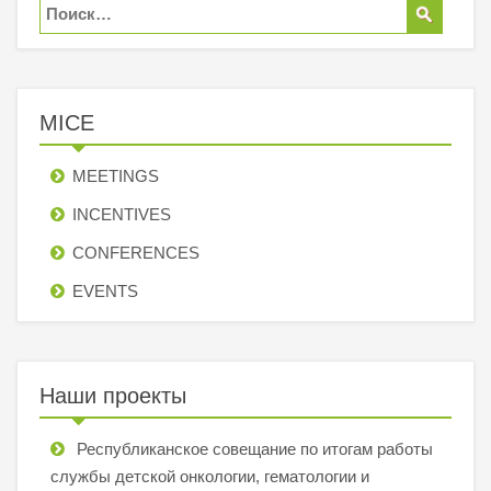
MICE
MEETINGS
INCENTIVES
СONFERENCES
EVENTS
Наши проекты
Республиканское совещание по итогам работы
службы детской онкологии, гематологии и