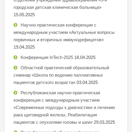
городская детская клиническая больница»
15.05.2025
Научно-практическая конференция с
международным участием «Актуальные вопросы
первичных и вторичных иммунодефицитов»
19.04.2025
Конференция InTech-2025
18.04.2025
Областной практический образовательный
семинар «Школа по ведению паллиативных
пациентов детского возраста»
03.04.2025
Республиканская научно-практическая
конференция с международным участием
«Современные подходы к диагностике и лечению
рака щитовидной железы. Реабилитация
пациентов с опухолями головы и шеи»
29.03.2025