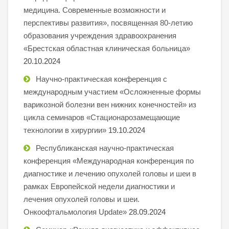
медицина. Современные возможности и
перспективы развития», посвященная 80-летию
образования учреждения здравоохранения
«Брестская областная клиническая больница»
20.10.2024
Научно-практическая конференция с
международным участием «Осложненные формы
варикозной болезни вен нижних конечностей» из
цикла семинаров «Стационарозамещающие
технологии в хирургии»
19.10.2024
Республиканская научно-практическая
конференция «Международная конференция по
диагностике и лечению опухолей головы и шеи в
рамках Европейской недели диагностики и
лечения опухолей головы и шеи.
Онкоофтальмология Update»
28.09.2024