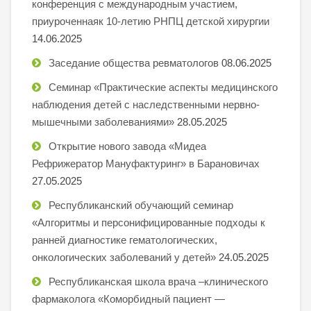
конференция с международным участием,
приуроченнаяк 10-летию РНПЦ детской хирургии
14.06.2025
Заседание общества ревматологов
08.06.2025
Семинар «Практические аспекты медицинского
наблюдения детей с наследственными нервно-
мышечными заболеваниями»
28.05.2025
Открытие нового завода «Мидеа
Рефрижератор Мануфактуринг» в Барановичах
27.05.2025
Республиканский обучающий семинар
«Алгоритмы и персонифицированные подходы к
ранней диагностике гематологических,
онкологических заболеваний у детей»
24.05.2025
Республиканская школа врача –клинического
фармаколога «Коморбидный пациент —