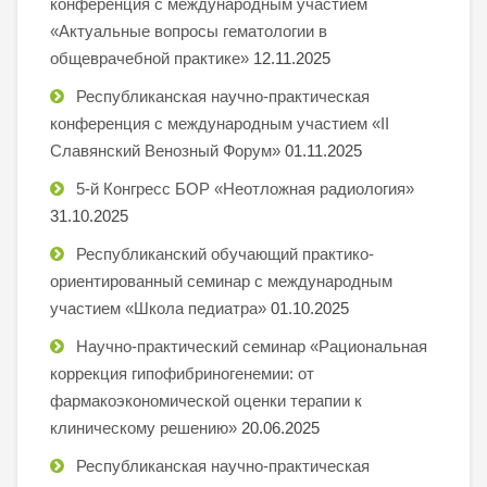
конференция с международным участием
«Актуальные вопросы гематологии в
общеврачебной практике»
12.11.2025
Республиканская научно-практическая
конференция с международным участием «II
Славянский Венозный Форум»
01.11.2025
5-й Конгресс БОР «Неотложная радиология»
31.10.2025
Республиканский обучающий практико-
ориентированный семинар с международным
участием «Школа педиатра»
01.10.2025
Научно-практический семинар «Рациональная
коррекция гипофибриногенемии: от
фармакоэкономической оценки терапии к
клиническому решению»
20.06.2025
Республиканская научно-практическая