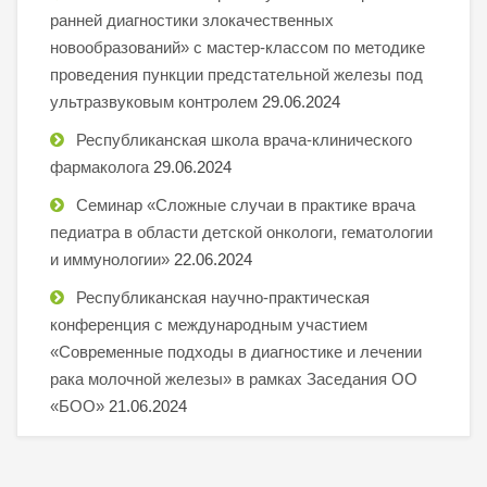
ранней диагностики злокачественных
новообразований» с мастер-классом по методике
проведения пункции предстательной железы под
ультразвуковым контролем
29.06.2024
Республиканская школа врача-клинического
фармаколога
29.06.2024
Семинар «Сложные случаи в практике врача
педиатра в области детской онкологи, гематологии
и иммунологии»
22.06.2024
Республиканская научно-практическая
конференция с международным участием
«Современные подходы в диагностике и лечении
рака молочной железы» в рамках Заседания ОО
«БОО»
21.06.2024