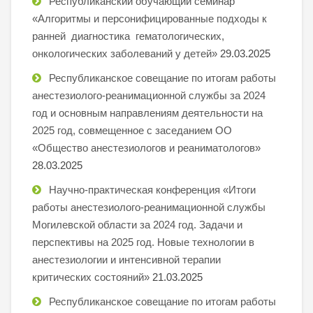
Республиканский обучающий семинар
«Алгоритмы и персонифицированные подходы к
ранней диагностика гематологических,
онкологических заболеваний у детей»
29.03.2025
Республиканское совещание по итогам работы
анестезиолого-реанимационной службы за 2024
год и основным направлениям деятельности на
2025 год, совмещенное с заседанием ОО
«Общество анестезиологов и реаниматологов»
28.03.2025
Научно-практическая конференция «Итоги
работы анестезиолого-реанимационной службы
Могилевской области за 2024 год. Задачи и
перспективы на 2025 год. Новые технологии в
анестезиологии и интенсивной терапии
критических состояний»
21.03.2025
Республиканское совещание по итогам работы