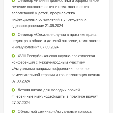
Семинар «Ранняя диагностика и эффективное
лечение онкологических и гематологических
заболеваний у детей, профилактика
инфекционных осложнений в учреждениях
здравоохранения»
21.09.2024
Семинар «Сложные случаи в практике врача
педиатра в области детской онкологи, гематологии
и иммунологии»
07.09.2024
XVIII Республиканская научно-практическая
конференция с международным участием
«Актуальные вопросы нефрологии, почечно-
заместительной терапии и трансплантация почки»
07.09.2024
Летняя школа для молодых врачей
«Первичные иммунодефициты в практике врача»
27.07.2024
Областной семинар «Актуальные вопросы