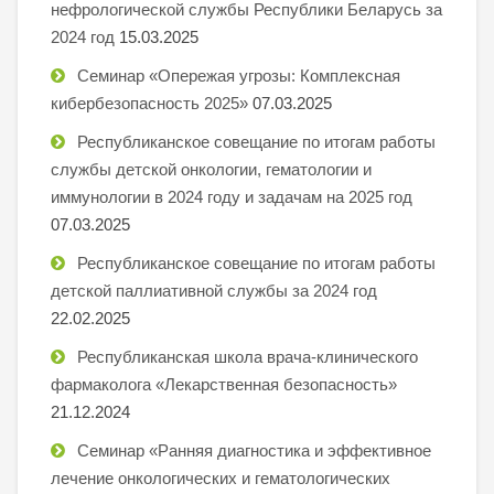
нефрологической службы Республики Беларусь за
2024 год
15.03.2025
Семинар «Опережая угрозы: Комплексная
кибербезопасность 2025»
07.03.2025
Республиканское совещание по итогам работы
службы детской онкологии, гематологии и
иммунологии в 2024 году и задачам на 2025 год
07.03.2025
Республиканское совещание по итогам работы
детской паллиативной службы за 2024 год
22.02.2025
Республиканская школа врача-клинического
фармаколога «Лекарственная безопасность»
21.12.2024
Семинар «Ранняя диагностика и эффективное
лечение онкологических и гематологических