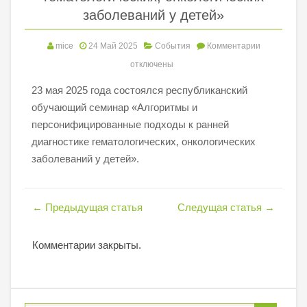
заболеваний у детей»
mice
24 Май 2025
События
Комментарии
отключены
23 мая 2025 года состоялся республиканский
обучающий семинар «Алгоритмы и
персонифицированные подходы к ранней
диагностике гематологических, онкологических
заболеваний у детей».
←
Предыдущая статья
Следущая статья
→
Комментарии закрыты.