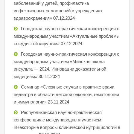
заболеваний у детей, профилактика
инфекционных осложнений в учреждениях
здравоохранения»
07.12.2024
Городская научно-практическая конференция с
международным участием «Актуальные проблемы
сосудистой хирургии»
07.12.2024
Городская научно-практическая конференция с
международным участием «Минская школа
инсульта — 2024. Инновации доказательной
медицины»
30.11.2024
Семинар «Сложные случаи в практике врача
педиатра в области детской онкологи, гематологии
и иммунологии»
23.11.2024
Республиканская научно-практическая
конференция с международным участием
«Некоторые вопросы клинической нутрициологии в