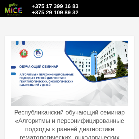
+375 17 399 16 83
+375 29 109 89 32
Республиканский обучающий семинар
«Алгоритмы и персонифицированные
подходы к ранней диагностике
гематологических, онкологических