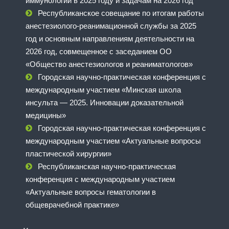
иммунологии в 2025 году и задачам на 2026 год
Республиканское совещание по итогам работы
анестезиолого-реанимационной службы за 2025
год и основным направлениям деятельности на
2026 год, совмещенное с заседанием ОО
«Общество анестезиологов и реаниматологов»
Городская научно-практическая конференция с
международным участием «Минская школа
инсульта — 2025. Инновации доказательной
медицины»
Городская научно-практическая конференция с
международным участием «Актуальные вопросы
пластической хирургии»
Республиканская научно-практическая
конференция с международным участием
«Актуальные вопросы гематологии в
общеврачебной практике»