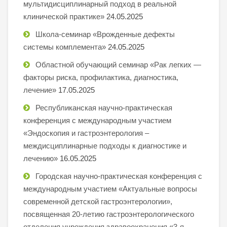
мультидисциплинарный подход в реальной
клинической практике»
24.05.2025
Школа-семинар «Врожденные дефекты
системы комплемента»
24.05.2025
Областной обучающий семинар «Рак легких —
факторы риска, профилактика, диагностика,
лечение»
17.05.2025
Республиканская научно-практическая
конференция с международным участием
«Эндоскопия и гастроэнтерология –
междисциплинарные подходы к диагностике и
лечению»
16.05.2025
Городская научно-практическая конференция с
международным участием «Актуальные вопросы
современной детской гастроэнтерологии»,
посвященная 20-летию гастроэнтерологического
отделения учреждения здравоохранения «3-я