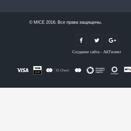
© MICE 2016. Все права защищены.
Создание сайта - АйТилект