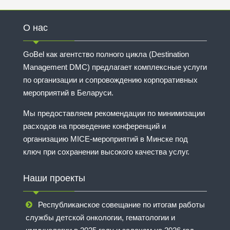
О нас
GoBel как агентство полного цикла (Destination
Management DMC) предлагает комплексные услуги
по организации и сопровождению корпоративных
мероприятий в Беларуси.
Мы предоставляем рекомендации по минимизации
расходов на проведение конференций и
организацию MICE-мероприятий в Минске под
ключ при сохранении высокого качества услуг.
Наши проекты
Республиканское совещание по итогам работы
службы детской онкологии, гематологии и