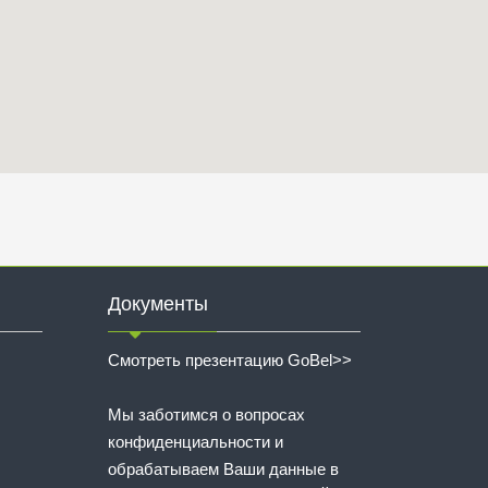
Документы
Смотреть презентацию GoBel>>
Мы заботимся о вопросах
конфиденциальности и
обрабатываем Ваши данные в