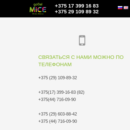
+375 17 399 16 83
+375 29 109 89 32
СВЯЗАТЬСЯ С НАМИ МОЖНО ПО
ТЕЛЕФОНАМ
+375 (29) 109-89-32
+375(17) 399-16-83 (82)
+375(44) 716-09-90
+375 (29) 603-88-42
+375 (44) 716-09-90