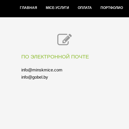
ГЛАВНАЯ
MICE-УСЛУГИ
ОПЛАТА
ПОРТФОЛИО
ПО ЭЛЕКТРОННОЙ ПОЧТЕ
info@minskmice.com
info@gobel.by