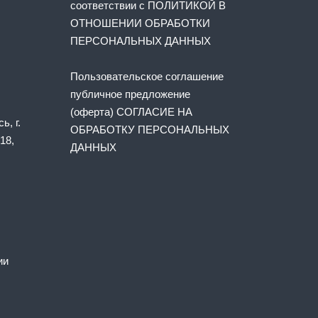
соответствии с
ПОЛИТИКОЙ В
ОТНОШЕНИИ ОБРАБОТКИ
ПЕРСОНАЛЬНЫХ ДАННЫХ
Пользовательское соглашение
публичное предложение
(оферта) СОГЛАСИЕ НА
ь, г.
ОБРАБОТКУ ПЕРСОНАЛЬНЫХ
18,
ДАННЫХ
ии