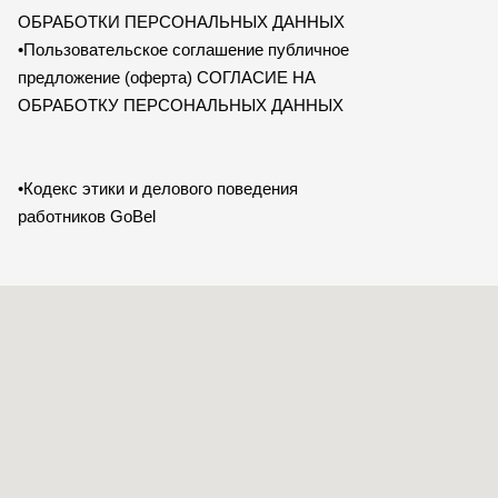
ОБРАБОТКИ ПЕРСОНАЛЬНЫХ ДАННЫХ
•Пользовательское соглашение публичное
предложение (оферта) СОГЛАСИЕ НА
ОБРАБОТКУ ПЕРСОНАЛЬНЫХ ДАННЫХ
•Кодекс этики и делового поведения
работников GoBel