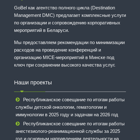
GoBel как агентство полного цикла (Destination
Management DMC) предлагает комплексные услуги
по организации и сопровождению корпоративных
мероприятий в Беларуси.
Мы предоставляем рекомендации по минимизации
расходов на проведение конференций и
организацию MICE-мероприятий в Минске под
ключ при сохранении высокого качества услуг.
Наши проекты
Республиканское совещание по итогам работы
службы детской онкологии, гематологии и
иммунологии в 2025 году и задачам на 2026 год
Республиканское совещание по итогам работы
анестезиолого-реанимационной службы за 2025
год и основным направлениям деятельности на