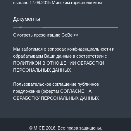
выдано 17.09.2015 Минским горисполкомом
Документы
Смотреть презентацию GoBel>>
Мы заботимся о вопросах конфиденциальности и
обрабатываем Ваши данные в соответствии с
ПОЛИТИКОЙ В ОТНОШЕНИИ ОБРАБОТКИ
ПЕРСОНАЛЬНЫХ ДАННЫХ
Пользовательское соглашение публичное
предложение (оферта) СОГЛАСИЕ НА
ОБРАБОТКУ ПЕРСОНАЛЬНЫХ ДАННЫХ
© MICE 2016. Все права защищены.