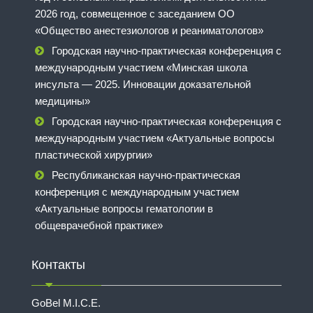
2026 год, совмещенное с заседанием ОО
«Общество анестезиологов и реаниматологов»
Городская научно-практическая конференция с
международным участием «Минская школа
инсульта — 2025. Инновации доказательной
медицины»
Городская научно-практическая конференция с
международным участием «Актуальные вопросы
пластической хирургии»
Республиканская научно-практическая
конференция с международным участием
«Актуальные вопросы гематологии в
общеврачебной практике»
Контакты
GoBel M.I.C.E.