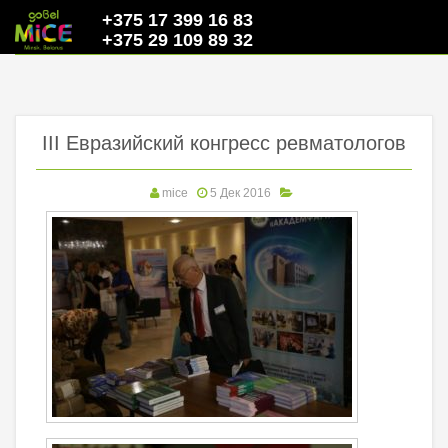
+375 17 399 16 83
+375 29 109 89 32
III Евразийский конгресс ревматологов
mice
5 Дек 2016