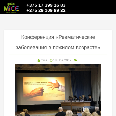
+375 17 399 16 83
+375 29 109 89 32
Конференция «Ревматические
заболевания в пожилом возрасте»
mice
18 Ноя 2019