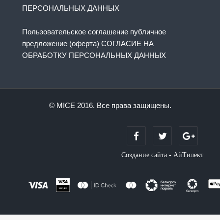
ПЕРСОНАЛЬНЫХ ДАННЫХ
Пользовательское соглашение публичное
предложение (оферта) СОГЛАСИЕ НА
ОБРАБОТКУ ПЕРСОНАЛЬНЫХ ДАННЫХ
© MICE 2016. Все права защищены.
Создание сайта - АйТилект