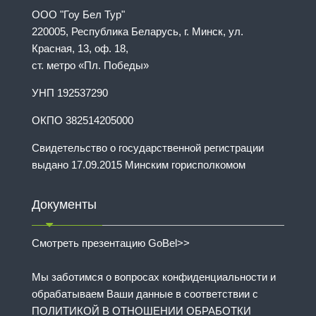
ООО "Гоу Бел Тур"
220005, Республика Беларусь, г. Минск, ул.
Красная, 13, оф. 18,
ст. метро «Пл. Победы»
УНП 192537290
ОКПО 382514205000
Свидетельство о государственной регистрации
выдано 17.09.2015 Минским горисполкомом
Документы
Смотреть презентацию GoBel>>
Мы заботимся о вопросах конфиденциальности и
обрабатываем Ваши данные в соответствии с
ПОЛИТИКОЙ В ОТНОШЕНИИ ОБРАБОТКИ