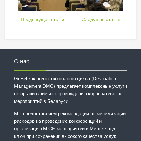
←
Предыдущая статья
Следущая статья
→
О нас
GoBel как агентство полного цикла (Destination
Management DMC) предлагает комплексные услуги
по организации и сопровождению корпоративных
мероприятий в Беларуси.
Мы предоставляем рекомендации по минимизации
расходов на проведение конференций и
организацию MICE-мероприятий в Минске под
ключ при сохранении высокого качества услуг.