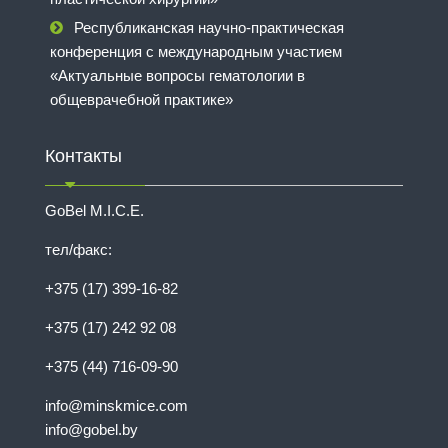
Республиканская научно-практическая
конференция с международным участием
«Актуальные вопросы гематологии в
общеврачебной практике»
Контакты
GoBel M.I.C.E.
тел/факс:
+375 (17) 399-16-82
+375 (17) 242 92 08
+375 (44) 716-09-90
info@minskmice.com
info@gobel.by