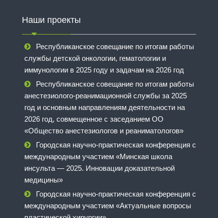
Наши проекты
Республиканское совещание по итогам работы
службы детской онкологии, гематологии и
иммунологии в 2025 году и задачам на 2026 год
Республиканское совещание по итогам работы
анестезиолого-реанимационной службы за 2025
год и основным направлениям деятельности на
2026 год, совмещенное с заседанием ОО
«Общество анестезиологов и реаниматологов»
Городская научно-практическая конференция с
международным участием «Минская школа
инсульта — 2025. Инновации доказательной
медицины»
Городская научно-практическая конференция с
международным участием «Актуальные вопросы
пластической хирургии»