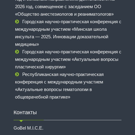
2026 год, совмещенное с заседанием ОО
«Общество анестезиологов и реаниматологов»
Городская научно-практическая конференция с
международным участием «Минская школа
инсульта — 2025. Инновации доказательной
медицины»
Городская научно-практическая конференция с
международным участием «Актуальные вопросы
пластической хирургии»
Республиканская научно-практическая
конференция с международным участием
«Актуальные вопросы гематологии в
общеврачебной практике»
Контакты
GoBel M.I.C.E.