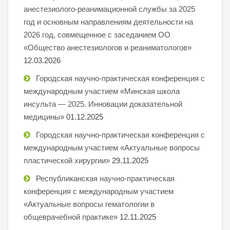
анестезиолого-реанимационной службы за 2025
год и основным направлениям деятельности на
2026 год, совмещенное с заседанием ОО
«Общество анестезиологов и реаниматологов»
12.03.2026
Городская научно-практическая конференция с
международным участием «Минская школа
инсульта — 2025. Инновации доказательной
медицины»
01.12.2025
Городская научно-практическая конференция с
международным участием «Актуальные вопросы
пластической хирургии»
29.11.2025
Республиканская научно-практическая
конференция с международным участием
«Актуальные вопросы гематологии в
общеврачебной практике»
12.11.2025