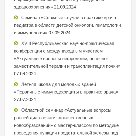
здравоохранения»
21.09.2024
Семинар «Сложные случаи в практике врача
педиатра в области детской онкологи, гематологии
и иммунологии»
07.09.2024
XVIII Республиканская научно-практическая
конференция с международным участием
«Актуальные вопросы нефрологии, почечно-
заместительной терапии и трансплантация почки»
07.09.2024
Летняя школа для молодых врачей
«Первичные иммунодефициты в практике врача»
27.07.2024
Областной семинар «Актуальные вопросы
ранней диагностики злокачественных
новообразований» с мастер-классом по методике
проведения пункции предстательной железы под