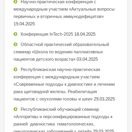
Научно-практическая конференция с
международным участием «Актуальные вопросы
первичных и вторичных иммунодефицитов»
19.04.2025
Конференция InTech-2025
18.04.2025
Областной практический образовательный
семинар «Школа по ведению паллиативных
пациентов детского возраста»
03.04.2025
Республиканская научно-практическая
конференция с международным участием
«Современные подходы к диагностике и лечению
рака щитовидной железы. Реабилитация
пациентов с опухолями головы и шеи»
29.03.2025
Республиканский обучающий семинар
«Алгоритмы и персонифицированные подходы к
ранней диагностика гематологических,
онкологических заболеваний у детей»
29.03.2025