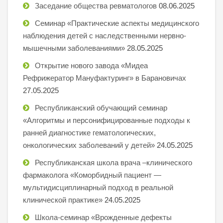
Заседание общества ревматологов
08.06.2025
Семинар «Практические аспекты медицинского
наблюдения детей с наследственными нервно-
мышечными заболеваниями»
28.05.2025
Открытие нового завода «Мидеа
Рефрижератор Мануфактуринг» в Барановичах
27.05.2025
Республиканский обучающий семинар
«Алгоритмы и персонифицированные подходы к
ранней диагностике гематологических,
онкологических заболеваний у детей»
24.05.2025
Республиканская школа врача –клинического
фармаколога «Коморбидный пациент —
мультидисциплинарный подход в реальной
клинической практике»
24.05.2025
Школа-семинар «Врожденные дефекты