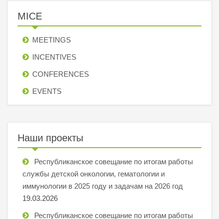
MICE
MEETINGS
INCENTIVES
СONFERENCES
EVENTS
Наши проекты
Республиканское совещание по итогам работы
службы детской онкологии, гематологии и
иммунологии в 2025 году и задачам на 2026 год
19.03.2026
Республиканское совещание по итогам работы