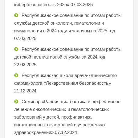
кибербезопасность 2025»
07.03.2025
Республиканское совещание по итогам работы
службы детской онкологии, гематологии и
иммунологии в 2024 году и задачам на 2025 год
07.03.2025
Республиканское совещание по итогам работы
детской паллиативной службы за 2024 год
22.02.2025
Республиканская школа врача-клинического
фармаколога «Лекарственная безопасность»
21.12.2024
Семинар «Ранняя диагностика и эффективное
лечение онкологических и гематологических
заболеваний у детей, профилактика
инфекционных осложнений в учреждениях
здравоохранения»
07.12.2024