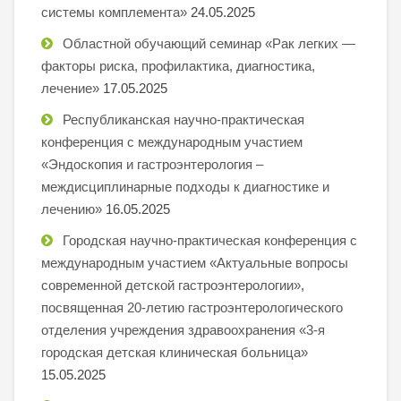
системы комплемента»
24.05.2025
Областной обучающий семинар «Рак легких —
факторы риска, профилактика, диагностика,
лечение»
17.05.2025
Республиканская научно-практическая
конференция с международным участием
«Эндоскопия и гастроэнтерология –
междисциплинарные подходы к диагностике и
лечению»
16.05.2025
Городская научно-практическая конференция с
международным участием «Актуальные вопросы
современной детской гастроэнтерологии»,
посвященная 20-летию гастроэнтерологического
отделения учреждения здравоохранения «3-я
городская детская клиническая больница»
15.05.2025