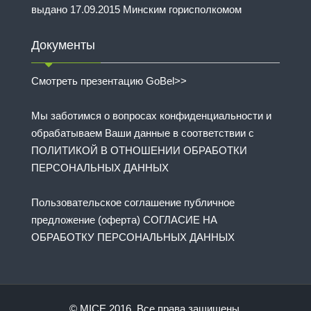
выдано 17.09.2015 Минским горисполкомом
Документы
Смотреть презентацию GoBel>>
Мы заботимся о вопросах конфиденциальности и
обрабатываем Ваши данные в соответствии с
ПОЛИТИКОЙ В ОТНОШЕНИИ ОБРАБОТКИ
ПЕРСОНАЛЬНЫХ ДАННЫХ
Пользовательское соглашение публичное
предложение (оферта) СОГЛАСИЕ НА
ОБРАБОТКУ ПЕРСОНАЛЬНЫХ ДАННЫХ
© MICE 2016. Все права защищены.