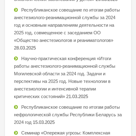
Республиканское совещание по итогам работы
анестезиолого-реанимационной службы за 2024
год и основным направлениям деятельности на
2025 год, совмещенное с заседанием ОО
«Общество анестезиологов и реаниматологов»
28.03.2025
Научно-практическая конференция «Итоги
работы анестезиолого-реанимационной службы
Могилевской области за 2024 год. Задачи и
перспективы на 2025 год. Новые технологии в
анестезиологии и интенсивной терапии
критических состояний»
21.03.2025
Республиканское совещание по итогам работы
нефрологической службы Республики Беларусь за
2024 год
15.03.2025
Семинар «Опережая угрозы: Комплексная