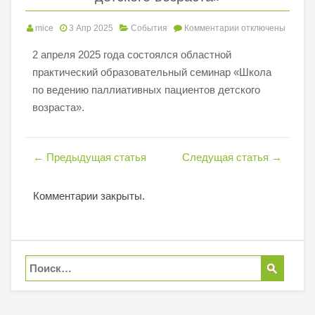
mice
3 Апр 2025
События
Комментарии
отключены
2 апреля 2025 года состоялся областной
практический образовательный семинар «Школа
по ведению паллиативных пациентов детского
возраста».
←
Предыдущая статья
Следущая статья
→
Комментарии закрыты.