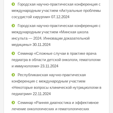
Городская научно-практическая конференция с
международным участием «Актуальные проблемы
сосудистой хирургии»
07.12.2024
Городская научно-практическая конференция с
международным участием «Минская школа
инсульта — 2024. Инновации доказательной
медицины»
30.11.2024
Семинар «Сложные случаи в практике врача
педиатра в области детской онкологи, гематологии
и иммунологии»
23.11.2024
Республиканская научно-практическая
конференция с международным участием
«Некоторые вопросы клинической нутрициологии в
педиатрии»
22.11.2024
Семинар «Ранняя диагностика и эффективное
лечение онкологических и гематологических