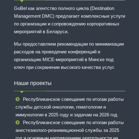
GoBel как агентство полного цикла (Destination
Management DMC) предлагает комплексные услуги
по организации и сопровождению корпоративных
мероприятий в Беларуси.
Мы предоставляем рекомендации по минимизации
расходов на проведение конференций и
организацию MICE-мероприятий в Минске под
ключ при сохранении высокого качества услуг.
Наши проекты
Республиканское совещание по итогам работы
службы детской онкологии, гематологии и
иммунологии в 2025 году и задачам на 2026 год
Республиканское совещание по итогам работы
анестезиолого-реанимационной службы за 2025
год и основным направлениям деятельности на