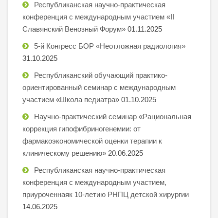
Республиканская научно-практическая
конференция с международным участием «II
Славянский Венозный Форум»
01.11.2025
5-й Конгресс БОР «Неотложная радиология»
31.10.2025
Республиканский обучающий практико-
ориентированный семинар с международным
участием «Школа педиатра»
01.10.2025
Научно-практический семинар «Рациональная
коррекция гипофибриногенемии: от
фармакоэкономической оценки терапии к
клиническому решению»
20.06.2025
Республиканская научно-практическая
конференция с международным участием,
приуроченнаяк 10-летию РНПЦ детской хирургии
14.06.2025