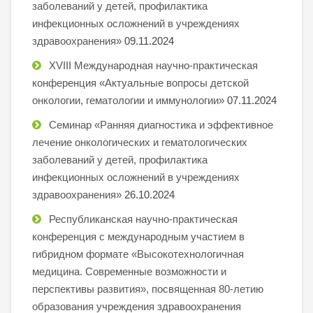
заболеваний у детей, профилактика
инфекционных осложнений в учреждениях
здравоохранения»
09.11.2024
XVIII Международная научно-практическая
конференция «Актуальные вопросы детской
онкологии, гематологии и иммунологии»
07.11.2024
Семинар «Ранняя диагностика и эффективное
лечение онкологических и гематологических
заболеваний у детей, профилактика
инфекционных осложнений в учреждениях
здравоохранения»
26.10.2024
Республиканская научно-практическая
конференция с международным участием в
гибридном формате «Высокотехнологичная
медицина. Современные возможности и
перспективы развития», посвященная 80-летию
образования учреждения здравоохранения