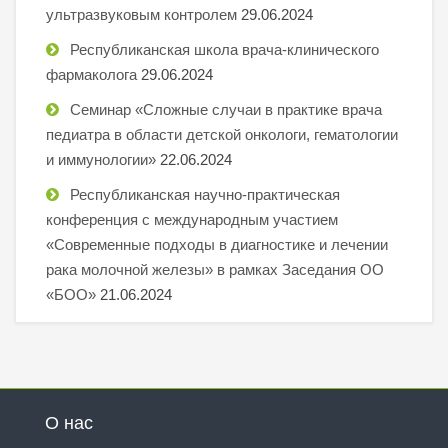
ультразвуковым контролем
29.06.2024
Республиканская школа врача-клинического
фармаколога
29.06.2024
Семинар «Сложные случаи в практике врача
педиатра в области детской онкологи, гематологии
и иммунологии»
22.06.2024
Республиканская научно-практическая
конференция с международным участием
«Современные подходы в диагностике и лечении
рака молочной железы» в рамках Заседания ОО
«БОО»
21.06.2024
О нас