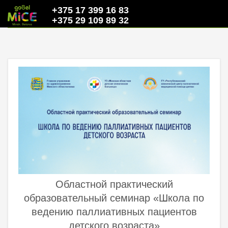
+375 17 399 16 83
+375 29 109 89 32
Областной практический
образовательный семинар «Школа по
ведению паллиативных пациентов
детского возраста»