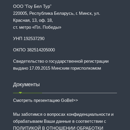
ООО "Гоу Бел Тур"
220005, Республика Беларусь, г. Минск, ул.
Красная, 13, оф. 18,
ст. метро «Пл. Победы»
УНП 192537290
ОКПО 382514205000
Свидетельство о государственной регистрации
выдано 17.09.2015 Минским горисполкомом
Документы
Смотреть презентацию GoBel>>
Мы заботимся о вопросах конфиденциальности и
обрабатываем Ваши данные в соответствии с
ПОЛИТИКОЙ В ОТНОШЕНИИ ОБРАБОТКИ