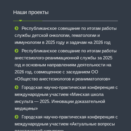
Наши проекты
Республиканское совещание по итогам работы
службы детской онкологии, гематологии и
иммунологии в 2025 году и задачам на 2026 год
Республиканское совещание по итогам работы
анестезиолого-реанимационной службы за 2025
год и основным направлениям деятельности на
2026 год, совмещенное с заседанием ОО
«Общество анестезиологов и реаниматологов»
Городская научно-практическая конференция с
международным участием «Минская школа
инсульта — 2025. Инновации доказательной
медицины»
Городская научно-практическая конференция с
международным участием «Актуальные вопросы
пластической хирургии»