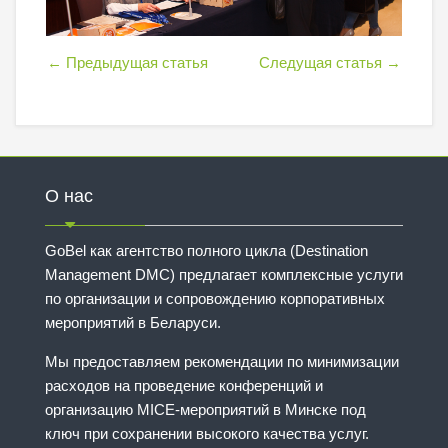
←
Предыдущая статья
Следущая статья
→
О нас
GoBel как агентство полного цикла (Destination
Management DMC) предлагает комплексные услуги
по организации и сопровождению корпоративных
мероприятий в Беларуси.
Мы предоставляем рекомендации по минимизации
расходов на проведение конференций и
организацию MICE-мероприятий в Минске под
ключ при сохранении высокого качества услуг.