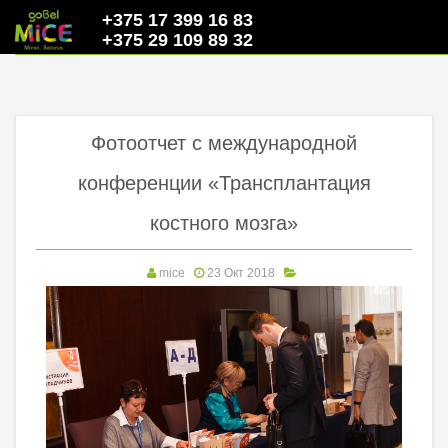
+375 17 399 16 83
+375 29 109 89 32
Фотоотчет с международной
конференции «Трансплантация
костного мозга»
mice
23 Окт 2018