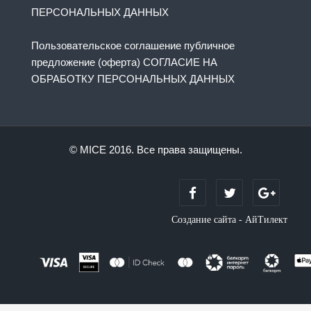
ПЕРСОНАЛЬНЫХ ДАННЫХ
Пользовательское соглашение публичное
предложение (оферта) СОГЛАСИЕ НА
ОБРАБОТКУ ПЕРСОНАЛЬНЫХ ДАННЫХ
© MICE 2016. Все права защищены.
Создание сайта - АйТилект