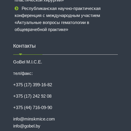
Республиканская научно-практическая
конференция с международным участием
«Актуальные вопросы гематологии в
общеврачебной практике»
Контакты
GoBel M.I.C.E.
тел/факс:
+375 (17) 399-16-82
+375 (17) 242 92 08
+375 (44) 716-09-90
info@minskmice.com
info@gobel.by