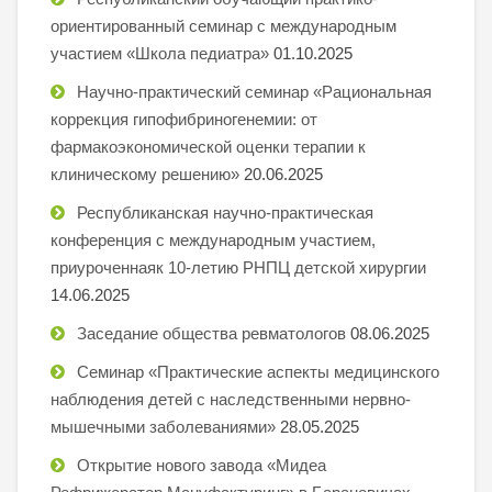
ориентированный семинар с международным
участием «Школа педиатра»
01.10.2025
Научно-практический семинар «Рациональная
коррекция гипофибриногенемии: от
фармакоэкономической оценки терапии к
клиническому решению»
20.06.2025
Республиканская научно-практическая
конференция с международным участием,
приуроченнаяк 10-летию РНПЦ детской хирургии
14.06.2025
Заседание общества ревматологов
08.06.2025
Семинар «Практические аспекты медицинского
наблюдения детей с наследственными нервно-
мышечными заболеваниями»
28.05.2025
Открытие нового завода «Мидеа