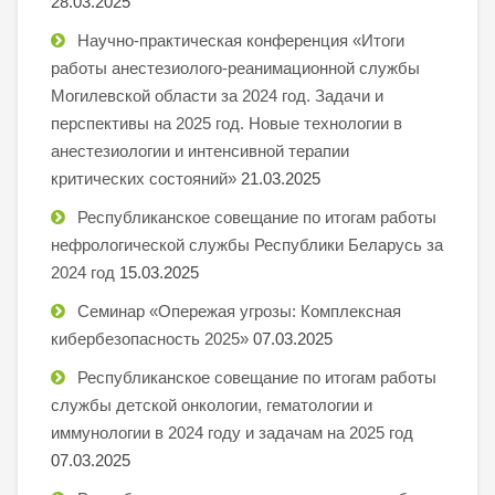
28.03.2025
Научно-практическая конференция «Итоги
работы анестезиолого-реанимационной службы
Могилевской области за 2024 год. Задачи и
перспективы на 2025 год. Новые технологии в
анестезиологии и интенсивной терапии
критических состояний»
21.03.2025
Республиканское совещание по итогам работы
нефрологической службы Республики Беларусь за
2024 год
15.03.2025
Семинар «Опережая угрозы: Комплексная
кибербезопасность 2025»
07.03.2025
Республиканское совещание по итогам работы
службы детской онкологии, гематологии и
иммунологии в 2024 году и задачам на 2025 год
07.03.2025