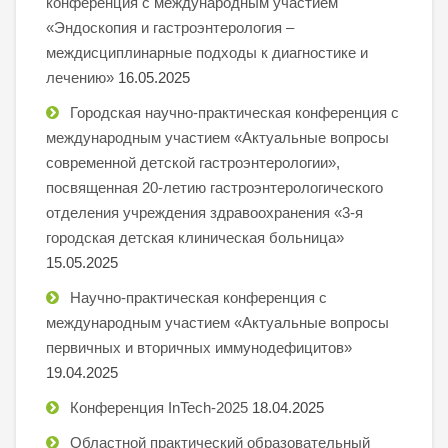
конференция с международным участием
«Эндоскопия и гастроэнтерология –
междисциплинарные подходы к диагностике и
лечению»
16.05.2025
Городская научно-практическая конференция с
международным участием «Актуальные вопросы
современной детской гастроэнтерологии»,
посвященная 20-летию гастроэнтерологического
отделения учреждения здравоохранения «3-я
городская детская клиническая больница»
15.05.2025
Научно-практическая конференция с
международным участием «Актуальные вопросы
первичных и вторичных иммунодефицитов»
19.04.2025
Конференция InTech-2025
18.04.2025
Областной практический образовательный