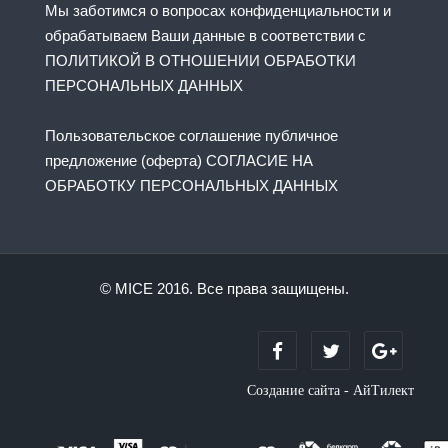
Мы заботимся о вопросах конфиденциальности и
обрабатываем Ваши данные в соответствии с
ПОЛИТИКОЙ В ОТНОШЕНИИ ОБРАБОТКИ
ПЕРСОНАЛЬНЫХ ДАННЫХ
Пользовательское соглашение публичное
предложение (оферта) СОГЛАСИЕ НА
ОБРАБОТКУ ПЕРСОНАЛЬНЫХ ДАННЫХ
© MICE 2016. Все права защищены.
Создание сайта - АйТилект