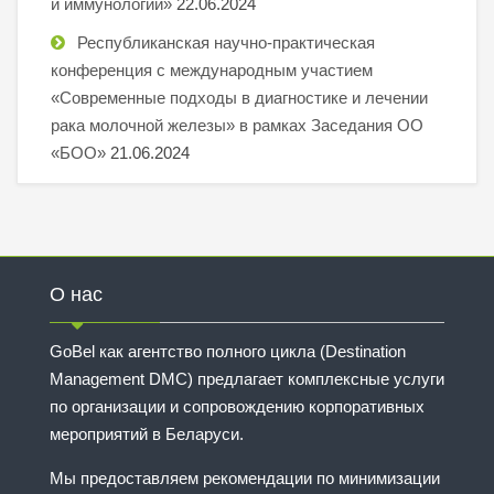
и иммунологии»
22.06.2024
Республиканская научно-практическая
конференция с международным участием
«Современные подходы в диагностике и лечении
рака молочной железы» в рамках Заседания ОО
«БОО»
21.06.2024
О нас
GoBel как агентство полного цикла (Destination
Management DMC) предлагает комплексные услуги
по организации и сопровождению корпоративных
мероприятий в Беларуси.
Мы предоставляем рекомендации по минимизации