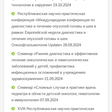
технологии в хирургии»
19.10.2024
Республиканская научно-практическая
конференция «Международная конференция по
диагностике и лечению опухолей головы и шеи в
рамках Европейской недели диагностики и
лечения опухолей головы и шеи.
Онкоофтальмология Update»
28.09.2024
Семинар «Ранняя диагностика и эффективное
лечение онкологических и гематологических
заболеваний у детей, профилактика
инфекционных осложнений в учреждениях
здравоохранения»
21.09.2024
Семинар «Сложные случаи в практике врача
педиатра в области детской онкологи, гематологии
и иммунологии»
07.09.2024
XVIII Республиканская научно-практическая