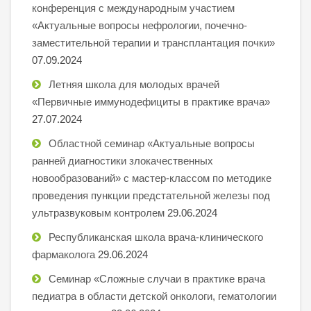
конференция с международным участием
«Актуальные вопросы нефрологии, почечно-
заместительной терапии и трансплантация почки»
07.09.2024
Летняя школа для молодых врачей
«Первичные иммунодефициты в практике врача»
27.07.2024
Областной семинар «Актуальные вопросы
ранней диагностики злокачественных
новообразований» с мастер-классом по методике
проведения пункции предстательной железы под
ультразвуковым контролем
29.06.2024
Республиканская школа врача-клинического
фармаколога
29.06.2024
Семинар «Сложные случаи в практике врача
педиатра в области детской онкологи, гематологии