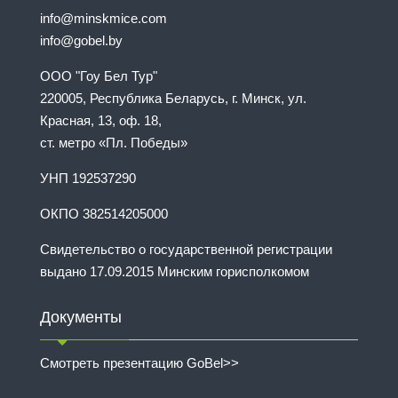
info@minskmice.com
info@gobel.by
ООО "Гоу Бел Тур"
220005, Республика Беларусь, г. Минск, ул.
Красная, 13, оф. 18,
ст. метро «Пл. Победы»
УНП 192537290
ОКПО 382514205000
Свидетельство о государственной регистрации
выдано 17.09.2015 Минским горисполкомом
Документы
Смотреть презентацию GoBel>>