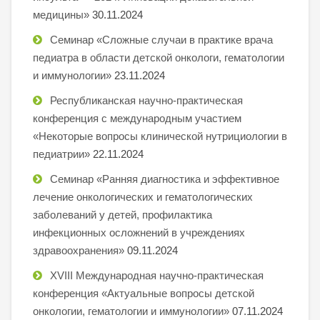
медицины»
30.11.2024
Семинар «Сложные случаи в практике врача
педиатра в области детской онкологи, гематологии
и иммунологии»
23.11.2024
Республиканская научно-практическая
конференция с международным участием
«Некоторые вопросы клинической нутрициологии в
педиатрии»
22.11.2024
Семинар «Ранняя диагностика и эффективное
лечение онкологических и гематологических
заболеваний у детей, профилактика
инфекционных осложнений в учреждениях
здравоохранения»
09.11.2024
XVIII Международная научно-практическая
конференция «Актуальные вопросы детской
онкологии, гематологии и иммунологии»
07.11.2024