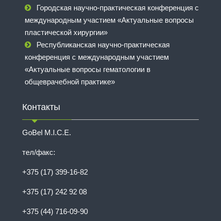
Городская научно-практическая конференция с
международным участием «Актуальные вопросы
пластической хирургии»
Республиканская научно-практическая
конференция с международным участием
«Актуальные вопросы гематологии в
общеврачебной практике»
Контакты
GoBel M.I.C.E.
тел/факс:
+375 (17) 399-16-82
+375 (17) 242 92 08
+375 (44) 716-09-90