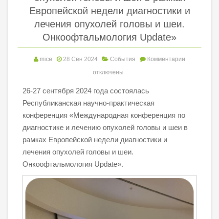
Европейской недели диагностики и
лечения опухолей головы и шеи.
Онкоофтальмология Update»
mice
28 Сен 2024
События
Комментарии
отключены
26-27 сентября 2024 года состоялась
Республиканская научно-практическая
конференция «Международная конференция по
диагностике и лечению опухолей головы и шеи в
рамках Европейской недели диагностики и
лечения опухолей головы и шеи.
Онкоофтальмология Update».