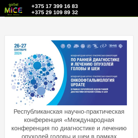
+375 17 399 16 83
+375 29 109 89 32
Республиканская научно-практическая
конференция «Международная
конференция по диагностике и лечению
опухолей головы и шеи в рамках