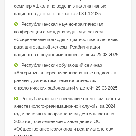
семинар «Школа по ведению паллиативных
пациентов детского возраста»
03.04.2025
Республиканская научно-практическая
конференция с международным участием
«Современные подходы к диагностике и лечению
рака щитовидной железы. Реабилитация
пациентов с опухолями головы и шеи»
29.03.2025
Республиканский обучающий семинар
«Алгоритмы и персонифицированные подходы к
ранней диагностика гематологических,
онкологических заболеваний у детей»
29.03.2025
Республиканское совещание по итогам работы
анестезиолого-реанимационной службы за 2024
год и основным направлениям деятельности на
2025 год, совмещенное с заседанием ОО
«Общество анестезиологов и реаниматологов»