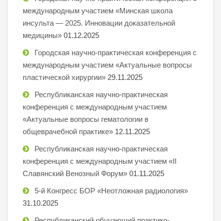
международным участием «Минская школа
инсульта — 2025. Инновации доказательной
медицины»
01.12.2025
Городская научно-практическая конференция с
международным участием «Актуальные вопросы
пластической хирургии»
29.11.2025
Республиканская научно-практическая
конференция с международным участием
«Актуальные вопросы гематологии в
общеврачебной практике»
12.11.2025
Республиканская научно-практическая
конференция с международным участием «II
Славянский Венозный Форум»
01.11.2025
5-й Конгресс БОР «Неотложная радиология»
31.10.2025
Республиканский обучающий практико-