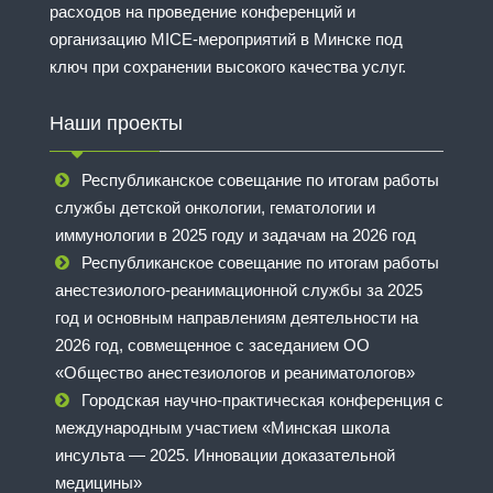
расходов на проведение конференций и
организацию MICE-мероприятий в Минске под
ключ при сохранении высокого качества услуг.
Наши проекты
Республиканское совещание по итогам работы
службы детской онкологии, гематологии и
иммунологии в 2025 году и задачам на 2026 год
Республиканское совещание по итогам работы
анестезиолого-реанимационной службы за 2025
год и основным направлениям деятельности на
2026 год, совмещенное с заседанием ОО
«Общество анестезиологов и реаниматологов»
Городская научно-практическая конференция с
международным участием «Минская школа
инсульта — 2025. Инновации доказательной
медицины»