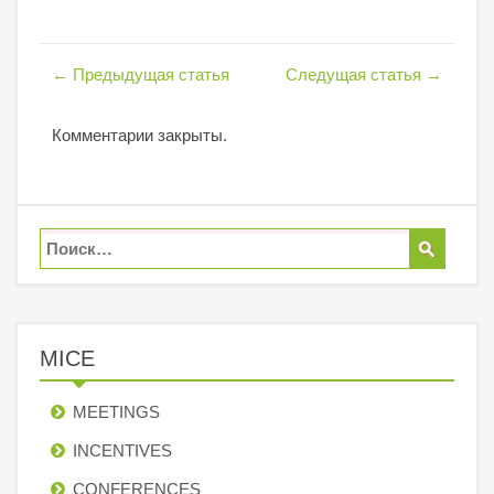
←
Предыдущая статья
Следущая статья
→
Комментарии закрыты.
MICE
MEETINGS
INCENTIVES
СONFERENCES