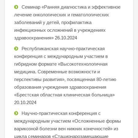
Семинар «Ранняя диагностика и эффективное
лечение онкологических и гематологических
заболеваний у детей, профилактика
инфекционных осложнений в учреждениях
здравоохранения»
26.10.2024
Республиканская научно-практическая
конференция с международным участием в
гибридном формате «Высокотехнологичная
медицина. Современные возможности и
перспективы развития», посвященная 80-летию
образования учреждения здравоохранения
«Брестская областная клиническая больница»
20.10.2024
Научно-практическая конференция с
международным участием «Осложненные формы
варикозной болезни вен нижних конечностей» из
цикла семинаров «Стационарозамещающие