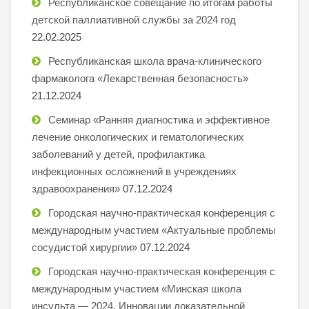
Республиканское совещание по итогам работы
детской паллиативной службы за 2024 год
22.02.2025
Республиканская школа врача-клинического
фармаколога «Лекарственная безопасность»
21.12.2024
Семинар «Ранняя диагностика и эффективное
лечение онкологических и гематологических
заболеваний у детей, профилактика
инфекционных осложнений в учреждениях
здравоохранения»
07.12.2024
Городская научно-практическая конференция с
международным участием «Актуальные проблемы
сосудистой хирургии»
07.12.2024
Городская научно-практическая конференция с
международным участием «Минская школа
инсульта — 2024. Инновации доказательной