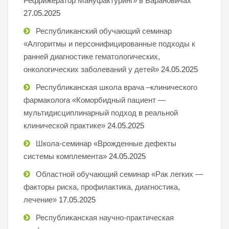
Рефрижератор Мануфактуринг» в Барановичах
27.05.2025
Республиканский обучающий семинар
«Алгоритмы и персонифицированные подходы к
ранней диагностике гематологических,
онкологических заболеваний у детей»
24.05.2025
Республиканская школа врача –клинического
фармаколога «Коморбидный пациент —
мультидисциплинарный подход в реальной
клинической практике»
24.05.2025
Школа-семинар «Врожденные дефекты
системы комплемента»
24.05.2025
Областной обучающий семинар «Рак легких —
факторы риска, профилактика, диагностика,
лечение»
17.05.2025
Республиканская научно-практическая