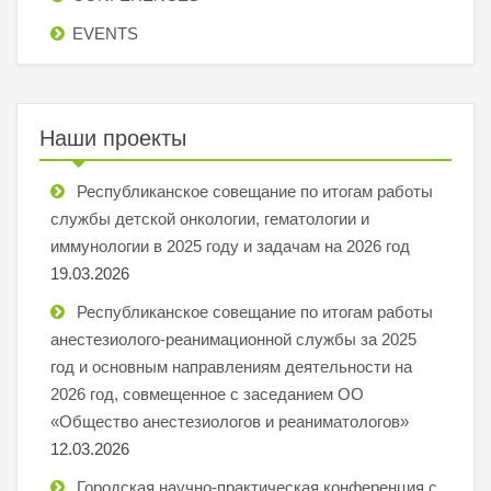
EVENTS
Наши проекты
Республиканское совещание по итогам работы
службы детской онкологии, гематологии и
иммунологии в 2025 году и задачам на 2026 год
19.03.2026
Республиканское совещание по итогам работы
анестезиолого-реанимационной службы за 2025
год и основным направлениям деятельности на
2026 год, совмещенное с заседанием ОО
«Общество анестезиологов и реаниматологов»
12.03.2026
Городская научно-практическая конференция с