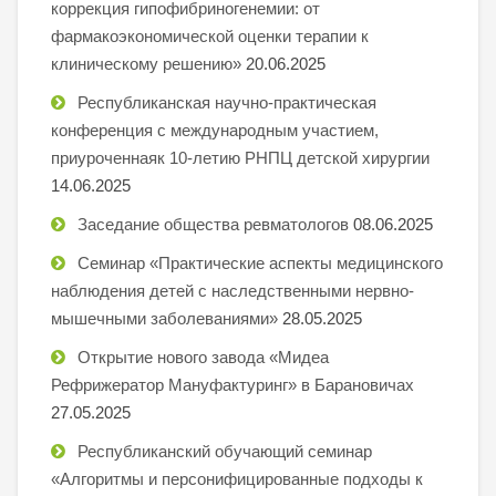
коррекция гипофибриногенемии: от
фармакоэкономической оценки терапии к
клиническому решению»
20.06.2025
Республиканская научно-практическая
конференция с международным участием,
приуроченнаяк 10-летию РНПЦ детской хирургии
14.06.2025
Заседание общества ревматологов
08.06.2025
Семинар «Практические аспекты медицинского
наблюдения детей с наследственными нервно-
мышечными заболеваниями»
28.05.2025
Открытие нового завода «Мидеа
Рефрижератор Мануфактуринг» в Барановичах
27.05.2025
Республиканский обучающий семинар
«Алгоритмы и персонифицированные подходы к