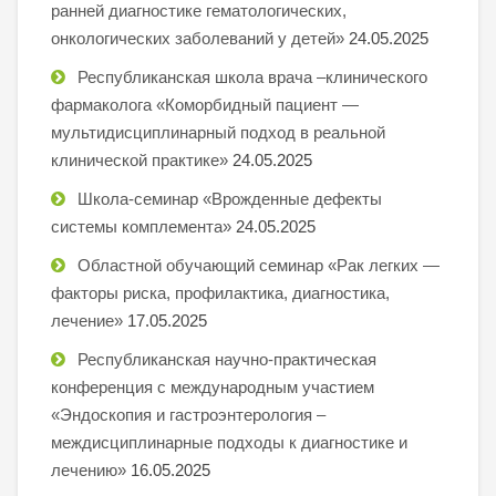
ранней диагностике гематологических,
онкологических заболеваний у детей»
24.05.2025
Республиканская школа врача –клинического
фармаколога «Коморбидный пациент —
мультидисциплинарный подход в реальной
клинической практике»
24.05.2025
Школа-семинар «Врожденные дефекты
системы комплемента»
24.05.2025
Областной обучающий семинар «Рак легких —
факторы риска, профилактика, диагностика,
лечение»
17.05.2025
Республиканская научно-практическая
конференция с международным участием
«Эндоскопия и гастроэнтерология –
междисциплинарные подходы к диагностике и
лечению»
16.05.2025