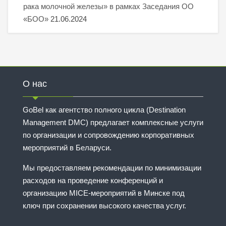
рака молочной железы» в рамках Заседания ОО
«БОО»
21.06.2024
О нас
GoBel как агентство полного цикла (Destination
Management DMC) предлагает комплексные услуги
по организации и сопровождению корпоративных
мероприятий в Беларуси.
Мы предоставляем рекомендации по минимизации
расходов на проведение конференций и
организацию MICE-мероприятий в Минске под
ключ при сохранении высокого качества услуг.