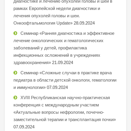
диагностике и лечению опухолей головы и шеи в
рамках Европейской недели диагностики и
лечения опухолей головы и шеи.
Онкоофтальмология Update»
28.09.2024
Семинар «Ранняя диагностика и эффективное
лечение онкологических и гематологических
заболеваний у детей, профилактика
инфекционных осложнений в учреждениях
здравоохранения»
21.09.2024
Семинар «Сложные случаи в практике врача
педиатра в области детской онкологи, гематологии
и иммунологии»
07.09.2024
XVIII Республиканская научно-практическая
конференция с международным участием
«Актуальные вопросы нефрологии, почечно-
заместительной терапии и трансплантация почки»
07.09.2024