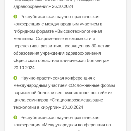
здравоохранения»
26.10.2024
Республиканская научно-практическая
конференция с международным участием в
гибридном формате «Высокотехнологичная
медицина. Современные возможности и
перспективы развития», посвященная 80-летию
образования учреждения здравоохранения
«Брестская областная клиническая больница»
20.10.2024
Научно-практическая конференция с
международным участием «Осложненные формы
варикозной болезни вен нижних конечностей» из
цикла семинаров «Стационарозамещающие
технологии в хирургии»
19.10.2024
Республиканская научно-практическая
конференция «Международная конференция по