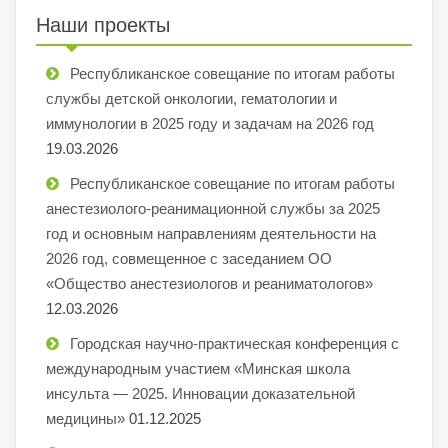
Наши проекты
Республиканское совещание по итогам работы
службы детской онкологии, гематологии и
иммунологии в 2025 году и задачам на 2026 год
19.03.2026
Республиканское совещание по итогам работы
анестезиолого-реанимационной службы за 2025
год и основным направлениям деятельности на
2026 год, совмещенное с заседанием ОО
«Общество анестезиологов и реаниматологов»
12.03.2026
Городская научно-практическая конференция с
международным участием «Минская школа
инсульта — 2025. Инновации доказательной
медицины»
01.12.2025