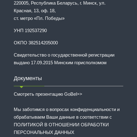
220005, Республика Беларусь, г. Минск, ул.
Красная, 13, оф. 18,
ст. метро «Пл. Победы»
УНП 192537290
ОКПО 382514205000
Свидетельство о государственной регистрации
выдано 17.09.2015 Минским горисполкомом
Документы
Смотреть презентацию GoBel>>
Мы заботимся о вопросах конфиденциальности и
обрабатываем Ваши данные в соответствии с
ПОЛИТИКОЙ В ОТНОШЕНИИ ОБРАБОТКИ
ПЕРСОНАЛЬНЫХ ДАННЫХ