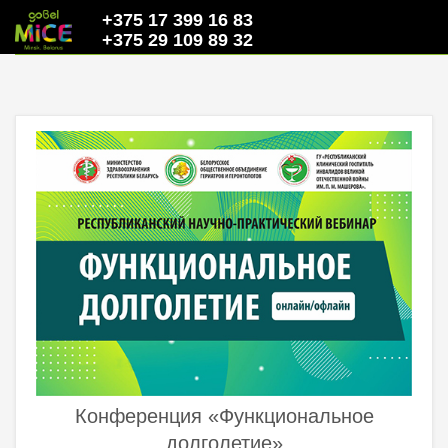
+375 17 399 16 83
+375 29 109 89 32
Конференция «Функциональное
долголетие»