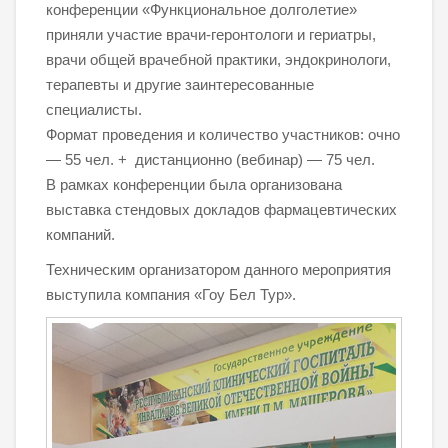
конференции «Функциональное долголетие»
приняли участие врачи-геронтологи и гериатры,
врачи общей врачебной практики, эндокринологи,
терапевты и другие заинтересованные
специалисты.
Формат проведения и количество участников: очно
— 55 чел. + дистанционно (вебинар) — 75 чел.
В рамках конференции была организована
выставка стендовых докладов фармацевтических
компаний.
Техническим организатором данного мероприятия
выступила компания «Гоу Бел Тур».