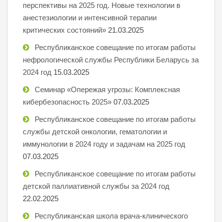
перспективы на 2025 год. Новые технологии в
анестезиологии и интенсивной терапии
критических состояний»
21.03.2025
Республиканское совещание по итогам работы
нефрологической службы Республики Беларусь за
2024 год
15.03.2025
Семинар «Опережая угрозы: Комплексная
кибербезопасность 2025»
07.03.2025
Республиканское совещание по итогам работы
службы детской онкологии, гематологии и
иммунологии в 2024 году и задачам на 2025 год
07.03.2025
Республиканское совещание по итогам работы
детской паллиативной службы за 2024 год
22.02.2025
Республиканская школа врача-клинического