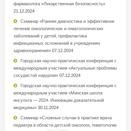
фармаколога «Лекарственная безопасность»
21.12.2024
Семинар «Ранняя диагностика и эффективное
лечение онкологических и гематологических
заболеваний у детей, профилактика
инфекционных осложнений в учреждениях
здравоохранения»
07.12.2024
Городская научно-практическая конференция с
международным участием «Актуальные проблемы
сосудистой хирургии»
07.12.2024
Городская научно-практическая конференция с
международным участием «Минская школа
инсульта — 2024. Инновации доказательной
медицины»
30.11.2024
Семинар «Сложные случаи в практике врача
педиатра в области детской онкологи, гематологии