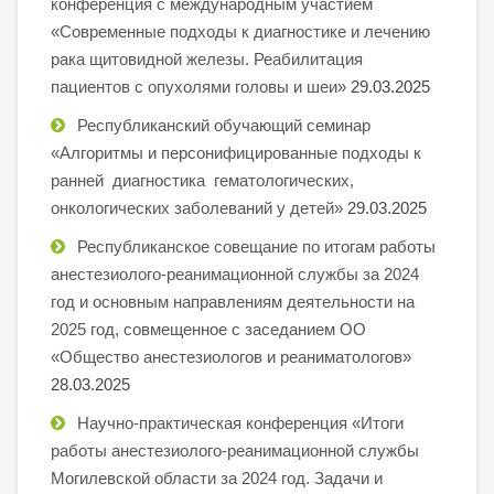
конференция с международным участием
«Современные подходы к диагностике и лечению
рака щитовидной железы. Реабилитация
пациентов с опухолями головы и шеи»
29.03.2025
Республиканский обучающий семинар
«Алгоритмы и персонифицированные подходы к
ранней диагностика гематологических,
онкологических заболеваний у детей»
29.03.2025
Республиканское совещание по итогам работы
анестезиолого-реанимационной службы за 2024
год и основным направлениям деятельности на
2025 год, совмещенное с заседанием ОО
«Общество анестезиологов и реаниматологов»
28.03.2025
Научно-практическая конференция «Итоги
работы анестезиолого-реанимационной службы
Могилевской области за 2024 год. Задачи и