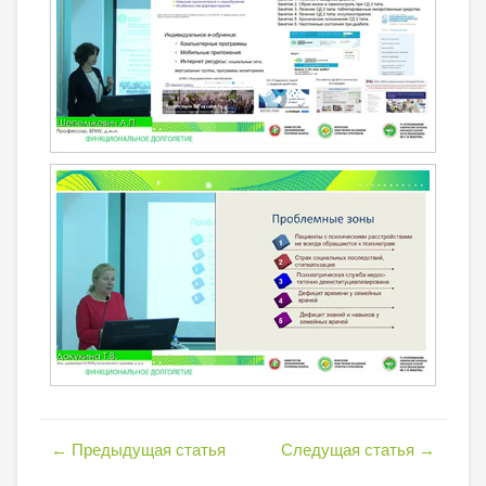
←
Предыдущая статья
Следущая статья
→