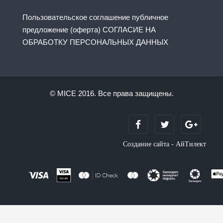
Пользовательское соглашение публичное
предложение (оферта) СОГЛАСИЕ НА
ОБРАБОТКУ ПЕРСОНАЛЬНЫХ ДАННЫХ
© MICE 2016. Все права защищены.
Создание сайта - АйТилект