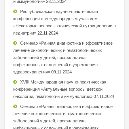
и иммунологии»
23.11.2024
Республиканская научно-практическая
конференция с международным участием
«Некоторые вопросы клинической нутрициологии в
педиатрии»
22.11.2024
Семинар «Ранняя диагностика и эффективное
лечение онкологических и гематологических
заболеваний у детей, профилактика
инфекционных осложнений в учреждениях
здравоохранения»
09.11.2024
XVIII Международная научно-практическая
конференция «Актуальные вопросы детской
онкологии, гематологии и иммунологии»
07.11.2024
Семинар «Ранняя диагностика и эффективное
лечение онкологических и гематологических
заболеваний у детей, профилактика
инфекционных осложнений в учреждениях