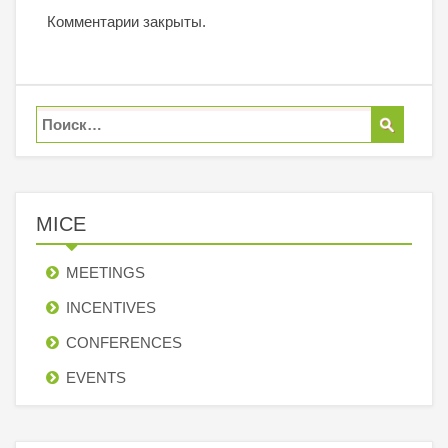
Комментарии закрыты.
MICE
MEETINGS
INCENTIVES
СONFERENCES
EVENTS