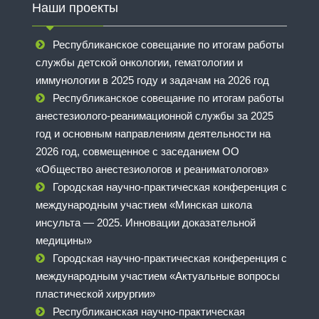
Наши проекты
Республиканское совещание по итогам работы
службы детской онкологии, гематологии и
иммунологии в 2025 году и задачам на 2026 год
Республиканское совещание по итогам работы
анестезиолого-реанимационной службы за 2025
год и основным направлениям деятельности на
2026 год, совмещенное с заседанием ОО
«Общество анестезиологов и реаниматологов»
Городская научно-практическая конференция с
международным участием «Минская школа
инсульта — 2025. Инновации доказательной
медицины»
Городская научно-практическая конференция с
международным участием «Актуальные вопросы
пластической хирургии»
Республиканская научно-практическая