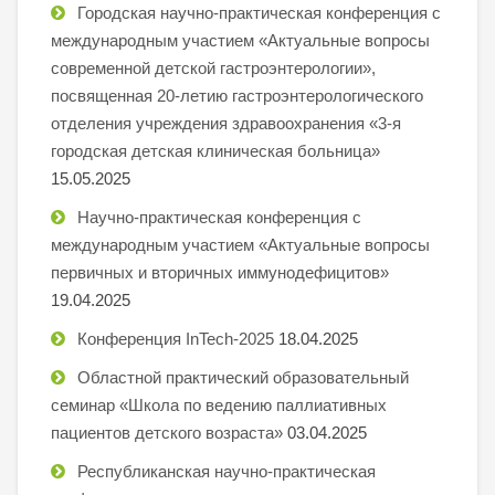
Городская научно-практическая конференция с
международным участием «Актуальные вопросы
современной детской гастроэнтерологии»,
посвященная 20-летию гастроэнтерологического
отделения учреждения здравоохранения «3-я
городская детская клиническая больница»
15.05.2025
Научно-практическая конференция с
международным участием «Актуальные вопросы
первичных и вторичных иммунодефицитов»
19.04.2025
Конференция InTech-2025
18.04.2025
Областной практический образовательный
семинар «Школа по ведению паллиативных
пациентов детского возраста»
03.04.2025
Республиканская научно-практическая