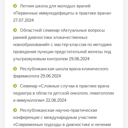
Летняя школа для молодых врачей
«Первичные иммунодефициты в практике врача»
27.07.2024
Областной семинар «Актуальные вопросы
ранней диагностики злокачественных
новообразований» с мастер-классом по методике
проведения пункции предстательной железы под
ультразвуковым контролем
29.06.2024
Республиканская школа врача-клинического
фармаколога
29.06.2024
Семинар «Сложные случаи в практике врача
педиатра в области детской онкологи, гематологии
и иммунологии»
22.06.2024
Республиканская научно-практическая
конференция с международным участием
«Современные подходы в диагностике и лечении