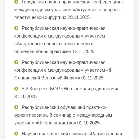
Городская научно-практическая конференция с
международным участием «Актуальные вопросы
пластической хирургии»
29.11.2025
Республиканская научно-практическая
конференция с международным участием
«Актуальные вопросы гематологии в
общеврачебной практике»
12.11.2025
Республиканская научно-практическая
конференция с международным участием «II
Славянский Венозный Форум»
01.11.2025
5-й Конгресс БОР «Неотложная радиология»
31.10.2025
Республиканский обучающий практико-
ориентированный семинар с международным
участием «Школа педиатра»
01.10.2025
Научно-практический семинар «Рациональная