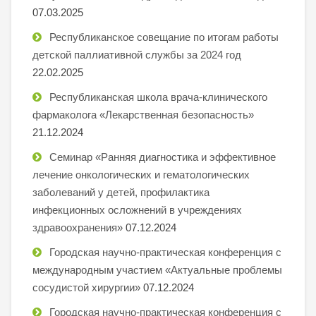
07.03.2025
Республиканское совещание по итогам работы
детской паллиативной службы за 2024 год
22.02.2025
Республиканская школа врача-клинического
фармаколога «Лекарственная безопасность»
21.12.2024
Семинар «Ранняя диагностика и эффективное
лечение онкологических и гематологических
заболеваний у детей, профилактика
инфекционных осложнений в учреждениях
здравоохранения»
07.12.2024
Городская научно-практическая конференция с
международным участием «Актуальные проблемы
сосудистой хирургии»
07.12.2024
Городская научно-практическая конференция с