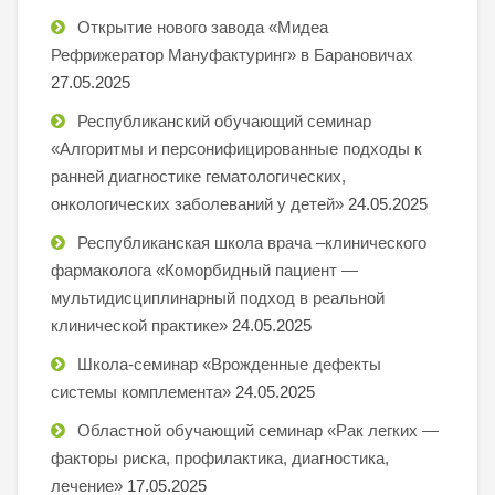
Открытие нового завода «Мидеа
Рефрижератор Мануфактуринг» в Барановичах
27.05.2025
Республиканский обучающий семинар
«Алгоритмы и персонифицированные подходы к
ранней диагностике гематологических,
онкологических заболеваний у детей»
24.05.2025
Республиканская школа врача –клинического
фармаколога «Коморбидный пациент —
мультидисциплинарный подход в реальной
клинической практике»
24.05.2025
Школа-семинар «Врожденные дефекты
системы комплемента»
24.05.2025
Областной обучающий семинар «Рак легких —
факторы риска, профилактика, диагностика,
лечение»
17.05.2025