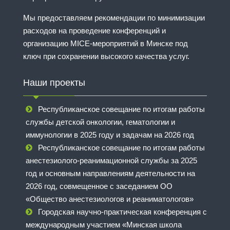
Мы предоставляем рекомендации по минимизации
расходов на проведение конференций и
организацию MICE-мероприятий в Минске под
ключ при сохранении высокого качества услуг.
Наши проекты
Республиканское совещание по итогам работы
службы детской онкологии, гематологии и
иммунологии в 2025 году и задачам на 2026 год
Республиканское совещание по итогам работы
анестезиолого-реанимационной службы за 2025
год и основным направлениям деятельности на
2026 год, совмещенное с заседанием ОО
«Общество анестезиологов и реаниматологов»
Городская научно-практическая конференция с
международным участием «Минская школа