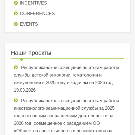
INCENTIVES
СONFERENCES
EVENTS
Наши проекты
Республиканское совещание по итогам работы
службы детской онкологии, гематологии и
иммунологии в 2025 году и задачам на 2026 год
19.03.2026
Республиканское совещание по итогам работы
анестезиолого-реанимационной службы за 2025
год и основным направлениям деятельности на
2026 год, совмещенное с заседанием ОО
«Общество анестезиологов и реаниматологов»