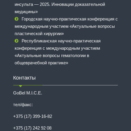
инсульта — 2025. Инновации доказательной
медицины»
Городская научно-практическая конференция с
международным участием «Актуальные вопросы
пластической хирургии»
Республиканская научно-практическая
конференция с международным участием
«Актуальные вопросы гематологии в
общеврачебной практике»
Контакты
GoBel M.I.C.E.
тел/факс:
+375 (17) 399-16-82
+375 (17) 242 92 08