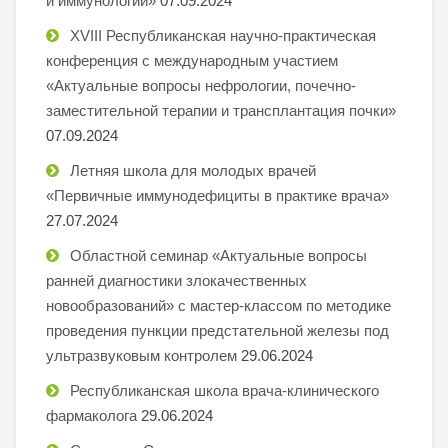
и иммунологии»
07.09.2024
XVIII Республиканская научно-практическая
конференция с международным участием
«Актуальные вопросы нефрологии, почечно-
заместительной терапии и трансплантация почки»
07.09.2024
Летняя школа для молодых врачей
«Первичные иммунодефициты в практике врача»
27.07.2024
Областной семинар «Актуальные вопросы
ранней диагностики злокачественных
новообразований» с мастер-классом по методике
проведения пункции предстательной железы под
ультразвуковым контролем
29.06.2024
Республиканская школа врача-клинического
фармаколога
29.06.2024