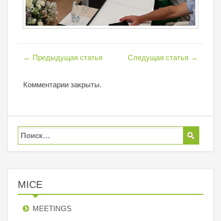
←
Предыдущая статья
Следущая статья
→
Комментарии закрыты.
MICE
MEETINGS