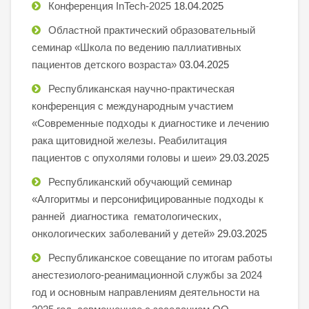
Конференция InTech-2025
18.04.2025
Областной практический образовательный
семинар «Школа по ведению паллиативных
пациентов детского возраста»
03.04.2025
Республиканская научно-практическая
конференция с международным участием
«Современные подходы к диагностике и лечению
рака щитовидной железы. Реабилитация
пациентов с опухолями головы и шеи»
29.03.2025
Республиканский обучающий семинар
«Алгоритмы и персонифицированные подходы к
ранней диагностика гематологических,
онкологических заболеваний у детей»
29.03.2025
Республиканское совещание по итогам работы
анестезиолого-реанимационной службы за 2024
год и основным направлениям деятельности на