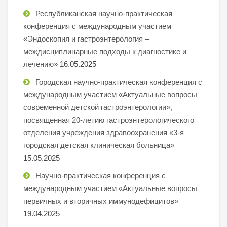
Республиканская научно-практическая
конференция с международным участием
«Эндоскопия и гастроэнтерология –
междисциплинарные подходы к диагностике и
лечению»
16.05.2025
Городская научно-практическая конференция с
международным участием «Актуальные вопросы
современной детской гастроэнтерологии»,
посвященная 20-летию гастроэнтерологического
отделения учреждения здравоохранения «3-я
городская детская клиническая больница»
15.05.2025
Научно-практическая конференция с
международным участием «Актуальные вопросы
первичных и вторичных иммунодефицитов»
19.04.2025