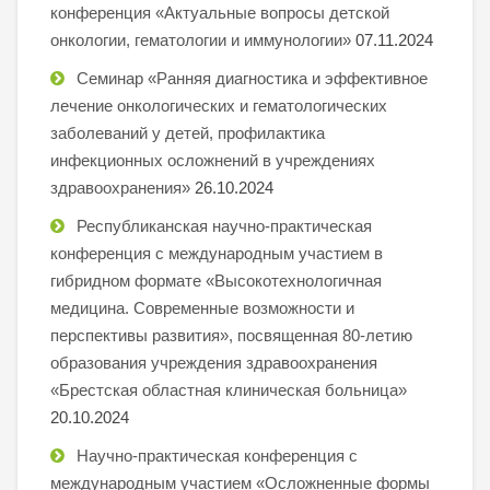
конференция «Актуальные вопросы детской
онкологии, гематологии и иммунологии»
07.11.2024
Семинар «Ранняя диагностика и эффективное
лечение онкологических и гематологических
заболеваний у детей, профилактика
инфекционных осложнений в учреждениях
здравоохранения»
26.10.2024
Республиканская научно-практическая
конференция с международным участием в
гибридном формате «Высокотехнологичная
медицина. Современные возможности и
перспективы развития», посвященная 80-летию
образования учреждения здравоохранения
«Брестская областная клиническая больница»
20.10.2024
Научно-практическая конференция с
международным участием «Осложненные формы