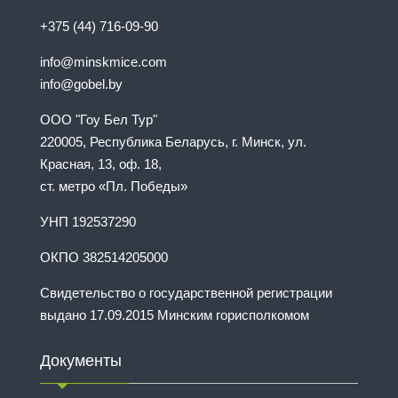
+375 (44) 716-09-90
info@minskmice.com
info@gobel.by
ООО "Гоу Бел Тур"
220005, Республика Беларусь, г. Минск, ул.
Красная, 13, оф. 18,
ст. метро «Пл. Победы»
УНП 192537290
ОКПО 382514205000
Свидетельство о государственной регистрации
выдано 17.09.2015 Минским горисполкомом
Документы