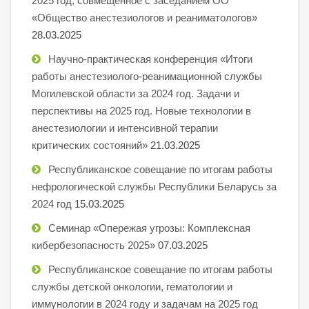
2025 год, совмещенное с заседанием ОО
«Общество анестезиологов и реаниматологов»
28.03.2025
Научно-практическая конференция «Итоги
работы анестезиолого-реанимационной службы
Могилевской области за 2024 год. Задачи и
перспективы на 2025 год. Новые технологии в
анестезиологии и интенсивной терапии
критических состояний»
21.03.2025
Республиканское совещание по итогам работы
нефрологической службы Республики Беларусь за
2024 год
15.03.2025
Семинар «Опережая угрозы: Комплексная
кибербезопасность 2025»
07.03.2025
Республиканское совещание по итогам работы
службы детской онкологии, гематологии и
иммунологии в 2024 году и задачам на 2025 год