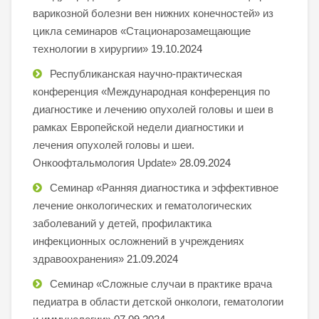
варикозной болезни вен нижних конечностей» из
цикла семинаров «Стационарозамещающие
технологии в хирургии»
19.10.2024
Республиканская научно-практическая
конференция «Международная конференция по
диагностике и лечению опухолей головы и шеи в
рамках Европейской недели диагностики и
лечения опухолей головы и шеи.
Онкоофтальмология Update»
28.09.2024
Семинар «Ранняя диагностика и эффективное
лечение онкологических и гематологических
заболеваний у детей, профилактика
инфекционных осложнений в учреждениях
здравоохранения»
21.09.2024
Семинар «Сложные случаи в практике врача
педиатра в области детской онкологи, гематологии