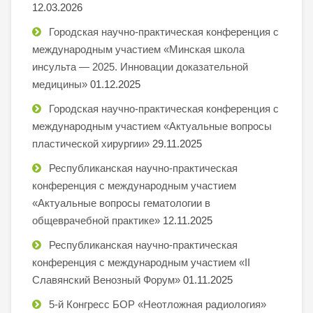
12.03.2026
Городская научно-практическая конференция с
международным участием «Минская школа
инсульта — 2025. Инновации доказательной
медицины»
01.12.2025
Городская научно-практическая конференция с
международным участием «Актуальные вопросы
пластической хирургии»
29.11.2025
Республиканская научно-практическая
конференция с международным участием
«Актуальные вопросы гематологии в
общеврачебной практике»
12.11.2025
Республиканская научно-практическая
конференция с международным участием «II
Славянский Венозный Форум»
01.11.2025
5-й Конгресс БОР «Неотложная радиология»