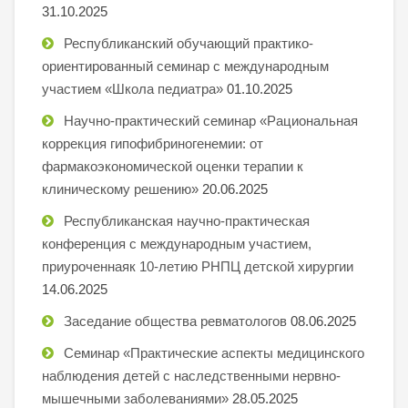
31.10.2025
Республиканский обучающий практико-
ориентированный семинар с международным
участием «Школа педиатра»
01.10.2025
Научно-практический семинар «Рациональная
коррекция гипофибриногенемии: от
фармакоэкономической оценки терапии к
клиническому решению»
20.06.2025
Республиканская научно-практическая
конференция с международным участием,
приуроченнаяк 10-летию РНПЦ детской хирургии
14.06.2025
Заседание общества ревматологов
08.06.2025
Семинар «Практические аспекты медицинского
наблюдения детей с наследственными нервно-
мышечными заболеваниями»
28.05.2025