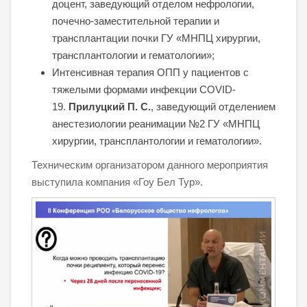
доцент, заведующий отделом нефрологии,
почечно-заместительной терапии и
трансплантации почки ГУ «МНПЦ хирургии,
трансплантологии и гематологии»;
Интенсивная терапия ОПП у пациентов с
тяжелыми формами инфекции COVID-
19.
Прилуцкий П. С.
, заведующий отделением
анестезиологии реанимации №2 ГУ «МНПЦ
хирургии, трансплантологии и гематологии».
Техническим организатором данного мероприятия
выступила компания «Гоу Бел Тур».