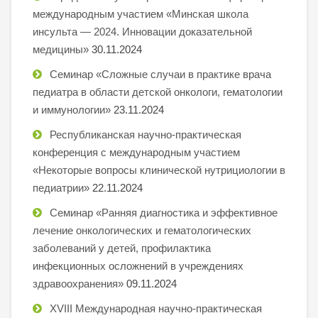
международным участием «Минская школа
инсульта — 2024. Инновации доказательной
медицины»
30.11.2024
Семинар «Сложные случаи в практике врача
педиатра в области детской онкологи, гематологии
и иммунологии»
23.11.2024
Республиканская научно-практическая
конференция с международным участием
«Некоторые вопросы клинической нутрициологии в
педиатрии»
22.11.2024
Семинар «Ранняя диагностика и эффективное
лечение онкологических и гематологических
заболеваний у детей, профилактика
инфекционных осложнений в учреждениях
здравоохранения»
09.11.2024
XVIII Международная научно-практическая