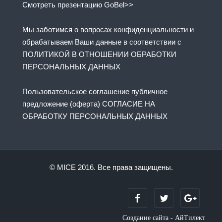
Смотреть презентацию GoBel>>
Мы заботимся о вопросах конфиденциальности и
обрабатываем Ваши данные в соответствии с
ПОЛИТИКОЙ В ОТНОШЕНИИ ОБРАБОТКИ
ПЕРСОНАЛЬНЫХ ДАННЫХ
Пользовательское соглашение публичное
предложение (оферта) СОГЛАСИЕ НА
ОБРАБОТКУ ПЕРСОНАЛЬНЫХ ДАННЫХ
© MICE 2016. Все права защищены.
Создание сайта - АйТилект