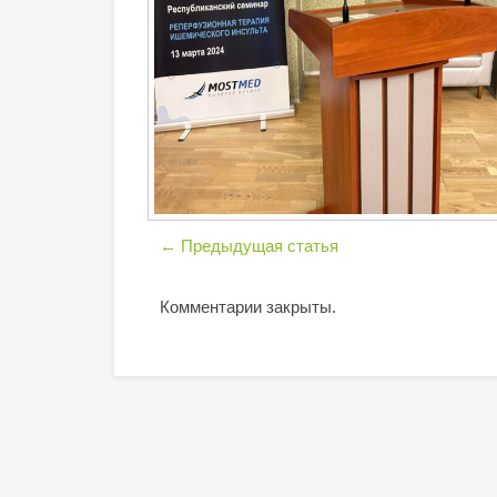
←
Предыдущая статья
Комментарии закрыты.