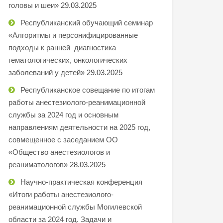
головы и шеи»
29.03.2025
Республиканский обучающий семинар
«Алгоритмы и персонифицированные
подходы к ранней диагностика
гематологических, онкологических
заболеваний у детей»
29.03.2025
Республиканское совещание по итогам
работы анестезиолого-реанимационной
службы за 2024 год и основным
направлениям деятельности на 2025 год,
совмещенное с заседанием ОО
«Общество анестезиологов и
реаниматологов»
28.03.2025
Научно-практическая конференция
«Итоги работы анестезиолого-
реанимационной службы Могилевской
области за 2024 год. Задачи и