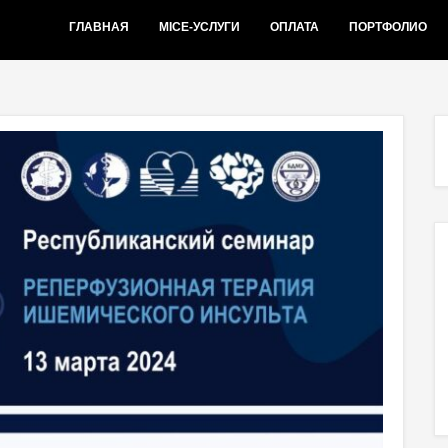
ГЛАВНАЯ
MICE-УСЛУГИ
ОПЛАТА
ПОРТФОЛИО