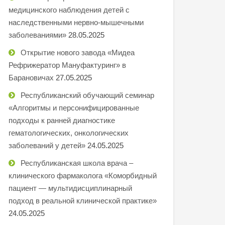
медицинского наблюдения детей с
наследственными нервно-мышечными
заболеваниями»
28.05.2025
Открытие нового завода «Мидеа
Рефрижератор Мануфактуринг» в
Барановичах
27.05.2025
Республиканский обучающий семинар
«Алгоритмы и персонифицированные
подходы к ранней диагностике
гематологических, онкологических
заболеваний у детей»
24.05.2025
Республиканская школа врача –
клинического фармаколога «Коморбидный
пациент — мультидисциплинарный
подход в реальной клинической практике»
24.05.2025