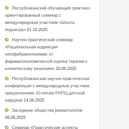
Республиканский обучающий практико-
ориентированный семинар с
международным участием «Школа
педиатра»
01.10.2025
Научно-практический семинар
«Рациональная коррекция
гипофибриногенемии: от
фармакоэкономической оценки терапии к
клиническому решению»
20.06.2025
Республиканская научно-практическая
конференция с международным участием,
приуроченнаяк 10-летию РНПЦ детской
хирургии
14.06.2025
Заседание общества ревматологов
08.06.2025
Семинар «Практические аспекты