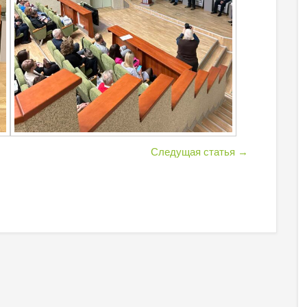
Следущая статья
→