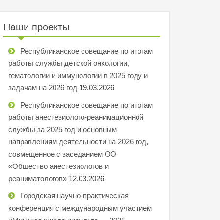
Наши проекты
Республиканское совещание по итогам
работы службы детской онкологии,
гематологии и иммунологии в 2025 году и
задачам на 2026 год
19.03.2026
Республиканское совещание по итогам
работы анестезиолого-реанимационной
службы за 2025 год и основным
направлениям деятельности на 2026 год,
совмещенное с заседанием ОО
«Общество анестезиологов и
реаниматологов»
12.03.2026
Городская научно-практическая
конференция с международным участием