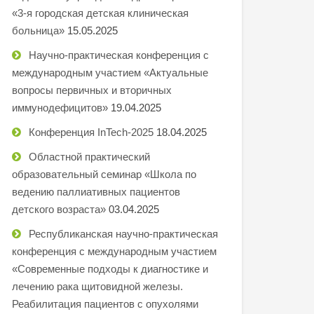
«3-я городская детская клиническая
больница»
15.05.2025
Научно-практическая конференция с
международным участием «Актуальные
вопросы первичных и вторичных
иммунодефицитов»
19.04.2025
Конференция InTech-2025
18.04.2025
Областной практический
образовательный семинар «Школа по
ведению паллиативных пациентов
детского возраста»
03.04.2025
Республиканская научно-практическая
конференция с международным участием
«Современные подходы к диагностике и
лечению рака щитовидной железы.
Реабилитация пациентов с опухолями