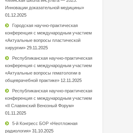
«Минская школа инсульта — 2025.
Инновации доказательной медицины»
01.12.2025
Городская научно-практическая
конференция с международным участием
«Актуальные вопросы пластической
хирургии»
29.11.2025
Республиканская научно-практическая
конференция с международным участием
«Актуальные вопросы гематологии в
общеврачебной практике»
12.11.2025
Республиканская научно-практическая
конференция с международным участием
«II Славянский Венозный Форум»
01.11.2025
5-й Конгресс БОР «Неотложная
радиология»
31.10.2025