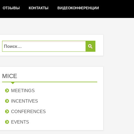
ОТЗЫВЫ
КОНТАКТЫ
ВИДЕОКОНФЕРЕНЦИИ
MICE
MEETINGS
INCENTIVES
СONFERENCES
EVENTS