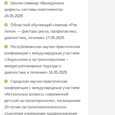
Школа-семинар «Врожденные
дефекты системы комплемента»
24.05.2025
Областной обучающий семинар «Рак
легких — факторы риска, профилактика,
диагностика, лечение»
17.05.2025
Республиканская научно-практическая
конференция с международным участием
«Эндоскопия и гастроэнтерология –
междисциплинарные подходы к
диагностике и лечению»
16.05.2025
Городская научно-практическая
конференция с международным участием
«Актуальные вопросы современной
детской гастроэнтерологии», посвященная
20-летию гастроэнтерологического
отделения учреждения здравоохранения