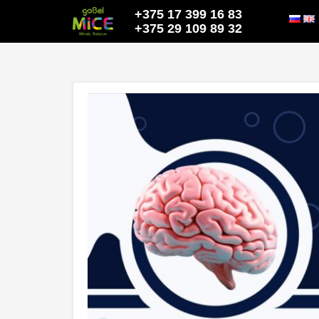
+375 17 399 16 83
+375 29 109 89 32