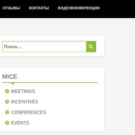
ОТЗЫВЫ
КОНТАКТЫ
ВИДЕОКОНФЕРЕНЦИИ
MICE
MEETINGS
INCENTIVES
СONFERENCES
EVENTS