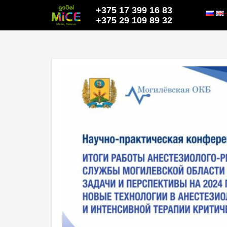
+375 17 399 16 83
+375 29 109 89 32