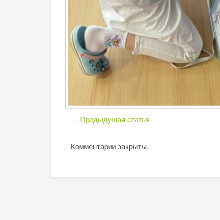
←
Предыдущая статья
Комментарии закрыты.