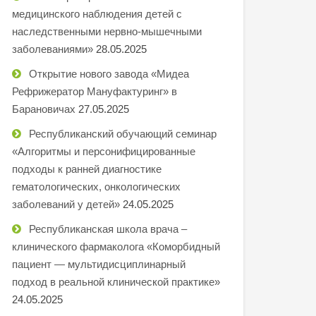
медицинского наблюдения детей с
наследственными нервно-мышечными
заболеваниями»
28.05.2025
Открытие нового завода «Мидеа
Рефрижератор Мануфактуринг» в
Барановичах
27.05.2025
Республиканский обучающий семинар
«Алгоритмы и персонифицированные
подходы к ранней диагностике
гематологических, онкологических
заболеваний у детей»
24.05.2025
Республиканская школа врача –
клинического фармаколога «Коморбидный
пациент — мультидисциплинарный
подход в реальной клинической практике»
24.05.2025