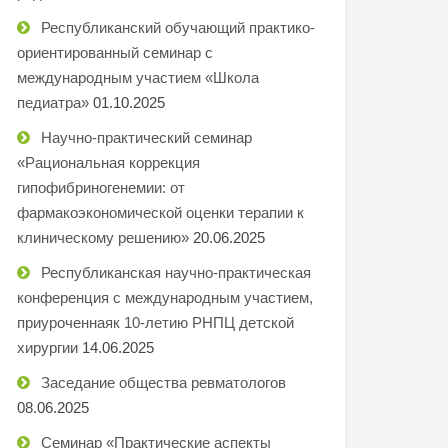
Республиканский обучающий практико-
ориентированный семинар с
международным участием «Школа
педиатра»
01.10.2025
Научно-практический семинар
«Рациональная коррекция
гипофибриногенемии: от
фармакоэкономической оценки терапии к
клиническому решению»
20.06.2025
Республиканская научно-практическая
конференция с международным участием,
приуроченнаяк 10-летию РНПЦ детской
хирургии
14.06.2025
Заседание общества ревматологов
08.06.2025
Семинар «Практические аспекты