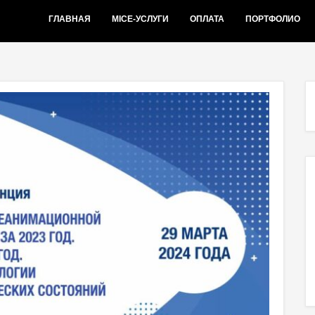
ГЛАВНАЯ
MICE-УСЛУГИ
ОПЛАТА
ПОРТФОЛИО