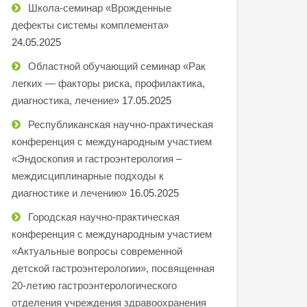
Школа-семинар «Врожденные
дефекты системы комплемента»
24.05.2025
Областной обучающий семинар «Рак
легких — факторы риска, профилактика,
диагностика, лечение»
17.05.2025
Республиканская научно-практическая
конференция с международным участием
«Эндоскопия и гастроэнтерология –
междисциплинарные подходы к
диагностике и лечению»
16.05.2025
Городская научно-практическая
конференция с международным участием
«Актуальные вопросы современной
детской гастроэнтерологии», посвященная
20-летию гастроэнтерологического
отделения учреждения здравоохранения