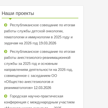
Наши проекты
Республиканское совещание по итогам
работы службы детской онкологии,
гематологии и иммунологии в 2025 году и
задачам на 2026 год
19.03.2026
Республиканское совещание по итогам
работы анестезиолого-реанимационной
службы за 2025 год и основным
направлениям деятельности на 2026 год,
совмещенное с заседанием ОО
«Общество анестезиологов и
реаниматологов»
12.03.2026
Городская научно-практическая
конференция с международным участием