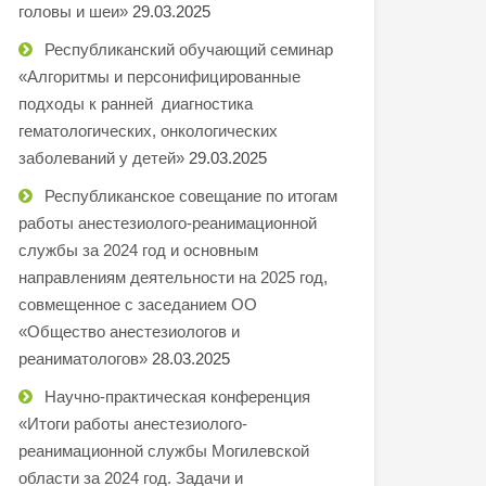
головы и шеи»
29.03.2025
Республиканский обучающий семинар
«Алгоритмы и персонифицированные
подходы к ранней диагностика
гематологических, онкологических
заболеваний у детей»
29.03.2025
Республиканское совещание по итогам
работы анестезиолого-реанимационной
службы за 2024 год и основным
направлениям деятельности на 2025 год,
совмещенное с заседанием ОО
«Общество анестезиологов и
реаниматологов»
28.03.2025
Научно-практическая конференция
«Итоги работы анестезиолого-
реанимационной службы Могилевской
области за 2024 год. Задачи и