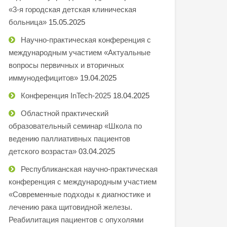
«3-я городская детская клиническая
больница»
15.05.2025
Научно-практическая конференция с
международным участием «Актуальные
вопросы первичных и вторичных
иммунодефицитов»
19.04.2025
Конференция InTech-2025
18.04.2025
Областной практический
образовательный семинар «Школа по
ведению паллиативных пациентов
детского возраста»
03.04.2025
Республиканская научно-практическая
конференция с международным участием
«Современные подходы к диагностике и
лечению рака щитовидной железы.
Реабилитация пациентов с опухолями