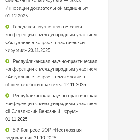
«Минская школа инсульта — 2025.
Инновации доказательной медицины»
01.12.2025
Городская научно-практическая
конференция с международным участием
«Актуальные вопросы пластической
хирургии»
29.11.2025
Республиканская научно-практическая
конференция с международным участием
«Актуальные вопросы гематологии в
общеврачебной практике»
12.11.2025
Республиканская научно-практическая
конференция с международным участием
«II Славянский Венозный Форум»
01.11.2025
5-й Конгресс БОР «Неотложная
радиология»
31.10.2025