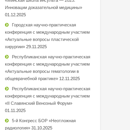
«Минская школа инсульта — 2025.
Инновации доказательной медицины»
01.12.2025
Городская научно-практическая
конференция с международным участием
«Актуальные вопросы пластической
хирургии»
29.11.2025
Республиканская научно-практическая
конференция с международным участием
«Актуальные вопросы гематологии в
общеврачебной практике»
12.11.2025
Республиканская научно-практическая
конференция с международным участием
«II Славянский Венозный Форум»
01.11.2025
5-й Конгресс БОР «Неотложная
радиология»
31.10.2025