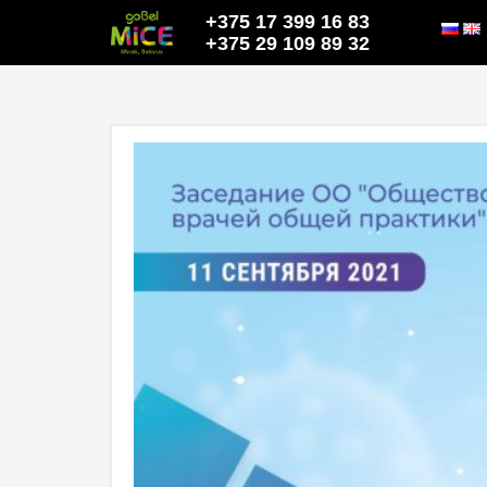
+375 17 399 16 83
+375 29 109 89 32