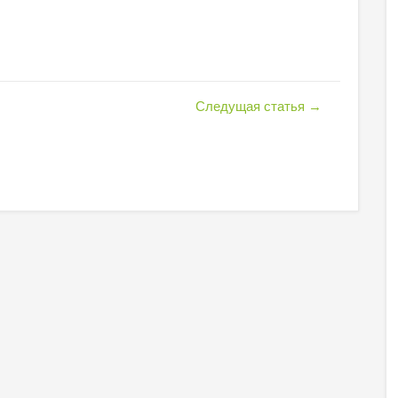
Следущая статья
→