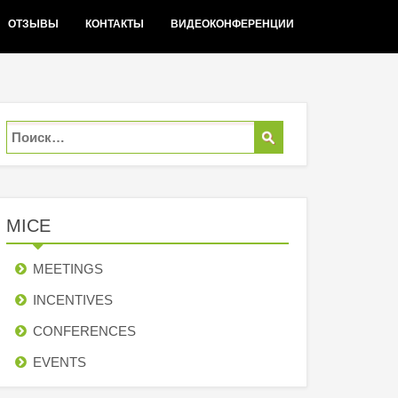
ОТЗЫВЫ
КОНТАКТЫ
ВИДЕОКОНФЕРЕНЦИИ
MICE
MEETINGS
INCENTIVES
СONFERENCES
EVENTS