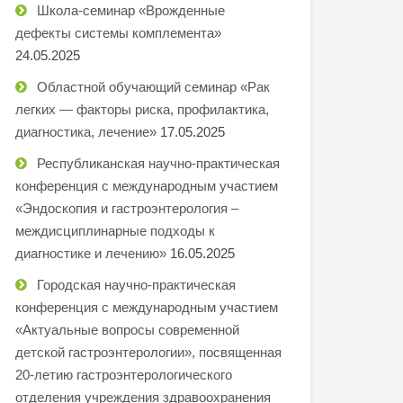
Школа-семинар «Врожденные
дефекты системы комплемента»
24.05.2025
Областной обучающий семинар «Рак
легких — факторы риска, профилактика,
диагностика, лечение»
17.05.2025
Республиканская научно-практическая
конференция с международным участием
«Эндоскопия и гастроэнтерология –
междисциплинарные подходы к
диагностике и лечению»
16.05.2025
Городская научно-практическая
конференция с международным участием
«Актуальные вопросы современной
детской гастроэнтерологии», посвященная
20-летию гастроэнтерологического
отделения учреждения здравоохранения