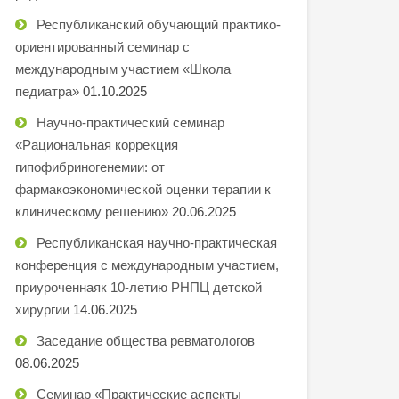
Республиканский обучающий практико-
ориентированный семинар с
международным участием «Школа
педиатра»
01.10.2025
Научно-практический семинар
«Рациональная коррекция
гипофибриногенемии: от
фармакоэкономической оценки терапии к
клиническому решению»
20.06.2025
Республиканская научно-практическая
конференция с международным участием,
приуроченнаяк 10-летию РНПЦ детской
хирургии
14.06.2025
Заседание общества ревматологов
08.06.2025
Семинар «Практические аспекты