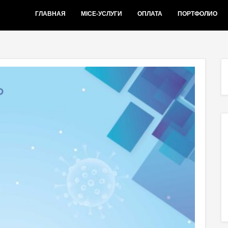
ГЛАВНАЯ
MICE-УСЛУГИ
ОПЛАТА
ПОРТФОЛИО