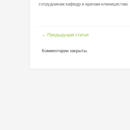
сотрудникам кафедр и врачам-клиницистам.
←
Предыдущая статья
Комментарии закрыты.