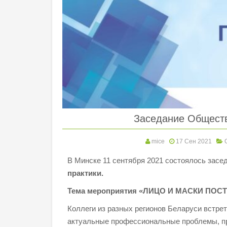
Заседание Обществ
mice
17 Сен 2021
В Минске 11 сентября 2021 состоялось
засе
практики.
Тема мероприятия «ЛИЦО И МАСКИ ПО
Коллеги из разных регионов Беларуси встре
актуальные профессиональные проблемы, п