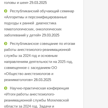
головы и шеи»
29.03.2025
Республиканский обучающий семинар
«Алгоритмы и персонифицированные
подходы к ранней диагностика
гематологических, онкологических
заболеваний у детей»
29.03.2025
Республиканское совещание по итогам
работы анестезиолого-реанимационной
службы за 2024 год и основным
направлениям деятельности на 2025 год,
совмещенное с заседанием ОО
«Общество анестезиологов и
реаниматологов»
28.03.2025
Научно-практическая конференция
«Итоги работы анестезиолого-
реанимационной службы Могилевской
области за 2024 год. Задачи и