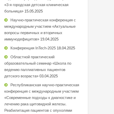
«3-я городская детская клиническая
больница»
15.05.2025
Научно-практическая конференция с
международным участием «Актуальные
вопросы первичных и вторичных
иммунодефицитов»
19.04.2025
Конференция InTech-2025
18.04.2025
Областной практический
образовательный семинар «Школа по
ведению паллиативных пациентов
детского возраста»
03.04.2025
Республиканская научно-практическая
конференция с международным участием
«Современные подходы к диагностике и
лечению рака щитовидной железы.
Реабилитация пациентов с опухолями