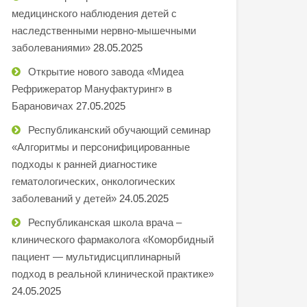
медицинского наблюдения детей с
наследственными нервно-мышечными
заболеваниями»
28.05.2025
Открытие нового завода «Мидеа
Рефрижератор Мануфактуринг» в
Барановичах
27.05.2025
Республиканский обучающий семинар
«Алгоритмы и персонифицированные
подходы к ранней диагностике
гематологических, онкологических
заболеваний у детей»
24.05.2025
Республиканская школа врача –
клинического фармаколога «Коморбидный
пациент — мультидисциплинарный
подход в реальной клинической практике»
24.05.2025