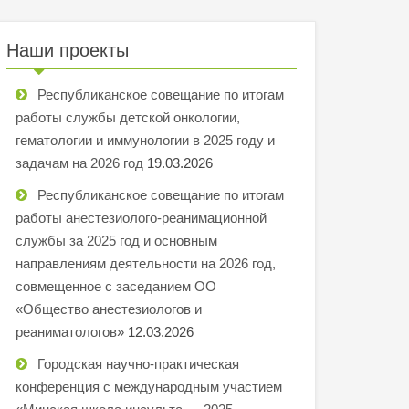
Наши проекты
Республиканское совещание по итогам
работы службы детской онкологии,
гематологии и иммунологии в 2025 году и
задачам на 2026 год
19.03.2026
Республиканское совещание по итогам
работы анестезиолого-реанимационной
службы за 2025 год и основным
направлениям деятельности на 2026 год,
совмещенное с заседанием ОО
«Общество анестезиологов и
реаниматологов»
12.03.2026
Городская научно-практическая
конференция с международным участием