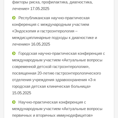
факторы риска, профилактика, диагностика,
лечение»
17.05.2025
Республиканская научно-практическая
конференция с международным участием
«Эндоскопия и гастроэнтерология –
междисциплинарные подходы к диагностике и
лечению»
16.05.2025
Городская научно-практическая конференция с
международным участием «Актуальные вопросы
современной детской гастроэнтерологии»,
посвященная 20-летию гастроэнтерологического
отделения учреждения здравоохранения «3-я
городская детская клиническая больница»
15.05.2025
Научно-практическая конференция с
международным участием «Актуальные вопросы
первичных и вторичных иммунодефицитов»