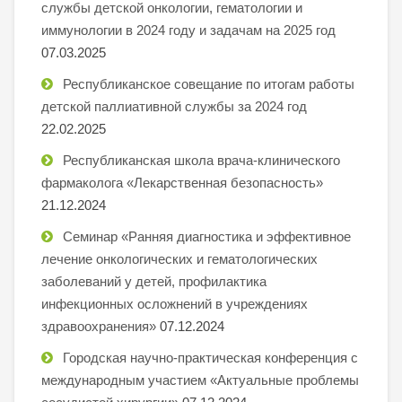
службы детской онкологии, гематологии и
иммунологии в 2024 году и задачам на 2025 год
07.03.2025
Республиканское совещание по итогам работы
детской паллиативной службы за 2024 год
22.02.2025
Республиканская школа врача-клинического
фармаколога «Лекарственная безопасность»
21.12.2024
Семинар «Ранняя диагностика и эффективное
лечение онкологических и гематологических
заболеваний у детей, профилактика
инфекционных осложнений в учреждениях
здравоохранения»
07.12.2024
Городская научно-практическая конференция с
международным участием «Актуальные проблемы