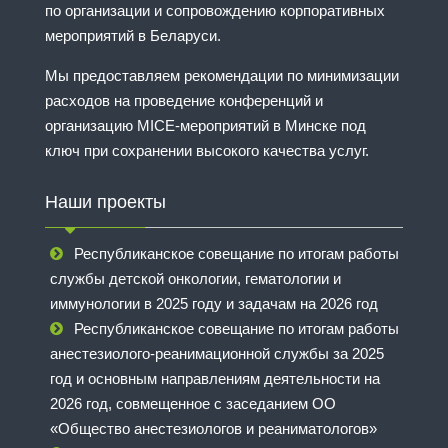
по организации и сопровождению корпоративных
мероприятий в Беларуси.
Мы предоставляем рекомендации по минимизации
расходов на проведение конференций и
организацию MICE-мероприятий в Минске под
ключ при сохранении высокого качества услуг.
Наши проекты
Республиканское совещание по итогам работы
службы детской онкологии, гематологии и
иммунологии в 2025 году и задачам на 2026 год
Республиканское совещание по итогам работы
анестезиолого-реанимационной службы за 2025
год и основным направлениям деятельности на
2026 год, совмещенное с заседанием ОО
«Общество анестезиологов и реаниматологов»