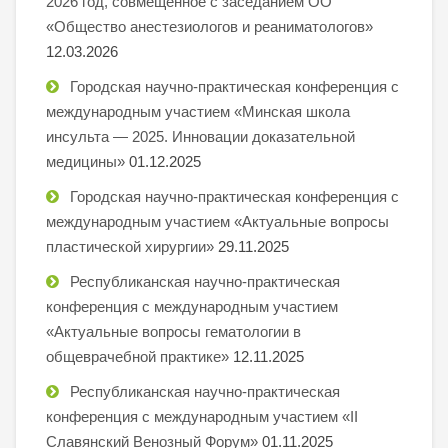
2026 год, совмещенное с заседанием ОО
«Общество анестезиологов и реаниматологов»
12.03.2026
Городская научно-практическая конференция с
международным участием «Минская школа
инсульта — 2025. Инновации доказательной
медицины»
01.12.2025
Городская научно-практическая конференция с
международным участием «Актуальные вопросы
пластической хирургии»
29.11.2025
Республиканская научно-практическая
конференция с международным участием
«Актуальные вопросы гематологии в
общеврачебной практике»
12.11.2025
Республиканская научно-практическая
конференция с международным участием «II
Славянский Венозный Форум»
01.11.2025