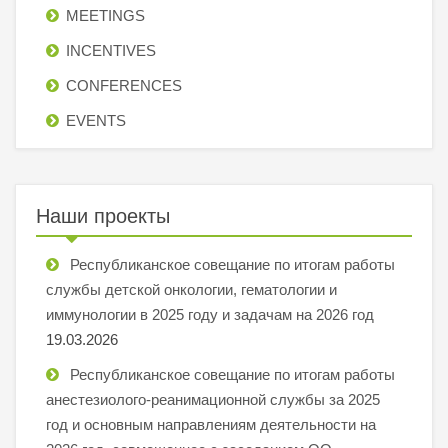
MEETINGS
INCENTIVES
СONFERENCES
EVENTS
Наши проекты
Республиканское совещание по итогам работы
службы детской онкологии, гематологии и
иммунологии в 2025 году и задачам на 2026 год
19.03.2026
Республиканское совещание по итогам работы
анестезиолого-реанимационной службы за 2025
год и основным направлениям деятельности на