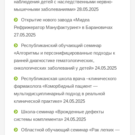
наблюдения детей с наследственными нервно-
мышечными заболеваниями»
28.05.2025
Открытие нового завода «Мидеа
Рефрижератор Мануфактуринг» в Барановичах
27.05.2025
Республиканский обучающий семинар
«Алгоритмы и персонифицированные подходы к
ранней диагностике гематологических,
онкологических заболеваний у детей»
24.05.2025
Республиканская школа врача –клинического
фармаколога «Коморбидный пациент —
мультидисциплинарный подход в реальной
клинической практике»
24.05.2025
Школа-семинар «Врожденные дефекты
системы комплемента»
24.05.2025
Областной обучающий семинар «Рак легких —