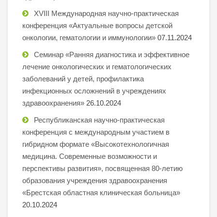
XVIII Международная научно-практическая
конференция «Актуальные вопросы детской
онкологии, гематологии и иммунологии»
07.11.2024
Семинар «Ранняя диагностика и эффективное
лечение онкологических и гематологических
заболеваний у детей, профилактика
инфекционных осложнений в учреждениях
здравоохранения»
26.10.2024
Республиканская научно-практическая
конференция с международным участием в
гибридном формате «Высокотехнологичная
медицина. Современные возможности и
перспективы развития», посвященная 80-летию
образования учреждения здравоохранения
«Брестская областная клиническая больница»
20.10.2024