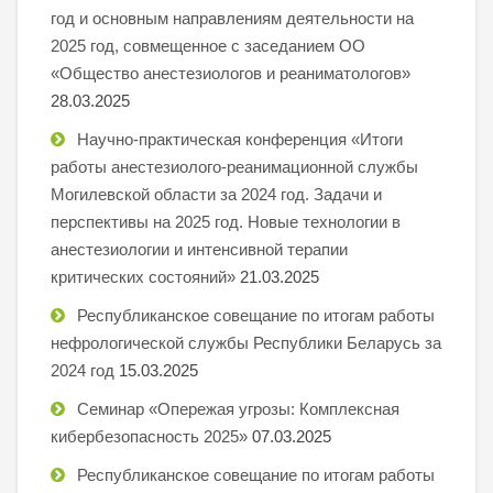
год и основным направлениям деятельности на
2025 год, совмещенное с заседанием ОО
«Общество анестезиологов и реаниматологов»
28.03.2025
Научно-практическая конференция «Итоги
работы анестезиолого-реанимационной службы
Могилевской области за 2024 год. Задачи и
перспективы на 2025 год. Новые технологии в
анестезиологии и интенсивной терапии
критических состояний»
21.03.2025
Республиканское совещание по итогам работы
нефрологической службы Республики Беларусь за
2024 год
15.03.2025
Семинар «Опережая угрозы: Комплексная
кибербезопасность 2025»
07.03.2025
Республиканское совещание по итогам работы