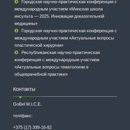
Городская научно-практическая конференция с
международным участием «Минская школа
инсульта — 2025. Инновации доказательной
медицины»
Городская научно-практическая конференция с
международным участием «Актуальные вопросы
пластической хирургии»
Республиканская научно-практическая
конференция с международным участием
«Актуальные вопросы гематологии в
общеврачебной практике»
Контакты
GoBel M.I.C.E.
тел/факс:
+375 (17) 399-16-82