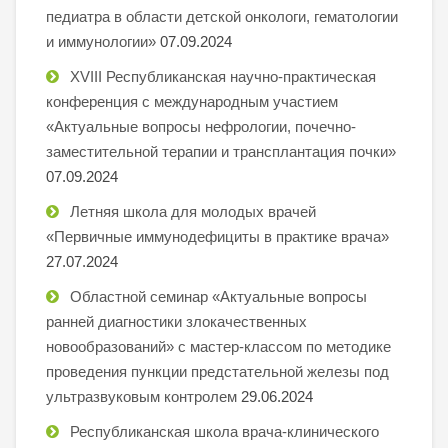
педиатра в области детской онкологи, гематологии
и иммунологии»
07.09.2024
XVIII Республиканская научно-практическая
конференция с международным участием
«Актуальные вопросы нефрологии, почечно-
заместительной терапии и трансплантация почки»
07.09.2024
Летняя школа для молодых врачей
«Первичные иммунодефициты в практике врача»
27.07.2024
Областной семинар «Актуальные вопросы
ранней диагностики злокачественных
новообразований» с мастер-классом по методике
проведения пункции предстательной железы под
ультразвуковым контролем
29.06.2024
Республиканская школа врача-клинического