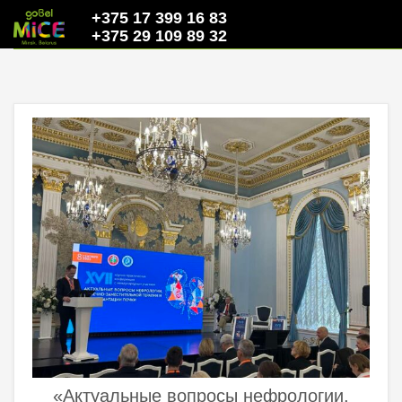
+375 17 399 16 83
+375 29 109 89 32
«Актуальные вопросы нефрологии,