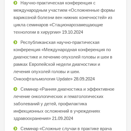
Научно-практическая конференция с
международным участием «Осложненные формы
варикозной болезни вен нижних конечностей» из
цикла семинаров «Стационарозамещающие
технологии в хирургии»
19.10.2024
Республиканская научно-практическая
конференция «Международная конференция по
диагностике и лечению опухолей головы и шеи в
рамках Европейской недели диагностики и
лечения опухолей головы и шеи.
Онкоофтальмология Update»
28.09.2024
Семинар «Ранняя диагностика и эффективное
лечение онкологических и гематологических
заболеваний у детей, профилактика
инфекционных осложнений в учреждениях
здравоохранения»
21.09.2024
Семинар «Сложные случаи в практике врача