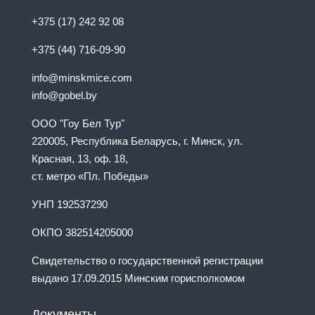
+375 (17) 242 92 08
+375 (44) 716-09-90
info@minskmice.com
info@gobel.by
ООО "Гоу Бел Тур"
220005, Республика Беларусь, г. Минск, ул.
Красная, 13, оф. 18,
ст. метро «Пл. Победы»
УНП 192537290
ОКПО 382514205000
Свидетельство о государственной регистрации
выдано 17.09.2015 Минским горисполкомом
Документы