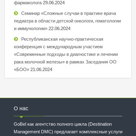
фармаколога
29.06.2024
Семинар «Сложные случаи в практике врача
педиатра в области детской онкологи, гематологии
и иммунологии»
22.06.2024
Республиканская научно-практическая
конференция с международным участием
«Современные подходы в диагностике и лечении
рака молочной железы» в рамках Заседания ОО
«БОО»
21.06.2024
О нас
GoBel как агентство полного цикла (Destination
Management DMC) предлагает комплексные услуги