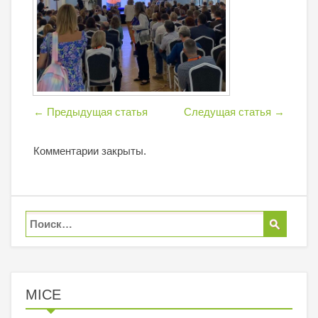
←
Предыдущая статья
Следущая статья
→
Комментарии закрыты.
MICE