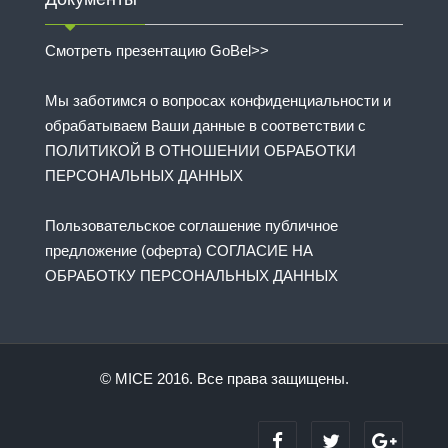
Смотреть презентацию GoBel>>
Мы заботимся о вопросах конфиденциальности и
обрабатываем Ваши данные в соответствии с
ПОЛИТИКОЙ В ОТНОШЕНИИ ОБРАБОТКИ
ПЕРСОНАЛЬНЫХ ДАННЫХ
Пользовательское соглашение публичное
предложение (оферта) СОГЛАСИЕ НА
ОБРАБОТКУ ПЕРСОНАЛЬНЫХ ДАННЫХ
© MICE 2016. Все права защищены.