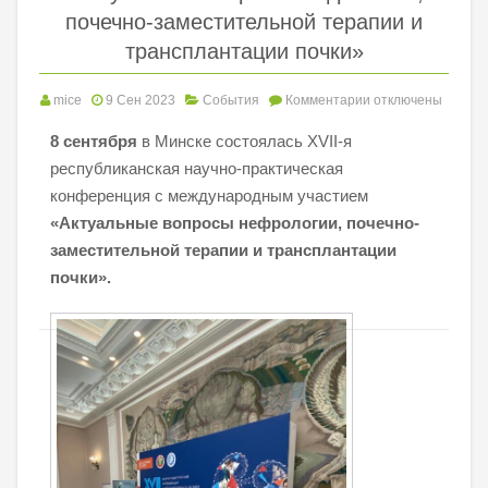
почечно-заместительной терапии и
трансплантации почки»
mice
9 Сен 2023
События
Комментарии
отключены
8 сентября
в Минске состоялась XVII-я
республиканская научно-практическая
конференция с международным участием
«Актуальные вопросы нефрологии, почечно-
заместительной терапии и трансплантации
почки».