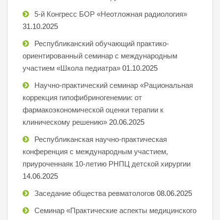
5-й Конгресс БОР «Неотложная радиология»
31.10.2025
Республиканский обучающий практико-
ориентированный семинар с международным
участием «Школа педиатра»
01.10.2025
Научно-практический семинар «Рациональная
коррекция гипофибриногенемии: от
фармакоэкономической оценки терапии к
клиническому решению»
20.06.2025
Республиканская научно-практическая
конференция с международным участием,
приуроченнаяк 10-летию РНПЦ детской хирургии
14.06.2025
Заседание общества ревматологов
08.06.2025
Семинар «Практические аспекты медицинского