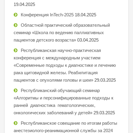
19.04.2025
Конференция InTech-2025
18.04.2025
Областной практический образовательный
семинар «Школа по ведению паллиативных
пациентов детского возраста»
03.04.2025
Республиканская научно-практическая
конференция с международным участием
«Современные подходы к диагностике и лечению
рака щитовидной железы. Реабилитация
пациентов с опухолями головы и шеи»
29.03.2025
Республиканский обучающий семинар
«Алгоритмы и персонифицированные подходы к
ранней диагностика гематологических,
онкологических заболеваний у детей»
29.03.2025
Республиканское совещание по итогам работы
анестезиолого-реанимационной службы за 2024