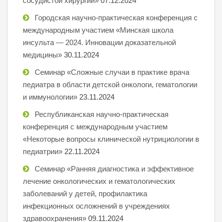
сосудистой хирургии»
07.12.2024
Городская научно-практическая конференция с
международным участием «Минская школа
инсульта — 2024. Инновации доказательной
медицины»
30.11.2024
Семинар «Сложные случаи в практике врача
педиатра в области детской онкологи, гематологии
и иммунологии»
23.11.2024
Республиканская научно-практическая
конференция с международным участием
«Некоторые вопросы клинической нутрициологии в
педиатрии»
22.11.2024
Семинар «Ранняя диагностика и эффективное
лечение онкологических и гематологических
заболеваний у детей, профилактика
инфекционных осложнений в учреждениях
здравоохранения»
09.11.2024