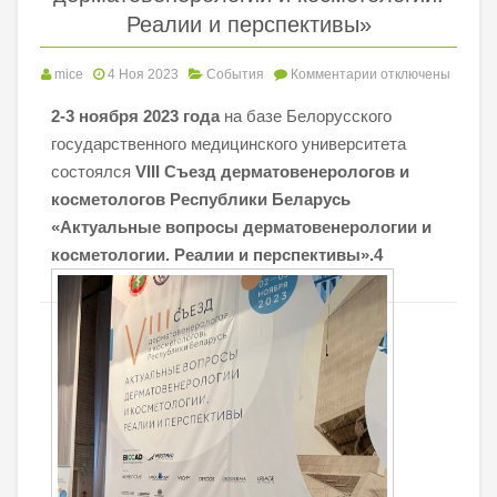
Реалии и перспективы»
mice
4 Ноя 2023
События
Комментарии
отключены
2-3 ноября 2023 года
на базе Белорусского
государственного медицинского университета
состоялся
VIII Съезд дерматовенерологов и
косметологов Республики Беларусь
«Актуальные вопросы дерматовенерологии и
косметологии. Реалии и перспективы».4