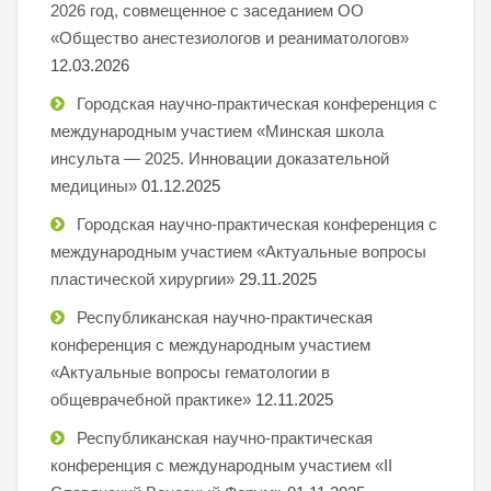
2026 год, совмещенное с заседанием ОО
«Общество анестезиологов и реаниматологов»
12.03.2026
Городская научно-практическая конференция с
международным участием «Минская школа
инсульта — 2025. Инновации доказательной
медицины»
01.12.2025
Городская научно-практическая конференция с
международным участием «Актуальные вопросы
пластической хирургии»
29.11.2025
Республиканская научно-практическая
конференция с международным участием
«Актуальные вопросы гематологии в
общеврачебной практике»
12.11.2025
Республиканская научно-практическая
конференция с международным участием «II