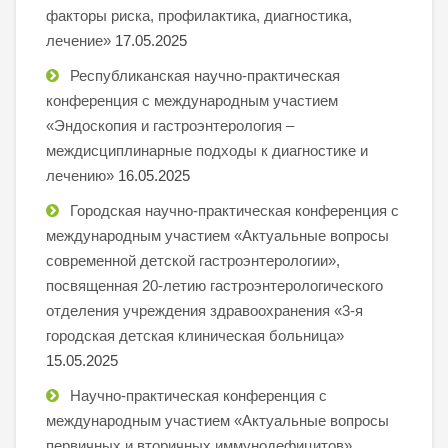
факторы риска, профилактика, диагностика,
лечение»
17.05.2025
Республиканская научно-практическая
конференция с международным участием
«Эндоскопия и гастроэнтерология –
междисциплинарные подходы к диагностике и
лечению»
16.05.2025
Городская научно-практическая конференция с
международным участием «Актуальные вопросы
современной детской гастроэнтерологии»,
посвященная 20-летию гастроэнтерологического
отделения учреждения здравоохранения «3-я
городская детская клиническая больница»
15.05.2025
Научно-практическая конференция с
международным участием «Актуальные вопросы
первичных и вторичных иммунодефицитов»