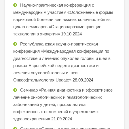
Научно-практическая конференция с
международным участием «Осложненные формы
варикозной болезни вен нижних конечностей» из
цикла семинаров «Стационарозамещающие
технологии в хирургии»
19.10.2024
Республиканская научно-практическая
конференция «Международная конференция по
диагностике и лечению опухолей головы и шеи в
рамках Европейской недели диагностики и
лечения опухолей головы и шеи.
Онкоофтальмология Update»
28.09.2024
Семинар «Ранняя диагностика и эффективное
лечение онкологических и гематологических
заболеваний у детей, профилактика
инфекционных осложнений в учреждениях
здравоохранения»
21.09.2024
Семинар «Сложные случаи в практике врача