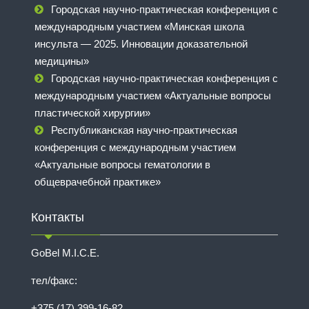
Городская научно-практическая конференция с
международным участием «Минская школа
инсульта — 2025. Инновации доказательной
медицины»
Городская научно-практическая конференция с
международным участием «Актуальные вопросы
пластической хирургии»
Республиканская научно-практическая
конференция с международным участием
«Актуальные вопросы гематологии в
общеврачебной практике»
Контакты
GoBel M.I.C.E.
тел/факс:
+375 (17) 399-16-82