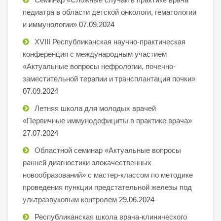
педиатра в области детской онкологи, гематологии
и иммунологии»
07.09.2024
XVIII Республиканская научно-практическая
конференция с международным участием
«Актуальные вопросы нефрологии, почечно-
заместительной терапии и трансплантация почки»
07.09.2024
Летняя школа для молодых врачей
«Первичные иммунодефициты в практике врача»
27.07.2024
Областной семинар «Актуальные вопросы
ранней диагностики злокачественных
новообразований» с мастер-классом по методике
проведения пункции предстательной железы под
ультразвуковым контролем
29.06.2024
Республиканская школа врача-клинического