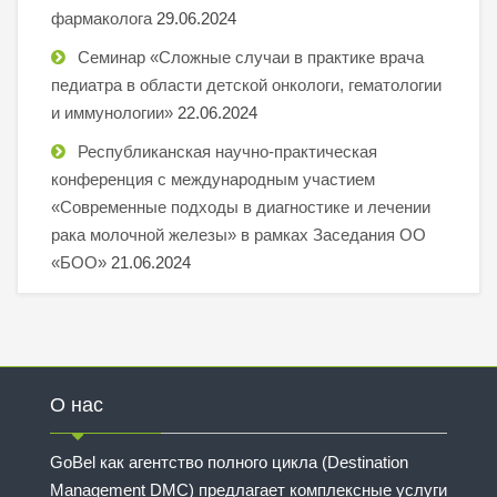
фармаколога
29.06.2024
Семинар «Сложные случаи в практике врача
педиатра в области детской онкологи, гематологии
и иммунологии»
22.06.2024
Республиканская научно-практическая
конференция с международным участием
«Современные подходы в диагностике и лечении
рака молочной железы» в рамках Заседания ОО
«БОО»
21.06.2024
О нас
GoBel как агентство полного цикла (Destination
Management DMC) предлагает комплексные услуги