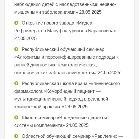
наблюдения детей с наследственными нервно-
мышечными заболеваниями»
28.05.2025
Открытие нового завода «Мидеа
Рефрижератор Мануфактуринг» в Барановичах
27.05.2025
Республиканский обучающий семинар
«Алгоритмы и персонифицированные подходы к
ранней диагностике гематологических,
онкологических заболеваний у детей»
24.05.2025
Республиканская школа врача –клинического
фармаколога «Коморбидный пациент —
мультидисциплинарный подход в реальной
клинической практике»
24.05.2025
Школа-семинар «Врожденные дефекты
системы комплемента»
24.05.2025
Областной обучающий семинар «Рак легких —