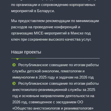
по организации и сопровождению корпоративных
мероприятий в Беларуси.
Мы предоставляем рекомендации по минимизации
расходов на проведение конференций и
организацию MICE-мероприятий в Минске под
ключ при сохранении высокого качества услуг.
Наши проекты
Республиканское совещание по итогам работы
службы детской онкологии, гематологии и
иммунологии в 2025 году и задачам на 2026 год
Республиканское совещание по итогам работы
анестезиолого-реанимационной службы за 2025
год и основным направлениям деятельности на
2026 год, совмещенное с заседанием ОО
«Общество анестезиологов и реаниматологов»