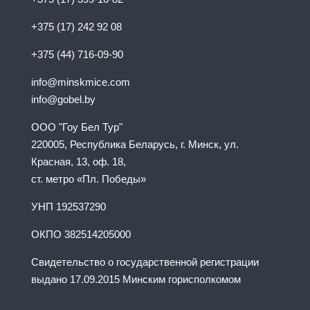
+375 (17) 242 92 08
+375 (44) 716-09-90
info@minskmice.com
info@gobel.by
ООО "Гоу Бел Тур"
220005, Республика Беларусь, г. Минск, ул.
Красная, 13, оф. 18,
ст. метро «Пл. Победы»
УНП 192537290
ОКПО 382514205000
Свидетельство о государственной регистрации
выдано 17.09.2015 Минским горисполкомом