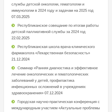
службы детской онкологии, гематологии и
иммунологии в 2024 году и задачам на 2025 год
07.03.2025
Республиканское совещание по итогам работы
детской паллиативной службы за 2024 год
22.02.2025
Республиканская школа врача-клинического
фармаколога «Лекарственная безопасность»
21.12.2024
Семинар «Ранняя диагностика и эффективное
лечение онкологических и гематологических
заболеваний у детей, профилактика
инфекционных осложнений в учреждениях
здравоохранения»
07.12.2024
Городская научно-практическая конференция с
международным участием «Актуальные проблемы