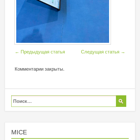
←
Предыдущая статья
Следущая статья
→
Комментарии закрыты.
MICE