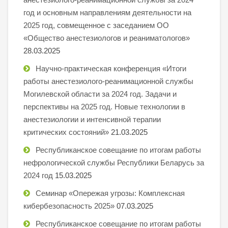
год и основным направлениям деятельности на
2025 год, совмещенное с заседанием ОО
«Общество анестезиологов и реаниматологов»
28.03.2025
Научно-практическая конференция «Итоги
работы анестезиолого-реанимационной службы
Могилевской области за 2024 год. Задачи и
перспективы на 2025 год. Новые технологии в
анестезиологии и интенсивной терапии
критических состояний»
21.03.2025
Республиканское совещание по итогам работы
нефрологической службы Республики Беларусь за
2024 год
15.03.2025
Семинар «Опережая угрозы: Комплексная
кибербезопасность 2025»
07.03.2025
Республиканское совещание по итогам работы