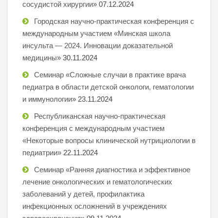
сосудистой хирургии»
07.12.2024
Городская научно-практическая конференция с
международным участием «Минская школа
инсульта — 2024. Инновации доказательной
медицины»
30.11.2024
Семинар «Сложные случаи в практике врача
педиатра в области детской онкологи, гематологии
и иммунологии»
23.11.2024
Республиканская научно-практическая
конференция с международным участием
«Некоторые вопросы клинической нутрициологии в
педиатрии»
22.11.2024
Семинар «Ранняя диагностика и эффективное
лечение онкологических и гематологических
заболеваний у детей, профилактика
инфекционных осложнений в учреждениях