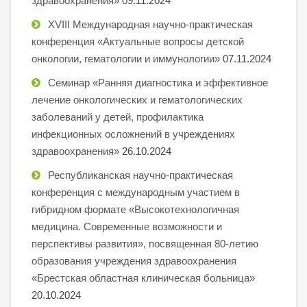
здравоохранения»
09.11.2024
XVIII Международная научно-практическая
конференция «Актуальные вопросы детской
онкологии, гематологии и иммунологии»
07.11.2024
Семинар «Ранняя диагностика и эффективное
лечение онкологических и гематологических
заболеваний у детей, профилактика
инфекционных осложнений в учреждениях
здравоохранения»
26.10.2024
Республиканская научно-практическая
конференция с международным участием в
гибридном формате «Высокотехнологичная
медицина. Современные возможности и
перспективы развития», посвященная 80-летию
образования учреждения здравоохранения
«Брестская областная клиническая больница»
20.10.2024