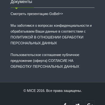
Документы
Смотреть презентацию GoBel>>
Мы заботимся о вопросах конфиденциальности и
обрабатываем Ваши данные в соответствии с
ПОЛИТИКОЙ В ОТНОШЕНИИ ОБРАБОТКИ
ПЕРСОНАЛЬНЫХ ДАННЫХ
Пользовательское соглашение публичное
предложение (оферта) СОГЛАСИЕ НА
ОБРАБОТКУ ПЕРСОНАЛЬНЫХ ДАННЫХ
© MICE 2016. Все права защищены.