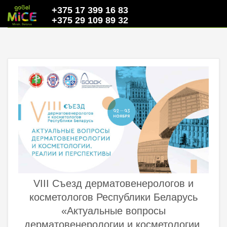
+375 17 399 16 83
+375 29 109 89 32
VIII Съезд дерматовенерологов и
косметологов Республики Беларусь
«Актуальные вопросы
дерматовенерологии и косметологии.