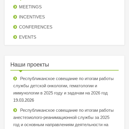
MEETINGS
INCENTIVES
СONFERENCES
EVENTS
Наши проекты
Республиканское совещание по итогам работы
службы детской онкологии, гематологии и
иммунологии в 2025 году и задачам на 2026 год
19.03.2026
Республиканское совещание по итогам работы
анестезиолого-реанимационной службы за 2025
год и основным направлениям деятельности на