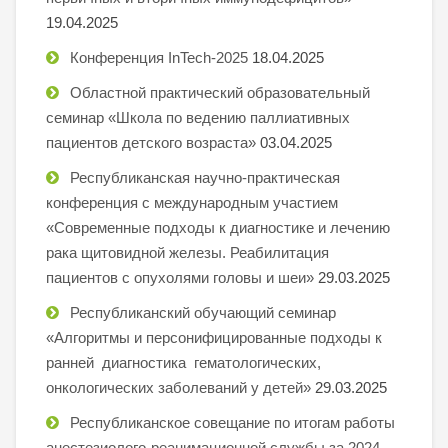
19.04.2025
Конференция InTech-2025
18.04.2025
Областной практический образовательный
семинар «Школа по ведению паллиативных
пациентов детского возраста»
03.04.2025
Республиканская научно-практическая
конференция с международным участием
«Современные подходы к диагностике и лечению
рака щитовидной железы. Реабилитация
пациентов с опухолями головы и шеи»
29.03.2025
Республиканский обучающий семинар
«Алгоритмы и персонифицированные подходы к
ранней диагностика гематологических,
онкологических заболеваний у детей»
29.03.2025
Республиканское совещание по итогам работы
анестезиолого-реанимационной службы за 2024