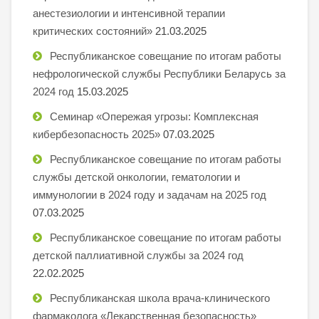
анестезиологии и интенсивной терапии
критических состояний»
21.03.2025
Республиканское совещание по итогам работы
нефрологической службы Республики Беларусь за
2024 год
15.03.2025
Семинар «Опережая угрозы: Комплексная
кибербезопасность 2025»
07.03.2025
Республиканское совещание по итогам работы
службы детской онкологии, гематологии и
иммунологии в 2024 году и задачам на 2025 год
07.03.2025
Республиканское совещание по итогам работы
детской паллиативной службы за 2024 год
22.02.2025
Республиканская школа врача-клинического
фармаколога «Лекарственная безопасность»