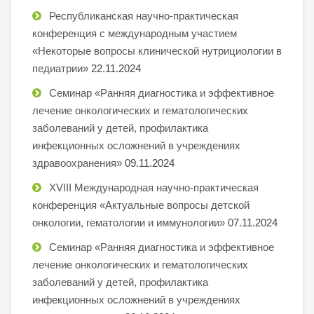
Республиканская научно-практическая
конференция с международным участием
«Некоторые вопросы клинической нутрициологии в
педиатрии»
22.11.2024
Семинар «Ранняя диагностика и эффективное
лечение онкологических и гематологических
заболеваний у детей, профилактика
инфекционных осложнений в учреждениях
здравоохранения»
09.11.2024
XVIII Международная научно-практическая
конференция «Актуальные вопросы детской
онкологии, гематологии и иммунологии»
07.11.2024
Семинар «Ранняя диагностика и эффективное
лечение онкологических и гематологических
заболеваний у детей, профилактика
инфекционных осложнений в учреждениях