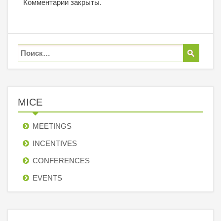
Комментарии закрыты.
MICE
MEETINGS
INCENTIVES
СONFERENCES
EVENTS