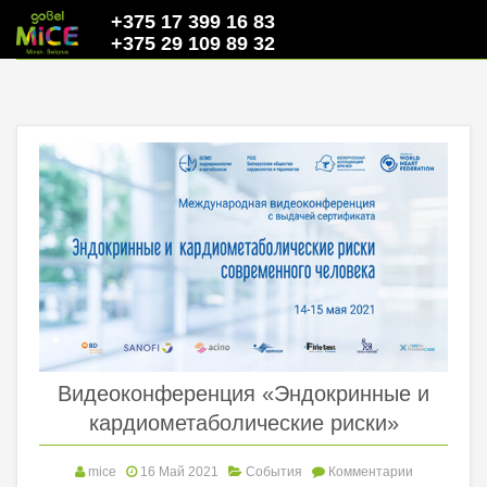
+375 17 399 16 83
+375 29 109 89 32
Видеоконференция «Эндокринные и
кардиометаболические риски»
mice
16 Май 2021
События
Комментарии