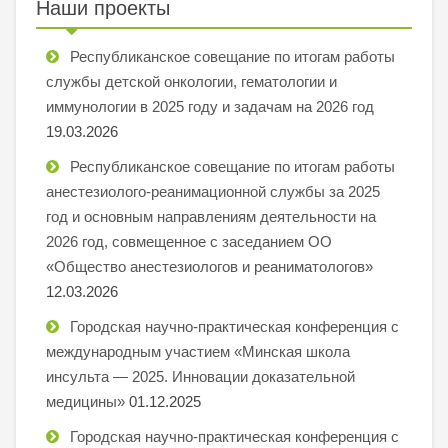
Наши проекты
Республиканское совещание по итогам работы
службы детской онкологии, гематологии и
иммунологии в 2025 году и задачам на 2026 год
19.03.2026
Республиканское совещание по итогам работы
анестезиолого-реанимационной службы за 2025
год и основным направлениям деятельности на
2026 год, совмещенное с заседанием ОО
«Общество анестезиологов и реаниматологов»
12.03.2026
Городская научно-практическая конференция с
международным участием «Минская школа
инсульта — 2025. Инновации доказательной
медицины»
01.12.2025
Городская научно-практическая конференция с