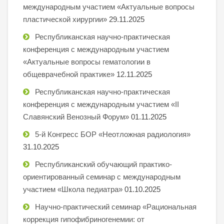
международным участием «Актуальные вопросы
пластической хирургии»
29.11.2025
Республиканская научно-практическая
конференция с международным участием
«Актуальные вопросы гематологии в
общеврачебной практике»
12.11.2025
Республиканская научно-практическая
конференция с международным участием «II
Славянский Венозный Форум»
01.11.2025
5-й Конгресс БОР «Неотложная радиология»
31.10.2025
Республиканский обучающий практико-
ориентированный семинар с международным
участием «Школа педиатра»
01.10.2025
Научно-практический семинар «Рациональная
коррекция гипофибриногенемии: от