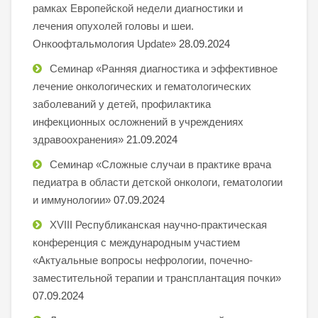
рамках Европейской недели диагностики и
лечения опухолей головы и шеи.
Онкоофтальмология Update»
28.09.2024
Семинар «Ранняя диагностика и эффективное
лечение онкологических и гематологических
заболеваний у детей, профилактика
инфекционных осложнений в учреждениях
здравоохранения»
21.09.2024
Семинар «Сложные случаи в практике врача
педиатра в области детской онкологи, гематологии
и иммунологии»
07.09.2024
XVIII Республиканская научно-практическая
конференция с международным участием
«Актуальные вопросы нефрологии, почечно-
заместительной терапии и трансплантация почки»
07.09.2024