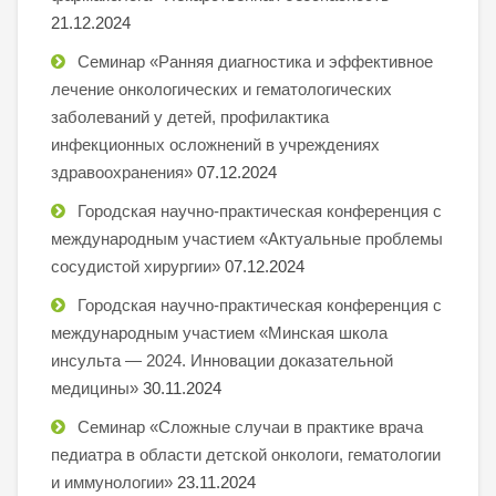
21.12.2024
Семинар «Ранняя диагностика и эффективное
лечение онкологических и гематологических
заболеваний у детей, профилактика
инфекционных осложнений в учреждениях
здравоохранения»
07.12.2024
Городская научно-практическая конференция с
международным участием «Актуальные проблемы
сосудистой хирургии»
07.12.2024
Городская научно-практическая конференция с
международным участием «Минская школа
инсульта — 2024. Инновации доказательной
медицины»
30.11.2024
Семинар «Сложные случаи в практике врача
педиатра в области детской онкологи, гематологии
и иммунологии»
23.11.2024