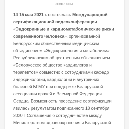
отключены
14-15 мая 2021 г.
состоялась
Международной
сертификационной видеоконференции
«Эндокринные и кардиометаболические риски
современного человека»
, организованной
Белорусским общественным медицинским
объединением «Эндокринология и метаболизм»,
Республиканским общественным объединением
«Белорусское общество кардиологов и
терапевтов» совместно с сотрудниками кафедр
эндокринологии, кардиологии и внутренних
болезней БГМУ при поддержке Белорусской
ассоциации врачей и Всемирной Федерации
Сердца. Возможность проведение сертификации
явилась результатом подписанного 18 сентября
2020 г. Соглашения о сотрудничестве между
Министерством здравоохранения и Белорусской