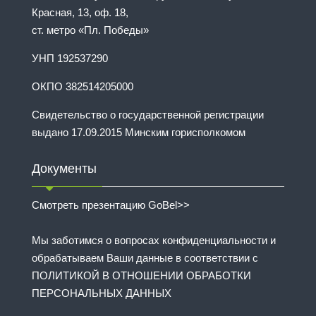
Красная, 13, оф. 18,
ст. метро «Пл. Победы»
УНП 192537290
ОКПО 382514205000
Свидетельство о государственной регистрации
выдано 17.09.2015 Минским горисполкомом
Документы
Смотреть презентацию GoBel>>
Мы заботимся о вопросах конфиденциальности и
обрабатываем Ваши данные в соответствии с
ПОЛИТИКОЙ В ОТНОШЕНИИ ОБРАБОТКИ
ПЕРСОНАЛЬНЫХ ДАННЫХ