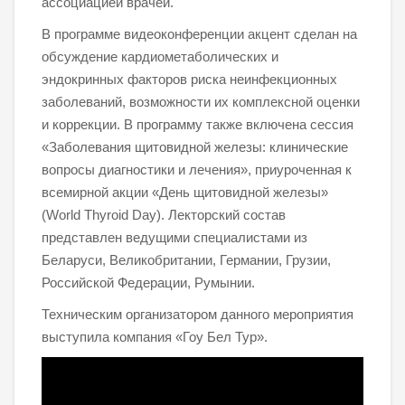
ассоциацией врачей.
В программе видеоконференции акцент сделан на
обсуждение кардиометаболических и
эндокринных факторов риска неинфекционных
заболеваний, возможности их комплексной оценки
и коррекции. В программу также включена сессия
«Заболевания щитовидной железы: клинические
вопросы диагностики и лечения», приуроченная к
всемирной акции «День щитовидной железы»
(World Thyroid Day). Лекторский состав
представлен ведущими специалистами из
Беларуси, Великобритании, Германии, Грузии,
Российской Федерации, Румынии.
Техническим организатором данного мероприятия
выступила компания «Гоу Бел Тур».