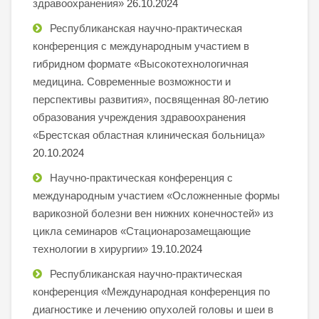
здравоохранения»
26.10.2024
Республиканская научно-практическая
конференция с международным участием в
гибридном формате «Высокотехнологичная
медицина. Современные возможности и
перспективы развития», посвященная 80-летию
образования учреждения здравоохранения
«Брестская областная клиническая больница»
20.10.2024
Научно-практическая конференция с
международным участием «Осложненные формы
варикозной болезни вен нижних конечностей» из
цикла семинаров «Стационарозамещающие
технологии в хирургии»
19.10.2024
Республиканская научно-практическая
конференция «Международная конференция по
диагностике и лечению опухолей головы и шеи в