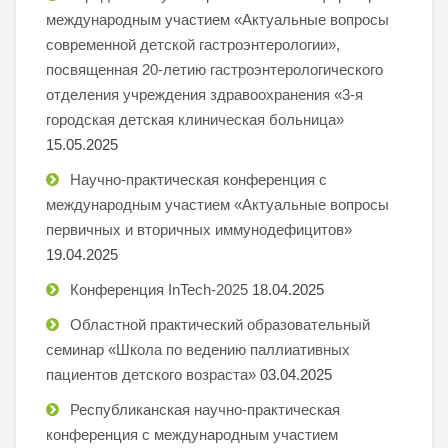
международным участием «Актуальные вопросы
современной детской гастроэнтерологии»,
посвященная 20-летию гастроэнтерологического
отделения учреждения здравоохранения «3-я
городская детская клиническая больница»
15.05.2025
Научно-практическая конференция с
международным участием «Актуальные вопросы
первичных и вторичных иммунодефицитов»
19.04.2025
Конференция InTech-2025
18.04.2025
Областной практический образовательный
семинар «Школа по ведению паллиативных
пациентов детского возраста»
03.04.2025
Республиканская научно-практическая
конференция с международным участием