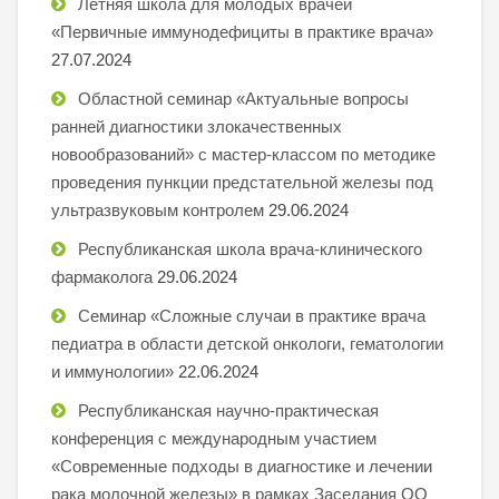
Летняя школа для молодых врачей
«Первичные иммунодефициты в практике врача»
27.07.2024
Областной семинар «Актуальные вопросы
ранней диагностики злокачественных
новообразований» с мастер-классом по методике
проведения пункции предстательной железы под
ультразвуковым контролем
29.06.2024
Республиканская школа врача-клинического
фармаколога
29.06.2024
Семинар «Сложные случаи в практике врача
педиатра в области детской онкологи, гематологии
и иммунологии»
22.06.2024
Республиканская научно-практическая
конференция с международным участием
«Современные подходы в диагностике и лечении
рака молочной железы» в рамках Заседания ОО