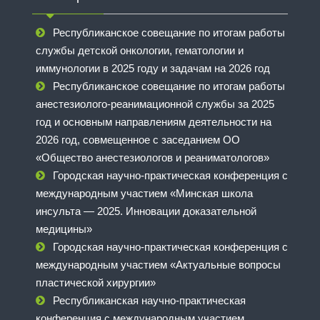
Республиканское совещание по итогам работы
службы детской онкологии, гематологии и
иммунологии в 2025 году и задачам на 2026 год
Республиканское совещание по итогам работы
анестезиолого-реанимационной службы за 2025
год и основным направлениям деятельности на
2026 год, совмещенное с заседанием ОО
«Общество анестезиологов и реаниматологов»
Городская научно-практическая конференция с
международным участием «Минская школа
инсульта — 2025. Инновации доказательной
медицины»
Городская научно-практическая конференция с
международным участием «Актуальные вопросы
пластической хирургии»
Республиканская научно-практическая
конференция с международным участием