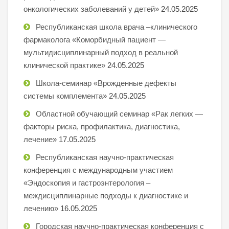
онкологических заболеваний у детей»
24.05.2025
Республиканская школа врача –клинического
фармаколога «Коморбидный пациент —
мультидисциплинарный подход в реальной
клинической практике»
24.05.2025
Школа-семинар «Врожденные дефекты
системы комплемента»
24.05.2025
Областной обучающий семинар «Рак легких —
факторы риска, профилактика, диагностика,
лечение»
17.05.2025
Республиканская научно-практическая
конференция с международным участием
«Эндоскопия и гастроэнтерология –
междисциплинарные подходы к диагностике и
лечению»
16.05.2025
Городская научно-практическая конференция с