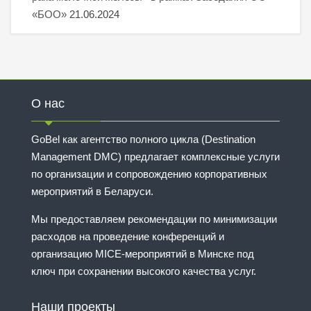
«БОО»
21.06.2024
О нас
GoBel как агентство полного цикла (Destination
Management DMC) предлагает комплексные услуги
по организации и сопровождению корпоративных
мероприятий в Беларуси.
Мы предоставляем рекомендации по минимизации
расходов на проведение конференций и
организацию MICE-мероприятий в Минске под
ключ при сохранении высокого качества услуг.
Наши проекты