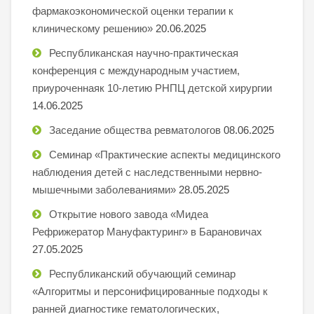
фармакоэкономической оценки терапии к
клиническому решению»
20.06.2025
Республиканская научно-практическая
конференция с международным участием,
приуроченнаяк 10-летию РНПЦ детской хирургии
14.06.2025
Заседание общества ревматологов
08.06.2025
Семинар «Практические аспекты медицинского
наблюдения детей с наследственными нервно-
мышечными заболеваниями»
28.05.2025
Открытие нового завода «Мидеа
Рефрижератор Мануфактуринг» в Барановичах
27.05.2025
Республиканский обучающий семинар
«Алгоритмы и персонифицированные подходы к
ранней диагностике гематологических,