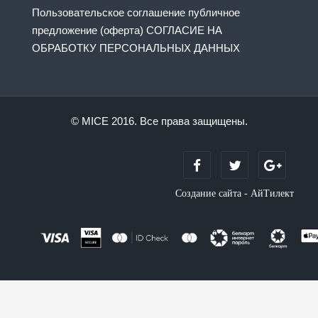
Пользовательское соглашение публичное
предложение (оферта) СОГЛАСИЕ НА
ОБРАБОТКУ ПЕРСОНАЛЬНЫХ ДАННЫХ
© MICE 2016. Все права защищены.
Создание сайта - АйТилект