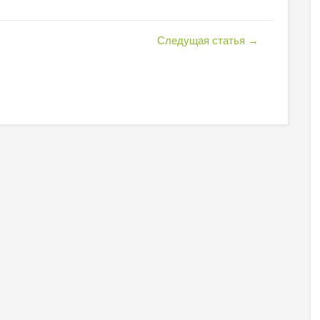
Следущая статья
→