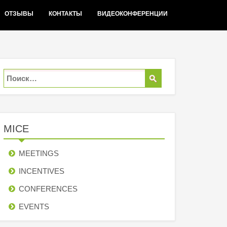
ОТЗЫВЫ
КОНТАКТЫ
ВИДЕОКОНФЕРЕНЦИИ
MICE
MEETINGS
INCENTIVES
СONFERENCES
EVENTS