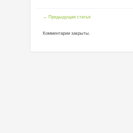
←
Предыдущая статья
Комментарии закрыты.