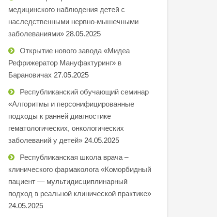
медицинского наблюдения детей с
наследственными нервно-мышечными
заболеваниями»
28.05.2025
Открытие нового завода «Мидеа
Рефрижератор Мануфактуринг» в
Барановичах
27.05.2025
Республиканский обучающий семинар
«Алгоритмы и персонифицированные
подходы к ранней диагностике
гематологических, онкологических
заболеваний у детей»
24.05.2025
Республиканская школа врача –
клинического фармаколога «Коморбидный
пациент — мультидисциплинарный
подход в реальной клинической практике»
24.05.2025