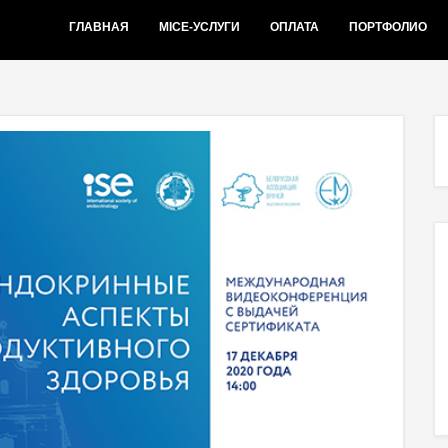
ГЛАВНАЯ
MICE-УСЛУГИ
ОПЛАТА
ПОРТФОЛИО