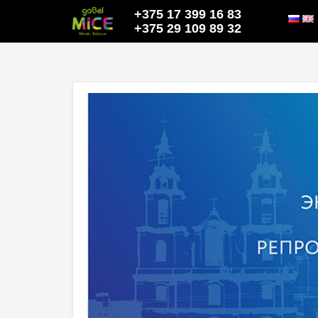
+375 17 399 16 83
+375 29 109 89 32