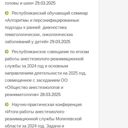
головы и шеи»
29.03.2025
Республиканский обучающий семинар
«Алгоритмы и персонифицированные
подходы к ранней диагностика
гематологических, онкологических
заболеваний у детей»
29.03.2025
Республиканское совещание по итогам
работы анестезиолого-реанимационной
службы за 2024 год и основным
направлениям деятельности на 2025 год,
совмещенное с заседанием ОО
«Общество анестезиологов и
реаниматологов»
28.03.2025
Научно-практическая конференция
«Итоги работы анестезиолого-
реанимационной службы Могилевской
области за 2024 год. Задачи и