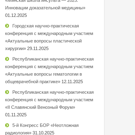
«Минская школа инсульта — 2025.
Инновации доказательной медицины»
01.12.2025
Городская научно-практическая
конференция с международным участием
«Актуальные вопросы пластической
хирургии»
29.11.2025
Республиканская научно-практическая
конференция с международным участием
«Актуальные вопросы гематологии в
общеврачебной практике»
12.11.2025
Республиканская научно-практическая
конференция с международным участием
«II Славянский Венозный Форум»
01.11.2025
5-й Конгресс БОР «Неотложная
радиология»
31.10.2025