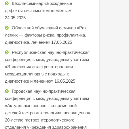
Школа-семинар «Врожденные
дефекты системы комплемента»
24.05.2025
Областной обучающий семинар «Рак
легких — факторы риска, профилактика,
диагностика, лечение»
17.05.2025
Республиканская научно-практическая
конференция с международным участием
«Эндоскопия и гастроэнтерология –
междисциплинарные подходы к
диагностике и лечению»
16.05.2025
Городская научно-практическая
конференция с международным участием
«Актуальные вопросы современной
детской гастроэнтерологии», посвященная
20-летию гастроэнтерологического
отделения учреждения здравоохранения