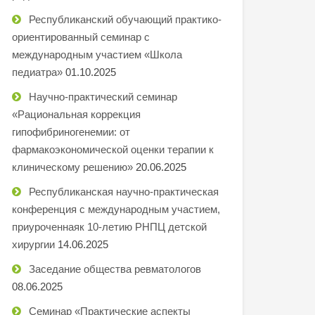
Республиканский обучающий практико-
ориентированный семинар с
международным участием «Школа
педиатра»
01.10.2025
Научно-практический семинар
«Рациональная коррекция
гипофибриногенемии: от
фармакоэкономической оценки терапии к
клиническому решению»
20.06.2025
Республиканская научно-практическая
конференция с международным участием,
приуроченнаяк 10-летию РНПЦ детской
хирургии
14.06.2025
Заседание общества ревматологов
08.06.2025
Семинар «Практические аспекты