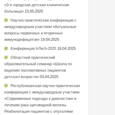
«3-я городская детская клиническая
больница»
15.05.2025
Научно-практическая конференция с
международным участием «Актуальные
вопросы первичных и вторичных
иммунодефицитов»
19.04.2025
Конференция InTech-2025
18.04.2025
Областной практический
образовательный семинар «Школа по
ведению паллиативных пациентов
детского возраста»
03.04.2025
Республиканская научно-практическая
конференция с международным участием
«Современные подходы к диагностике и
лечению рака щитовидной железы.
Реабилитация пациентов с опухолями