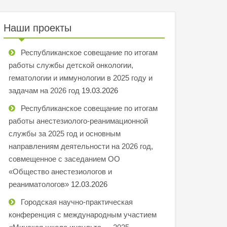
Наши проекты
Республиканское совещание по итогам
работы службы детской онкологии,
гематологии и иммунологии в 2025 году и
задачам на 2026 год
19.03.2026
Республиканское совещание по итогам
работы анестезиолого-реанимационной
службы за 2025 год и основным
направлениям деятельности на 2026 год,
совмещенное с заседанием ОО
«Общество анестезиологов и
реаниматологов»
12.03.2026
Городская научно-практическая
конференция с международным участием