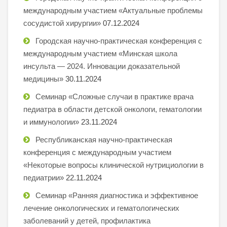
международным участием «Актуальные проблемы
сосудистой хирургии»
07.12.2024
Городская научно-практическая конференция с
международным участием «Минская школа
инсульта — 2024. Инновации доказательной
медицины»
30.11.2024
Семинар «Сложные случаи в практике врача
педиатра в области детской онкологи, гематологии
и иммунологии»
23.11.2024
Республиканская научно-практическая
конференция с международным участием
«Некоторые вопросы клинической нутрициологии в
педиатрии»
22.11.2024
Семинар «Ранняя диагностика и эффективное
лечение онкологических и гематологических
заболеваний у детей, профилактика