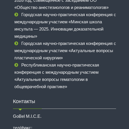
2026 год, совмещенное с заседанием ОО
«Общество анестезиологов и реаниматологов»
Городская научно-практическая конференция с
международным участием «Минская школа
инсульта — 2025. Инновации доказательной
медицины»
Городская научно-практическая конференция с
международным участием «Актуальные вопросы
пластической хирургии»
Республиканская научно-практическая
конференция с международным участием
«Актуальные вопросы гематологии в
общеврачебной практике»
Контакты
GoBel M.I.C.E.
тел/факс: