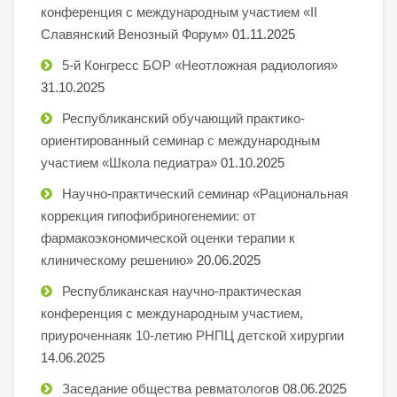
конференция с международным участием «II
Славянский Венозный Форум»
01.11.2025
5-й Конгресс БОР «Неотложная радиология»
31.10.2025
Республиканский обучающий практико-
ориентированный семинар с международным
участием «Школа педиатра»
01.10.2025
Научно-практический семинар «Рациональная
коррекция гипофибриногенемии: от
фармакоэкономической оценки терапии к
клиническому решению»
20.06.2025
Республиканская научно-практическая
конференция с международным участием,
приуроченнаяк 10-летию РНПЦ детской хирургии
14.06.2025
Заседание общества ревматологов
08.06.2025