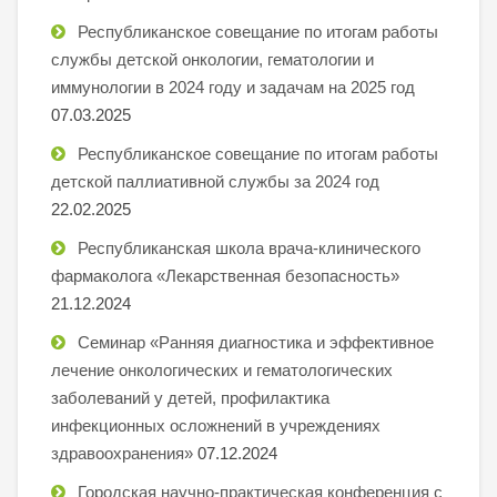
Республиканское совещание по итогам работы
службы детской онкологии, гематологии и
иммунологии в 2024 году и задачам на 2025 год
07.03.2025
Республиканское совещание по итогам работы
детской паллиативной службы за 2024 год
22.02.2025
Республиканская школа врача-клинического
фармаколога «Лекарственная безопасность»
21.12.2024
Семинар «Ранняя диагностика и эффективное
лечение онкологических и гематологических
заболеваний у детей, профилактика
инфекционных осложнений в учреждениях
здравоохранения»
07.12.2024
Городская научно-практическая конференция с