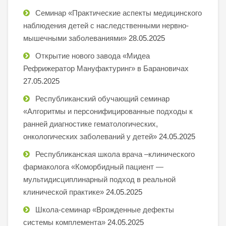
Семинар «Практические аспекты медицинского
наблюдения детей с наследственными нервно-
мышечными заболеваниями»
28.05.2025
Открытие нового завода «Мидеа
Рефрижератор Мануфактуринг» в Барановичах
27.05.2025
Республиканский обучающий семинар
«Алгоритмы и персонифицированные подходы к
ранней диагностике гематологических,
онкологических заболеваний у детей»
24.05.2025
Республиканская школа врача –клинического
фармаколога «Коморбидный пациент —
мультидисциплинарный подход в реальной
клинической практике»
24.05.2025
Школа-семинар «Врожденные дефекты
системы комплемента»
24.05.2025