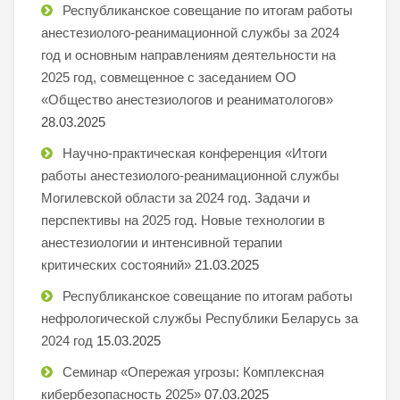
Республиканское совещание по итогам работы
анестезиолого-реанимационной службы за 2024
год и основным направлениям деятельности на
2025 год, совмещенное с заседанием ОО
«Общество анестезиологов и реаниматологов»
28.03.2025
Научно-практическая конференция «Итоги
работы анестезиолого-реанимационной службы
Могилевской области за 2024 год. Задачи и
перспективы на 2025 год. Новые технологии в
анестезиологии и интенсивной терапии
критических состояний»
21.03.2025
Республиканское совещание по итогам работы
нефрологической службы Республики Беларусь за
2024 год
15.03.2025
Семинар «Опережая угрозы: Комплексная
кибербезопасность 2025»
07.03.2025