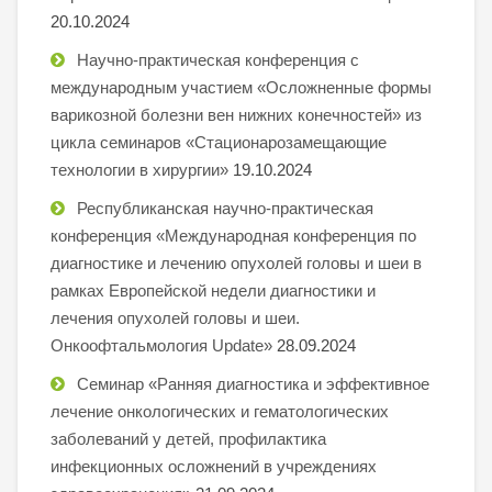
20.10.2024
Научно-практическая конференция с
международным участием «Осложненные формы
варикозной болезни вен нижних конечностей» из
цикла семинаров «Стационарозамещающие
технологии в хирургии»
19.10.2024
Республиканская научно-практическая
конференция «Международная конференция по
диагностике и лечению опухолей головы и шеи в
рамках Европейской недели диагностики и
лечения опухолей головы и шеи.
Онкоофтальмология Update»
28.09.2024
Семинар «Ранняя диагностика и эффективное
лечение онкологических и гематологических
заболеваний у детей, профилактика
инфекционных осложнений в учреждениях