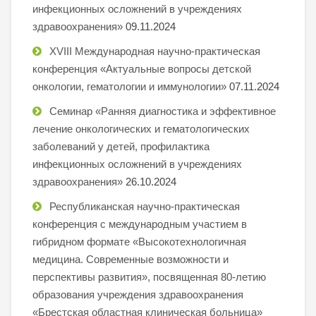
инфекционных осложнений в учреждениях
здравоохранения»
09.11.2024
XVIII Международная научно-практическая
конференция «Актуальные вопросы детской
онкологии, гематологии и иммунологии»
07.11.2024
Семинар «Ранняя диагностика и эффективное
лечение онкологических и гематологических
заболеваний у детей, профилактика
инфекционных осложнений в учреждениях
здравоохранения»
26.10.2024
Республиканская научно-практическая
конференция с международным участием в
гибридном формате «Высокотехнологичная
медицина. Современные возможности и
перспективы развития», посвященная 80-летию
образования учреждения здравоохранения
«Брестская областная клиническая больница»