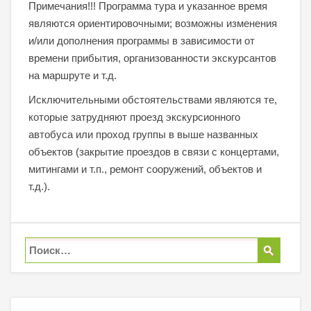
Примечания!!! Программа тура и указанное время
являются ориентировочными; возможны изменения
и/или дополнения программы в зависимости от
времени прибытия, организованности экскурсантов
на маршруте и т.д.
Исключительными обстоятельствами являются те,
которые затрудняют проезд экскурсионного
автобуса или проход группы в выше названных
объектов (закрытие проездов в связи с концертами,
митингами и т.п., ремонт сооружений, объектов и
т.д.).