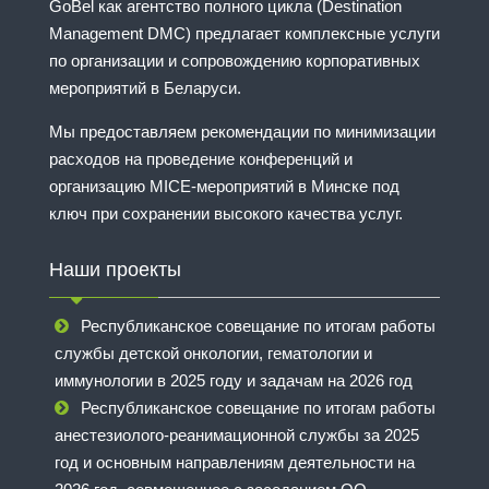
GoBel как агентство полного цикла (Destination
Management DMC) предлагает комплексные услуги
по организации и сопровождению корпоративных
мероприятий в Беларуси.
Мы предоставляем рекомендации по минимизации
расходов на проведение конференций и
организацию MICE-мероприятий в Минске под
ключ при сохранении высокого качества услуг.
Наши проекты
Республиканское совещание по итогам работы
службы детской онкологии, гематологии и
иммунологии в 2025 году и задачам на 2026 год
Республиканское совещание по итогам работы
анестезиолого-реанимационной службы за 2025
год и основным направлениям деятельности на