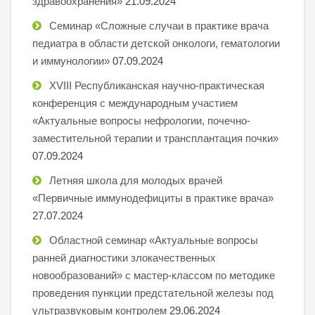
здравоохранения»
21.09.2024
Семинар «Сложные случаи в практике врача
педиатра в области детской онкологи, гематологии
и иммунологии»
07.09.2024
XVIII Республиканская научно-практическая
конференция с международным участием
«Актуальные вопросы нефрологии, почечно-
заместительной терапии и трансплантация почки»
07.09.2024
Летняя школа для молодых врачей
«Первичные иммунодефициты в практике врача»
27.07.2024
Областной семинар «Актуальные вопросы
ранней диагностики злокачественных
новообразований» с мастер-классом по методике
проведения пункции предстательной железы под
ультразвуковым контролем
29.06.2024