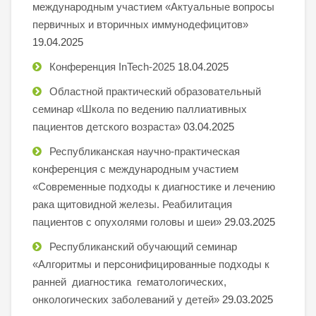
международным участием «Актуальные вопросы
первичных и вторичных иммунодефицитов»
19.04.2025
Конференция InTech-2025
18.04.2025
Областной практический образовательный
семинар «Школа по ведению паллиативных
пациентов детского возраста»
03.04.2025
Республиканская научно-практическая
конференция с международным участием
«Современные подходы к диагностике и лечению
рака щитовидной железы. Реабилитация
пациентов с опухолями головы и шеи»
29.03.2025
Республиканский обучающий семинар
«Алгоритмы и персонифицированные подходы к
ранней диагностика гематологических,
онкологических заболеваний у детей»
29.03.2025