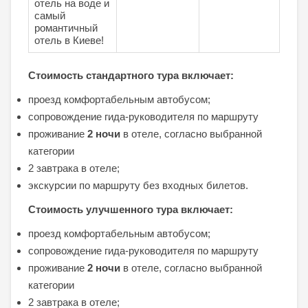
отель на воде и
самый
романтичный
отель в Киеве!
Стоимость стандартного тура включает:
проезд комфортабельным автобусом;
сопровождение гида-руководителя по маршруту
проживание
2 ночи
в отеле, согласно выбранной
категории
2 завтрака в отеле;
экскурсии по маршруту без входных билетов.
Стоимость улучшенного тура включает:
проезд комфортабельным автобусом;
сопровождение гида-руководителя по маршруту
проживание
2 ночи
в отеле, согласно выбранной
категории
2 завтрака в отеле;