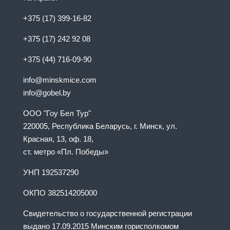
+375 (17) 399-16-82
+375 (17) 242 92 08
+375 (44) 716-09-90
info@minskmice.com
info@gobel.by
ООО "Гоу Бел Тур"
220005, Республика Беларусь, г. Минск, ул.
Красная, 13, оф. 18,
ст. метро «Пл. Победы»
УНП 192537290
ОКПО 382514205000
Свидетельство о государственной регистрации
выдано 17.09.2015 Минским горисполкомом