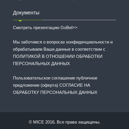
Документы
Смотреть презентацию GoBel>>
Мы заботимся о вопросах конфиденциальности и
обрабатываем Ваши данные в соответствии с
ПОЛИТИКОЙ В ОТНОШЕНИИ ОБРАБОТКИ
ПЕРСОНАЛЬНЫХ ДАННЫХ
Пользовательское соглашение публичное
предложение (оферта) СОГЛАСИЕ НА
ОБРАБОТКУ ПЕРСОНАЛЬНЫХ ДАННЫХ
© MICE 2016. Все права защищены.