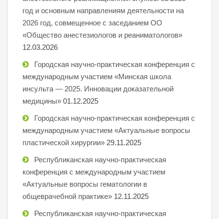
год и основным направлениям деятельности на
2026 год, совмещенное с заседанием ОО
«Общество анестезиологов и реаниматологов»
12.03.2026
Городская научно-практическая конференция с
международным участием «Минская школа
инсульта — 2025. Инновации доказательной
медицины»
01.12.2025
Городская научно-практическая конференция с
международным участием «Актуальные вопросы
пластической хирургии»
29.11.2025
Республиканская научно-практическая
конференция с международным участием
«Актуальные вопросы гематологии в
общеврачебной практике»
12.11.2025
Республиканская научно-практическая