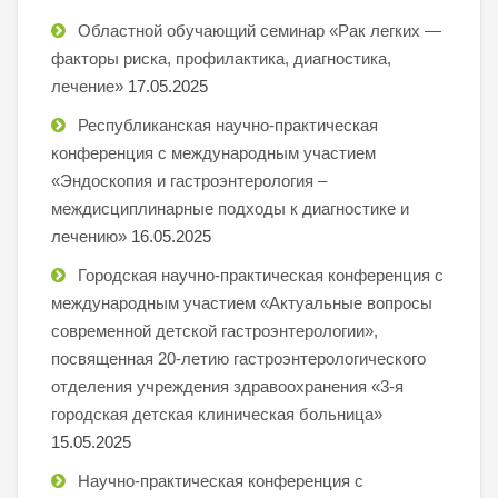
Областной обучающий семинар «Рак легких —
факторы риска, профилактика, диагностика,
лечение»
17.05.2025
Республиканская научно-практическая
конференция с международным участием
«Эндоскопия и гастроэнтерология –
междисциплинарные подходы к диагностике и
лечению»
16.05.2025
Городская научно-практическая конференция с
международным участием «Актуальные вопросы
современной детской гастроэнтерологии»,
посвященная 20-летию гастроэнтерологического
отделения учреждения здравоохранения «3-я
городская детская клиническая больница»
15.05.2025
Научно-практическая конференция с