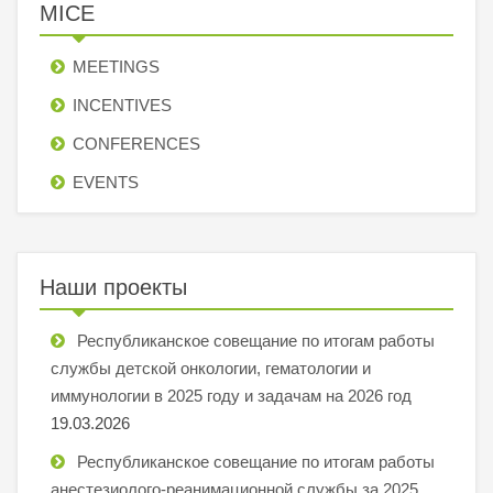
MICE
MEETINGS
INCENTIVES
СONFERENCES
EVENTS
Наши проекты
Республиканское совещание по итогам работы
службы детской онкологии, гематологии и
иммунологии в 2025 году и задачам на 2026 год
19.03.2026
Республиканское совещание по итогам работы
анестезиолого-реанимационной службы за 2025