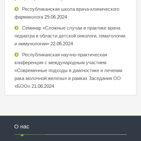
Республиканская школа врача-клинического
фармаколога
29.06.2024
Семинар «Сложные случаи в практике врача
педиатра в области детской онкологи, гематологии
и иммунологии»
22.06.2024
Республиканская научно-практическая
конференция с международным участием
«Современные подходы в диагностике и лечении
рака молочной железы» в рамках Заседания ОО
«БОО»
21.06.2024
О нас