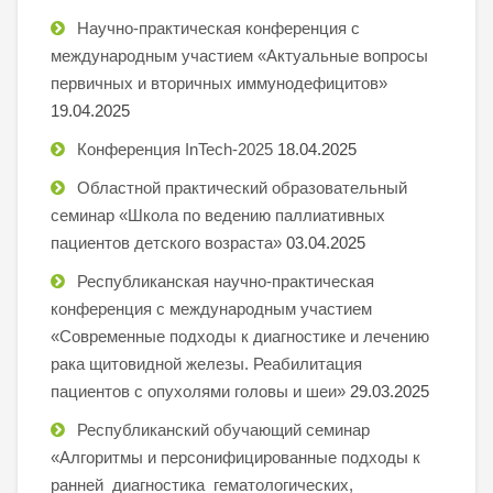
Научно-практическая конференция с
международным участием «Актуальные вопросы
первичных и вторичных иммунодефицитов»
19.04.2025
Конференция InTech-2025
18.04.2025
Областной практический образовательный
семинар «Школа по ведению паллиативных
пациентов детского возраста»
03.04.2025
Республиканская научно-практическая
конференция с международным участием
«Современные подходы к диагностике и лечению
рака щитовидной железы. Реабилитация
пациентов с опухолями головы и шеи»
29.03.2025
Республиканский обучающий семинар
«Алгоритмы и персонифицированные подходы к
ранней диагностика гематологических,