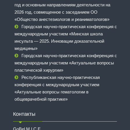
год и основным направлениям деятельности на
2026 год, совмещенное с заседанием ОО
«Общество анестезиологов и реаниматологов»
Городская научно-практическая конференция с
международным участием «Минская школа
инсульта — 2025. Инновации доказательной
медицины»
Городская научно-практическая конференция с
международным участием «Актуальные вопросы
пластической хирургии»
Республиканская научно-практическая
конференция с международным участием
«Актуальные вопросы гематологии в
общеврачебной практике»
Контакты
GoBel M.I.C.E.