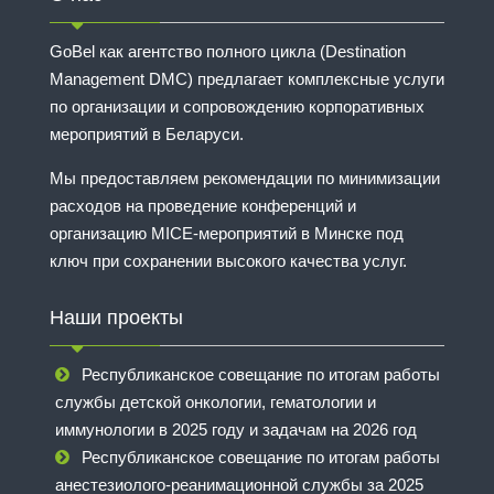
GoBel как агентство полного цикла (Destination
Management DMC) предлагает комплексные услуги
по организации и сопровождению корпоративных
мероприятий в Беларуси.
Мы предоставляем рекомендации по минимизации
расходов на проведение конференций и
организацию MICE-мероприятий в Минске под
ключ при сохранении высокого качества услуг.
Наши проекты
Республиканское совещание по итогам работы
службы детской онкологии, гематологии и
иммунологии в 2025 году и задачам на 2026 год
Республиканское совещание по итогам работы
анестезиолого-реанимационной службы за 2025