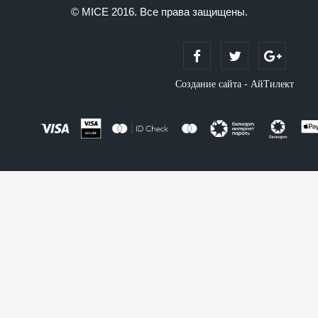
© MICE 2016. Все права защищены.
Создание сайта - АйТилект