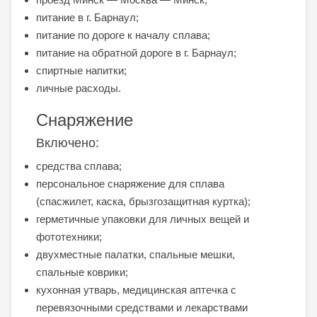
питание в г. Барнаул;
питание по дороге к началу сплава;
питание на обратной дороге в г. Барнаул;
спиртные напитки;
личные расходы.
Снаряжение
Включено:
средства сплава;
персональное снаряжение для сплава
(спасжилет, каска, брызгозащитная куртка);
герметичные упаковки для личных вещей и
фототехники;
двухместные палатки, спальные мешки,
спальные коврики;
кухонная утварь, медицинская аптечка с
перевязочными средствами и лекарствами