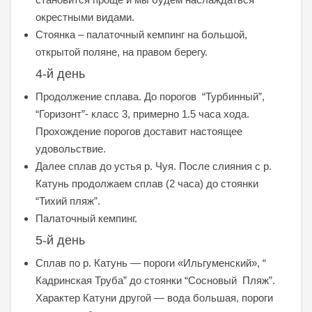
окрестными видами.
Стоянка – палаточный кемпинг на большой,
открытой поляне, на правом берегу.
4-й день
Продолжение сплава. До порогов “Турбинный”,
“Горизонт”- класс 3, примерно 1.5 часа хода.
Прохождение порогов доставит настоящее
удовольствие.
Далее сплав до устья р. Чуя. После слияния с р.
Катунь продолжаем сплав (2 часа) до стоянки
“Тихий пляж”.
Палаточный кемпинг.
5-й день
Сплав по р. Катунь — пороги «Ильгуменский», “
Кадринская Труба” до стоянки “Сосновый Пляж”.
Характер Катуни другой — вода большая, пороги