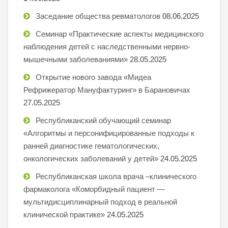
Заседание общества ревматологов
08.06.2025
Семинар «Практические аспекты медицинского
наблюдения детей с наследственными нервно-
мышечными заболеваниями»
28.05.2025
Открытие нового завода «Мидеа
Рефрижератор Мануфактуринг» в Барановичах
27.05.2025
Республиканский обучающий семинар
«Алгоритмы и персонифицированные подходы к
ранней диагностике гематологических,
онкологических заболеваний у детей»
24.05.2025
Республиканская школа врача –клинического
фармаколога «Коморбидный пациент —
мультидисциплинарный подход в реальной
клинической практике»
24.05.2025