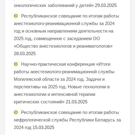
онкологических заболеваний у детей»
29.03.2025
Республиканское совещание по итогам работы
анестезиолого-реанимационной службы за 2024
год и основным направлениям деятельности на
2025 год, совмещенное с заседанием ОО
«Общество анестезиологов и реаниматологов»
28.03.2025
Научно-практическая конференция «Итоги
работы анестезиолого-реанимационной службы
Могилевской области за 2024 год. Задачи и
перспективы на 2025 год. Новые технологии в
анестезиологии и интенсивной терапии
критических состояний»
21.03.2025
Республиканское совещание по итогам работы
нефрологической службы Республики Беларусь за
2024 год
15.03.2025