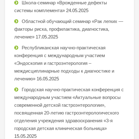
Школа-семинар «Врожденные дефекты
системы комплемента»
24.05.2025
Областной обучающий семинар «Рак легких —
факторы риска, профилактика, диагностика,
лечение»
17.05.2025
Республиканская научно-практическая
конференция с международным участием
«Эндоскопия и гастроэнтерология –
междисциплинарные подходы к диагностике и
лечению»
16.05.2025
Городская научно-практическая конференция с
международным участием «Актуальные вопросы
современной детской гастроэнтерологии»,
посвященная 20-летию гастроэнтерологического
отделения учреждения здравоохранения «3-я
городская детская клиническая больница»
15.05.2025