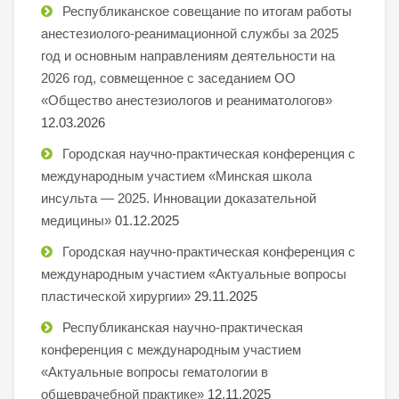
Республиканское совещание по итогам работы
анестезиолого-реанимационной службы за 2025
год и основным направлениям деятельности на
2026 год, совмещенное с заседанием ОО
«Общество анестезиологов и реаниматологов»
12.03.2026
Городская научно-практическая конференция с
международным участием «Минская школа
инсульта — 2025. Инновации доказательной
медицины»
01.12.2025
Городская научно-практическая конференция с
международным участием «Актуальные вопросы
пластической хирургии»
29.11.2025
Республиканская научно-практическая
конференция с международным участием
«Актуальные вопросы гематологии в
общеврачебной практике»
12.11.2025