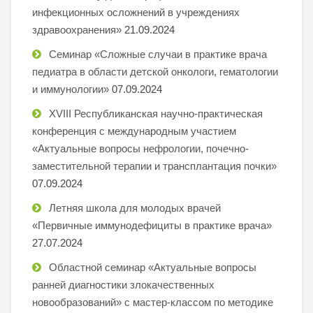
инфекционных осложнений в учреждениях
здравоохранения»
21.09.2024
Семинар «Сложные случаи в практике врача
педиатра в области детской онкологи, гематологии
и иммунологии»
07.09.2024
XVIII Республиканская научно-практическая
конференция с международным участием
«Актуальные вопросы нефрологии, почечно-
заместительной терапии и трансплантация почки»
07.09.2024
Летняя школа для молодых врачей
«Первичные иммунодефициты в практике врача»
27.07.2024
Областной семинар «Актуальные вопросы
ранней диагностики злокачественных
новообразований» с мастер-классом по методике