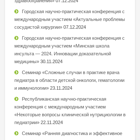
здравоохранения»
07.12.2024
Городская научно-практическая конференция с
международным участием «Актуальные проблемы
сосудистой хирургии»
07.12.2024
Городская научно-практическая конференция с
международным участием «Минская школа
инсульта — 2024. Инновации доказательной
медицины»
30.11.2024
Семинар «Сложные случаи в практике врача
педиатра в области детской онкологи, гематологии
и иммунологии»
23.11.2024
Республиканская научно-практическая
конференция с международным участием
«Некоторые вопросы клинической нутрициологии в
педиатрии»
22.11.2024
Семинар «Ранняя диагностика и эффективное