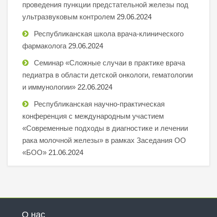
проведения пункции предстательной железы под
ультразвуковым контролем
29.06.2024
Республиканская школа врача-клинического
фармаколога
29.06.2024
Семинар «Сложные случаи в практике врача
педиатра в области детской онкологи, гематологии
и иммунологии»
22.06.2024
Республиканская научно-практическая
конференция с международным участием
«Современные подходы в диагностике и лечении
рака молочной железы» в рамках Заседания ОО
«БОО»
21.06.2024
О нас