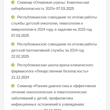
Семинар «Опережая угрозы: Комплексная
кибербезопасность 2025»
07.03.2025
Республиканское совещание по итогам работы
службы детской онкологии, гематологии и
иммунологии в 2024 году и задачам на 2025 год
07.03.2025
Республиканское совещание по итогам работы
детской паллиативной службы за 2024 год
22.02.2025
Республиканская школа врача-клинического
фармаколога «Лекарственная безопасность»
21.12.2024
Семинар «Ранняя диагностика и эффективное
лечение онкологических и гематологических
заболеваний у детей, профилактика
инфекционных осложнений в учреждениях