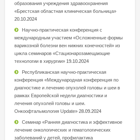
образования учреждения здравоохранения
«Брестская областная клиническая больница»
20.10.2024
Научно-практическая конференция с
международным участием «Осложненные формы
варикозной болезни вен нижних конечностей» из
цикла семинаров «Стационарозамещающие
технологии в хирургии»
19.10.2024
Республиканская научно-практическая
конференция «Международная конференция по
диагностике и лечению опухолей головы и шеи в
рамках Европейской недели диагностики и
лечения опухолей головы и шеи.
Онкоофтальмология Update»
28.09.2024
Семинар «Ранняя диагностика и эффективное
лечение онкологических и гематологических
заболеваний у детей, профилактика