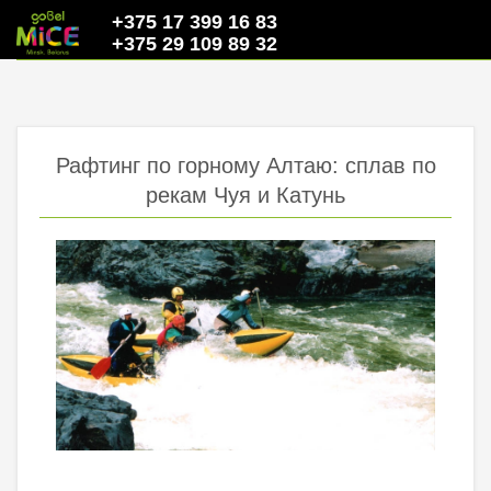
+375 17 399 16 83
+375 29 109 89 32
Рафтинг по горному Алтаю: сплав по
рекам Чуя и Катунь