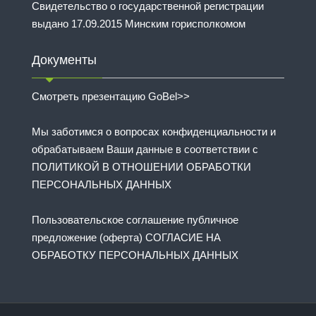
Свидетельство о государственной регистрации
выдано 17.09.2015 Минским горисполкомом
Документы
Смотреть презентацию GoBel>>
Мы заботимся о вопросах конфиденциальности и
обрабатываем Ваши данные в соответствии с
ПОЛИТИКОЙ В ОТНОШЕНИИ ОБРАБОТКИ
ПЕРСОНАЛЬНЫХ ДАННЫХ
Пользовательское соглашение публичное
предложение (оферта) СОГЛАСИЕ НА
ОБРАБОТКУ ПЕРСОНАЛЬНЫХ ДАННЫХ