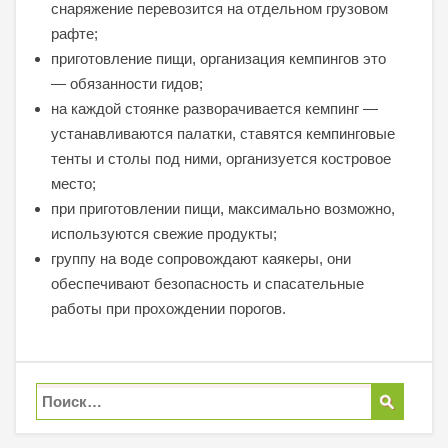
снаряжение перевозится на отдельном грузовом
рафте;
приготовление пищи, организация кемпингов это
— обязанности гидов;
на каждой стоянке разворачивается кемпинг —
устанавливаются палатки, ставятся кемпинговые
тенты и столы под ними, организуется костровое
место;
при приготовлении пищи, максимально возможно,
используются свежие продукты;
группу на воде сопровождают каякеры, они
обеспечивают безопасность и спасательные
работы при прохождении порогов.