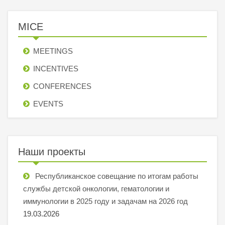
MICE
MEETINGS
INCENTIVES
СONFERENCES
EVENTS
Наши проекты
Республиканское совещание по итогам работы
службы детской онкологии, гематологии и
иммунологии в 2025 году и задачам на 2026 год
19.03.2026