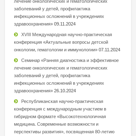
лечение онкологических и гематологических
заболеваний у детей, профилактика
инфекционных осложнений в учреждениях
здравоохранения»
09.11.2024
XVIII Международная научно-практическая
конференция «Актуальные вопросы детской
онкологии, гематологии и иммунологии»
07.11.2024
Семинар «Ранняя диагностика и эффективное
лечение онкологических и гематологических
заболеваний у детей, профилактика
инфекционных осложнений в учреждениях
здравоохранения»
26.10.2024
Республиканская научно-практическая
конференция с международным участием в
гибридном формате «Высокотехнологичная
медицина. Современные возможности и
перспективы развития», посвященная 80-летию