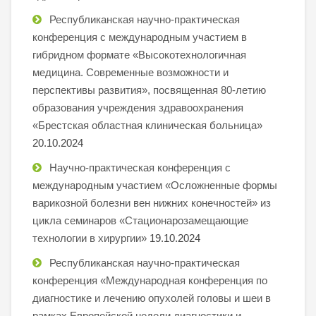
Республиканская научно-практическая
конференция с международным участием в
гибридном формате «Высокотехнологичная
медицина. Современные возможности и
перспективы развития», посвященная 80-летию
образования учреждения здравоохранения
«Брестская областная клиническая больница»
20.10.2024
Научно-практическая конференция с
международным участием «Осложненные формы
варикозной болезни вен нижних конечностей» из
цикла семинаров «Стационарозамещающие
технологии в хирургии»
19.10.2024
Республиканская научно-практическая
конференция «Международная конференция по
диагностике и лечению опухолей головы и шеи в
рамках Европейской недели диагностики и