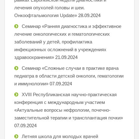
лечения опухолей головы и шеи.
Онкоофтальмология Update»
28.09.2024
Семинар «Ранняя диагностика и эффективное
лечение онкологических и гематологических
заболеваний у детей, профилактика
инфекционных осложнений в учреждениях
здравоохранения»
21.09.2024
Семинар «Сложные случаи в практике врача
педиатра в области детской онкологи, гематологии
и иммунологии»
07.09.2024
XVIII Республиканская научно-практическая
конференция с международным участием
«Актуальные вопросы нефрологии, почечно-
заместительной терапии и трансплантация почки»
07.09.2024
Летняя школа для молодых врачей