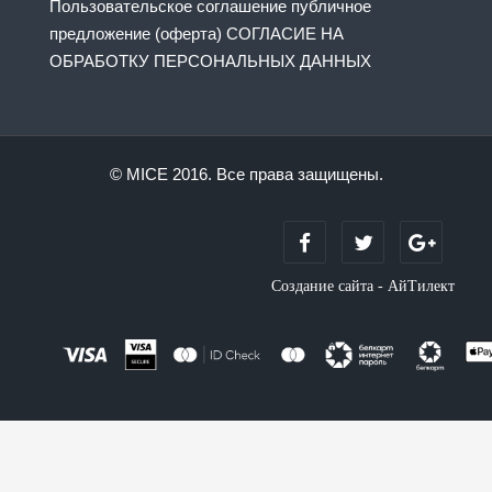
Пользовательское соглашение публичное
предложение (оферта) СОГЛАСИЕ НА
ОБРАБОТКУ ПЕРСОНАЛЬНЫХ ДАННЫХ
© MICE 2016. Все права защищены.
Создание сайта - АйТилект