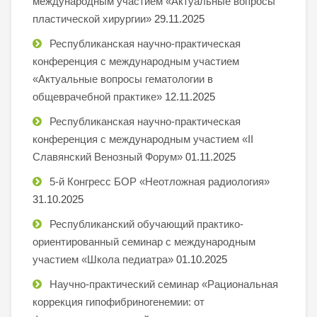
международным участием «Актуальные вопросы
пластической хирургии»
29.11.2025
Республиканская научно-практическая
конференция с международным участием
«Актуальные вопросы гематологии в
общеврачебной практике»
12.11.2025
Республиканская научно-практическая
конференция с международным участием «II
Славянский Венозный Форум»
01.11.2025
5-й Конгресс БОР «Неотложная радиология»
31.10.2025
Республиканский обучающий практико-
ориентированный семинар с международным
участием «Школа педиатра»
01.10.2025
Научно-практический семинар «Рациональная
коррекция гипофибриногенемии: от