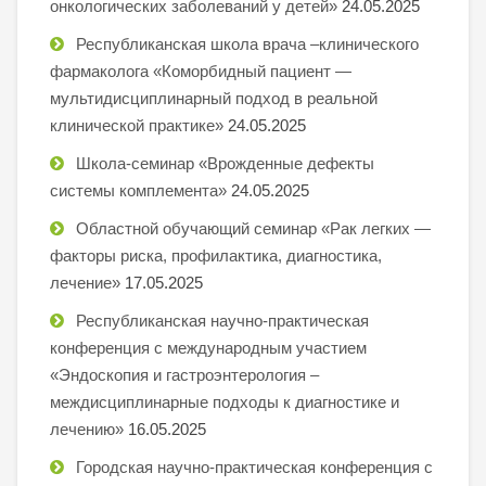
онкологических заболеваний у детей»
24.05.2025
Республиканская школа врача –клинического
фармаколога «Коморбидный пациент —
мультидисциплинарный подход в реальной
клинической практике»
24.05.2025
Школа-семинар «Врожденные дефекты
системы комплемента»
24.05.2025
Областной обучающий семинар «Рак легких —
факторы риска, профилактика, диагностика,
лечение»
17.05.2025
Республиканская научно-практическая
конференция с международным участием
«Эндоскопия и гастроэнтерология –
междисциплинарные подходы к диагностике и
лечению»
16.05.2025
Городская научно-практическая конференция с