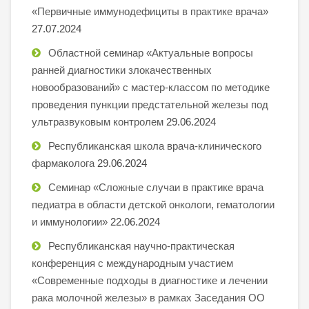
«Первичные иммунодефициты в практике врача»
27.07.2024
Областной семинар «Актуальные вопросы
ранней диагностики злокачественных
новообразований» с мастер-классом по методике
проведения пункции предстательной железы под
ультразвуковым контролем
29.06.2024
Республиканская школа врача-клинического
фармаколога
29.06.2024
Семинар «Сложные случаи в практике врача
педиатра в области детской онкологи, гематологии
и иммунологии»
22.06.2024
Республиканская научно-практическая
конференция с международным участием
«Современные подходы в диагностике и лечении
рака молочной железы» в рамках Заседания ОО