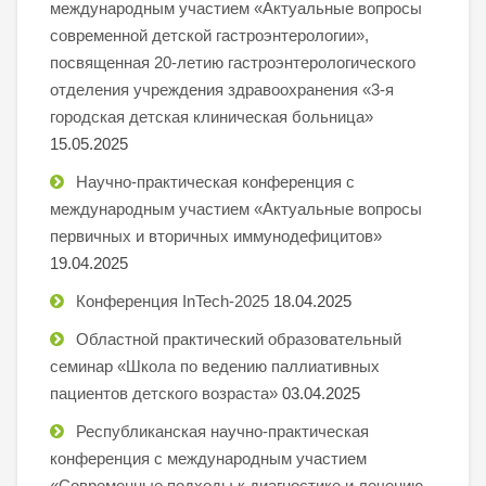
международным участием «Актуальные вопросы
современной детской гастроэнтерологии»,
посвященная 20-летию гастроэнтерологического
отделения учреждения здравоохранения «3-я
городская детская клиническая больница»
15.05.2025
Научно-практическая конференция с
международным участием «Актуальные вопросы
первичных и вторичных иммунодефицитов»
19.04.2025
Конференция InTech-2025
18.04.2025
Областной практический образовательный
семинар «Школа по ведению паллиативных
пациентов детского возраста»
03.04.2025
Республиканская научно-практическая
конференция с международным участием
«Современные подходы к диагностике и лечению