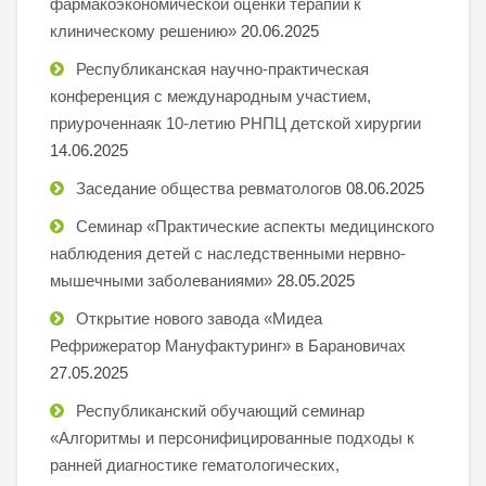
фармакоэкономической оценки терапии к
клиническому решению»
20.06.2025
Республиканская научно-практическая
конференция с международным участием,
приуроченнаяк 10-летию РНПЦ детской хирургии
14.06.2025
Заседание общества ревматологов
08.06.2025
Семинар «Практические аспекты медицинского
наблюдения детей с наследственными нервно-
мышечными заболеваниями»
28.05.2025
Открытие нового завода «Мидеа
Рефрижератор Мануфактуринг» в Барановичах
27.05.2025
Республиканский обучающий семинар
«Алгоритмы и персонифицированные подходы к
ранней диагностике гематологических,