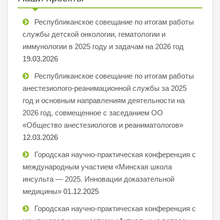
Республиканское совещание по итогам работы
службы детской онкологии, гематологии и
иммунологии в 2025 году и задачам на 2026 год
19.03.2026
Республиканское совещание по итогам работы
анестезиолого-реанимационной службы за 2025
год и основным направлениям деятельности на
2026 год, совмещенное с заседанием ОО
«Общество анестезиологов и реаниматологов»
12.03.2026
Городская научно-практическая конференция с
международным участием «Минская школа
инсульта — 2025. Инновации доказательной
медицины»
01.12.2025
Городская научно-практическая конференция с