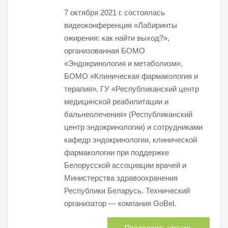
7 октября 2021 г. состоялась
видеоконференция «Лабиринты
ожирения: как найти выход?»,
организованная БОМО
«Эндокринология и метаболизм»,
БОМО «Клиническая фармакология и
терапия», ГУ «Республиканский центр
медицинской реабилитации и
бальнеолечения» (Республиканский
центр эндокринологии) и сотрудниками
кафедр эндокринологии, клинической
фармакологии при поддержке
Белорусской ассоциации врачей и
Министерства здравоохранения
Республики Беларусь. Технический
организатор — компания GoBel.
Продолжить чтение