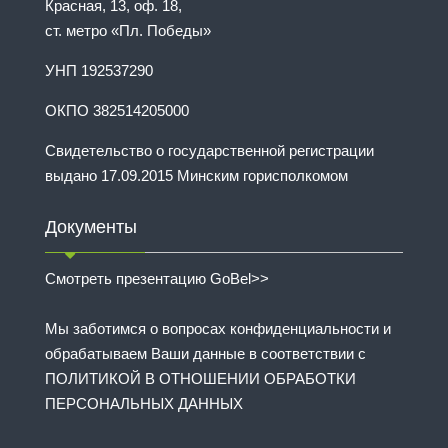
Красная, 13, оф. 18,
ст. метро «Пл. Победы»
УНП 192537290
ОКПО 382514205000
Свидетельство о государственной регистрации
выдано 17.09.2015 Минским горисполкомом
Документы
Смотреть презентацию GoBel>>
Мы заботимся о вопросах конфиденциальности и
обрабатываем Ваши данные в соответствии с
ПОЛИТИКОЙ В ОТНОШЕНИИ ОБРАБОТКИ
ПЕРСОНАЛЬНЫХ ДАННЫХ