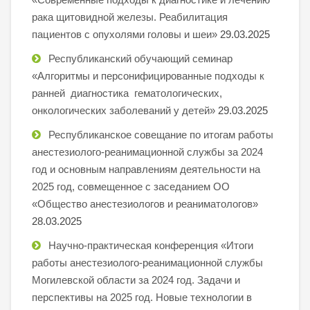
рака щитовидной железы. Реабилитация
пациентов с опухолями головы и шеи»
29.03.2025
Республиканский обучающий семинар
«Алгоритмы и персонифицированные подходы к
ранней диагностика гематологических,
онкологических заболеваний у детей»
29.03.2025
Республиканское совещание по итогам работы
анестезиолого-реанимационной службы за 2024
год и основным направлениям деятельности на
2025 год, совмещенное с заседанием ОО
«Общество анестезиологов и реаниматологов»
28.03.2025
Научно-практическая конференция «Итоги
работы анестезиолого-реанимационной службы
Могилевской области за 2024 год. Задачи и
перспективы на 2025 год. Новые технологии в