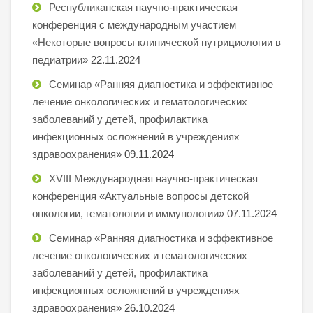
Республиканская научно-практическая
конференция с международным участием
«Некоторые вопросы клинической нутрициологии в
педиатрии»
22.11.2024
Семинар «Ранняя диагностика и эффективное
лечение онкологических и гематологических
заболеваний у детей, профилактика
инфекционных осложнений в учреждениях
здравоохранения»
09.11.2024
XVIII Международная научно-практическая
конференция «Актуальные вопросы детской
онкологии, гематологии и иммунологии»
07.11.2024
Семинар «Ранняя диагностика и эффективное
лечение онкологических и гематологических
заболеваний у детей, профилактика
инфекционных осложнений в учреждениях
здравоохранения»
26.10.2024