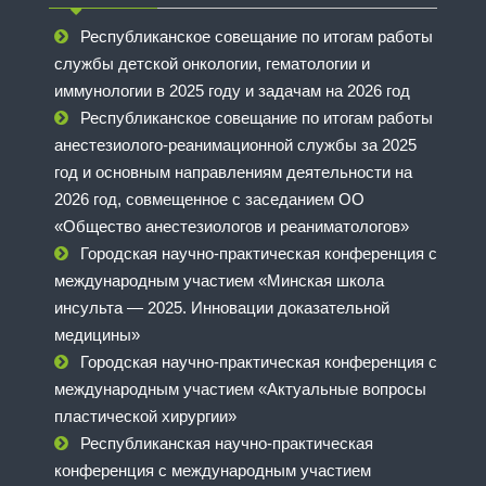
Республиканское совещание по итогам работы
службы детской онкологии, гематологии и
иммунологии в 2025 году и задачам на 2026 год
Республиканское совещание по итогам работы
анестезиолого-реанимационной службы за 2025
год и основным направлениям деятельности на
2026 год, совмещенное с заседанием ОО
«Общество анестезиологов и реаниматологов»
Городская научно-практическая конференция с
международным участием «Минская школа
инсульта — 2025. Инновации доказательной
медицины»
Городская научно-практическая конференция с
международным участием «Актуальные вопросы
пластической хирургии»
Республиканская научно-практическая
конференция с международным участием