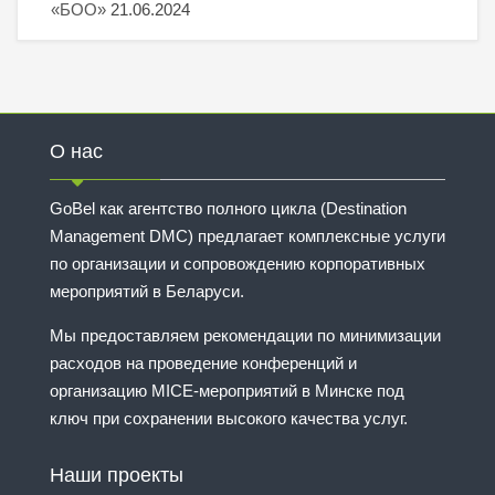
«БОО»
21.06.2024
О нас
GoBel как агентство полного цикла (Destination
Management DMC) предлагает комплексные услуги
по организации и сопровождению корпоративных
мероприятий в Беларуси.
Мы предоставляем рекомендации по минимизации
расходов на проведение конференций и
организацию MICE-мероприятий в Минске под
ключ при сохранении высокого качества услуг.
Наши проекты