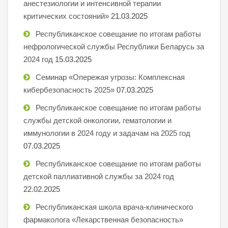
анестезиологии и интенсивной терапии
критических состояний»
21.03.2025
Республиканское совещание по итогам работы
нефрологической службы Республики Беларусь за
2024 год
15.03.2025
Семинар «Опережая угрозы: Комплексная
кибербезопасность 2025»
07.03.2025
Республиканское совещание по итогам работы
службы детской онкологии, гематологии и
иммунологии в 2024 году и задачам на 2025 год
07.03.2025
Республиканское совещание по итогам работы
детской паллиативной службы за 2024 год
22.02.2025
Республиканская школа врача-клинического
фармаколога «Лекарственная безопасность»