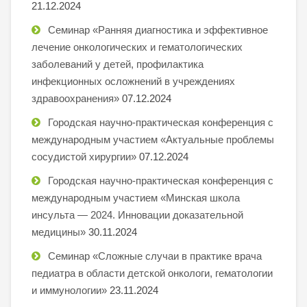
21.12.2024
Семинар «Ранняя диагностика и эффективное
лечение онкологических и гематологических
заболеваний у детей, профилактика
инфекционных осложнений в учреждениях
здравоохранения»
07.12.2024
Городская научно-практическая конференция с
международным участием «Актуальные проблемы
сосудистой хирургии»
07.12.2024
Городская научно-практическая конференция с
международным участием «Минская школа
инсульта — 2024. Инновации доказательной
медицины»
30.11.2024
Семинар «Сложные случаи в практике врача
педиатра в области детской онкологи, гематологии
и иммунологии»
23.11.2024