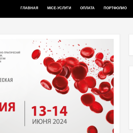
ГЛАВНАЯ
MICE-УСЛУГИ
ОПЛАТА
ПОРТФОЛИО