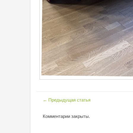
←
Предыдущая статья
Комментарии закрыты.