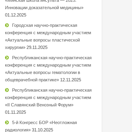
«Минская школа инсульта — 2025.
Инновации доказательной медицины»
01.12.2025
Городская научно-практическая
конференция с международным участием
«Актуальные вопросы пластической
хирургии»
29.11.2025
Республиканская научно-практическая
конференция с международным участием
«Актуальные вопросы гематологии в
общеврачебной практике»
12.11.2025
Республиканская научно-практическая
конференция с международным участием
«II Славянский Венозный Форум»
01.11.2025
5-й Конгресс БОР «Неотложная
радиология»
31.10.2025