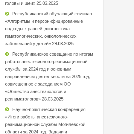
головы и шеи»
29.03.2025
Республиканский обучающий семинар
«Алгоритмы и персонифицированные
подходы к ранней диагностика
гематологических, онкологических
заболеваний у детей»
29.03.2025
Республиканское совещание по итогам
работы анестезиолого-реанимационной
службы за 2024 год и основным
направлениям деятельности на 2025 год,
совмещенное с заседанием ОО
«Общество анестезиологов и
реаниматологов»
28.03.2025
Научно-практическая конференция
«Итоги работы анестезиолого-
реанимационной службы Могилевской
области за 2024 год. Задачи и