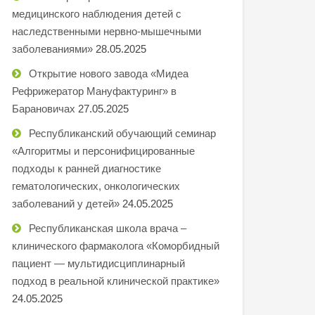
медицинского наблюдения детей с
наследственными нервно-мышечными
заболеваниями»
28.05.2025
Открытие нового завода «Мидеа
Рефрижератор Мануфактуринг» в
Барановичах
27.05.2025
Республиканский обучающий семинар
«Алгоритмы и персонифицированные
подходы к ранней диагностике
гематологических, онкологических
заболеваний у детей»
24.05.2025
Республиканская школа врача –
клинического фармаколога «Коморбидный
пациент — мультидисциплинарный
подход в реальной клинической практике»
24.05.2025