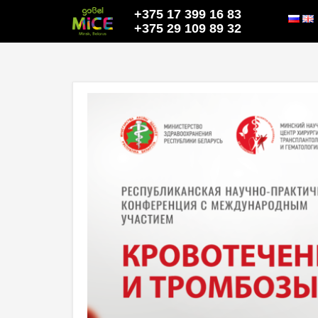
+375 17 399 16 83
+375 29 109 89 32