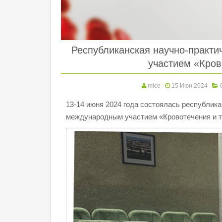
Республиканская научно-практ
участием «Кров
mice
15 Июн 2024
13-14 июня 2024 года состоялась республик
международным участием «Кровотечения и 