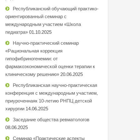
Республиканский обучающий практико-
ориентированный семинар с
международным участием «Школа
педиатра»
01.10.2025
Научно-практический семинар
«Рациональная коррекция
гипофибриногенемии: от
фармакоэкономической оценки терапии к
клиническому решению»
20.06.2025
Республиканская научно-практическая
конференция с международным участием,
приуроченнаяк 10-летию РНПЦ детской
хирургии
14.06.2025
Заседание общества ревматологов
08.06.2025
Семинар «Практические аспекты