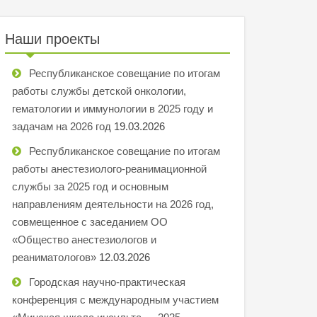
Наши проекты
Республиканское совещание по итогам
работы службы детской онкологии,
гематологии и иммунологии в 2025 году и
задачам на 2026 год
19.03.2026
Республиканское совещание по итогам
работы анестезиолого-реанимационной
службы за 2025 год и основным
направлениям деятельности на 2026 год,
совмещенное с заседанием ОО
«Общество анестезиологов и
реаниматологов»
12.03.2026
Городская научно-практическая
конференция с международным участием