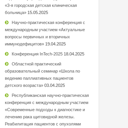
«3-я городская детская клиническая
больница»
15.05.2025
Научно-практическая конференция с
международным участием «Актуальные
вопросы первичных и вторичных
иммунодефицитов»
19.04.2025
Конференция InTech-2025
18.04.2025
Областной практический
образовательный семинар «Школа по
ведению паллиативных пациентов
детского возраста»
03.04.2025
Республиканская научно-практическая
конференция с международным участием
«Современные подходы к диагностике и
лечению рака щитовидной железы.
Реабилитация пациентов с опухолями