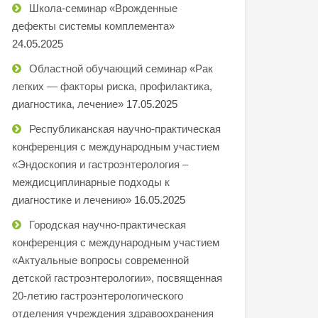
Школа-семинар «Врожденные
дефекты системы комплемента»
24.05.2025
Областной обучающий семинар «Рак
легких — факторы риска, профилактика,
диагностика, лечение»
17.05.2025
Республиканская научно-практическая
конференция с международным участием
«Эндоскопия и гастроэнтерология –
междисциплинарные подходы к
диагностике и лечению»
16.05.2025
Городская научно-практическая
конференция с международным участием
«Актуальные вопросы современной
детской гастроэнтерологии», посвященная
20-летию гастроэнтерологического
отделения учреждения здравоохранения