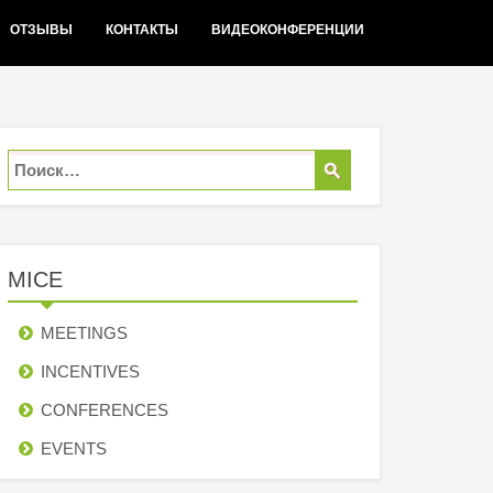
ОТЗЫВЫ
КОНТАКТЫ
ВИДЕОКОНФЕРЕНЦИИ
MICE
MEETINGS
INCENTIVES
СONFERENCES
EVENTS