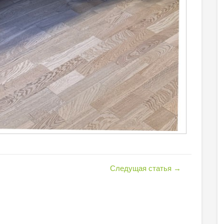
Следущая статья
→