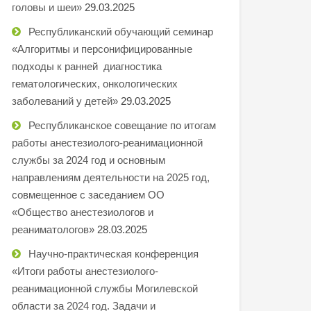
головы и шеи»
29.03.2025
Республиканский обучающий семинар
«Алгоритмы и персонифицированные
подходы к ранней диагностика
гематологических, онкологических
заболеваний у детей»
29.03.2025
Республиканское совещание по итогам
работы анестезиолого-реанимационной
службы за 2024 год и основным
направлениям деятельности на 2025 год,
совмещенное с заседанием ОО
«Общество анестезиологов и
реаниматологов»
28.03.2025
Научно-практическая конференция
«Итоги работы анестезиолого-
реанимационной службы Могилевской
области за 2024 год. Задачи и