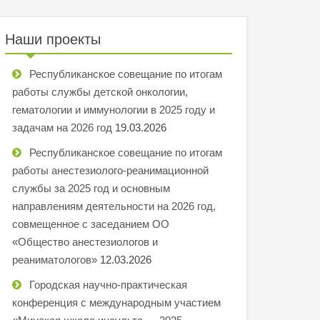
Наши проекты
Республиканское совещание по итогам
работы службы детской онкологии,
гематологии и иммунологии в 2025 году и
задачам на 2026 год
19.03.2026
Республиканское совещание по итогам
работы анестезиолого-реанимационной
службы за 2025 год и основным
направлениям деятельности на 2026 год,
совмещенное с заседанием ОО
«Общество анестезиологов и
реаниматологов»
12.03.2026
Городская научно-практическая
конференция с международным участием