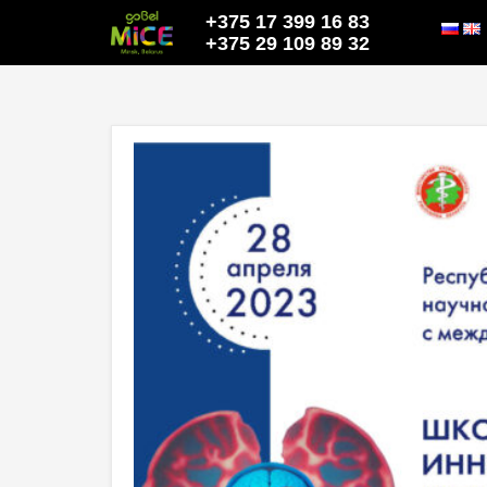
+375 17 399 16 83
+375 29 109 89 32