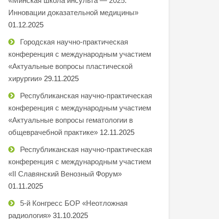
«Минская школа инсульта — 2025.
Инновации доказательной медицины»
01.12.2025
Городская научно-практическая
конференция с международным участием
«Актуальные вопросы пластической
хирургии»
29.11.2025
Республиканская научно-практическая
конференция с международным участием
«Актуальные вопросы гематологии в
общеврачебной практике»
12.11.2025
Республиканская научно-практическая
конференция с международным участием
«II Славянский Венозный Форум»
01.11.2025
5-й Конгресс БОР «Неотложная
радиология»
31.10.2025