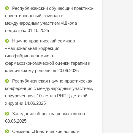
Республиканский обучающий практико-
ориентированный семинар с
международным участием «Школа
педиатра»
01.10.2025
Научно-практический семинар
«Рациональная коррекция
гипофибриногенемии: от
фармакоэкономической оценки терапии к
клиническому решению»
20.06.2025
Республиканская научно-практическая
конференция с международным участием,
приуроченнаяк 10-летию РНПЦ детской
хирургии
14.06.2025
Заседание общества ревматологов
08.06.2025
Семинар «Практические аспекты