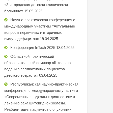
«3-я городская детская клиническая
больница»
15.05.2025
Научно-практическая конференция с
международным участием «Актуальные
вопросы первичных и вторичных
иммунодефицитов»
19.04.2025
Конференция InTech-2025
18.04.2025
Областной практический
образовательный семинар «Школа по
ведению паллиативных пациентов
детского возраста»
03.04.2025
Республиканская научно-практическая
конференция с международным участием
«Современные подходы к диагностике и
лечению рака щитовидной железы.
Реабилитация пациентов с опухолями