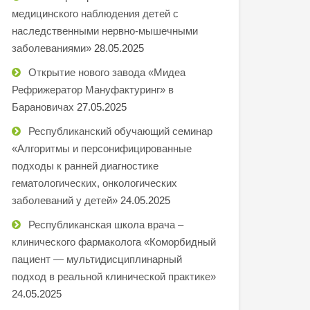
медицинского наблюдения детей с
наследственными нервно-мышечными
заболеваниями»
28.05.2025
Открытие нового завода «Мидеа
Рефрижератор Мануфактуринг» в
Барановичах
27.05.2025
Республиканский обучающий семинар
«Алгоритмы и персонифицированные
подходы к ранней диагностике
гематологических, онкологических
заболеваний у детей»
24.05.2025
Республиканская школа врача –
клинического фармаколога «Коморбидный
пациент — мультидисциплинарный
подход в реальной клинической практике»
24.05.2025