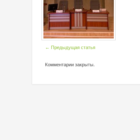
←
Предыдущая статья
Комментарии закрыты.