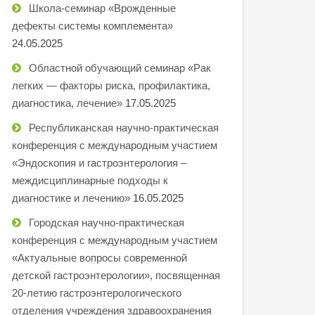
Школа-семинар «Врожденные
дефекты системы комплемента»
24.05.2025
Областной обучающий семинар «Рак
легких — факторы риска, профилактика,
диагностика, лечение»
17.05.2025
Республиканская научно-практическая
конференция с международным участием
«Эндоскопия и гастроэнтерология –
междисциплинарные подходы к
диагностике и лечению»
16.05.2025
Городская научно-практическая
конференция с международным участием
«Актуальные вопросы современной
детской гастроэнтерологии», посвященная
20-летию гастроэнтерологического
отделения учреждения здравоохранения