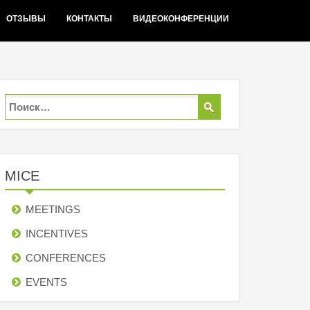
ОТЗЫВЫ
КОНТАКТЫ
ВИДЕОКОНФЕРЕНЦИИ
MICE
MEETINGS
INCENTIVES
СONFERENCES
EVENTS