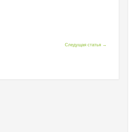
Следущая статья
→