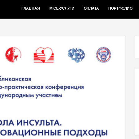
ГЛАВНАЯ
MICE-УСЛУГИ
ОПЛАТА
ПОРТФОЛИО