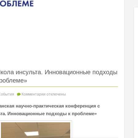
кола инсульта. Инновационные подходы
проблеме»
События
Комментарии
отключены
анская научно-практическая конференция с
та. Инновационные подходы к проблеме»