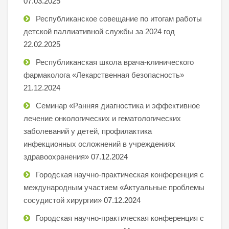
07.03.2025
Республиканское совещание по итогам работы
детской паллиативной службы за 2024 год
22.02.2025
Республиканская школа врача-клинического
фармаколога «Лекарственная безопасность»
21.12.2024
Семинар «Ранняя диагностика и эффективное
лечение онкологических и гематологических
заболеваний у детей, профилактика
инфекционных осложнений в учреждениях
здравоохранения»
07.12.2024
Городская научно-практическая конференция с
международным участием «Актуальные проблемы
сосудистой хирургии»
07.12.2024
Городская научно-практическая конференция с