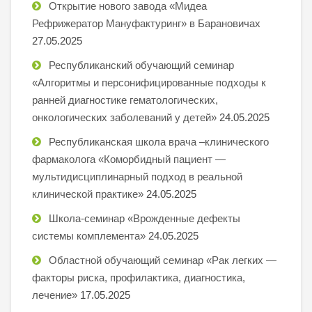
Открытие нового завода «Мидеа
Рефрижератор Мануфактуринг» в Барановичах
27.05.2025
Республиканский обучающий семинар
«Алгоритмы и персонифицированные подходы к
ранней диагностике гематологических,
онкологических заболеваний у детей»
24.05.2025
Республиканская школа врача –клинического
фармаколога «Коморбидный пациент —
мультидисциплинарный подход в реальной
клинической практике»
24.05.2025
Школа-семинар «Врожденные дефекты
системы комплемента»
24.05.2025
Областной обучающий семинар «Рак легких —
факторы риска, профилактика, диагностика,
лечение»
17.05.2025