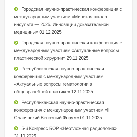
Городская научно-практическая конференция с
международным участием «Минская школа
инсульта — 2025. Инновации доказательной
медицины»
01.12.2025
Городская научно-практическая конференция с
международным участием «Актуальные вопросы
пластической хирургии»
29.11.2025
Республиканская научно-практическая
конференция с международным участием
«Актуальные вопросы гематологии в
общеврачебной практике»
12.11.2025
Республиканская научно-практическая
конференция с международным участием «II
Славянский Венозный Форум»
01.11.2025
5-й Конгресс БОР «Неотложная радиология»
31.10.2025