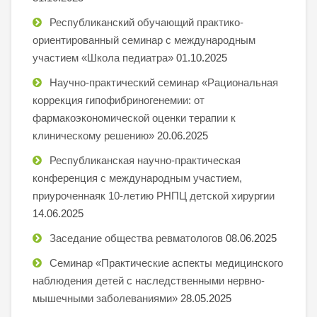
Республиканский обучающий практико-
ориентированный семинар с международным
участием «Школа педиатра»
01.10.2025
Научно-практический семинар «Рациональная
коррекция гипофибриногенемии: от
фармакоэкономической оценки терапии к
клиническому решению»
20.06.2025
Республиканская научно-практическая
конференция с международным участием,
приуроченнаяк 10-летию РНПЦ детской хирургии
14.06.2025
Заседание общества ревматологов
08.06.2025
Семинар «Практические аспекты медицинского
наблюдения детей с наследственными нервно-
мышечными заболеваниями»
28.05.2025