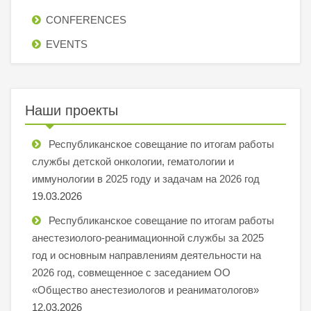
СONFERENCES
EVENTS
Наши проекты
Республиканское совещание по итогам работы
службы детской онкологии, гематологии и
иммунологии в 2025 году и задачам на 2026 год
19.03.2026
Республиканское совещание по итогам работы
анестезиолого-реанимационной службы за 2025
год и основным направлениям деятельности на
2026 год, совмещенное с заседанием ОО
«Общество анестезиологов и реаниматологов»
12.03.2026