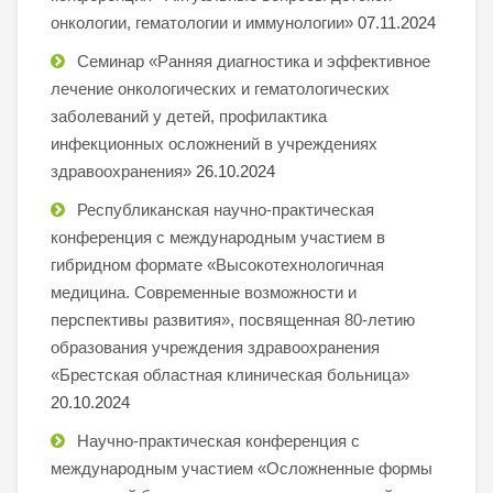
онкологии, гематологии и иммунологии»
07.11.2024
Семинар «Ранняя диагностика и эффективное
лечение онкологических и гематологических
заболеваний у детей, профилактика
инфекционных осложнений в учреждениях
здравоохранения»
26.10.2024
Республиканская научно-практическая
конференция с международным участием в
гибридном формате «Высокотехнологичная
медицина. Современные возможности и
перспективы развития», посвященная 80-летию
образования учреждения здравоохранения
«Брестская областная клиническая больница»
20.10.2024
Научно-практическая конференция с
международным участием «Осложненные формы