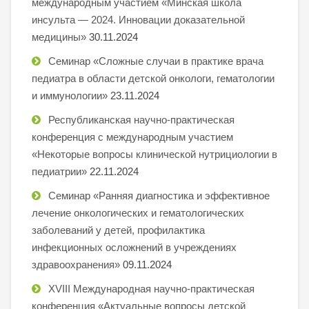
международным участием «Минская школа
инсульта — 2024. Инновации доказательной
медицины»
30.11.2024
Семинар «Сложные случаи в практике врача
педиатра в области детской онкологи, гематологии
и иммунологии»
23.11.2024
Республиканская научно-практическая
конференция с международным участием
«Некоторые вопросы клинической нутрициологии в
педиатрии»
22.11.2024
Семинар «Ранняя диагностика и эффективное
лечение онкологических и гематологических
заболеваний у детей, профилактика
инфекционных осложнений в учреждениях
здравоохранения»
09.11.2024
XVIII Международная научно-практическая
конференция «Актуальные вопросы детской