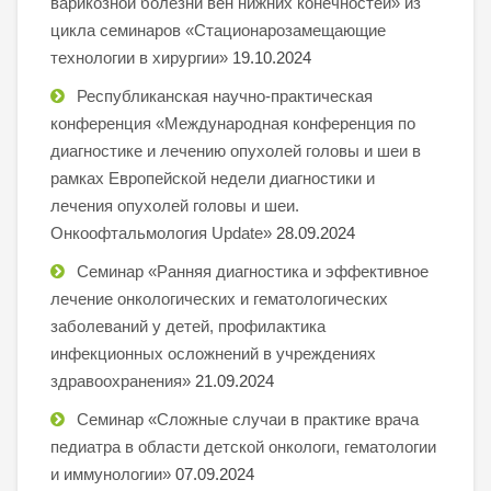
варикозной болезни вен нижних конечностей» из
цикла семинаров «Стационарозамещающие
технологии в хирургии»
19.10.2024
Республиканская научно-практическая
конференция «Международная конференция по
диагностике и лечению опухолей головы и шеи в
рамках Европейской недели диагностики и
лечения опухолей головы и шеи.
Онкоофтальмология Update»
28.09.2024
Семинар «Ранняя диагностика и эффективное
лечение онкологических и гематологических
заболеваний у детей, профилактика
инфекционных осложнений в учреждениях
здравоохранения»
21.09.2024
Семинар «Сложные случаи в практике врача
педиатра в области детской онкологи, гематологии
и иммунологии»
07.09.2024