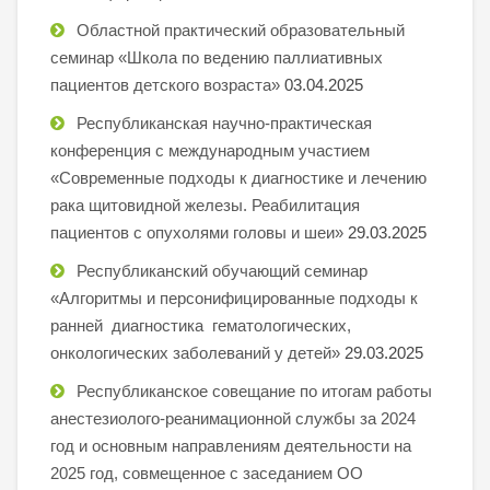
Областной практический образовательный
семинар «Школа по ведению паллиативных
пациентов детского возраста»
03.04.2025
Республиканская научно-практическая
конференция с международным участием
«Современные подходы к диагностике и лечению
рака щитовидной железы. Реабилитация
пациентов с опухолями головы и шеи»
29.03.2025
Республиканский обучающий семинар
«Алгоритмы и персонифицированные подходы к
ранней диагностика гематологических,
онкологических заболеваний у детей»
29.03.2025
Республиканское совещание по итогам работы
анестезиолого-реанимационной службы за 2024
год и основным направлениям деятельности на
2025 год, совмещенное с заседанием ОО