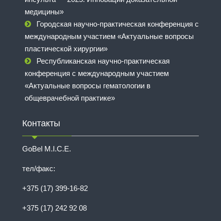
медицины»
Городская научно-практическая конференция с
международным участием «Актуальные вопросы
пластической хирургии»
Республиканская научно-практическая
конференция с международным участием
«Актуальные вопросы гематологии в
общеврачебной практике»
Контакты
GoBel M.I.C.E.
тел/факс:
+375 (17) 399-16-82
+375 (17) 242 92 08