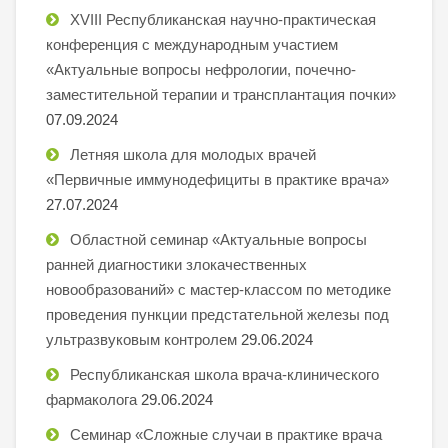
XVIII Республиканская научно-практическая
конференция с международным участием
«Актуальные вопросы нефрологии, почечно-
заместительной терапии и трансплантация почки»
07.09.2024
Летняя школа для молодых врачей
«Первичные иммунодефициты в практике врача»
27.07.2024
Областной семинар «Актуальные вопросы
ранней диагностики злокачественных
новообразований» с мастер-классом по методике
проведения пункции предстательной железы под
ультразвуковым контролем
29.06.2024
Республиканская школа врача-клинического
фармаколога
29.06.2024
Семинар «Сложные случаи в практике врача