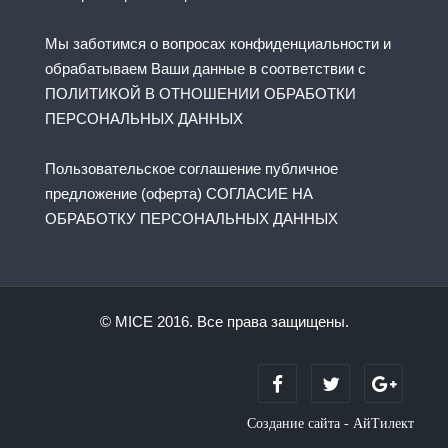
Мы заботимся о вопросах конфиденциальности и
обрабатываем Ваши данные в соответствии с
ПОЛИТИКОЙ В ОТНОШЕНИИ ОБРАБОТКИ
ПЕРСОНАЛЬНЫХ ДАННЫХ
Пользовательское соглашение публичное
предложение (оферта) СОГЛАСИЕ НА
ОБРАБОТКУ ПЕРСОНАЛЬНЫХ ДАННЫХ
© MICE 2016. Все права защищены.
Создание сайта - АйТилект