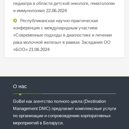
педиатра в области детской онкологи, гематологии
и иммунологии»
22.06.2024
Республиканская научно-практическая
конференция с международным участием
«Современные подходы в диагностике и лечении
рака молочной железы» в рамках Заседания ОО
«БОО»
21.06.2024
О нас
GoBel как агентство полного цикла (Destination
Management DMC) предлагает комплексные услуги
по организации и сопровождению корпоративных
мероприятий в Беларуси.