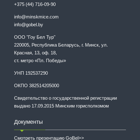
+375 (44) 716-09-90
info@minskmice.com
info@gobel.by
ООО "Гоу Бел Тур"
220005, Республика Беларусь, г. Минск, ул.
Красная, 13, оф. 18,
ст. метро «Пл. Победы»
УНП 192537290
ОКПО 382514205000
Свидетельство о государственной регистрации
выдано 17.09.2015 Минским горисполкомом
Документы
Смотреть презентацию GoBel>>