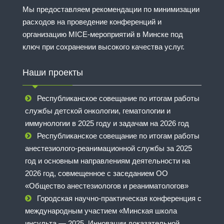
Мы предоставляем рекомендации по минимизации
расходов на проведение конференций и
организацию MICE-мероприятий в Минске под
ключ при сохранении высокого качества услуг.
Наши проекты
Республиканское совещание по итогам работы
службы детской онкологии, гематологии и
иммунологии в 2025 году и задачам на 2026 год
Республиканское совещание по итогам работы
анестезиолого-реанимационной службы за 2025
год и основным направлениям деятельности на
2026 год, совмещенное с заседанием ОО
«Общество анестезиологов и реаниматологов»
Городская научно-практическая конференция с
международным участием «Минская школа
инсульта — 2025. Инновации доказательной