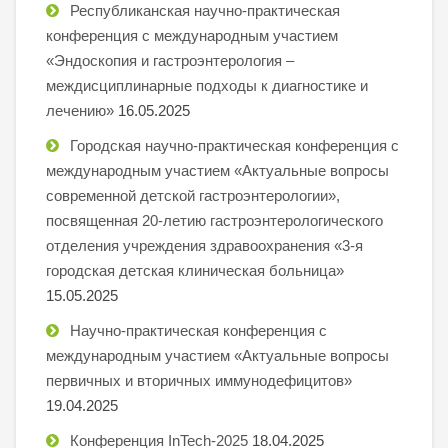
Республиканская научно-практическая
конференция с международным участием
«Эндоскопия и гастроэнтерология –
междисциплинарные подходы к диагностике и
лечению»
16.05.2025
Городская научно-практическая конференция с
международным участием «Актуальные вопросы
современной детской гастроэнтерологии»,
посвященная 20-летию гастроэнтерологического
отделения учреждения здравоохранения «3-я
городская детская клиническая больница»
15.05.2025
Научно-практическая конференция с
международным участием «Актуальные вопросы
первичных и вторичных иммунодефицитов»
19.04.2025
Конференция InTech-2025
18.04.2025