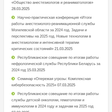
«Общество анестезиологов и реаниматологов»
28.03.2025
Научно-практическая конференция «Итоги
работы анестезиолого-реанимационной службы
Могилевской области за 2024 год. Задачи и
перспективы на 2025 год. Новые технологии в
анестезиологии и интенсивной терапии
критических состояний»
21.03.2025
Республиканское совещание по итогам работы
нефрологической службы Республики Беларусь за
2024 год
15.03.2025
Семинар «Опережая угрозы: Комплексная
кибербезопасность 2025»
07.03.2025
Республиканское совещание по итогам работы
службы детской онкологии, гематологии и
иммунологии в 2024 году и задачам на 2025 год