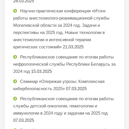
28.03.2025
Научно-практическая конференция «Итоги
работы анестезиолого-реанимационной службы
Могилевской области за 2024 год. Задачи и
перспективы на 2025 год. Новые технологии в
анестезиологии и интенсивной терапии
критических состояний»
21.03.2025
Республиканское совещание по итогам работы
нефрологической службы Республики Беларусь за
2024 год
15.03.2025
Семинар «Опережая угрозы: Комплексная
кибербезопасность 2025»
07.03.2025
Республиканское совещание по итогам работы
службы детской онкологии, гематологии и
иммунологии в 2024 году и задачам на 2025 год
07.03.2025