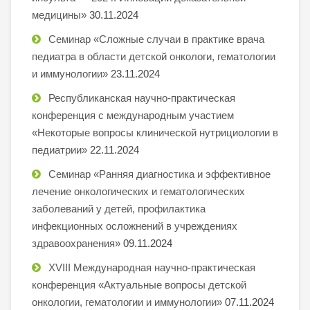
медицины»
30.11.2024
Семинар «Сложные случаи в практике врача
педиатра в области детской онкологи, гематологии
и иммунологии»
23.11.2024
Республиканская научно-практическая
конференция с международным участием
«Некоторые вопросы клинической нутрициологии в
педиатрии»
22.11.2024
Семинар «Ранняя диагностика и эффективное
лечение онкологических и гематологических
заболеваний у детей, профилактика
инфекционных осложнений в учреждениях
здравоохранения»
09.11.2024
XVIII Международная научно-практическая
конференция «Актуальные вопросы детской
онкологии, гематологии и иммунологии»
07.11.2024