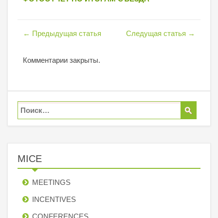
←
Предыдущая статья
Следущая статья
→
Комментарии закрыты.
MICE
MEETINGS
INCENTIVES
СONFERENCES