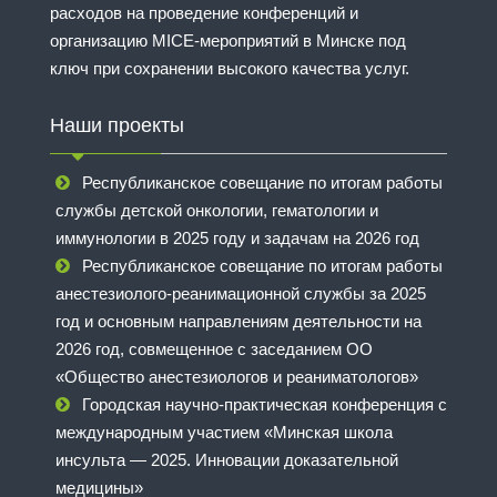
расходов на проведение конференций и
организацию MICE-мероприятий в Минске под
ключ при сохранении высокого качества услуг.
Наши проекты
Республиканское совещание по итогам работы
службы детской онкологии, гематологии и
иммунологии в 2025 году и задачам на 2026 год
Республиканское совещание по итогам работы
анестезиолого-реанимационной службы за 2025
год и основным направлениям деятельности на
2026 год, совмещенное с заседанием ОО
«Общество анестезиологов и реаниматологов»
Городская научно-практическая конференция с
международным участием «Минская школа
инсульта — 2025. Инновации доказательной
медицины»