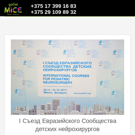
+375 17 399 16 83
+375 29 109 89 32
I Съезд Евразийского Сообщества
детских нейрохирургов