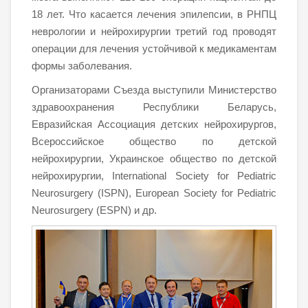
18 лет. Что касается лечения эпилепсии, в РНПЦ
неврологии и нейрохирургии третий год проводят
операции для лечения устойчивой к медикаментам
формы заболевания.
Организаторами Съезда выступили Министерство
здравоохранения Республики Беларусь,
Евразийская Ассоциация детских нейрохирургов,
Всероссийское общество по детской
нейрохирургии, Украинское общество по детской
нейрохирургии, International Society for Pediatric
Neurosurgery (ISPN), European Society for Pediatric
Neurosurgery (ESPN) и др.