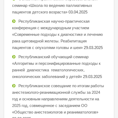
семинар «Школа по ведению паллиативных
пациентов детского возраста»
03.04.2025
Республиканская научно-практическая
конференция с международным участием
«Современные подходы к диагностике и лечению
рака щитовидной железы. Реабилитация
пациентов с опухолями головы и шеи»
29.03.2025
Республиканский обучающий семинар
«Алгоритмы и персонифицированные подходы к
ранней диагностика гематологических,
онкологических заболеваний у детей»
29.03.2025
Республиканское совещание по итогам работы
анестезиолого-реанимационной службы за 2024
год и основным направлениям деятельности на
2025 год, совмещенное с заседанием ОО
«Общество анестезиологов и реаниматологов»