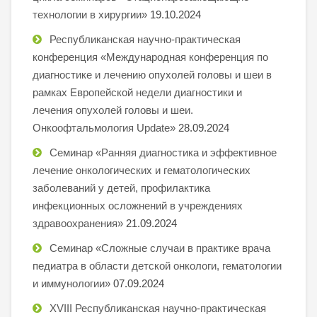
технологии в хирургии»
19.10.2024
Республиканская научно-практическая
конференция «Международная конференция по
диагностике и лечению опухолей головы и шеи в
рамках Европейской недели диагностики и
лечения опухолей головы и шеи.
Онкоофтальмология Update»
28.09.2024
Семинар «Ранняя диагностика и эффективное
лечение онкологических и гематологических
заболеваний у детей, профилактика
инфекционных осложнений в учреждениях
здравоохранения»
21.09.2024
Семинар «Сложные случаи в практике врача
педиатра в области детской онкологи, гематологии
и иммунологии»
07.09.2024
XVIII Республиканская научно-практическая