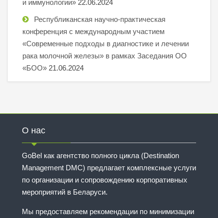
и иммунологии»
22.06.2024
Республиканская научно-практическая
конференция с международным участием
«Современные подходы в диагностике и лечении
рака молочной железы» в рамках Заседания ОО
«БОО»
21.06.2024
О нас
GoBel как агентство полного цикла (Destination
Management DMC) предлагает комплексные услуги
по организации и сопровождению корпоративных
мероприятий в Беларуси.
Мы предоставляем рекомендации по минимизации