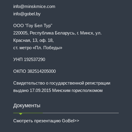
info@minskmice.com
info@gobel.by
ООО "Гоу Бел Тур"
220005, Республика Беларусь, г. Минск, ул.
Красная, 13, оф. 18,
ст. метро «Пл. Победы»
УНП 192537290
ОКПО 382514205000
Свидетельство о государственной регистрации
выдано 17.09.2015 Минским горисполкомом
Документы
Смотреть презентацию GoBel>>