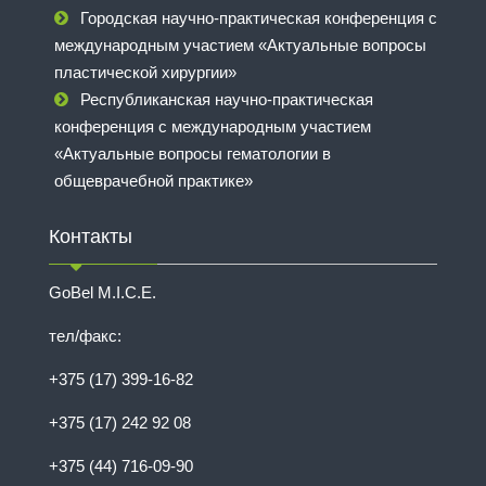
Городская научно-практическая конференция с
международным участием «Актуальные вопросы
пластической хирургии»
Республиканская научно-практическая
конференция с международным участием
«Актуальные вопросы гематологии в
общеврачебной практике»
Контакты
GoBel M.I.C.E.
тел/факс:
+375 (17) 399-16-82
+375 (17) 242 92 08
+375 (44) 716-09-90