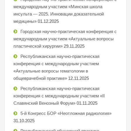
международным участием «Минская школа
инсульта — 2025. Инновации доказательной
медицины»
01.12.2025
Городская научно-практическая конференция с
международным участием «Актуальные вопросы
пластической хирургии»
29.11.2025
Республиканская научно-практическая
конференция с международным участием
«Актуальные вопросы гематологии в
общеврачебной практике»
12.11.2025
Республиканская научно-практическая
конференция с международным участием «II
Славянский Венозный Форум»
01.11.2025
5-й Конгресс БОР «Неотложная радиология»
31.10.2025
Республиканский обучающий практико-