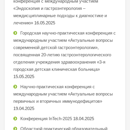
конференция с международным участием
«Эндоскопия и гастроэнтерология –
междисциплинарные подходы к диагностике и
лечению»
16.05.2025
Городская научно-практическая конференция с
международным участием «Актуальные вопросы
современной детской гастроэнтерологии»,
посвященная 20-летию гастроэнтерологического
отделения учреждения здравоохранения «3-я
городская детская клиническая больница»
15.05.2025
Научно-практическая конференция с
международным участием «Актуальные вопросы
первичных и вторичных иммунодефицитов»
19.04.2025
Конференция InTech-2025
18.04.2025
Областной практический образовательный