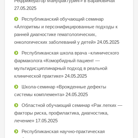
Рефрижератор Мануфактуринг» в Барановичах
27.05.2025
Республиканский обучающий семинар
«Алгоритмы и персонифицированные подходы к
ранней диагностике гематологических,
онкологических заболеваний у детей»
24.05.2025
Республиканская школа врача –клинического
фармаколога «Коморбидный пациент —
мультидисциплинарный подход в реальной
клинической практике»
24.05.2025
Школа-семинар «Врожденные дефекты
системы комплемента»
24.05.2025
Областной обучающий семинар «Рак легких —
факторы риска, профилактика, диагностика,
лечение»
17.05.2025
Республиканская научно-практическая