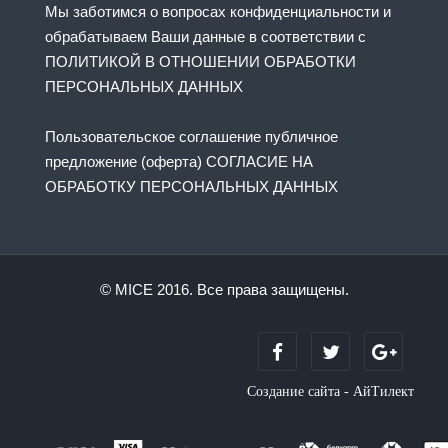
Мы заботимся о вопросах конфиденциальности и
обрабатываем Ваши данные в соответствии с
ПОЛИТИКОЙ В ОТНОШЕНИИ ОБРАБОТКИ
ПЕРСОНАЛЬНЫХ ДАННЫХ
Пользовательское соглашение публичное
предложение (оферта) СОГЛАСИЕ НА
ОБРАБОТКУ ПЕРСОНАЛЬНЫХ ДАННЫХ
© MICE 2016. Все права защищены.
Создание сайта - АйТилект