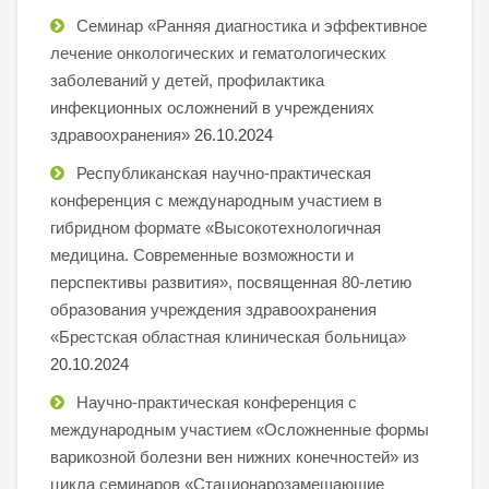
Семинар «Ранняя диагностика и эффективное
лечение онкологических и гематологических
заболеваний у детей, профилактика
инфекционных осложнений в учреждениях
здравоохранения»
26.10.2024
Республиканская научно-практическая
конференция с международным участием в
гибридном формате «Высокотехнологичная
медицина. Современные возможности и
перспективы развития», посвященная 80-летию
образования учреждения здравоохранения
«Брестская областная клиническая больница»
20.10.2024
Научно-практическая конференция с
международным участием «Осложненные формы
варикозной болезни вен нижних конечностей» из
цикла семинаров «Стационарозамещающие