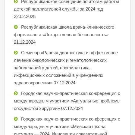
Республиканское совещание по итогам работы
детской паллиативной службы за 2024 год
22.02.2025
Республиканская школа врача-клинического
фармаколога «Лекарственная безопасность»
21.12.2024
Семинар «Ранняя диагностика и эффективное
лечение онкологических и гематологических
заболеваний у детей, профилактика
инфекционных осложнений в учреждениях
здравоохранения»
07.12.2024
Городская научно-практическая конференция с
международным участием «Актуальные проблемы
сосудистой хирургии»
07.12.2024
Городская научно-практическая конференция с
международным участием «Минская школа
инсульта — 2024. Инновации доказательной