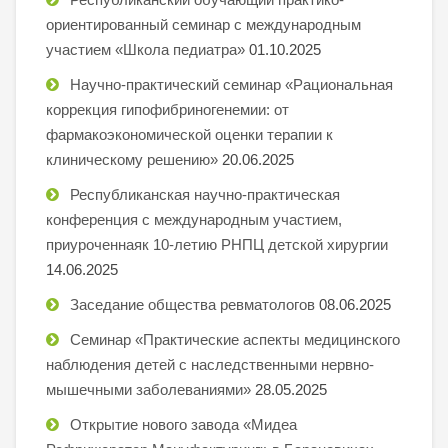
ориентированный семинар с международным
участием «Школа педиатра»
01.10.2025
Научно-практический семинар «Рациональная
коррекция гипофибриногенемии: от
фармакоэкономической оценки терапии к
клиническому решению»
20.06.2025
Республиканская научно-практическая
конференция с международным участием,
приуроченнаяк 10-летию РНПЦ детской хирургии
14.06.2025
Заседание общества ревматологов
08.06.2025
Семинар «Практические аспекты медицинского
наблюдения детей с наследственными нервно-
мышечными заболеваниями»
28.05.2025
Открытие нового завода «Мидеа