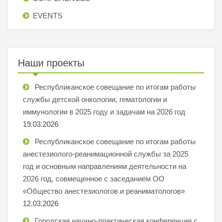
EVENTS
Наши проекты
Республиканское совещание по итогам работы
службы детской онкологии, гематологии и
иммунологии в 2025 году и задачам на 2026 год
19.03.2026
Республиканское совещание по итогам работы
анестезиолого-реанимационной службы за 2025
год и основным направлениям деятельности на
2026 год, совмещенное с заседанием ОО
«Общество анестезиологов и реаниматологов»
12.03.2026
Городская научно-практическая конференция с