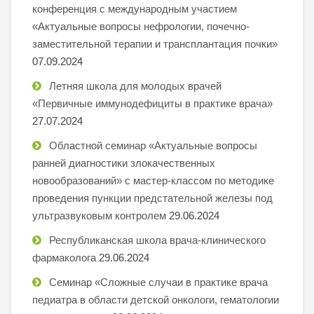
конференция с международным участием
«Актуальные вопросы нефрологии, почечно-
заместительной терапии и трансплантация почки»
07.09.2024
Летняя школа для молодых врачей
«Первичные иммунодефициты в практике врача»
27.07.2024
Областной семинар «Актуальные вопросы
ранней диагностики злокачественных
новообразований» с мастер-классом по методике
проведения пункции предстательной железы под
ультразвуковым контролем
29.06.2024
Республиканская школа врача-клинического
фармаколога
29.06.2024
Семинар «Сложные случаи в практике врача
педиатра в области детской онкологи, гематологии