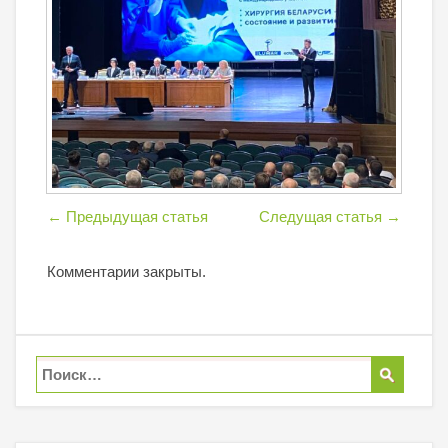
←
Предыдущая статья
Следущая статья
→
Комментарии закрыты.