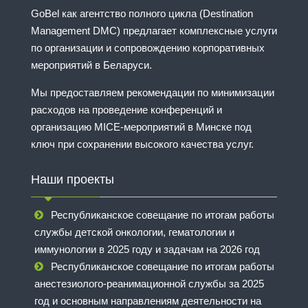
GoBel как агентство полного цикла (Destination
Management DMC) предлагает комплексные услуги
по организации и сопровождению корпоративных
мероприятий в Беларуси.
Мы предоставляем рекомендации по минимизации
расходов на проведение конференций и
организацию MICE-мероприятий в Минске под
ключ при сохранении высокого качества услуг.
Наши проекты
Республиканское совещание по итогам работы
службы детской онкологии, гематологии и
иммунологии в 2025 году и задачам на 2026 год
Республиканское совещание по итогам работы
анестезиолого-реанимационной службы за 2025
год и основным направлениям деятельности на