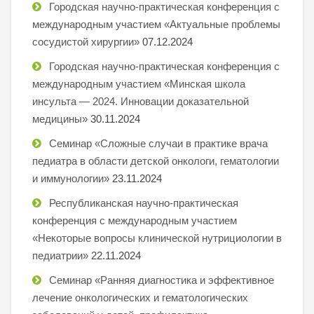
Городская научно-практическая конференция с
международным участием «Актуальные проблемы
сосудистой хирургии»
07.12.2024
Городская научно-практическая конференция с
международным участием «Минская школа
инсульта — 2024. Инновации доказательной
медицины»
30.11.2024
Семинар «Сложные случаи в практике врача
педиатра в области детской онкологи, гематологии
и иммунологии»
23.11.2024
Республиканская научно-практическая
конференция с международным участием
«Некоторые вопросы клинической нутрициологии в
педиатрии»
22.11.2024
Семинар «Ранняя диагностика и эффективное
лечение онкологических и гематологических