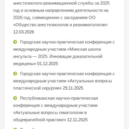
анестезиолого-реанимационной службы за 2025
год и основным направлениям деятельности на
2026 год, совмещенное с заседанием ОО
«Общество анестезиологов и реаниматологов»
12.03.2026
Городская научно-практическая конференция с
международным участием «Минская школа
инсульта — 2025. Инновации доказательной
медицины»
01.12.2025
Городская научно-практическая конференция с
международным участием «Актуальные вопросы
пластической хирургии»
29.11.2025
Республиканская научно-практическая
конференция с международным участием
«Актуальные вопросы гематологии в
общеврачебной практике»
12.11.2025