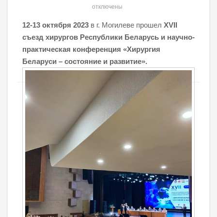
отключены
1
2-13 октября 2023
в г. Могилеве прошел
ХVII
съезд хирургов Республики Беларусь и научно-
практическая конференция «Хирургия
Беларуси – состояние и развитие».