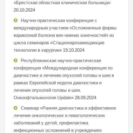
«Брестская областная клиническая больница»
20.10.2024
Научно-практическая конференция с
международным участием «Осложненные формы
варикозной болезни вен нижних конечностей» из
цикла семинаров «Стационарозамещающие
технологии в хирургии»
19.10.2024
Республиканская научно-практическая
конференция «Международная конференция по
диагностике и лечению опухолей головы и шеи в
рамках Европейской недели диагностики и
лечения опухолей головы и шеи.
Онкоофтальмология Update»
28.09.2024
Семинар «Ранняя диагностика и эффективное
лечение онкологических и гематологических
заболеваний у детей, профилактика
инфекционных осложнений в учреждениях