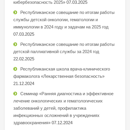
кибербезопасность 2025»
07.03.2025
Республиканское совещание по итогам работы
службы детской онкологии, гематологии и
иммунологии в 2024 году и задачам на 2025 год
07.03.2025
Республиканское совещание по итогам работы
детской паллиативной службы за 2024 год
22.02.2025
Республиканская школа врача-клинического
фармаколога «Лекарственная безопасность»
21.12.2024
Семинар «Ранняя диагностика и эффективное
лечение онкологических и гематологических
заболеваний у детей, профилактика
инфекционных осложнений в учреждениях
здравоохранения»
07.12.2024