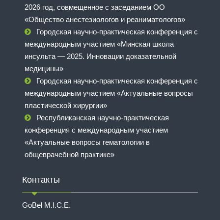
2026 год, совмещенное с заседанием ОО
«Общество анестезиологов и реаниматологов»
Городская научно-практическая конференция с
международным участием «Минская школа
инсульта — 2025. Инновации доказательной
медицины»
Городская научно-практическая конференция с
международным участием «Актуальные вопросы
пластической хирургии»
Республиканская научно-практическая
конференция с международным участием
«Актуальные вопросы гематологии в
общеврачебной практике»
Контакты
GoBel M.I.C.E.