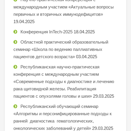
международным участием «Актуальные вопросы
первичных и вторичных иммунодефицитов»
19.04.2025
Конференция InTech-2025
18.04.2025
Областной практический образовательный
семинар «Школа по ведению паллиативных
пациентов детского возраста»
03.04.2025
Республиканская научно-практическая
конференция с международным участием
«Современные подходы к диагностике и лечению
рака щитовидной железы. Реабилитация
пациентов с опухолями головы и шеи»
29.03.2025
Республиканский обучающий семинар
«Алгоритмы и персонифицированные подходы к
ранней диагностика гематологических,
онкологических заболеваний у детей»
29.03.2025