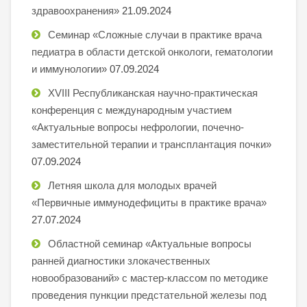
здравоохранения»
21.09.2024
Семинар «Сложные случаи в практике врача
педиатра в области детской онкологи, гематологии
и иммунологии»
07.09.2024
XVIII Республиканская научно-практическая
конференция с международным участием
«Актуальные вопросы нефрологии, почечно-
заместительной терапии и трансплантация почки»
07.09.2024
Летняя школа для молодых врачей
«Первичные иммунодефициты в практике врача»
27.07.2024
Областной семинар «Актуальные вопросы
ранней диагностики злокачественных
новообразований» с мастер-классом по методике
проведения пункции предстательной железы под