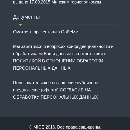
выдано 17.09.2015 Минским горисполкомом
Документы
Смотреть презентацию GoBel>>
Мы заботимся о вопросах конфиденциальности и
обрабатываем Ваши данные в соответствии с
ПОЛИТИКОЙ В ОТНОШЕНИИ ОБРАБОТКИ
ПЕРСОНАЛЬНЫХ ДАННЫХ
Пользовательское соглашение публичное
предложение (оферта) СОГЛАСИЕ НА
ОБРАБОТКУ ПЕРСОНАЛЬНЫХ ДАННЫХ
© MICE 2016. Все права защищены.