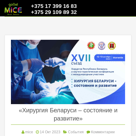
+375 17 399 16 83
+375 29 109 89 32
«Хирургия Беларуси – состояние и
развитие»
mice
14 Окт 2023
События
Комментарии