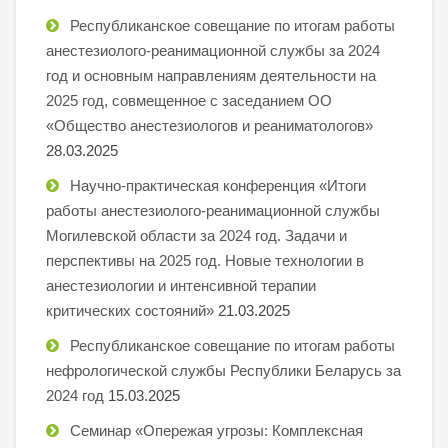
Республиканское совещание по итогам работы
анестезиолого-реанимационной службы за 2024
год и основным направлениям деятельности на
2025 год, совмещенное с заседанием ОО
«Общество анестезиологов и реаниматологов»
28.03.2025
Научно-практическая конференция «Итоги
работы анестезиолого-реанимационной службы
Могилевской области за 2024 год. Задачи и
перспективы на 2025 год. Новые технологии в
анестезиологии и интенсивной терапии
критических состояний»
21.03.2025
Республиканское совещание по итогам работы
нефрологической службы Республики Беларусь за
2024 год
15.03.2025
Семинар «Опережая угрозы: Комплексная