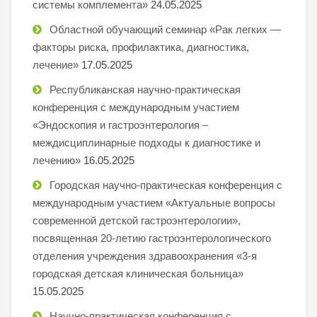
системы комплемента»
24.05.2025
Областной обучающий семинар «Рак легких —
факторы риска, профилактика, диагностика,
лечение»
17.05.2025
Республиканская научно-практическая
конференция с международным участием
«Эндоскопия и гастроэнтерология –
междисциплинарные подходы к диагностике и
лечению»
16.05.2025
Городская научно-практическая конференция с
международным участием «Актуальные вопросы
современной детской гастроэнтерологии»,
посвященная 20-летию гастроэнтерологического
отделения учреждения здравоохранения «3-я
городская детская клиническая больница»
15.05.2025
Научно-практическая конференция с