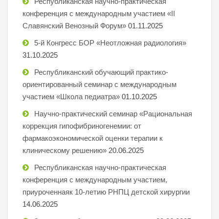
Республиканская научно-практическая
конференция с международным участием «II
Славянский Венозный Форум»
01.11.2025
5-й Конгресс БОР «Неотложная радиология»
31.10.2025
Республиканский обучающий практико-
ориентированный семинар с международным
участием «Школа педиатра»
01.10.2025
Научно-практический семинар «Рациональная
коррекция гипофибриногенемии: от
фармакоэкономической оценки терапии к
клиническому решению»
20.06.2025
Республиканская научно-практическая
конференция с международным участием,
приуроченнаяк 10-летию РНПЦ детской хирургии
14.06.2025