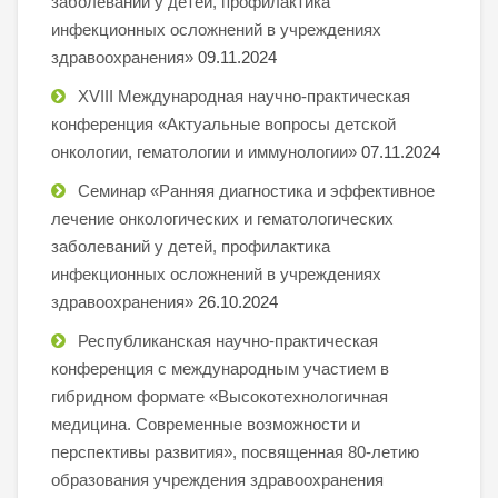
заболеваний у детей, профилактика
инфекционных осложнений в учреждениях
здравоохранения»
09.11.2024
XVIII Международная научно-практическая
конференция «Актуальные вопросы детской
онкологии, гематологии и иммунологии»
07.11.2024
Семинар «Ранняя диагностика и эффективное
лечение онкологических и гематологических
заболеваний у детей, профилактика
инфекционных осложнений в учреждениях
здравоохранения»
26.10.2024
Республиканская научно-практическая
конференция с международным участием в
гибридном формате «Высокотехнологичная
медицина. Современные возможности и
перспективы развития», посвященная 80-летию
образования учреждения здравоохранения