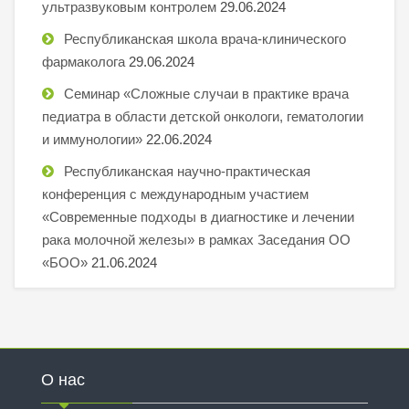
ультразвуковым контролем
29.06.2024
Республиканская школа врача-клинического
фармаколога
29.06.2024
Семинар «Сложные случаи в практике врача
педиатра в области детской онкологи, гематологии
и иммунологии»
22.06.2024
Республиканская научно-практическая
конференция с международным участием
«Современные подходы в диагностике и лечении
рака молочной железы» в рамках Заседания ОО
«БОО»
21.06.2024
О нас