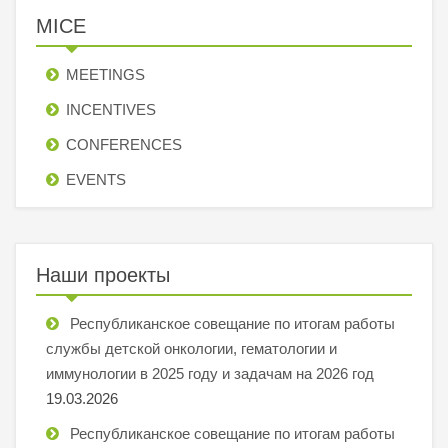
MICE
MEETINGS
INCENTIVES
СONFERENCES
EVENTS
Наши проекты
Республиканское совещание по итогам работы
службы детской онкологии, гематологии и
иммунологии в 2025 году и задачам на 2026 год
19.03.2026
Республиканское совещание по итогам работы