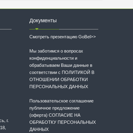
Документы
Смотреть презентацию GoBel>>
Мы заботимся о вопросах
конфиденциальности и
обрабатываем Ваши данные в
соответствии с
ПОЛИТИКОЙ В
ОТНОШЕНИИ ОБРАБОТКИ
ПЕРСОНАЛЬНЫХ ДАННЫХ
Пользовательское соглашение
публичное предложение
(оферта) СОГЛАСИЕ НА
ь, г.
ОБРАБОТКУ ПЕРСОНАЛЬНЫХ
18,
ДАННЫХ