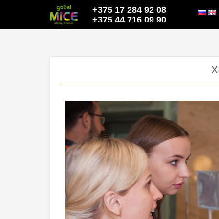
+375 17 284 92 08
+375 44 716 09 90
X