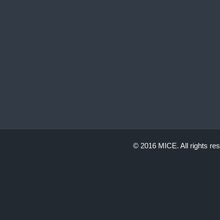
© 2016 MICE. All rights re