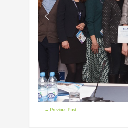
←
Previous Post