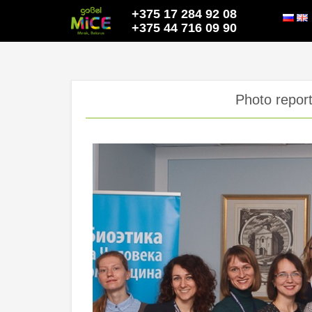
+375 17 284 92 08
+375 44 716 09 90
Photo report