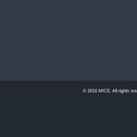
© 2016 MICE. All rights re