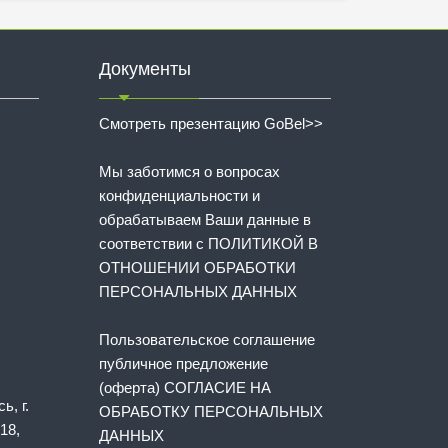
Документы
Смотреть презентацию GoBel>>
Мы заботимся о вопросах
конфиденциальности и
обрабатываем Ваши данные в
соответствии с
ПОЛИТИКОЙ В
ОТНОШЕНИИ ОБРАБОТКИ
ПЕРСОНАЛЬНЫХ ДАННЫХ
Пользовательское соглашение
публичное предложение
(оферта) СОГЛАСИЕ НА
ь, г.
ОБРАБОТКУ ПЕРСОНАЛЬНЫХ
18,
ДАННЫХ