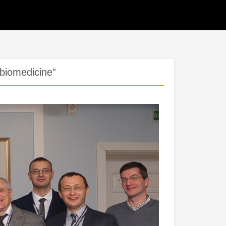
 biomedicine”