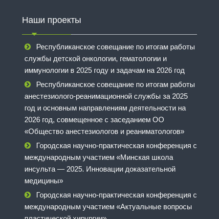
Наши проекты
Республиканское совещание по итогам работы
службы детской онкологии, гематологии и
иммунологии в 2025 году и задачам на 2026 год
Республиканское совещание по итогам работы
анестезиолого-реанимационной службы за 2025
год и основным направлениям деятельности на
2026 год, совмещенное с заседанием ОО
«Общество анестезиологов и реаниматологов»
Городская научно-практическая конференция с
международным участием «Минская школа
инсульта — 2025. Инновации доказательной
медицины»
Городская научно-практическая конференция с
международным участием «Актуальные вопросы
пластической хирургии»