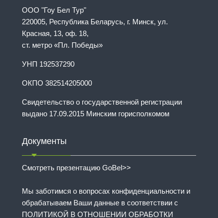
ООО "Гоу Бел Тур"
220005, Республика Беларусь, г. Минск, ул.
Красная, 13, оф. 18,
ст. метро «Пл. Победы»
УНП 192537290
ОКПО 382514205000
Свидетельство о государственной регистрации
выдано 17.09.2015 Минским горисполкомом
Документы
Смотреть презентацию GoBel>>
Мы заботимся о вопросах конфиденциальности и
обрабатываем Ваши данные в соответствии с
ПОЛИТИКОЙ В ОТНОШЕНИИ ОБРАБОТКИ