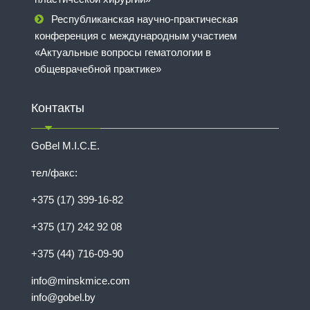
Республиканская научно-практическая
конференция с международным участием
«Актуальные вопросы гематологии в
общеврачебной практике»
Контакты
GoBel M.I.C.E.
тел/факс:
+375 (17) 399-16-82
+375 (17) 242 92 08
+375 (44) 716-09-90
info@minskmice.com
info@gobel.by