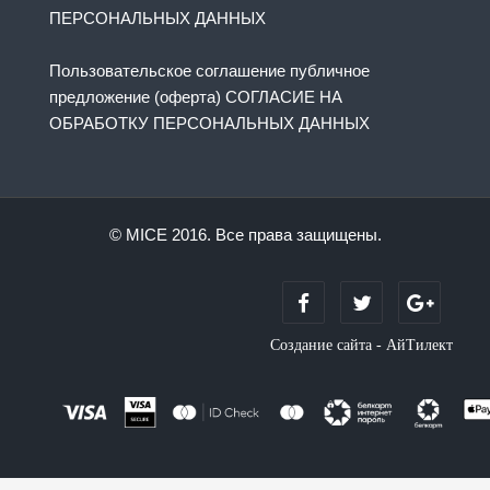
ПЕРСОНАЛЬНЫХ ДАННЫХ
Пользовательское соглашение публичное
предложение (оферта) СОГЛАСИЕ НА
ОБРАБОТКУ ПЕРСОНАЛЬНЫХ ДАННЫХ
© MICE 2016. Все права защищены.
Создание сайта - АйТилект