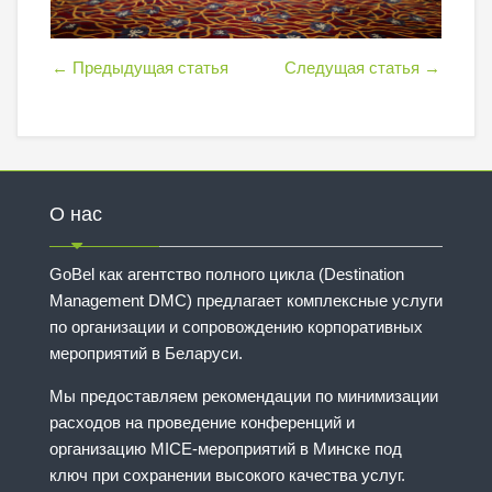
←
Предыдущая статья
Следущая статья
→
О нас
GoBel как агентство полного цикла (Destination
Management DMC) предлагает комплексные услуги
по организации и сопровождению корпоративных
мероприятий в Беларуси.
Мы предоставляем рекомендации по минимизации
расходов на проведение конференций и
организацию MICE-мероприятий в Минске под
ключ при сохранении высокого качества услуг.