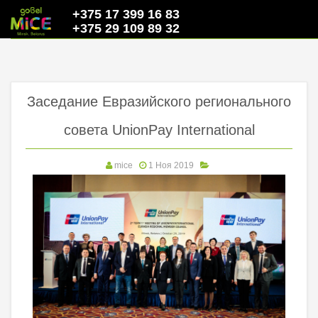
+375 17 399 16 83
+375 29 109 89 32
Заседание Евразийского регионального
совета UnionPay International
mice
1 Ноя 2019